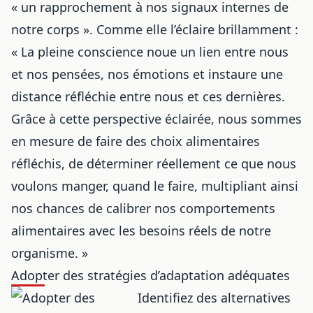
« un rapprochement à nos signaux internes de
notre corps ». Comme elle l’éclaire brillamment :
« La pleine conscience noue un lien entre nous
et nos pensées, nos émotions et instaure une
distance réfléchie entre nous et ces dernières.
Grâce à cette perspective éclairée, nous sommes
en mesure de faire des choix alimentaires
réfléchis, de déterminer réellement ce que nous
voulons manger, quand le faire, multipliant ainsi
nos chances de calibrer nos comportements
alimentaires avec les besoins réels de notre
organisme. »
Adopter des stratégies d’adaptation adéquates
Identifiez des alternatives