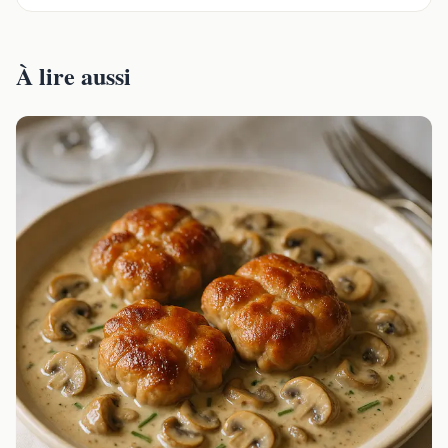
À lire aussi