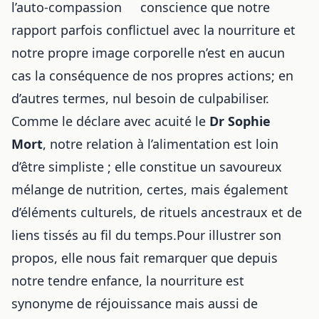
conscience que notre
rapport parfois conflictuel avec la nourriture et
notre propre image corporelle n’est en aucun
cas la conséquence de nos propres actions; en
d’autres termes, nul besoin de culpabiliser.
Comme le déclare avec acuité le
Dr Sophie
Mort
, notre relation à l’alimentation est loin
d’être simpliste ; elle constitue un savoureux
mélange de nutrition, certes, mais également
d’éléments culturels, de rituels ancestraux et de
liens tissés au fil du temps.Pour illustrer son
propos, elle nous fait remarquer que depuis
notre tendre enfance, la nourriture est
synonyme de réjouissance mais aussi de