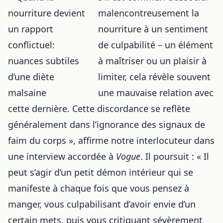
malencontreusement la
nourriture
à un sentiment
de culpabilité – un élément
à maîtriser ou un plaisir à
limiter, cela révèle souvent
une mauvaise relation avec
cette dernière. Cette discordance se reflète
généralement dans l’ignorance des signaux de
faim du corps », affirme notre interlocuteur dans
une interview accordée à
Vogue
. Il poursuit : « Il
peut s’agir d’un petit démon intérieur qui se
manifeste à chaque fois que vous pensez à
manger, vous culpabilisant d’avoir envie d’un
certain mets, puis vous critiquant sévèrement