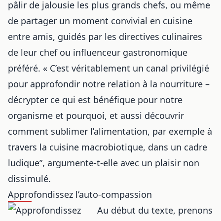
pâlir de jalousie les plus grands chefs, ou même
de partager un moment convivial en cuisine
entre amis, guidés par les directives culinaires
de leur chef ou influenceur gastronomique
préféré. « C’est véritablement un canal privilégié
pour approfondir notre relation à la nourriture –
décrypter ce qui est bénéfique pour notre
organisme et pourquoi, et aussi découvrir
comment sublimer l’alimentation, par exemple à
travers
la cuisine macrobiotique
, dans un cadre
ludique”, argumente-t-elle avec un plaisir non
dissimulé.
Approfondissez l’auto-compassion
Au début du texte, prenons