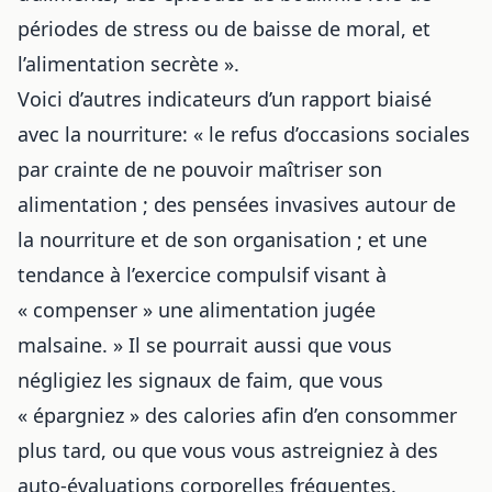
périodes de stress ou de baisse de moral, et
l’alimentation secrète ».
Voici d’autres indicateurs d’un rapport biaisé
avec la nourriture: « le refus d’occasions sociales
par crainte de ne pouvoir maîtriser son
alimentation ; des pensées invasives autour de
la nourriture et de son organisation ; et une
tendance à l’exercice compulsif visant à
« compenser » une alimentation jugée
malsaine. » Il se pourrait aussi que vous
négligiez les signaux de faim, que vous
« épargniez » des calories afin d’en consommer
plus tard, ou que vous vous astreigniez à des
auto-évaluations corporelles fréquentes.