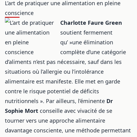
L’art de pratiquer une alimentation en pleine
conscience
Charlotte Faure Green
soutient fermement
qu’ »une élimination
complète d’une catégorie
d’aliments n’est pas nécessaire, sauf dans les
situations où l’allergie ou l’intolérance
alimentaire est manifeste. Elle met en garde
contre le risque potentiel de déficits
nutritionnels ». Par ailleurs, l’éminente
Dr
Sophie Mort
conseille avec vivacité de se
tourner vers une approche alimentaire
davantage consciente, une méthode permettant