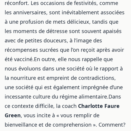
réconfort. Les occasions de festivités, comme
les anniversaires, sont inévitablement associées
à une profusion de mets délicieux, tandis que
les moments de détresse sont souvent apaisés
avec de petites douceurs, à l’image des
récompenses sucrées que l’on reçoit après avoir
été vacciné.En outre, elle nous rappelle que
nous évoluons dans une société où le rapport à
la nourriture est empreint de contradictions,
une société qui est également imprégnée d’une
incessante culture du régime alimentaire.Dans
ce contexte difficile, la coach
Charlotte Faure
Green
, vous incite à « vous remplir de
bienveillance et de comprehension ». Comment?