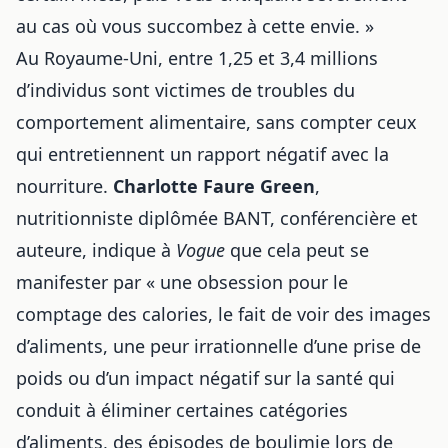
au cas où vous succombez à cette envie. »
Au Royaume-Uni, entre 1,25 et 3,4 millions
d’individus sont victimes de troubles du
comportement alimentaire, sans compter ceux
qui entretiennent un rapport négatif avec la
nourriture.
Charlotte Faure Green
,
nutritionniste diplômée BANT, conférencière et
auteure, indique à
Vogue
que cela peut se
manifester par « une obsession pour le
comptage des calories,
le fait de voir des images
d’aliments
, une peur irrationnelle d’une prise de
poids ou d’un impact négatif sur la santé qui
conduit à éliminer certaines catégories
d’aliments, des épisodes de boulimie lors de