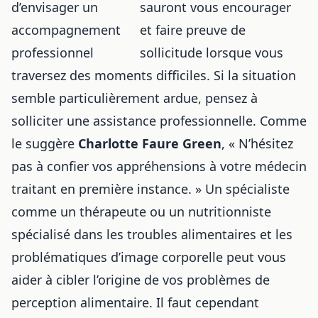
sauront vous encourager
et faire preuve de
sollicitude lorsque vous
traversez des moments difficiles. Si la situation
semble particulièrement ardue, pensez à
solliciter une assistance professionnelle. Comme
le suggère
Charlotte Faure Green
, « N’hésitez
pas à confier vos appréhensions à votre médecin
traitant en première instance. » Un spécialiste
comme un thérapeute ou un nutritionniste
spécialisé dans les troubles alimentaires et les
problématiques d’image corporelle peut vous
aider à cibler l’origine de vos problèmes de
perception alimentaire. Il faut cependant