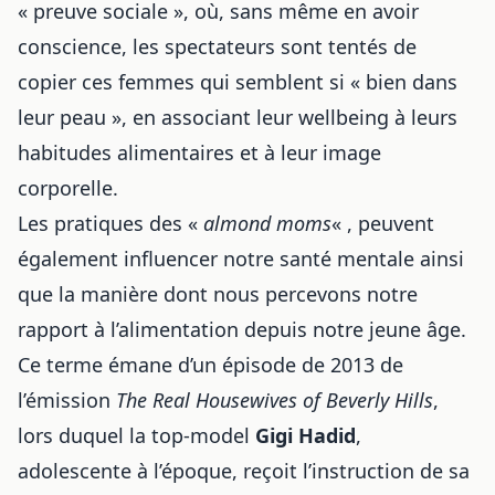
« preuve sociale », où, sans même en avoir
conscience, les spectateurs sont tentés de
copier ces femmes qui semblent si « bien dans
leur peau », en associant leur wellbeing à leurs
habitudes alimentaires et à leur image
corporelle.
Les pratiques des «
almond moms
« , peuvent
également influencer notre santé mentale ainsi
que la manière dont nous percevons notre
rapport à l’alimentation depuis notre jeune âge.
Ce terme émane d’un épisode de 2013 de
l’émission
The Real Housewives of Beverly Hills
,
lors duquel la top-model
Gigi Hadid
,
adolescente à l’époque, reçoit l’instruction de sa