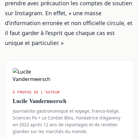
prendre avec précaution les comptes de soutien
sur Instagram. En effet, « une masse
d’information erronée et non officielle circule, et
il faut garder à l’esprit que chaque cas est
unique et particulier. »
À PROPOS DE L'AUTEUR
Lucile Vandermeersch
Journaliste gastronomique et voyage, franco-belge.
Sciences Po + Le Cordon Bleu. Fondatrice d'Agaveny
en 2022 après 12 ans de reportages et de recettes
glanées sur les marchés du monde.