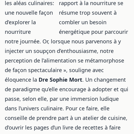
rapport à la nourriture se
résume trop souvent à
combler un besoin
énergétique pour parcourir
notre journée. Or, lorsque nous parvenons à y
injecter un soupçon d’enthousiasme, notre
perception de l’alimentation se métamorphose
de façon spectaculaire », souligne avec
éloquence la
Dre Sophie Mort
. Un changement
de paradigme qu’elle encourage à adopter et qui
passe, selon elle, par une immersion ludique
dans l’univers culinaire. Pour ce faire, elle
conseille de prendre part à un atelier de cuisine,
d’ouvrir les pages d’un livre de recettes à faire