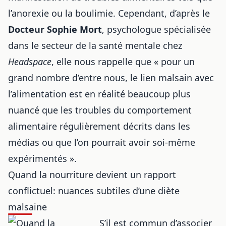
l’anorexie ou la boulimie. Cependant, d’après le
Docteur Sophie Mort
, psychologue spécialisée
dans le secteur de la santé mentale chez
Headspace
, elle nous rappelle que « pour un
grand nombre d’entre nous, le lien malsain avec
l’alimentation est en réalité beaucoup plus
nuancé que les troubles du comportement
alimentaire régulièrement décrits dans les
médias ou que l’on pourrait avoir soi-même
expérimentés ».
Quand la nourriture devient un rapport
conflictuel: nuances subtiles d’une diète
malsaine
S’il est commun d’associer