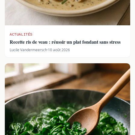
ACTUALITÉS
Recette ris de veau : réussir un plat fondant sans stress
Lucile Vandermeersch
·
10 août 2026