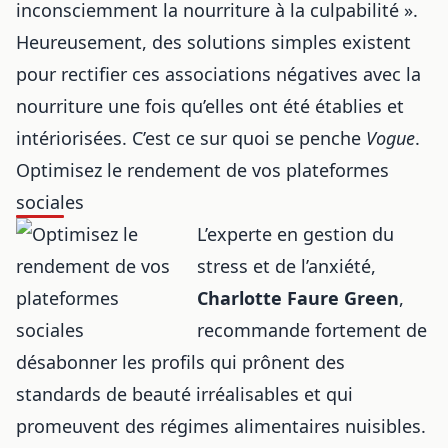
inconsciemment la nourriture à la culpabilité ».
Heureusement, des solutions simples existent
pour rectifier ces associations négatives avec la
nourriture une fois qu’elles ont été établies et
intériorisées. C’est ce sur quoi se penche
Vogue
.
Optimisez le rendement de vos plateformes
sociales
L’experte en gestion du
stress et de l’anxiété,
Charlotte Faure Green
,
recommande fortement de
désabonner les profils qui prônent des
standards de beauté irréalisables et qui
promeuvent des régimes alimentaires nuisibles.