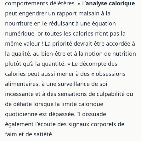
comportements délétères. « L’
analyse calorique
peut engendrer un rapport malsain à la
nourriture en le réduisant à une équation
numérique, or toutes les calories n’ont pas la
même valeur ! La priorité devrait être accordée à
la qualité, au bien-être et à la notion de nutrition
plutôt qu’à la quantité. » Le décompte des
calories peut aussi mener à des « obsessions
alimentaires, à une surveillance de soi
incessante et à des sensations de culpabilité ou
de défaite lorsque la limite calorique
quotidienne est dépassée. Il dissuade
également l’écoute des signaux corporels de
faim et de satiété.