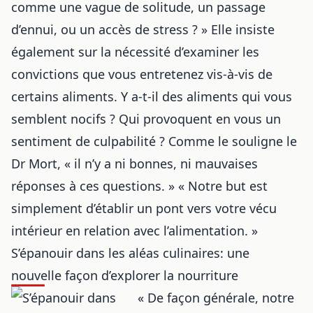
comme une vague de solitude, un passage
d’ennui, ou un accès de stress ? » Elle insiste
également sur la nécessité d’examiner les
convictions que vous entretenez vis-à-vis de
certains aliments. Y a-t-il des aliments qui vous
semblent nocifs ? Qui provoquent en vous un
sentiment de culpabilité ? Comme le souligne le
Dr Mort, « il n’y a ni bonnes, ni mauvaises
réponses à ces questions. » « Notre but est
simplement d’établir un pont vers votre vécu
intérieur en relation avec l’alimentation. »
S’épanouir dans les aléas culinaires: une
nouvelle façon d’explorer la nourriture
« De façon générale, notre