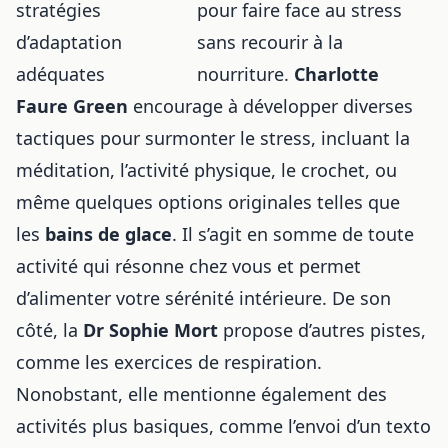
pour faire face au stress
sans recourir à la
nourriture.
Charlotte
Faure Green
encourage à développer diverses
tactiques pour surmonter le stress, incluant la
méditation, l’activité physique, le crochet, ou
même quelques options originales telles que
les
bains de glace
. Il s’agit en somme de toute
activité qui résonne chez vous et permet
d’alimenter votre sérénité intérieure. De son
côté, la
Dr Sophie Mort
propose d’autres pistes,
comme les exercices de respiration.
Nonobstant, elle mentionne également des
activités plus basiques, comme l’envoi d’un texto