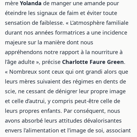
mère
Yolanda
de manger une amande pour
éteindre les signaux de faim et éviter toute
sensation de faiblesse. « L’atmosphère familiale
durant nos années formatrices a une incidence
majeure sur la manière dont nous
appréhendons notre rapport à la nourriture à
l’âge adulte », précise
Charlotte Faure Green
.
« Nombreux sont ceux qui ont grandi alors que
leurs mères suivaient des régimes en dents de
scie, ne cessant de dénigrer leur propre image
et celle d’autrui, y compris peut-être celle de
leurs propres enfants. Par conséquent, nous
avons absorbé leurs attitudes dévalorisantes
envers l’alimentation et l’image de soi, associant