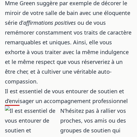
Mme Green suggère par exemple de décorer le
miroir de votre salle de bain avec une éloquente
série d’
affirmations positives
ou de vous
remémorer constamment vos traits de caractère
remarquables et uniques. Ainsi, elle vous
exhorte à vous traiter avec la même indulgence
et le même respect que vous réserveriez à un
être cher, et à cultiver une véritable auto-
compassion.
Il est essentiel de vous entourer de soutien et
d’envisager un accompagnement professionnel
N’hésitez pas à rallier vos
proches, vos amis ou des
groupes de soutien qui