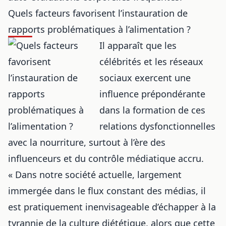
Quels facteurs favorisent l’instauration de
rapports problématiques à l’alimentation ?
Il apparaît que les
célébrités et les réseaux
sociaux exercent une
influence prépondérante
dans la formation de ces
relations dysfonctionnelles
avec la nourriture, surtout à l’ère des
influenceurs et du contrôle médiatique accru.
« Dans notre société actuelle, largement
immergée dans le flux constant des médias, il
est pratiquement inenvisageable d’échapper à la
tyrannie de la culture diététique, alors que cette