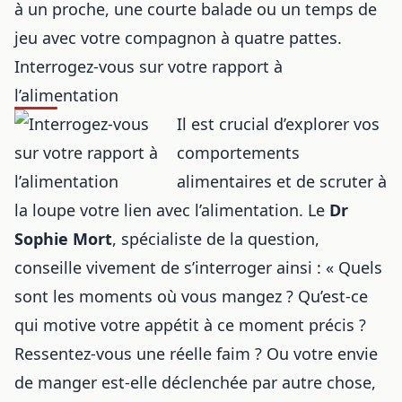
à un proche, une courte balade ou un temps de
jeu avec votre compagnon à quatre pattes.
Interrogez-vous sur votre rapport à
l’alimentation
Il est crucial d’explorer vos
comportements
alimentaires et de scruter à
la loupe votre lien avec l’alimentation. Le
Dr
Sophie Mort
, spécialiste de la question,
conseille vivement de s’interroger ainsi : « Quels
sont les moments où vous mangez ? Qu’est-ce
qui motive votre appétit à ce moment précis ?
Ressentez-vous une réelle faim ? Ou votre envie
de manger est-elle déclenchée par autre chose,