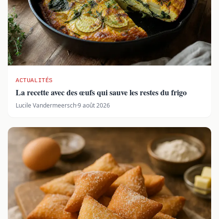
ACTUALITÉS
La recette avec des œufs qui sauve les restes du frigo
Lucile Vandermeersch
·
9 août 2026