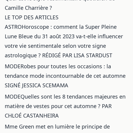
Camille Charrière ?
LE TOP DES ARTICLES
ASTROHoroscope : comment la Super Pleine
Lune Bleue du 31 août 2023 va-t-elle influencer
votre vie sentimentale selon votre signe
astrologique ? RÉDIGÉ PAR LISA STARDUST
MODERobes pour toutes les occasions : la
tendance mode incontournable de cet automne
SIGNÉ JESSICA SCEMAMA
MODEQuelles sont les 8 tendances majeures en
matière de vestes pour cet automne ? PAR
CHLOÉ CASTANHEIRA
Mme Green met en lumière le principe de