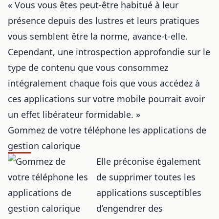
« Vous vous êtes peut-être habitué à leur
présence depuis des lustres et leurs pratiques
vous semblent être la norme, avance-t-elle.
Cependant, une introspection approfondie sur le
type de contenu que vous consommez
intégralement chaque fois que vous accédez à
ces applications sur votre mobile pourrait avoir
un effet libérateur formidable. »
Gommez de votre téléphone les applications de
gestion calorique
Elle préconise également
de supprimer toutes les
applications susceptibles
d’engendrer des