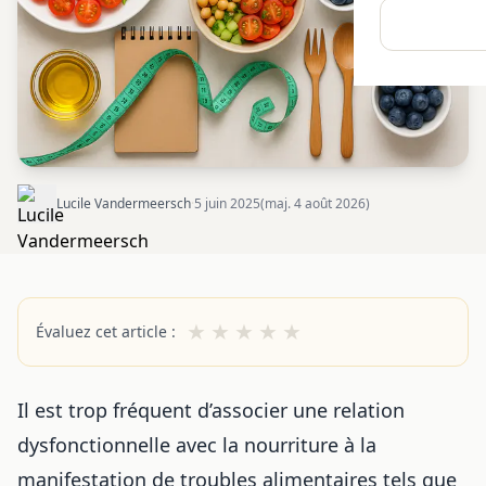
Lucile Vandermeersch
·
5 juin 2025
(maj. 4 août 2026)
★
★
★
★
★
Évaluez cet article :
Il est trop fréquent d’associer une relation
dysfonctionnelle avec la nourriture à la
manifestation de troubles alimentaires tels que