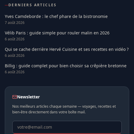
DERNIERS ARTICLES
Yves Camdeborde : le chef phare de la bistronomie
7 août 2026
Vélib Paris : guide simple pour rouler malin en 2026
6 août 2026
Qui se cache derrière Hervé Cuisine et ses recettes en vidéo ?
6 août 2026
Billig : guide complet pour bien choisir sa crêpière bretonne
6 août 2026
Newsletter
Nos meilleurs articles chaque semaine — voyages, recettes et
bien-être directement dans votre boîte mail.