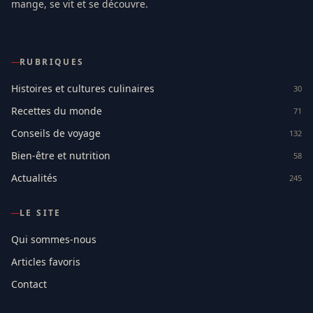
mange, se vit et se découvre.
RUBRIQUES
Histoires et cultures culinaires
30
Recettes du monde
71
Conseils de voyage
132
Bien-être et nutrition
58
Actualités
245
LE SITE
Qui sommes-nous
Articles favoris
Contact