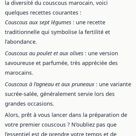
la diversité du couscous marocain, voici
quelques recettes courantes :
Couscous aux sept légumes
: une recette
traditionnelle qui symbolise la fertilité et
l’abondance.
Couscous au poulet et aux olives
: une version
savoureuse et parfumée, très appréciée des
marocains.
Couscous à l’agneau et aux pruneaux
: une variante
sucrée-salée, généralement servie lors des
grandes occasions.
Alors, prêt à vous lancer dans la préparation de
votre premier couscous ? N’oubliez pas que
l’essentiel est de prendre votre temps et de