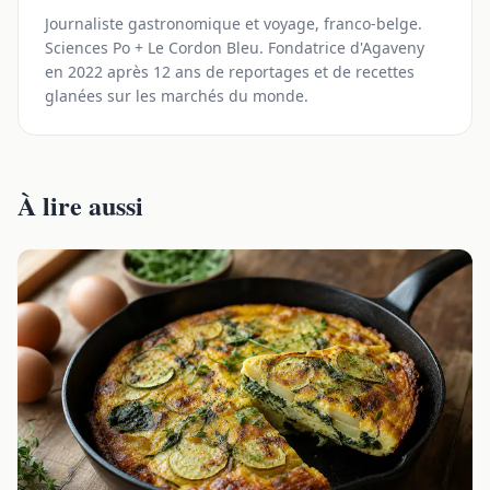
Journaliste gastronomique et voyage, franco-belge.
Sciences Po + Le Cordon Bleu. Fondatrice d'Agaveny
en 2022 après 12 ans de reportages et de recettes
glanées sur les marchés du monde.
À lire aussi