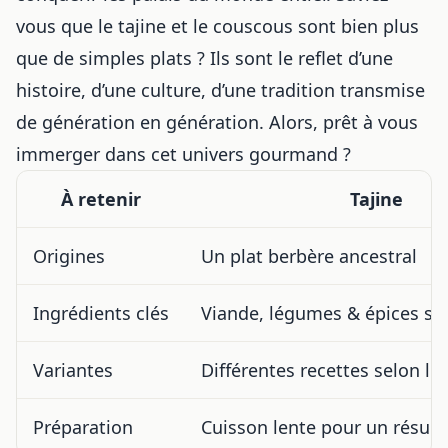
vous que le tajine et le couscous sont bien plus
que de simples plats ? Ils sont le reflet d’une
histoire, d’une culture, d’une tradition transmise
de génération en génération. Alors, prêt à vous
immerger dans cet univers gourmand ?
À retenir
Tajine
Origines
Un plat berbère ancestral
Ingrédients clés
Viande, légumes & épices sp
Variantes
Différentes recettes selon le
Préparation
Cuisson lente pour un résult