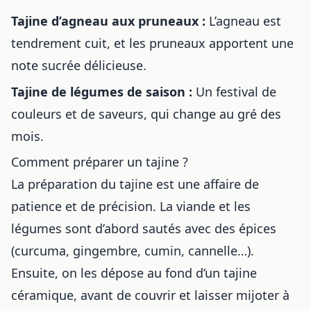
Tajine d’agneau aux pruneaux :
L’agneau est
tendrement cuit, et les pruneaux apportent une
note sucrée délicieuse.
Tajine de légumes de saison :
Un festival de
couleurs et de saveurs, qui change au gré des
mois.
Comment préparer un tajine ?
La préparation du tajine est une affaire de
patience et de précision. La viande et les
légumes sont d’abord sautés avec des épices
(curcuma, gingembre, cumin, cannelle…).
Ensuite, on les dépose au fond d’un tajine
céramique, avant de couvrir et laisser mijoter à