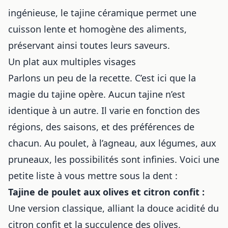
ingénieuse, le tajine céramique permet une
cuisson lente et homogène des aliments,
préservant ainsi toutes leurs saveurs.
Un plat aux multiples visages
Parlons un peu de la recette. C’est ici que la
magie du tajine opère. Aucun tajine n’est
identique à un autre. Il varie en fonction des
régions, des saisons, et des préférences de
chacun. Au poulet, à l’agneau, aux légumes, aux
pruneaux, les possibilités sont infinies. Voici une
petite liste à vous mettre sous la dent :
Tajine de poulet aux olives et citron confit :
Une version classique, alliant la douce acidité du
citron confit et la succulence des olives.