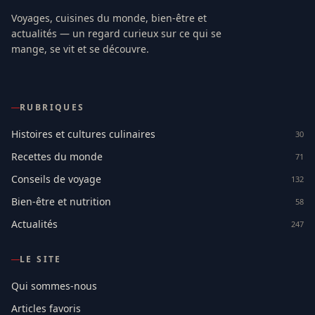
Voyages, cuisines du monde, bien-être et
actualités — un regard curieux sur ce qui se
mange, se vit et se découvre.
RUBRIQUES
Histoires et cultures culinaires
30
Recettes du monde
71
Conseils de voyage
132
Bien-être et nutrition
58
Actualités
247
LE SITE
Qui sommes-nous
Articles favoris