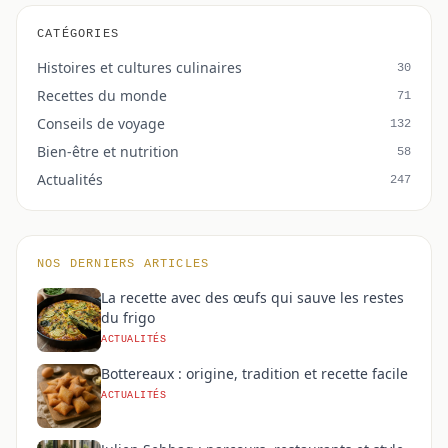
CATÉGORIES
Histoires et cultures culinaires
30
Recettes du monde
71
Conseils de voyage
132
Bien-être et nutrition
58
Actualités
247
NOS DERNIERS ARTICLES
La recette avec des œufs qui sauve les restes
du frigo
ACTUALITÉS
Bottereaux : origine, tradition et recette facile
ACTUALITÉS