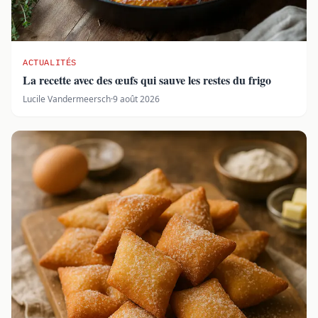
ACTUALITÉS
La recette avec des œufs qui sauve les restes du frigo
Lucile Vandermeersch
·
9 août 2026