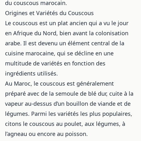
du couscous marocain.
Origines et Variétés du Couscous
Le couscous est un plat ancien qui a vu le jour
en Afrique du Nord, bien avant la colonisation
arabe. Il est devenu un élément central de la
cuisine marocaine, qui se décline en une
multitude de variétés en fonction des
ingrédients utilisés.
Au Maroc, le couscous est généralement
préparé avec de la semoule de blé dur, cuite à la
vapeur au-dessus d’un bouillon de viande et de
légumes. Parmi les variétés les plus populaires,
citons le couscous au poulet, aux légumes, à
l’agneau ou encore au poisson.