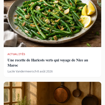
ACTUALITÉS
Une recette de Haricots verts qui voyage de Nice au
Maroc
Lucile Vandermeersch
·
8 août 2026