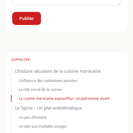
Publier
SOMMAIRE
L’histoire séculaire de la cuisine marocaine
L’influence des civilisations passées
Le rôle social de la cuisine
La cuisine marocaine aujourd’hui : un patrimoine vivant
Le Tajine – Un plat emblématique
Un peu d’histoire
Un plat aux multiples visages