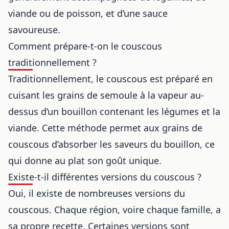
viande ou de poisson, et d’une sauce
savoureuse.
Comment prépare-t-on le couscous
traditionnellement ?
Traditionnellement, le couscous est préparé en
cuisant les grains de semoule à la vapeur au-
dessus d’un bouillon contenant les légumes et la
viande. Cette méthode permet aux grains de
couscous d’absorber les saveurs du bouillon, ce
qui donne au plat son goût unique.
Existe-t-il différentes versions du couscous ?
Oui, il existe de nombreuses versions du
couscous. Chaque région, voire chaque famille, a
sa propre recette. Certaines versions sont