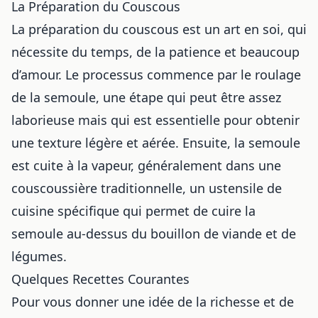
La Préparation du Couscous
La préparation du couscous est un art en soi, qui
nécessite du temps, de la patience et beaucoup
d’amour. Le processus commence par le roulage
de la semoule, une étape qui peut être assez
laborieuse mais qui est essentielle pour obtenir
une texture légère et aérée. Ensuite, la semoule
est cuite à la vapeur, généralement dans une
couscoussière traditionnelle, un ustensile de
cuisine spécifique qui permet de cuire la
semoule au-dessus du bouillon de viande et de
légumes.
Quelques Recettes Courantes
Pour vous donner une idée de la richesse et de