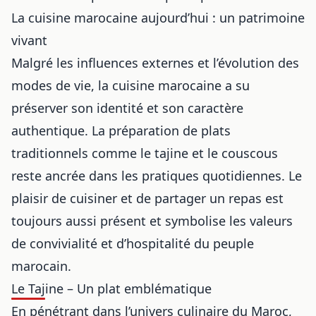
La cuisine marocaine aujourd’hui : un patrimoine
vivant
Malgré les influences externes et l’évolution des
modes de vie, la cuisine marocaine a su
préserver son identité et son caractère
authentique. La préparation de plats
traditionnels comme le tajine et le couscous
reste ancrée dans les pratiques quotidiennes. Le
plaisir de cuisiner et de partager un repas est
toujours aussi présent et symbolise les valeurs
de convivialité et d’hospitalité du peuple
marocain.
Le Tajine – Un plat emblématique
En pénétrant dans l’univers culinaire du Maroc,