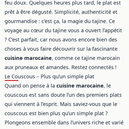
feu doux. Quelques heures plus tard, le plat est
prêt à être dégusté. Simplicité, authenticité et
gourmandise : c’est ça, la magie du tajine. Ce
voyage au cœur du tajine vous a ouvert l’appétit
? C’est parfait, car nous avons encore bien des
choses à vous faire découvrir sur la fascinante
cuisine marocaine
, comme ce
tajine marocain
aux pruneaux et amandes
. Restez connectés !
Le Couscous – Plus qu’un simple plat
Quand on pense à la
cuisine marocaine
, le
couscous est sans doute l’un des premiers plats
qui viennent à l’esprit. Mais saviez-vous que le
couscous est bien plus qu’un simple plat ?
Plongeons ensemble dans l’univers riche et varié