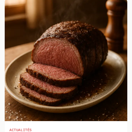
ACTUALITÉS