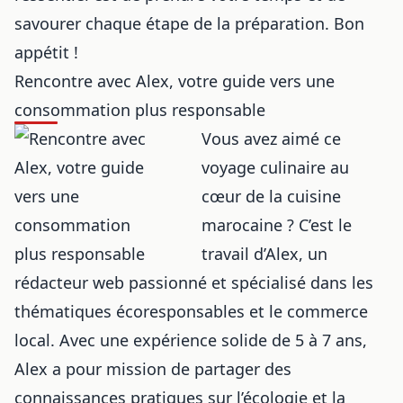
savourer chaque étape de la préparation. Bon
appétit !
Rencontre avec Alex, votre guide vers une
consommation plus responsable
Vous avez aimé ce
voyage culinaire au
cœur de la cuisine
marocaine ? C’est le
travail d’Alex, un
rédacteur web passionné et spécialisé dans les
thématiques écoresponsables et le commerce
local. Avec une expérience solide de 5 à 7 ans,
Alex a pour mission de partager des
connaissances pratiques sur l’écologie et la