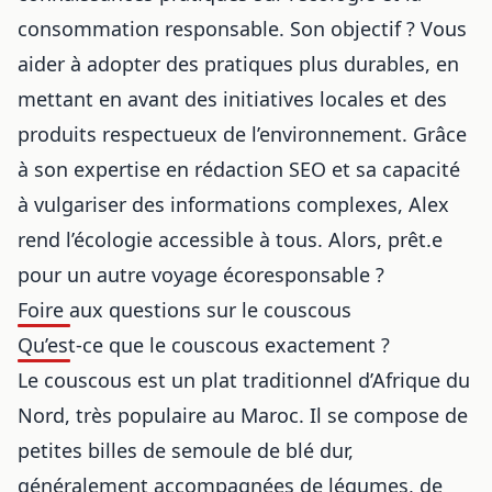
consommation responsable. Son objectif ? Vous
aider à adopter des pratiques plus durables, en
mettant en avant des initiatives locales et des
produits respectueux de l’environnement. Grâce
à son expertise en rédaction SEO et sa capacité
à vulgariser des informations complexes, Alex
rend l’écologie accessible à tous. Alors, prêt.e
pour un autre voyage écoresponsable ?
Foire aux questions sur le couscous
Qu’est-ce que le couscous exactement ?
Le couscous est un plat traditionnel d’Afrique du
Nord, très populaire au Maroc. Il se compose de
petites billes de semoule de blé dur,
généralement accompagnées de légumes, de