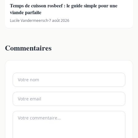
Temps de cuisson rosbeef : le guide simple pour une
viande parfaite
Lucile Vandermeersch
·
7 août 2026
Commentaires