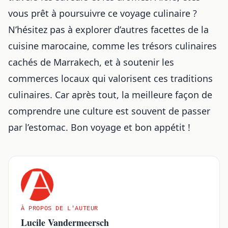
vous prêt à poursuivre ce voyage culinaire ?
N’hésitez pas à explorer d’autres facettes de la
cuisine marocaine, comme les
trésors culinaires
cachés de Marrakech
, et à soutenir les
commerces locaux qui valorisent ces traditions
culinaires. Car après tout, la meilleure façon de
comprendre une culture est souvent de passer
par l’estomac. Bon voyage et bon appétit !
À PROPOS DE L'AUTEUR
Lucile Vandermeersch