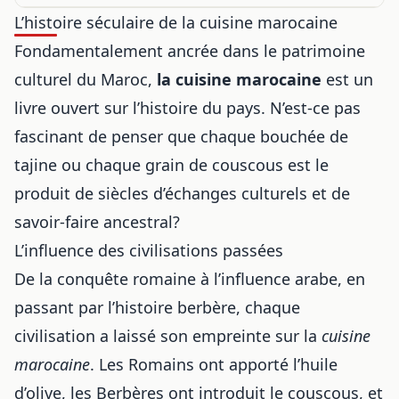
L’histoire séculaire de la cuisine marocaine
Fondamentalement ancrée dans le patrimoine
culturel du Maroc,
la cuisine marocaine
est un
livre ouvert sur l’histoire du pays. N’est-ce pas
fascinant de penser que chaque bouchée de
tajine ou chaque grain de couscous est le
produit de siècles d’échanges culturels et de
savoir-faire ancestral?
L’influence des civilisations passées
De la conquête romaine à l’influence arabe, en
passant par l’histoire berbère, chaque
civilisation a laissé son empreinte sur la
cuisine
marocaine
. Les Romains ont apporté l’huile
d’olive, les Berbères ont introduit le couscous, et