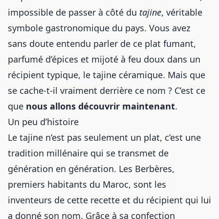
impossible de passer à côté du
tajine
, véritable
symbole gastronomique du pays. Vous avez
sans doute entendu parler de ce plat fumant,
parfumé d’épices et mijoté à feu doux dans un
récipient typique, le tajine céramique. Mais que
se cache-t-il vraiment derrière ce nom ? C’est ce
que
nous allons découvrir maintenant
.
Un peu d’histoire
Le tajine n’est pas seulement un plat, c’est une
tradition millénaire qui se transmet de
génération en génération. Les Berbères,
premiers habitants du Maroc, sont les
inventeurs de cette recette et du récipient qui lui
a donné son nom. Grâce à sa confection