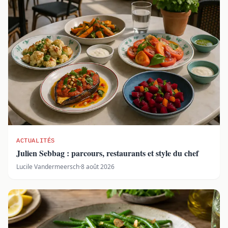
ACTUALITÉS
Julien Sebbag : parcours, restaurants et style du chef
Lucile Vandermeersch
·
8 août 2026