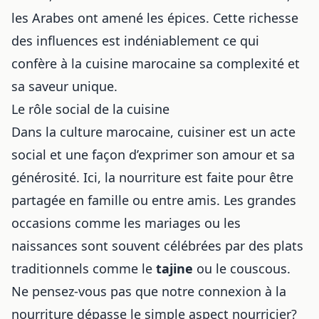
les Arabes ont amené les épices. Cette richesse
des influences est indéniablement ce qui
confère à la cuisine marocaine sa complexité et
sa saveur unique.
Le rôle social de la cuisine
Dans la culture marocaine, cuisiner est un acte
social et une façon d’exprimer son amour et sa
générosité. Ici, la nourriture est faite pour être
partagée en famille ou entre amis. Les grandes
occasions comme les mariages ou les
naissances sont souvent célébrées par des plats
traditionnels comme le
tajine
ou le
couscous
.
Ne pensez-vous pas que notre connexion à la
nourriture dépasse le simple aspect nourricier?