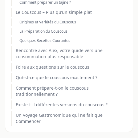
Comment préparer un tajine ?
Le Couscous – Plus qu’un simple plat
Origines et Variétés du Couscous
La Préparation du Couscous
Quelques Recettes Courantes
Rencontre avec Alex, votre guide vers une
consommation plus responsable
Foire aux questions sur le couscous
Qu’est-ce que le couscous exactement ?
Comment prépare-t-on le couscous
traditionnellement ?
Existe-t-il différentes versions du couscous ?
Un Voyage Gastronomique qui ne fait que
Commencer