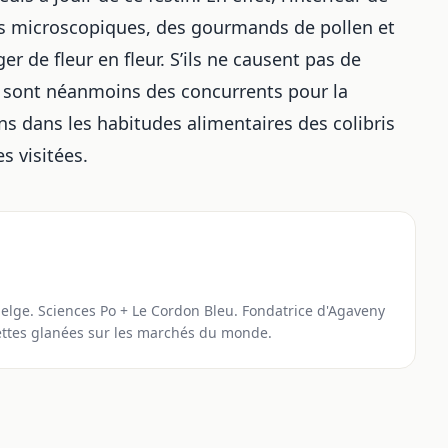
urs microscopiques, des gourmands de pollen et
er de fleur en fleur. S’ils ne causent pas de
ns sont néanmoins des concurrents pour la
ns dans les habitudes alimentaires des colibris
es visitées.
elge. Sciences Po + Le Cordon Bleu. Fondatrice d'Agaveny
ettes glanées sur les marchés du monde.