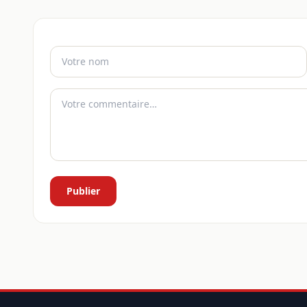
Publier