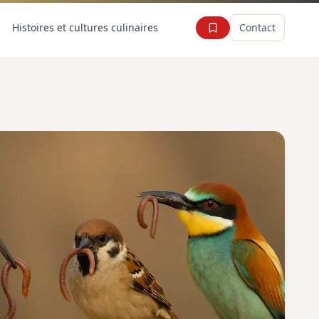
Histoires et cultures culinaires
Contact