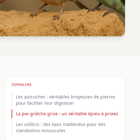
SOMMAIRE
Les autruches : véritables broyeuses de pierres
pour faciliter leur digestion
La pie-grièche grise : un véritable épieu à proies
Les colibris : des taxis inattendus pour des
clandestins minuscules