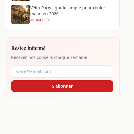
Vélib Paris : guide simple pour rouler
malin en 2026
ACTUALITÉS
Restez informé
Recevez nos conseils chaque semaine.
S'abonner