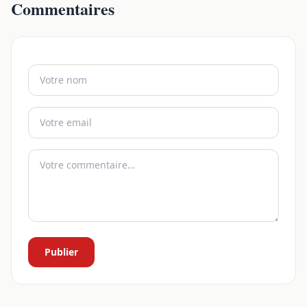
Commentaires
Publier