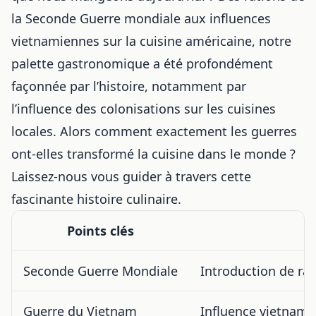
la Seconde Guerre mondiale aux influences
vietnamiennes sur la
cuisine américaine
, notre
palette gastronomique a été profondément
façonnée par l’histoire, notamment par
l’influence des colonisations sur les cuisines
locales
. Alors comment exactement les guerres
ont-elles transformé la cuisine dans le monde ?
Laissez-nous vous guider à travers cette
fascinante histoire culinaire.
Points clés
Seconde Guerre Mondiale
Introduction de ra
Guerre du Vietnam
Influence vietnami