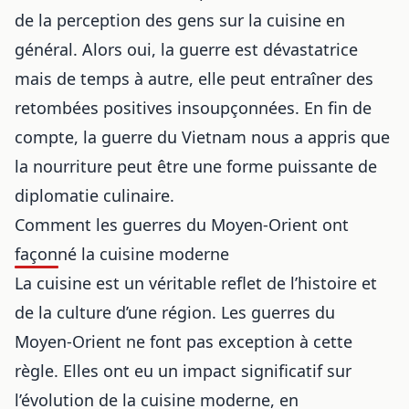
de la perception des gens sur la cuisine en
général. Alors oui, la guerre est dévastatrice
mais de temps à autre, elle peut entraîner des
retombées positives insoupçonnées. En fin de
compte, la guerre du Vietnam nous a appris que
la nourriture peut être une forme puissante de
diplomatie culinaire.
Comment les guerres du Moyen-Orient ont
façonné la cuisine moderne
La cuisine est un véritable reflet de l’histoire et
de la culture d’une région. Les guerres du
Moyen-Orient ne font pas exception à cette
règle. Elles ont eu un impact significatif sur
l’évolution de la cuisine moderne, en