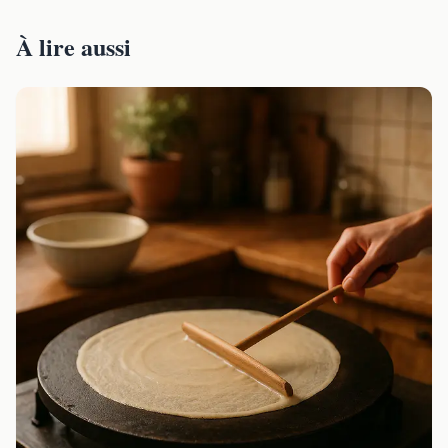
À lire aussi