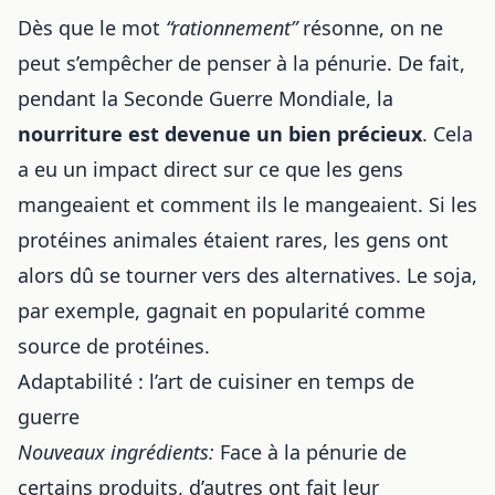
Dès que le mot
“rationnement”
résonne, on ne
peut s’empêcher de penser à la pénurie. De fait,
pendant la Seconde Guerre Mondiale, la
nourriture est devenue un bien précieux
. Cela
a eu un impact direct sur ce que les gens
mangeaient et comment ils le mangeaient. Si les
protéines animales étaient rares, les gens ont
alors dû se tourner vers des alternatives. Le soja,
par exemple, gagnait en popularité comme
source de protéines.
Adaptabilité : l’art de cuisiner en temps de
guerre
Nouveaux ingrédients:
Face à la pénurie de
certains produits, d’autres ont fait leur