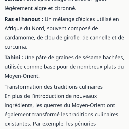
légèrement aigre et citronné.
Ras el hanout :
Un mélange d’épices utilisé en
Afrique du Nord, souvent composé de
cardamome, de clou de girofle, de cannelle et de
curcuma.
Tahini :
Une pâte de graines de sésame hachées,
utilisée comme base pour de nombreux plats du
Moyen-Orient.
Transformation des traditions culinaires
En plus de l’introduction de nouveaux
ingrédients, les guerres du Moyen-Orient ont
également transformé les traditions culinaires
existantes. Par exemple, les pénuries