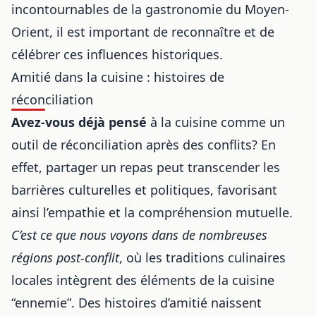
incontournables de la gastronomie du Moyen-
Orient
, il est important de reconnaître et de
célébrer ces influences historiques.
Amitié dans la cuisine : histoires de
réconciliation
Avez-vous déjà pensé
à la cuisine comme un
outil de réconciliation après des conflits? En
effet, partager un repas peut transcender les
barrières culturelles et politiques, favorisant
ainsi l’empathie et la compréhension mutuelle.
C’est ce que nous voyons dans de nombreuses
régions post-conflit
, où les
traditions culinaires
locales
intègrent des éléments de la cuisine
“ennemie”. Des histoires d’amitié naissent