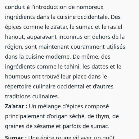
conduit à l’introduction de nombreux
ingrédients dans la cuisine occidentale. Des
épices comme le za’atar, le sumac et le ras el
hanout, auparavant inconnus en dehors de la
région, sont maintenant couramment utilisés
dans la cuisine moderne. De même, des
ingrédients comme le tahini, les dattes et le
houmous ont trouvé leur place dans le
répertoire culinaire occidental et d’autres
traditions culinaires
.
Za’atar :
Un mélange d’épices composé
principalement d’origan séché, de thym, de
graines de sésame et parfois de sumac.
Sumac :
Une épice rouge vif avec un goût