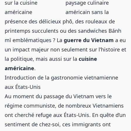
paysage culinaire
américain sans la
présence des délicieux phô, des rouleaux de
printemps succulents ou des sandwiches Bánh
mì emblématiques ? La
guerre du Vietnam
a eu
un impact majeur non seulement sur l’histoire et
la politique, mais aussi sur la
cuisine
américaine
.
Introduction de la gastronomie vietnamienne
aux États-Unis
Au moment du passage du Vietnam vers le
régime communiste, de nombreux Vietnamiens
ont cherché refuge aux États-Unis. En quête d’un
sentiment de chez-soi, ces immigrants ont