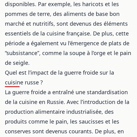
disponibles. Par exemple, les haricots et les
pommes de terre, des aliments de base bon
marché et nutritifs, sont devenus des éléments
essentiels de la
cuisine française
. De plus, cette
période a également vu l’émergence de plats de
“subsistance”, comme la soupe à l’orge et le pain
de seigle.
Quel est l’impact de la guerre froide sur la
cuisine russe ?
La guerre froide a entraîné une standardisation
de la cuisine en Russie. Avec l’introduction de la
production alimentaire industrialisée, des
produits comme le pain, les saucisses et les
conserves sont devenus courants. De plus, en