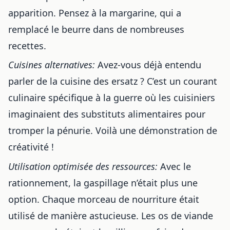
apparition. Pensez à la margarine, qui a
remplacé le beurre dans de nombreuses
recettes.
Cuisines alternatives:
Avez-vous déjà entendu
parler de la cuisine des ersatz ? C’est un courant
culinaire spécifique à la guerre où les cuisiniers
imaginaient des substituts alimentaires pour
tromper la pénurie. Voilà une démonstration de
créativité !
Utilisation optimisée des ressources:
Avec le
rationnement, la gaspillage n’était plus une
option. Chaque morceau de nourriture était
utilisé de manière astucieuse. Les os de viande