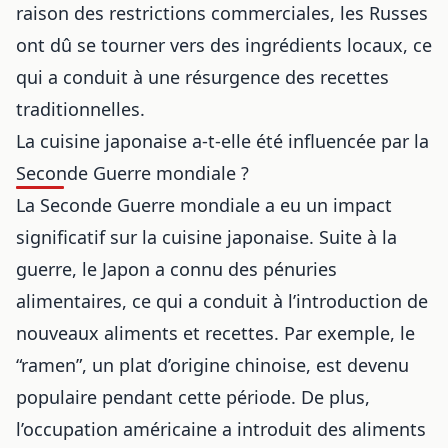
raison des restrictions commerciales, les Russes
ont dû se tourner vers des ingrédients locaux, ce
qui a conduit à une résurgence des recettes
traditionnelles.
La cuisine japonaise a-t-elle été influencée par la
Seconde Guerre mondiale ?
La Seconde Guerre mondiale a eu un impact
significatif sur la cuisine japonaise. Suite à la
guerre, le Japon a connu des pénuries
alimentaires, ce qui a conduit à l’introduction de
nouveaux aliments et recettes. Par exemple, le
“ramen”, un plat d’origine chinoise, est devenu
populaire pendant cette période. De plus,
l’occupation américaine a introduit des aliments