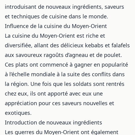
introduisant de nouveaux ingrédients, saveurs
et techniques de cuisine dans le monde.
Influence de la cuisine du Moyen-Orient
La cuisine du Moyen-Orient est riche et
diversifiée, allant des délicieux kebabs et falafels
aux savoureux ragoûts d’agneau et de poulet.
Ces plats ont commencé à gagner en popularité
à l’échelle mondiale à la suite des conflits dans
la région. Une fois que les soldats sont rentrés
chez eux, ils ont apporté avec eux une
appréciation pour ces saveurs nouvelles et
exotiques.
Introduction de nouveaux ingrédients
Les guerres du Moyen-Orient ont également