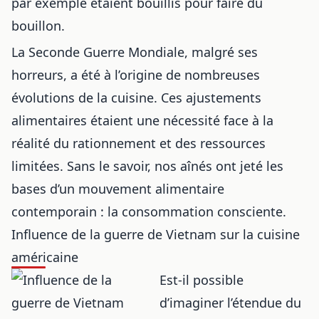
par exemple étaient bouillis pour faire du
bouillon.
La Seconde Guerre Mondiale, malgré ses
horreurs, a été à l’origine de nombreuses
évolutions de la cuisine. Ces ajustements
alimentaires étaient une nécessité face à la
réalité du rationnement et des ressources
limitées. Sans le savoir, nos aînés ont jeté les
bases d’un mouvement alimentaire
contemporain : la consommation consciente.
Influence de la guerre de Vietnam sur la cuisine
américaine
Est-il possible
d’imaginer l’étendue du