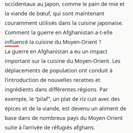
occidentaux au Japon, comme le pain de mie et
la viande de bœuf, qui sont maintenant
couramment utilisés dans la cuisine japonaise.
Comment la guerre en Afghanistan a-t-elle
influencé la cuisine du Moyen-Orient ?
La guerre en Afghanistan a eu un impact
important sur la cuisine du Moyen-Orient. Les
déplacements de population ont conduit à
l’introduction de nouvelles recettes et
ingrédients dans différentes régions. Par
exemple, le “pilaf”, un plat de riz cuit avec des
épices et de la viande, est devenu un aliment de
base dans de nombreux pays du Moyen-Orient
suite à l’arrivée de réfugiés afghans.