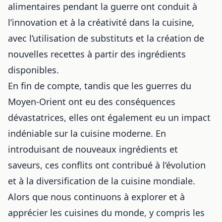
alimentaires pendant la guerre ont conduit à
l’innovation et à la créativité dans la cuisine,
avec l’utilisation de substituts et la création de
nouvelles recettes à partir des ingrédients
disponibles.
En fin de compte, tandis que les guerres du
Moyen-Orient ont eu des conséquences
dévastatrices, elles ont également eu un impact
indéniable sur la cuisine moderne. En
introduisant de nouveaux ingrédients et
saveurs, ces conflits ont contribué à l’évolution
et à la diversification de la cuisine mondiale.
Alors que nous continuons à explorer et à
apprécier les cuisines du monde, y compris
les