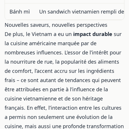
Bánh mì
Un sandwich vietnamien rempli de div
Nouvelles saveurs, nouvelles perspectives
De plus, le Vietnam a eu un
impact durable
sur
la
cuisine américaine marquée par de
nombreuses influences
. L’essor de l’intérêt pour
la nourriture de rue, la popularité des aliments
de comfort, l’accent accru sur les ingrédients
frais – ce sont autant de tendances qui peuvent
être attribuées en partie à l’influence de la
cuisine vietnamienne et de son héritage
français
. En effet, l’interaction entre les cultures
a permis non seulement une évolution de la
cuisine, mais aussi une profonde transformation