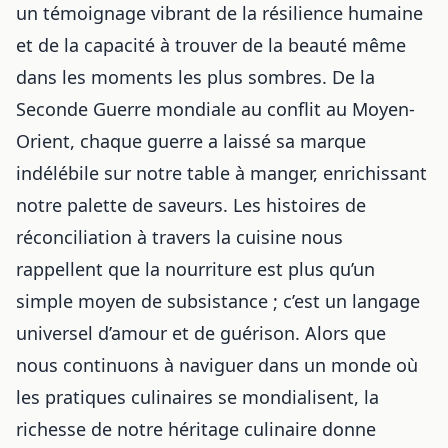
un témoignage vibrant de la résilience humaine
et de la capacité à trouver de la beauté même
dans les moments les plus sombres. De la
Seconde Guerre mondiale au conflit au Moyen-
Orient, chaque guerre a laissé sa marque
indélébile sur notre table à manger, enrichissant
notre palette de saveurs. Les histoires de
réconciliation à travers la cuisine nous
rappellent que la nourriture est plus qu’un
simple moyen de subsistance ; c’est un langage
universel d’amour et de guérison. Alors que
nous continuons à naviguer dans
un monde où
les pratiques culinaires se mondialisent
, la
richesse de notre héritage culinaire donne