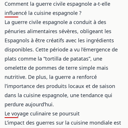
Comment la guerre civile espagnole a-t-elle
influencé la cuisine espagnole ?
La guerre civile espagnole a conduit à des
pénuries alimentaires sévères, obligeant les
Espagnols à être créatifs avec les ingrédients
disponibles. Cette période a vu l’émergence de
plats comme la “tortilla de patatas”, une
omelette de pommes de terre simple mais
nutritive. De plus, la guerre a renforcé
l’importance des produits locaux et de saison
dans la cuisine espagnole, une tendance qui
perdure aujourd’hui.
Le voyage culinaire se poursuit
L’impact des guerres sur la cuisine mondiale est