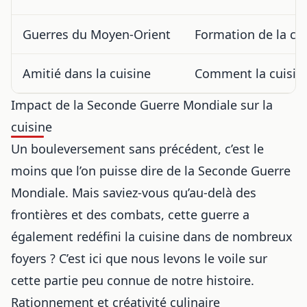
Guerres du Moyen-Orient
Formation de la cu
Amitié dans la cuisine
Comment la cuisine a
Impact de la Seconde Guerre Mondiale sur la
cuisine
Un bouleversement sans précédent, c’est le
moins que l’on puisse dire de la Seconde Guerre
Mondiale. Mais saviez-vous qu’au-delà des
frontières et des combats, cette guerre a
également redéfini la cuisine dans de nombreux
foyers ? C’est ici que nous levons le voile sur
cette partie peu connue de notre histoire.
Rationnement et créativité culinaire