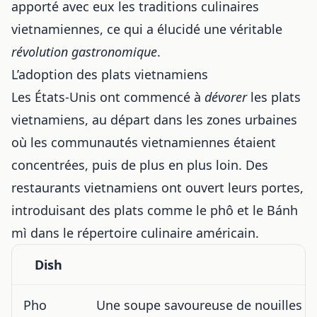
apporté avec eux les traditions culinaires
vietnamiennes, ce qui a élucidé une véritable
révolution gastronomique
.
L’adoption des plats vietnamiens
Les États-Unis ont commencé à
dévorer
les plats
vietnamiens, au départ dans les zones urbaines
où les communautés vietnamiennes étaient
concentrées, puis de plus en plus loin. Des
restaurants vietnamiens ont ouvert leurs portes,
introduisant des plats comme le phô et le Bánh
mì dans le répertoire culinaire américain.
Dish
Pho
Une soupe savoureuse de nouilles de