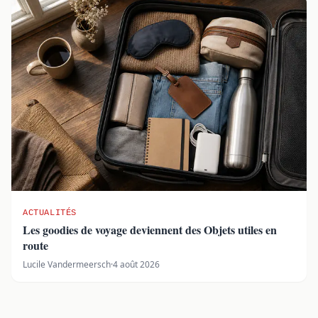
ACTUALITÉS
Les goodies de voyage deviennent des Objets utiles en
route
Lucile Vandermeersch
·
4 août 2026