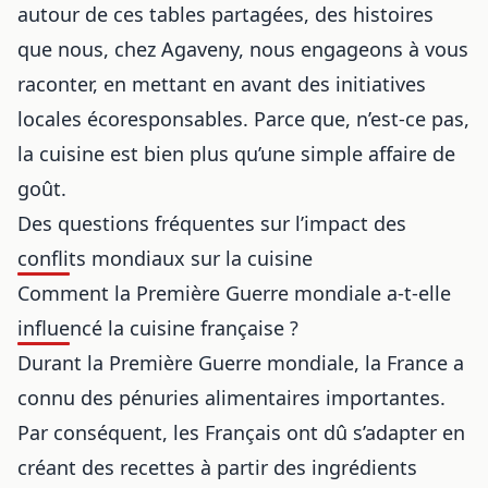
autour de ces tables partagées, des histoires
que nous, chez Agaveny, nous engageons à vous
raconter, en mettant en avant des initiatives
locales écoresponsables. Parce que, n’est-ce pas,
la cuisine est bien plus qu’une simple affaire de
goût.
Des questions fréquentes sur l’impact des
conflits mondiaux sur la cuisine
Comment la Première Guerre mondiale a-t-elle
influencé la cuisine française ?
Durant la Première Guerre mondiale, la France a
connu des pénuries alimentaires importantes.
Par conséquent, les
Français ont
dû s’adapter en
créant des recettes à partir des ingrédients