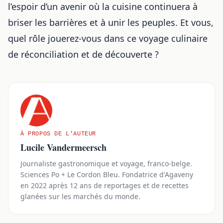
l’espoir d’un avenir où la cuisine continuera à
briser les barrières et à unir les peuples. Et vous,
quel rôle jouerez-vous dans ce voyage culinaire
de réconciliation et de découverte ?
À PROPOS DE L'AUTEUR
Lucile Vandermeersch
Journaliste gastronomique et voyage, franco-belge.
Sciences Po + Le Cordon Bleu. Fondatrice d'Agaveny
en 2022 après 12 ans de reportages et de recettes
glanées sur les marchés du monde.