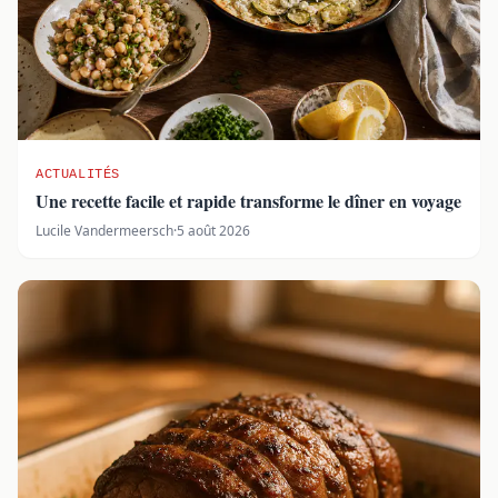
ACTUALITÉS
Une recette facile et rapide transforme le dîner en voyage
Lucile Vandermeersch
·
5 août 2026