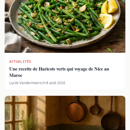
ACTUALITÉS
Une recette de Haricots verts qui voyage de Nice au
Maroc
Lucile Vandermeersch
·
8 août 2026