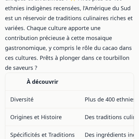
ethnies indigènes recensées, l’Amérique du Sud
est un réservoir de traditions culinaires riches et
variées. Chaque culture apporte une
contribution précieuse à cette mosaïque
gastronomique, y compris
le rôle du cacao dans
ces cultures
. Prêts à plonger dans ce tourbillon
de saveurs ?
À découvrir
Diversité
Plus de 400 ethnies
Origines et Histoire
Des traditions culin
Spécificités et Traditions
Des ingrédients indi