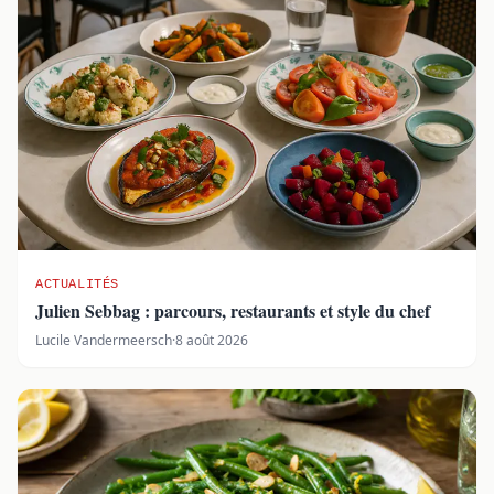
ACTUALITÉS
Julien Sebbag : parcours, restaurants et style du chef
Lucile Vandermeersch
·
8 août 2026