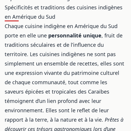
Spécificités et traditions des cuisines indigènes
en Amérique du Sud
Chaque cuisine indigène en Amérique du Sud
porte en elle une
personnalité unique
, fruit de
traditions séculaires et de l’influence du
territoire. Les cuisines indigènes ne sont pas
simplement un ensemble de recettes, elles sont
une expression vivante du patrimoine culturel
de chaque communauté, tout comme
les
saveurs épicées et tropicales des Caraïbes
témoignent d’un lien profond avec leur
environnement. Elles sont le reflet de leur
rapport à la terre, à la nature et à la vie.
Prêtes à
découvrir ces trésors gastronomiques lors d’une