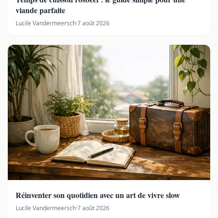
viande parfaite
Lucile Vandermeersch
·
7 août 2026
Réinventer son quotidien avec un art de vivre slow
Lucile Vandermeersch
·
7 août 2026