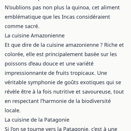
N’oublions pas non plus la quinoa, cet aliment
emblématique que les Incas considéraient
comme sacré.
La cuisine Amazonienne
Et que dire de la cuisine amazonienne ? Riche et
colorée, elle est principalement basée sur les
poissons d’eau douce et une variété
impressionnante de fruits tropicaux. Une
véritable symphonie de goûts exotiques qui se
révèle être à la fois nutritive et savoureuse, tout
en respectant l’harmonie de la biodiversité
locale.
La cuisine de la Patagonie
Si l’on se tourne vers la Patagonie, c’est à une