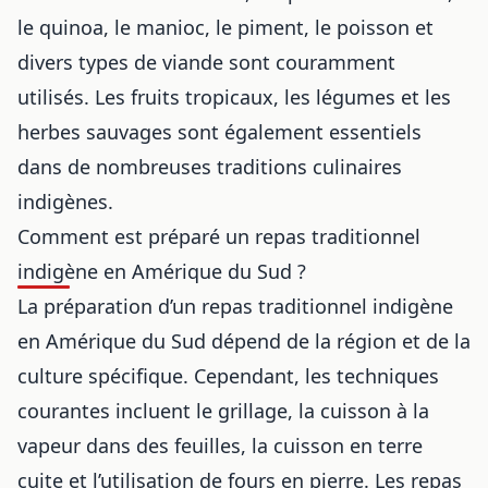
le quinoa, le manioc, le piment, le poisson et
divers types de viande sont couramment
utilisés. Les fruits tropicaux, les légumes et les
herbes sauvages sont également essentiels
dans de nombreuses traditions culinaires
indigènes.
Comment est préparé un repas traditionnel
indigène en Amérique du Sud ?
La préparation d’un repas traditionnel indigène
en Amérique du Sud dépend de la région et de la
culture spécifique. Cependant, les techniques
courantes incluent le grillage, la cuisson à la
vapeur dans des feuilles, la cuisson en terre
cuite et l’utilisation de fours en pierre. Les repas