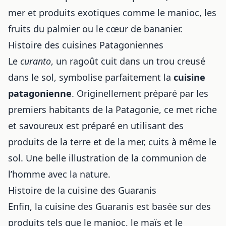
mer et produits exotiques comme le manioc, les
fruits du palmier ou le cœur de bananier.
Histoire des cuisines Patagoniennes
Le
curanto
, un ragoût cuit dans un trou creusé
dans le sol, symbolise parfaitement la
cuisine
patagonienne
. Originellement préparé par les
premiers habitants de la Patagonie, ce met riche
et savoureux est préparé en utilisant des
produits de la terre et de la mer, cuits à même le
sol. Une belle illustration de la communion de
l’homme avec la nature.
Histoire de la cuisine des Guaranis
Enfin, la cuisine des Guaranis est basée sur des
produits tels que le manioc, le maïs et le