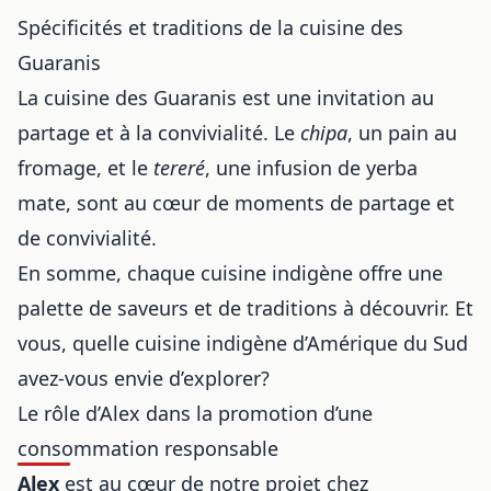
Spécificités et traditions de la cuisine des
Guaranis
La cuisine des Guaranis est une invitation au
partage et à la convivialité. Le
chipa
, un pain au
fromage, et le
tereré
, une infusion de yerba
mate, sont au cœur de moments de partage et
de convivialité.
En somme, chaque cuisine indigène offre une
palette de saveurs et de traditions à découvrir. Et
vous, quelle cuisine indigène d’Amérique du Sud
avez-vous envie d’explorer?
Le rôle d’Alex dans la promotion d’une
consommation responsable
Alex
est au cœur de notre projet chez