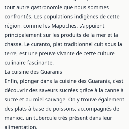
tout autre gastronomie que nous sommes
confrontés. Les populations indigènes de cette
région, comme les Mapuches, s’appuient
principalement sur les produits de la mer et la
chasse. Le curanto, plat traditionnel cuit sous la
terre, est une preuve vivante de cette culture
culinaire fascinante.
La cuisine des Guaranis
Enfin, plonger dans la cuisine des Guaranis, c’est
découvrir des saveurs sucrées grâce à la canne à
sucre et au miel sauvage. On y trouve également
des plats à base de poissons, accompagnés de
manioc, un tubercule très présent dans leur
alimentation.