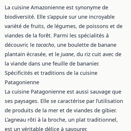
La cuisine Amazonienne est synonyme de
biodiversité. Elle s’appuie sur une incroyable
variété de fruits, de légumes, de poissons et de
viandes de la forêt. Parmi les spécialités à
découvrir, le
tacacho
, une boulette de banane
plantain écrasée, et le
juane
, du riz cuit avec de
la viande dans une feuille de bananier.
Spécificités et traditions de la cuisine
Patagonienne
La cuisine Patagonienne est aussi sauvage que
ses paysages. Elle se caractérise par l’utilisation
de produits de la mer et de viandes de gibier.
L’agneau rôti à la broche, un plat traditionnel,
est un véritable délice à savourer.