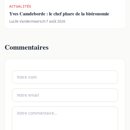
ACTUALITÉS
Yves Camdeborde : le chef phare de la bistronomie
Lucile Vandermeersch
·
7 août 2026
Commentaires