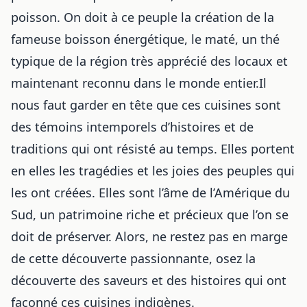
poisson. On doit à ce peuple la création de la
fameuse boisson énergétique, le maté, un thé
typique de la région très apprécié des locaux et
maintenant reconnu dans le monde entier.Il
nous faut garder en tête que ces cuisines sont
des témoins intemporels d’histoires et de
traditions qui ont résisté au temps. Elles portent
en elles les tragédies et les joies des peuples qui
les ont créées. Elles sont l’âme de l’Amérique du
Sud, un patrimoine riche et précieux que l’on se
doit de préserver. Alors, ne restez pas en marge
de cette découverte passionnante, osez la
découverte des saveurs et des histoires qui ont
façonné ces cuisines indigènes.