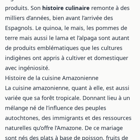
produits. Son
histoire culinaire
remonte à des
milliers d’années, bien avant l’arrivée des
Espagnols. Le quinoa, le maïs, les pommes de
terre mais aussi le lama et l’alpaga sont autant
de produits emblématiques que les cultures
indigènes ont appris à cultiver et domestiquer
avec ingéniosité.
Histoire de la cuisine Amazonienne
La cuisine amazonienne, quant à elle, est aussi
variée que sa forêt tropicale. Donnant lieu à un
mélange né de l’influence des peuples
autochtones, des immigrants et des ressources
naturelles qu’offre l’Amazone. De ce mariage
sont nés des plats à base de poisson, fruits de