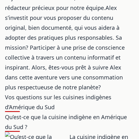
rédacteur précieux pour notre équipe.Alex
s’investit pour vous proposer du contenu
original, bien documenté, qui vous aidera à
adopter des pratiques plus responsables. Sa
mission? Participer à une prise de conscience
collective à travers un contenu informatif et
inspirant. Alors, êtes-vous prêt à suivre Alex
dans cette aventure vers une consommation
plus respectueuse de notre planète?
Vos questions sur les cuisines indigènes
d’Amérique du Sud
Qu’est-ce que la cuisine indigène en Amérique
du Sud ?
La cuisine indigène en