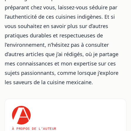
préparant chez vous, laissez-vous séduire par
l’authenticité de ces cuisines indigènes. Et si
vous souhaitez en savoir plus sur d’autres
pratiques durables et respectueuses de
l’environnement, n’hésitez pas à consulter
d’autres articles que j’ai rédigés, où je partage
mes connaissances et mon expertise sur ces
sujets passionnants, comme lorsque j’explore
les saveurs de la cuisine mexicaine
.
À PROPOS DE L'AUTEUR