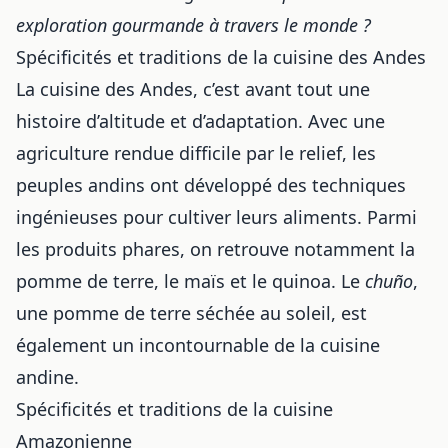
exploration gourmande à travers le monde
?
Spécificités et traditions de la cuisine des Andes
La cuisine des Andes, c’est avant tout une
histoire d’altitude et d’adaptation. Avec une
agriculture rendue difficile par le relief, les
peuples andins ont développé des techniques
ingénieuses pour cultiver leurs aliments. Parmi
les produits phares, on retrouve notamment la
pomme de terre, le maïs et le quinoa. Le
chuño
,
une pomme de terre séchée au soleil, est
également un incontournable de la cuisine
andine.
Spécificités et traditions de la cuisine
Amazonienne