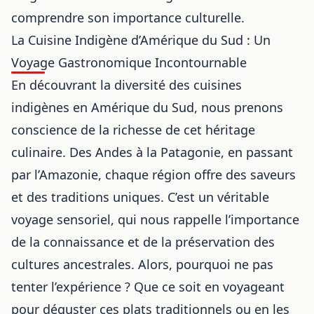
comprendre son importance culturelle.
La Cuisine Indigène d’Amérique du Sud : Un
Voyage Gastronomique Incontournable
En découvrant la diversité des cuisines
indigènes en Amérique du Sud, nous prenons
conscience de la richesse de cet héritage
culinaire. Des Andes à la Patagonie, en passant
par l’Amazonie, chaque région offre des saveurs
et des traditions uniques. C’est un véritable
voyage sensoriel, qui nous rappelle l’importance
de la connaissance et de la préservation des
cultures ancestrales. Alors, pourquoi ne pas
tenter l’expérience ? Que ce soit en voyageant
pour déguster ces plats traditionnels ou en les