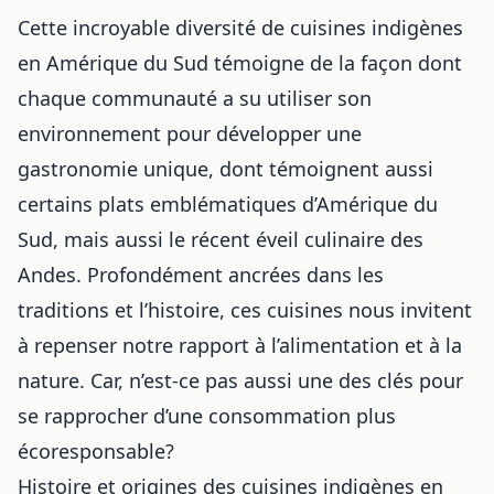
Cette incroyable diversité de cuisines indigènes
en Amérique du Sud témoigne de la façon dont
chaque communauté a su utiliser son
environnement pour développer une
gastronomie unique, dont témoignent aussi
certains plats emblématiques d’Amérique du
Sud
, mais aussi
le récent éveil culinaire des
Andes
. Profondément ancrées dans les
traditions et l’histoire, ces cuisines nous invitent
à repenser notre rapport à l’alimentation et à la
nature. Car, n’est-ce pas aussi une des clés pour
se rapprocher d’une consommation plus
écoresponsable?
Histoire et origines des cuisines indigènes en