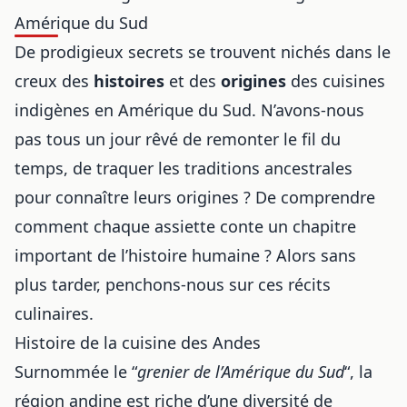
Amérique du Sud
De prodigieux secrets se trouvent nichés dans le
creux des
histoires
et des
origines
des cuisines
indigènes en Amérique du Sud. N’avons-nous
pas tous un jour rêvé de remonter le fil du
temps, de traquer les traditions ancestrales
pour connaître leurs origines ? De comprendre
comment chaque assiette conte un chapitre
important de l’histoire humaine ? Alors sans
plus tarder, penchons-nous sur ces récits
culinaires.
Histoire de la cuisine des Andes
Surnommée le “
grenier de l’Amérique du Sud
“, la
région andine est riche d’une diversité de