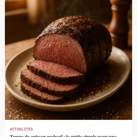
ACTUALITÉS
Temps de cuisson rosbeef : le guide simple pour une