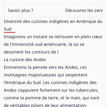
Savoir plus ?
Découvrez les servi
Diversité des cuisines indigènes en Amérique du
Sud
Imaginons un instant se retrouver en plein cœur
de l’immensité sud-américaine, là où se
dessinent les contours de l
La cuisine des Andes
Emmenons la pensée vers les Andes, ces
montagnes majestueuses qui serpentent
l’Amérique du Sud. Les cuisines indigènes des
Andes s’appuient fortement sur les tubercules,
comme la pomme de terre, et le maïs, qui sont
de véritables piliers de leur alimentation.