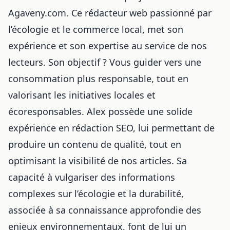
Agaveny.com. Ce rédacteur web passionné par
l’écologie et le commerce local, met son
expérience et son expertise au service de nos
lecteurs. Son objectif ? Vous guider vers une
consommation plus responsable, tout en
valorisant les initiatives locales et
écoresponsables. Alex possède une solide
expérience en rédaction SEO, lui permettant de
produire un contenu de qualité, tout en
optimisant la visibilité de nos articles. Sa
capacité à vulgariser des informations
complexes sur l’écologie et la durabilité,
associée à sa connaissance approfondie des
enjeux environnementaux, font de lui un