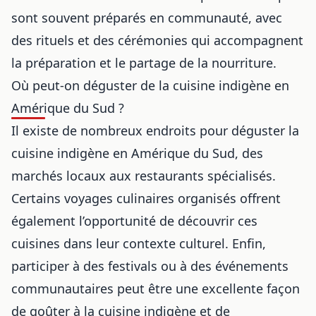
sont souvent préparés en communauté, avec
des rituels et des cérémonies qui accompagnent
la préparation et le partage de la nourriture.
Où peut-on déguster de la cuisine indigène en
Amérique du Sud ?
Il existe de nombreux endroits pour déguster la
cuisine indigène en Amérique du Sud, des
marchés locaux aux restaurants spécialisés.
Certains voyages culinaires organisés offrent
également l’opportunité de découvrir ces
cuisines dans leur contexte culturel. Enfin,
participer à des festivals ou à des événements
communautaires peut être une excellente façon
de goûter à la cuisine indigène et de