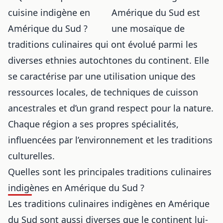
Amérique du Sud est
une mosaïque de
traditions culinaires qui ont évolué parmi les
diverses ethnies autochtones du continent. Elle
se caractérise par une utilisation unique des
ressources locales, de techniques de cuisson
ancestrales et d’un grand respect pour la nature.
Chaque région a ses propres spécialités,
influencées par l’environnement et les traditions
culturelles.
Quelles sont les principales traditions culinaires
indigènes en Amérique du Sud ?
Les traditions culinaires indigènes en Amérique
du Sud sont aussi diverses que le continent lui-