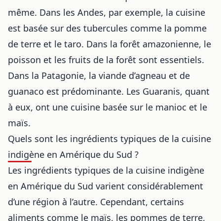
même. Dans les Andes, par exemple, la cuisine
est basée sur des tubercules comme la pomme
de terre et le taro. Dans la forêt amazonienne, le
poisson et les fruits de la forêt sont essentiels.
Dans la Patagonie, la viande d’agneau et de
guanaco est prédominante. Les Guaranis, quant
à eux, ont une cuisine basée sur le manioc et le
maïs.
Quels sont les ingrédients typiques de la cuisine
indigène en Amérique du Sud ?
Les ingrédients typiques de la cuisine indigène
en Amérique du Sud varient considérablement
d’une région à l’autre. Cependant, certains
aliments comme le maïs, les pommes de terre,