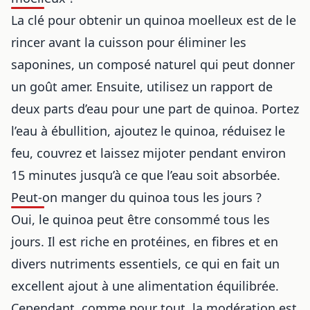
La clé pour obtenir un quinoa moelleux est de le
rincer avant la cuisson pour éliminer les
saponines, un composé naturel qui peut donner
un goût amer. Ensuite, utilisez un rapport de
deux parts d’eau pour une part de quinoa. Portez
l’eau à ébullition, ajoutez le quinoa, réduisez le
feu, couvrez et laissez mijoter pendant environ
15 minutes jusqu’à ce que l’eau soit absorbée.
Peut-on manger du quinoa tous les jours ?
Oui, le quinoa peut être consommé tous les
jours. Il est riche en protéines, en fibres et en
divers nutriments essentiels, ce qui en fait un
excellent ajout à une
alimentation équilibrée
.
Cependant, comme pour tout, la modération est