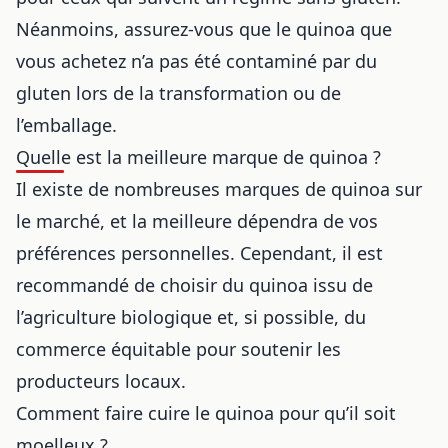
Néanmoins, assurez-vous que le quinoa que
vous achetez n’a pas été contaminé par du
gluten lors de la transformation ou de
l’emballage.
Quelle est la meilleure marque de quinoa ?
Il existe de nombreuses marques de quinoa sur
le marché, et la meilleure dépendra de vos
préférences personnelles. Cependant, il est
recommandé de choisir du quinoa issu de
l’agriculture biologique et, si possible, du
commerce équitable pour soutenir les
producteurs locaux.
Comment faire cuire le quinoa pour qu’il soit
moelleux ?