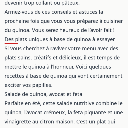
devenir trop collant ou pâteux.
Armez-vous de ces conseils et astuces la
prochaine fois que vous vous préparez à cuisiner
du quinoa. Vous serez heureux de l’avoir fait !
Des plats uniques à base de quinoa à essayer
Si vous cherchez à raviver votre menu avec des
plats sains, créatifs et délicieux, il est temps de
mettre le quinoa à l’honneur. Voici quelques
recettes à base
de quinoa qui vont certainement
exciter vos papilles.
Salade de quinoa, avocat et feta
Parfaite en été, cette salade nutritive combine le
quinoa, l’avocat crémeux, la feta piquante et une
vinaigrette au citron maison. C’est un plat qui