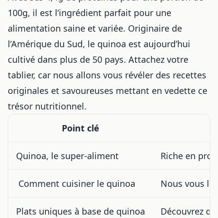
100g, il est l’ingrédient parfait pour une
alimentation saine et variée. Originaire de
l’Amérique du Sud, le quinoa est aujourd’hui
cultivé dans plus de 50 pays. Attachez votre
tablier, car nous allons vous révéler des recettes
originales et savoureuses mettant en vedette ce
trésor nutritionnel.
Point clé
Quinoa, le super-aliment
Riche en proté
‍ Comment cuisiner le quinoa
Nous vous liv
Plats uniques à base de quinoa
Découvrez des