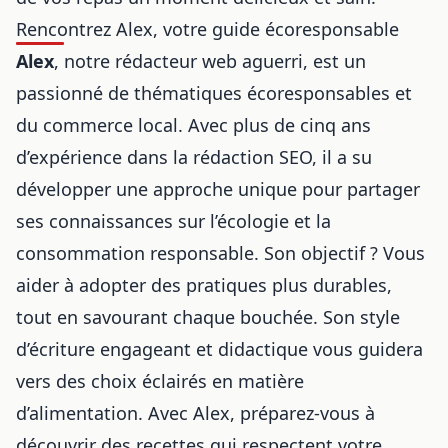
Rencontrez Alex, votre guide écoresponsable
Alex
, notre rédacteur web aguerri, est un
passionné de thématiques écoresponsables et
du commerce local. Avec plus de cinq ans
d’expérience dans la rédaction SEO, il a su
développer une approche unique pour partager
ses connaissances sur l’écologie et la
consommation responsable. Son objectif ? Vous
aider à adopter des pratiques plus durables,
tout en savourant chaque bouchée. Son style
d’écriture engageant et didactique vous guidera
vers des choix éclairés en matière
d’alimentation. Avec Alex, préparez-vous à
découvrir des recettes qui respectent votre