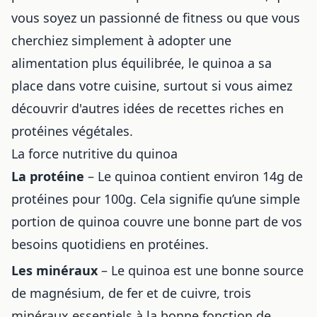
vous soyez un passionné de fitness ou que vous
cherchiez simplement à adopter une
alimentation plus équilibrée, le quinoa a sa
place dans votre cuisine, surtout si vous aimez
découvrir
d'autres idées de recettes riches en
protéines végétales
.
La force nutritive du quinoa
La protéine
– Le quinoa contient environ 14g de
protéines pour 100g. Cela signifie qu’une simple
portion de quinoa couvre une bonne part de vos
besoins quotidiens en protéines.
Les minéraux
– Le quinoa est une bonne source
de magnésium, de fer et de cuivre, trois
minéraux essentiels à la bonne fonction de