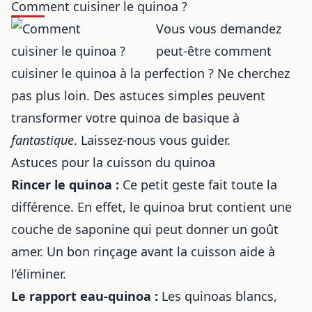
Comment cuisiner le quinoa ?
Vous vous demandez
peut-être comment
cuisiner le quinoa à la perfection ? Ne cherchez
pas plus loin. Des astuces simples peuvent
transformer votre quinoa de basique à
fantastique
. Laissez-nous vous guider.
Astuces pour la cuisson du quinoa
Rincer le quinoa :
Ce petit geste fait toute la
différence. En effet, le quinoa brut contient une
couche de saponine qui peut donner un goût
amer. Un bon rinçage avant la cuisson aide à
l’éliminer.
Le rapport eau-quinoa :
Les quinoas blancs,