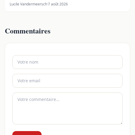
Lucile Vandermeersch
·
7 août 2026
Commentaires