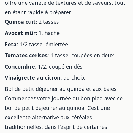
offre une variété de textures et de saveurs, tout
en étant rapide à préparer.
Quinoa cuit
: 2 tasses
Avocat mûr
: 1, haché
Feta
: 1/2 tasse, émiettée
Tomates cerises
: 1 tasse, coupées en deux
Concombre
: 1/2, coupé en dés
Vinaigrette au citron
: au choix
Bol de petit déjeuner au quinoa et aux baies
Commencez votre journée du bon pied avec ce
bol de petit déjeuner au quinoa. C’est une
excellente alternative aux céréales
traditionnelles, dans l’esprit de
certaines