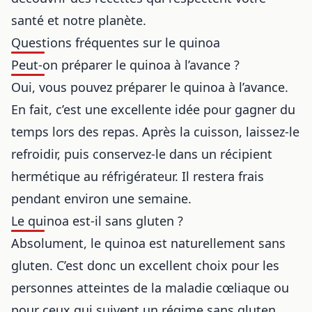
santé et notre planète.
Questions fréquentes sur le quinoa
Peut-on préparer le quinoa à l’avance ?
Oui, vous pouvez préparer le quinoa à l’avance.
En fait, c’est une excellente idée pour gagner du
temps lors des repas. Après la cuisson, laissez-le
refroidir, puis conservez-le dans un récipient
hermétique au réfrigérateur. Il restera frais
pendant environ une semaine.
Le quinoa est-il sans gluten ?
Absolument, le quinoa est naturellement sans
gluten. C’est donc un excellent choix pour les
personnes atteintes de la maladie cœliaque ou
pour ceux qui suivent un régime sans gluten.