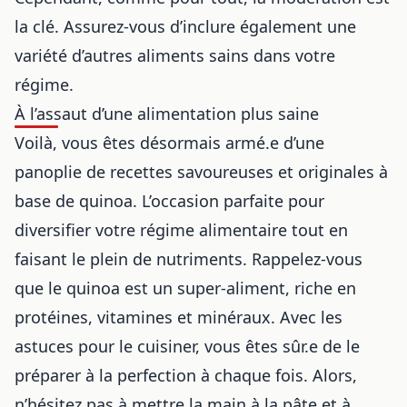
la clé. Assurez-vous d’inclure également une
variété d’autres aliments sains dans votre
régime.
À l’assaut d’une alimentation plus saine
Voilà, vous êtes désormais armé.e d’une
panoplie de
recettes savoureuses
et originales à
base de quinoa. L’occasion parfaite pour
diversifier votre régime alimentaire tout en
faisant le plein de nutriments. Rappelez-vous
que le quinoa est un super-aliment, riche en
protéines, vitamines et minéraux. Avec les
astuces pour le cuisiner, vous êtes sûr.e de le
préparer à la perfection à chaque fois. Alors,
n’hésitez pas à mettre la main à la pâte et à