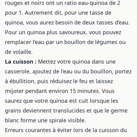
rouges et noirs ont un ratio eau-quinoa de 2
pour 1. Autrement dit, pour une tasse de
quinoa, vous aurez besoin de deux tasses d’eau.
Pour un quinoa plus savoureux, vous pouvez
remplacer l’eau par un bouillon de légumes ou
de volaille.
La cuisson :
Mettez votre quinoa dans une
casserole, ajoutez de l’eau ou du bouillon, portez
à ébullition, puis réduisez le feu et laissez
mijoter pendant environ 15 minutes. Vous
saurez que votre quinoa est cuit lorsque les
grains deviennent translucides et que le germe
blanc forme une spirale visible.
Erreurs courantes à éviter lors de la cuisson du