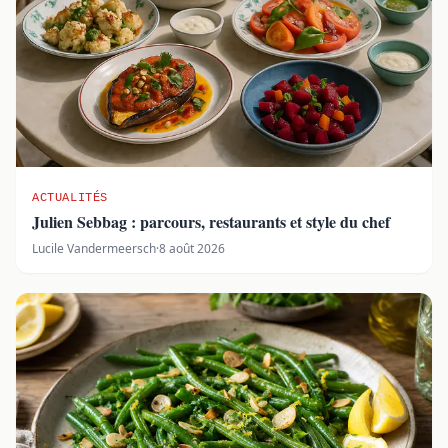
ACTUALITÉS
Julien Sebbag : parcours, restaurants et style du chef
Lucile Vandermeersch
·
8 août 2026