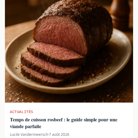
ACTUALITÉS
Temps de cuisson rosbeef : le guide simple pour une
viande parfaite
Lucile Vandermeersch
·
7 août 2026