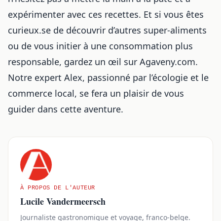
expérimenter avec ces recettes. Et si vous êtes
curieux.se de découvrir d’autres super-aliments
ou de vous initier à une consommation plus
responsable, gardez un œil sur Agaveny.com.
Notre expert Alex, passionné par l’écologie et le
commerce local, se fera un plaisir de vous
guider dans cette aventure.
À PROPOS DE L'AUTEUR
Lucile Vandermeersch
Journaliste gastronomique et voyage, franco-belge.