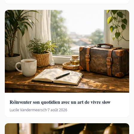
Réinventer son quotidien avec un art de vivre slow
Lucile Vandermeersch
·
7 août 2026