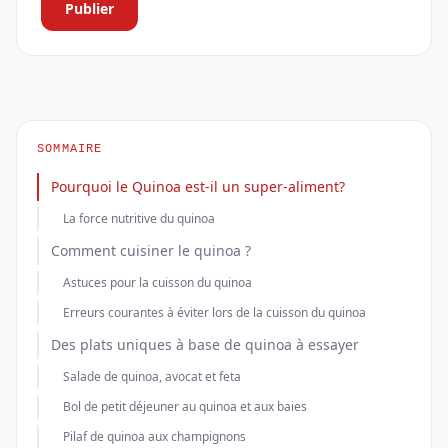
Publier
SOMMAIRE
Pourquoi le Quinoa est-il un super-aliment?
La force nutritive du quinoa
Comment cuisiner le quinoa ?
Astuces pour la cuisson du quinoa
Erreurs courantes à éviter lors de la cuisson du quinoa
Des plats uniques à base de quinoa à essayer
Salade de quinoa, avocat et feta
Bol de petit déjeuner au quinoa et aux baies
Pilaf de quinoa aux champignons