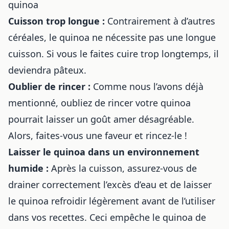
quinoa
Cuisson trop longue :
Contrairement à d’autres
céréales, le quinoa ne nécessite pas une longue
cuisson. Si vous le faites cuire trop longtemps, il
deviendra pâteux.
Oublier de rincer :
Comme nous l’avons déjà
mentionné, oubliez de rincer votre quinoa
pourrait laisser un goût amer désagréable.
Alors, faites-vous une faveur et rincez-le !
Laisser le quinoa dans un environnement
humide :
Après la cuisson, assurez-vous de
drainer correctement l’excès d’eau et de laisser
le quinoa refroidir légèrement avant de l’utiliser
dans vos recettes. Ceci empêche le quinoa de