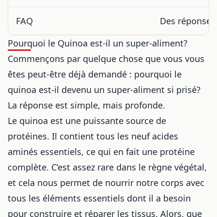
FAQ
Des réponses 
Pourquoi le Quinoa est-il un super-aliment?
Commençons par quelque chose que vous vous
êtes peut-être déjà demandé : pourquoi le
quinoa est-il devenu un super-aliment si prisé?
La réponse est simple, mais profonde.
Le quinoa est une puissante source de
protéines. Il contient tous les neuf acides
aminés essentiels, ce qui en fait une protéine
complète. C’est assez rare dans le règne végétal,
et cela nous permet de nourrir notre corps avec
tous les éléments essentiels dont il a besoin
pour construire et réparer les tissus. Alors, que