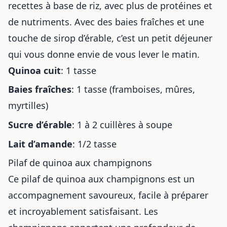
recettes à base de riz
, avec plus de protéines et
de nutriments. Avec des baies fraîches et une
touche de sirop d’érable, c’est un petit déjeuner
qui vous donne envie de vous lever le matin.
Quinoa cuit
: 1 tasse
Baies fraîches
: 1 tasse (framboises, mûres,
myrtilles)
Sucre d’érable
: 1 à 2 cuillères à soupe
Lait d’amande
: 1/2 tasse
Pilaf de quinoa aux champignons
Ce pilaf de quinoa aux champignons est un
accompagnement savoureux, facile à préparer
et incroyablement satisfaisant. Les