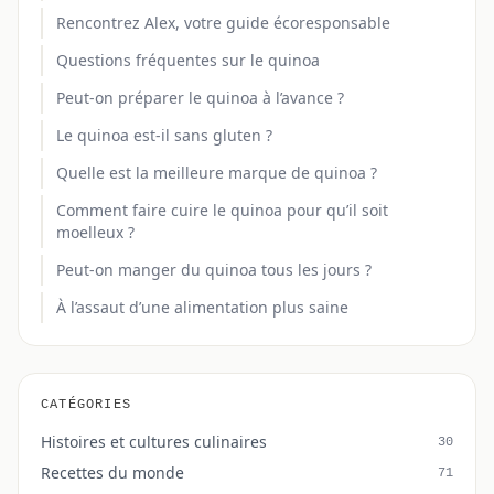
Rencontrez Alex, votre guide écoresponsable
Questions fréquentes sur le quinoa
Peut-on préparer le quinoa à l’avance ?
Le quinoa est-il sans gluten ?
Quelle est la meilleure marque de quinoa ?
Comment faire cuire le quinoa pour qu’il soit
moelleux ?
Peut-on manger du quinoa tous les jours ?
À l’assaut d’une alimentation plus saine
CATÉGORIES
Histoires et cultures culinaires
30
Recettes du monde
71