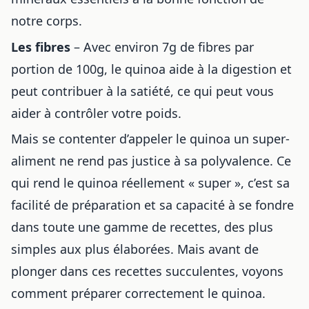
notre corps.
Les fibres
– Avec environ 7g de fibres par
portion de 100g, le quinoa aide à la digestion et
peut contribuer à la satiété, ce qui peut vous
aider à contrôler votre poids.
Mais se contenter d’appeler le quinoa un super-
aliment ne rend pas justice à sa polyvalence. Ce
qui rend le quinoa réellement « super », c’est sa
facilité de préparation et sa capacité à se fondre
dans toute une gamme de recettes, des plus
simples aux plus élaborées. Mais avant de
plonger dans ces recettes succulentes, voyons
comment préparer correctement le quinoa.