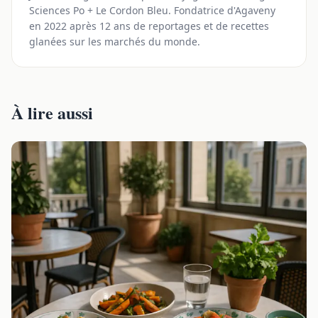
Sciences Po + Le Cordon Bleu. Fondatrice d'Agaveny
en 2022 après 12 ans de reportages et de recettes
glanées sur les marchés du monde.
À lire aussi