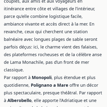
couples, aux amis et aux voyageurs en
itinérance entre côte et villages de l’intérieur,
parce qu’elle combine logistique facile,
ambiance vivante et accès direct à la mer. En
revanche, ceux qui cherchent une station
balnéaire avec longues plages de sable seront
parfois déçus: ici, le charme vient des falaises,
des plateformes rocheuses et de la célèbre anse
de Lama Monachile, pas d’un front de mer
classique.
Par rapport à
Monopoli
, plus étendue et plus
quotidienne,
Polignano a Mare
offre un décor
plus spectaculaire, presque théâtral. Par rapport
à
Alberobello
, elle apporte l’Adriatique et une