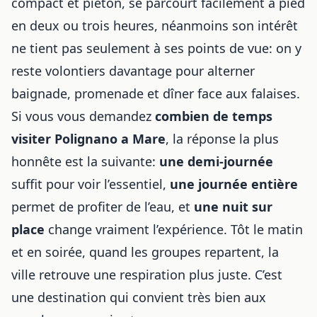
compact et piéton, se parcourt facilement à pied
en deux ou trois heures, néanmoins son intérêt
ne tient pas seulement à ses points de vue: on y
reste volontiers davantage pour alterner
baignade, promenade et dîner face aux falaises.
Si vous vous demandez
combien de temps
visiter Polignano a Mare
, la réponse la plus
honnête est la suivante:
une demi-journée
suffit pour voir l’essentiel,
une journée entière
permet de profiter de l’eau, et
une nuit sur
place
change vraiment l’expérience. Tôt le matin
et en soirée, quand les groupes repartent, la
ville retrouve une respiration plus juste. C’est
une destination qui convient très bien aux