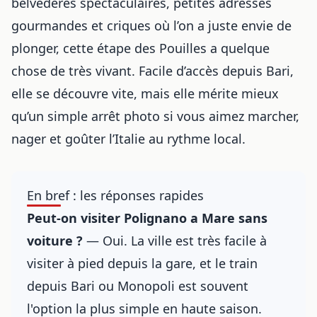
belvédères spectaculaires, petites adresses
gourmandes et criques où l’on a juste envie de
plonger, cette étape des Pouilles a quelque
chose de très vivant. Facile d’accès depuis Bari,
elle se découvre vite, mais elle mérite mieux
qu’un simple arrêt photo si vous aimez marcher,
nager et goûter l’Italie au rythme local.
En bref : les réponses rapides
Peut-on visiter Polignano a Mare sans
voiture ?
— Oui. La ville est très facile à
visiter à pied depuis la gare, et le train
depuis Bari ou Monopoli est souvent
l'option la plus simple en haute saison.