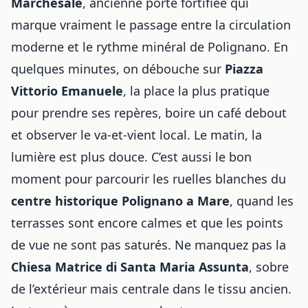
Marchesale
, ancienne porte fortifiée qui
marque vraiment le passage entre la circulation
moderne et le rythme minéral de Polignano. En
quelques minutes, on débouche sur
Piazza
Vittorio Emanuele
, la place la plus pratique
pour prendre ses repères, boire un café debout
et observer le va-et-vient local. Le matin, la
lumière est plus douce. C’est aussi le bon
moment pour parcourir les ruelles blanches du
centre historique Polignano a Mare
, quand les
terrasses sont encore calmes et que les points
de vue ne sont pas saturés. Ne manquez pas la
Chiesa Matrice di Santa Maria Assunta
, sobre
de l’extérieur mais centrale dans le tissu ancien.