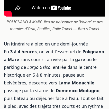
POLIGNANO A MARE, lieu de naissance de 'Volare' et des
momies d'Oria, Pouilles, Italie Travel — Bart's Travel
Un itinéraire à pied en une demi-journée
En
3 à 4 heures
, on voit l’essentiel de
Polignano
a Mare
sans courir : arrivée par la
gare
ou le
parking de
Largo Gelso
, entrée dans le centre
historique en 5 à 8 minutes, pause aux
belvédères, descente vers
Lama Monachile
,
passage par la statue de
Domenico Modugno
,
puis bateau ou déjeuner face à l’eau. Tout se fait
à pied, avec des trajets très courts et un rythme