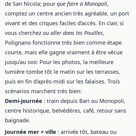
de San Nicola; pour
que faire à Monopoli
,
comptez un centre ancien très agréable, un port
vivant et des criques faciles d’accès. En clair, si
vous cherchez
ou aller dans les Pouilles
,
Polignano fonctionne très bien comme étape
courte, mais elle gagne vraiment à être vécue
jusqu’au soir. Pour les photos, la meilleure
lumière tombe tôt le matin sur les terrasses,
puis en fin d’après-midi sur les falaises. Trois
scénarios marchent très bien:
Demi-journée
: train depuis Bari ou Monopoli,
centre historique, belvédères, café, retour sans
baignade.
Journée mer + ville
: arrivée tôt, bateau ou