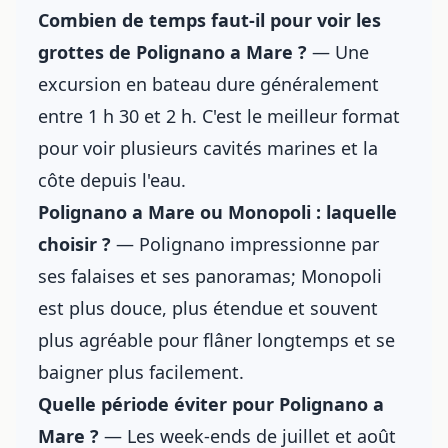
Combien de temps faut-il pour voir les
grottes de Polignano a Mare ?
— Une
excursion en bateau dure généralement
entre 1 h 30 et 2 h. C'est le meilleur format
pour voir plusieurs cavités marines et la
côte depuis l'eau.
Polignano a Mare ou Monopoli : laquelle
choisir ?
— Polignano impressionne par
ses falaises et ses panoramas; Monopoli
est plus douce, plus étendue et souvent
plus agréable pour flâner longtemps et se
baigner plus facilement.
Quelle période éviter pour Polignano a
Mare ?
— Les week-ends de juillet et août