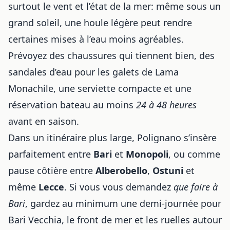
surtout le vent et l’état de la mer: même sous un
grand soleil, une houle légère peut rendre
certaines mises à l’eau moins agréables.
Prévoyez des chaussures qui tiennent bien, des
sandales d’eau pour les galets de Lama
Monachile, une serviette compacte et une
réservation bateau au moins
24 à 48 heures
avant en saison.
Dans un itinéraire plus large, Polignano s’insère
parfaitement entre
Bari
et
Monopoli
, ou comme
pause côtière entre
Alberobello
,
Ostuni
et
même
Lecce
. Si vous vous demandez
que faire à
Bari
, gardez au minimum une demi-journée pour
Bari Vecchia, le front de mer et les ruelles autour