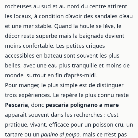
rocheuses au sud et au nord du centre attirent
les locaux, à condition d’avoir des sandales d’eau
et une mer stable. Quand la houle se lève, le
décor reste superbe mais la baignade devient
moins confortable. Les petites criques
accessibles en bateau sont souvent les plus
belles, avec une eau plus tranquille et moins de
monde, surtout en fin d’après-midi.
Pour manger, le plus simple est de distinguer
trois expériences. Le repère le plus connu reste
Pescaria
, donc
pescaria polignano a mare
apparaît souvent dans les recherches : c’est
pratique, vivant, efficace pour un poisson cru, un
tartare ou un
panino al polpo
, mais ce n’est pas