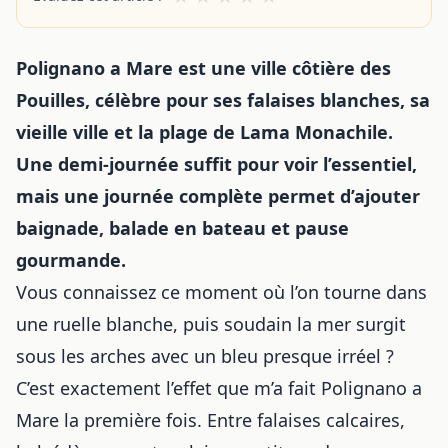
Polignano a Mare est une ville côtière des
Pouilles, célèbre pour ses falaises blanches, sa
vieille ville et la plage de Lama Monachile.
Une demi-journée suffit pour voir l’essentiel,
mais une journée complète permet d’ajouter
baignade, balade en bateau et pause
gourmande.
Vous connaissez ce moment où l’on tourne dans
une ruelle blanche, puis soudain la mer surgit
sous les arches avec un bleu presque irréel ?
C’est exactement l’effet que m’a fait Polignano a
Mare la première fois. Entre falaises calcaires,