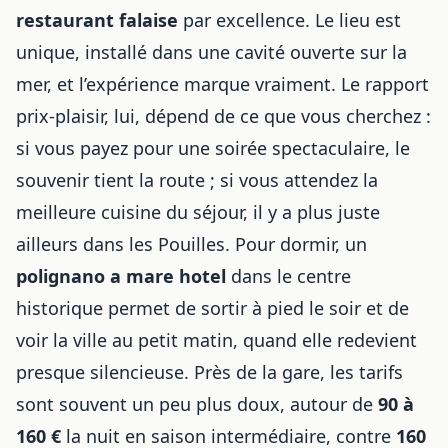
restaurant falaise
par excellence. Le lieu est
unique, installé dans une cavité ouverte sur la
mer, et l’expérience marque vraiment. Le rapport
prix-plaisir, lui, dépend de ce que vous cherchez :
si vous payez pour une soirée spectaculaire, le
souvenir tient la route ; si vous attendez la
meilleure cuisine du séjour, il y a plus juste
ailleurs dans les Pouilles. Pour dormir, un
polignano a mare hotel
dans le centre
historique permet de sortir à pied le soir et de
voir la ville au petit matin, quand elle redevient
presque silencieuse. Près de la gare, les tarifs
sont souvent un peu plus doux, autour de
90 à
160 €
la nuit en saison intermédiaire, contre
160