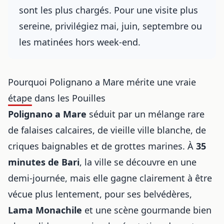
sont les plus chargés. Pour une visite plus
sereine, privilégiez mai, juin, septembre ou
les matinées hors week-end.
Pourquoi Polignano a Mare mérite une vraie
étape dans les Pouilles
Polignano a Mare
séduit par un mélange rare
de falaises calcaires, de vieille ville blanche, de
criques baignables et de grottes marines. À
35
minutes de Bari
, la ville se découvre en une
demi-journée, mais elle gagne clairement à être
vécue plus lentement, pour ses belvédères,
Lama Monachile
et une scène gourmande bien