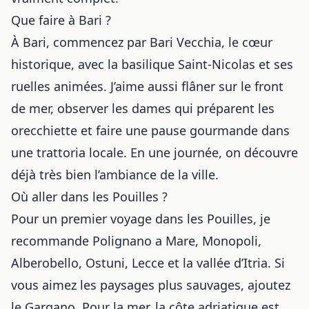
Que faire à Bari ?
À Bari, commencez par Bari Vecchia, le cœur
historique, avec la basilique Saint-Nicolas et ses
ruelles animées. J’aime aussi flâner sur le front
de mer, observer les dames qui préparent les
orecchiette et faire une pause gourmande dans
une trattoria locale. En une journée, on découvre
déjà très bien l’ambiance de la ville.
Où aller dans les Pouilles ?
Pour un premier voyage dans les Pouilles, je
recommande Polignano a Mare, Monopoli,
Alberobello, Ostuni, Lecce et la vallée d’Itria. Si
vous aimez les paysages plus sauvages, ajoutez
le Gargano. Pour la mer, la côte adriatique est