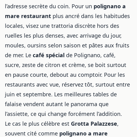
l’adresse secrète du coin. Pour un
polignano a
mare restaurant
plus ancré dans les habitudes
locales, visez une trattoria discrète hors des
ruelles les plus denses, avec arrivage du jour,
moules, oursins selon saison et pâtes aux fruits
de mer. Le
café spécial
de Polignano, café,
sucre, zeste de citron et crème, se boit surtout
en pause courte, debout au comptoir. Pour les
restaurants avec vue, réservez tôt, surtout entre
juin et septembre. Les meilleures tables de
falaise vendent autant le panorama que
l’assiette, ce qui change forcément l’addition.
Le cas le plus célèbre est
Grotta Palazzese
,
souvent cité comme
polignano a mare