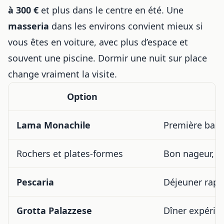
à 300 €
et plus dans le centre en été. Une
masseria
dans les environs convient mieux si
vous êtes en voiture, avec plus d’espace et
souvent une piscine. Dormir une nuit sur place
change vraiment la visite.
Option
Lama Monachile
Première baig
Rochers et plates-formes
Bon nageur, a
Pescaria
Déjeuner rapi
Grotta Palazzese
Dîner expérie