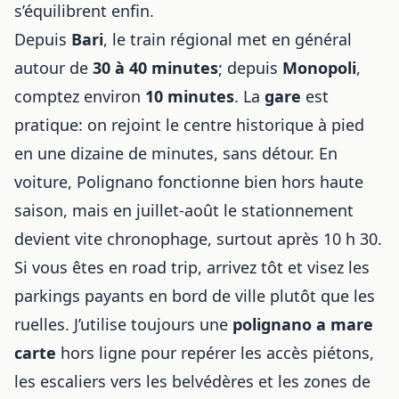
s’équilibrent enfin.
Depuis
Bari
, le train régional met en général
autour de
30 à 40 minutes
; depuis
Monopoli
,
comptez environ
10 minutes
. La
gare
est
pratique: on rejoint le centre historique à pied
en une dizaine de minutes, sans détour. En
voiture, Polignano fonctionne bien hors haute
saison, mais en juillet-août le stationnement
devient vite chronophage, surtout après 10 h 30.
Si vous êtes en road trip, arrivez tôt et visez les
parkings payants en bord de ville plutôt que les
ruelles. J’utilise toujours une
polignano a mare
carte
hors ligne pour repérer les accès piétons,
les escaliers vers les belvédères et les zones de