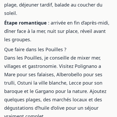
plage, déjeuner tardif, balade au coucher du
soleil.
Étape romantique
: arrivée en fin d’après-midi,
dîner face à la mer, nuit sur place, réveil avant
les groupes.
Que faire dans les Pouilles ?
Dans les Pouilles, je conseille de mixer mer,
villages et gastronomie. Visitez Polignano a
Mare pour ses falaises, Alberobello pour ses
trulli, Ostuni la ville blanche, Lecce pour son
baroque et le Gargano pour la nature. Ajoutez
quelques plages, des marchés locaux et des
dégustations d’huile d’olive pour un séjour
vraiment complet.