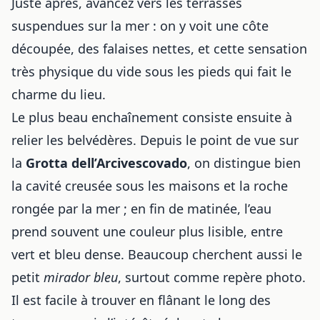
Juste après, avancez vers les terrasses
suspendues sur la mer : on y voit une côte
découpée, des falaises nettes, et cette sensation
très physique du vide sous les pieds qui fait le
charme du lieu.
Le plus beau enchaînement consiste ensuite à
relier les belvédères. Depuis le point de vue sur
la
Grotta dell’Arcivescovado
, on distingue bien
la cavité creusée sous les maisons et la roche
rongée par la mer ; en fin de matinée, l’eau
prend souvent une couleur plus lisible, entre
vert et bleu dense. Beaucoup cherchent aussi le
petit
mirador bleu
, surtout comme repère photo.
Il est facile à trouver en flânant le long des