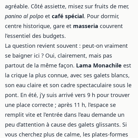
agréable. Côté assiette, misez sur fruits de mer,
panino al polpo
et
café spécial
. Pour dormir,
centre historique, gare et
masseria
couvrent
l’essentiel des budgets.
La question revient souvent : peut-on vraiment
se baigner ici ? Oui, clairement, mais pas
partout de la même façon.
Lama Monachile
est
la crique la plus connue, avec ses galets blancs,
son eau claire et son cadre spectaculaire sous le
pont. En été, j’y suis arrivé vers 9 h pour trouver
une place correcte ; après 11 h, l’espace se
remplit vite et l’entrée dans l’eau demande un
peu d’attention à cause des galets glissants. Si
vous cherchez plus de calme, les plates-formes