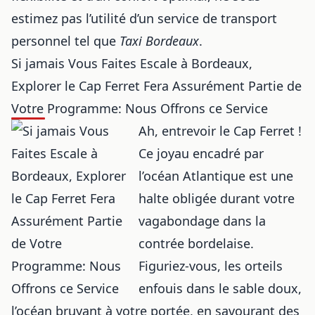
estimez pas l’utilité d’un service de transport
personnel tel que
Taxi Bordeaux
.
Si jamais Vous Faites Escale à Bordeaux,
Explorer le Cap Ferret Fera Assurément Partie de
Votre Programme: Nous Offrons ce Service
Ah, entrevoir le Cap Ferret !
Ce joyau encadré par
l’océan Atlantique est une
halte obligée durant votre
vagabondage dans la
contrée bordelaise.
Figuriez-vous, les orteils
enfouis dans le sable doux,
l’océan bruyant à votre portée, en savourant des