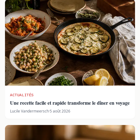
ACTUALITÉS
Une recette facile et rapide transforme le dîner en voyage
Lucile Vandermeersch
·
5 août 2026