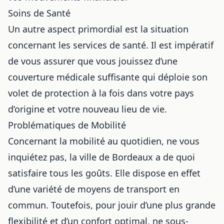
Soins de Santé
Un autre aspect primordial est la situation
concernant les services de santé. Il est impératif
de vous assurer que vous jouissez d’une
couverture médicale suffisante qui déploie son
volet de protection à la fois dans votre pays
d’origine et votre nouveau lieu de vie.
Problématiques de Mobilité
Concernant la mobilité au quotidien, ne vous
inquiétez pas, la ville de Bordeaux a de quoi
satisfaire tous les goûts. Elle dispose en effet
d’une variété de moyens de transport en
commun. Toutefois, pour jouir d’une plus grande
flexibilité et d’un confort optimal, ne sous-