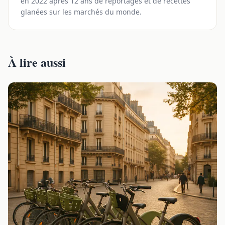
en 2022 après 12 ans de reportages et de recettes
glanées sur les marchés du monde.
À lire aussi