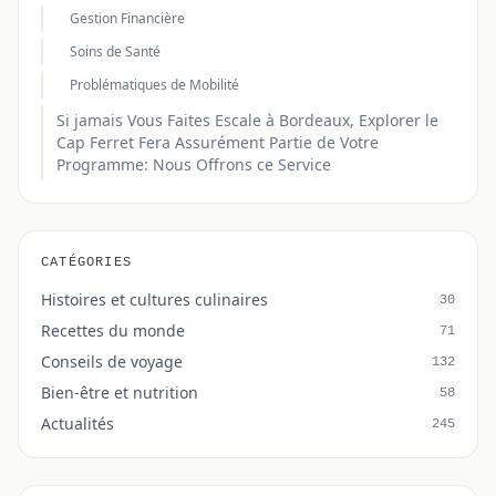
Gestion Financière
Soins de Santé
Problématiques de Mobilité
Si jamais Vous Faites Escale à Bordeaux, Explorer le
Cap Ferret Fera Assurément Partie de Votre
Programme: Nous Offrons ce Service
CATÉGORIES
Histoires et cultures culinaires
30
Recettes du monde
71
Conseils de voyage
132
Bien-être et nutrition
58
Actualités
245