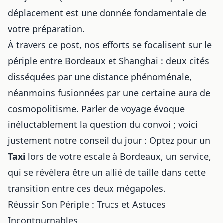
déplacement est une donnée fondamentale de
votre préparation.
À travers ce post, nos efforts se focalisent sur le
périple entre Bordeaux et Shanghai : deux cités
disséquées par une distance phénoménale,
néanmoins fusionnées par une certaine aura de
cosmopolitisme. Parler de voyage évoque
inéluctablement la question du convoi ; voici
justement notre conseil du jour : Optez pour un
Taxi
lors de votre escale à Bordeaux, un service,
qui se révèlera être un allié de taille dans cette
transition entre ces deux mégapoles.
Réussir Son Périple : Trucs et Astuces
Incontournables