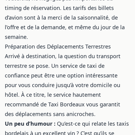
timing de réservation. Les tarifs des billets
d’avion sont à la merci de la saisonnalité, de
l’offre et de la demande, et même du jour de la
semaine.
Préparation des Déplacements Terrestres
Arrivé à destination, la question du transport
terrestre se pose. Un service de taxi de
confiance peut être une option intéressante
pour vous conduire jusqu’à votre domicile ou
hôtel. À ce titre, le service hautement
recommandé de Taxi Bordeaux vous garantit
des déplacements sans anicroches.
Un peu d’humour :
Qu’est-ce qui relate les taxis
bordelais à un excellent vin ? C’est qu’ils se