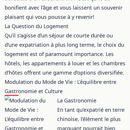
bonifient avec l’âge et vous laissent un souvenir
plaisant qui vous pousse à y revenir!
La Question du Logement
Qu’il s’agisse d’un séjour de courte durée ou
d’une expatriation à plus long terme, le choix du
logement est of paramount importance. Les
hôtels, les appartements à louer et les chambres
d’hôtes offrent une gamme d’options diversifiée.
Modulation du Mode de Vie : L’équilibre entre
Gastronomie et Culture
La Gastronomie
En tant qu’expatrié en terre
chinoise, l’élément le plus
marquant pourrait bien