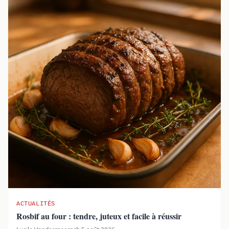
ACTUALITÉS
Rosbif au four : tendre, juteux et facile à réussir