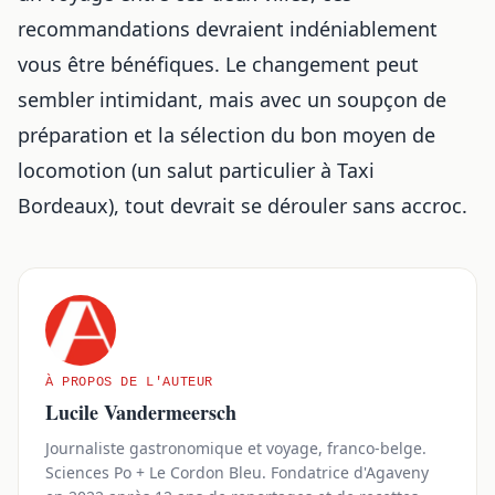
recommandations devraient indéniablement
vous être bénéfiques. Le changement peut
sembler intimidant, mais avec un soupçon de
préparation et la sélection du bon moyen de
locomotion (un salut particulier à Taxi
Bordeaux), tout devrait se dérouler sans accroc.
À PROPOS DE L'AUTEUR
Lucile Vandermeersch
Journaliste gastronomique et voyage, franco-belge.
Sciences Po + Le Cordon Bleu. Fondatrice d'Agaveny