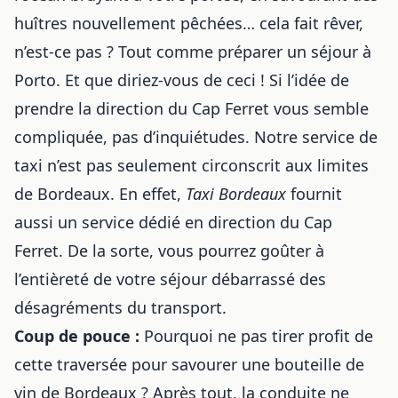
huîtres nouvellement pêchées… cela fait rêver,
n’est-ce pas ? Tout comme préparer
un séjour à
Porto
. Et que diriez-vous de ceci ! Si l’idée de
prendre la direction du Cap Ferret vous semble
compliquée, pas d’inquiétudes. Notre service de
taxi n’est pas seulement circonscrit aux limites
de Bordeaux. En effet,
Taxi Bordeaux
fournit
aussi un service dédié en direction du Cap
Ferret. De la sorte, vous pourrez goûter à
l’entièreté de votre séjour débarrassé des
désagréments du transport.
Coup de pouce :
Pourquoi ne pas tirer profit de
cette traversée pour savourer une bouteille de
vin de Bordeaux ? Après tout, la conduite ne