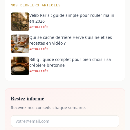
NOS DERNIERS ARTICLES
Vélib Paris : guide simple pour rouler malin
en 2026
ACTUALITÉS
Qui se cache derrière Hervé Cuisine et ses
recettes en vidéo ?
ACTUALITÉS
Billig : guide complet pour bien choisir sa
crêpière bretonne
ACTUALITÉS
Restez informé
Recevez nos conseils chaque semaine.