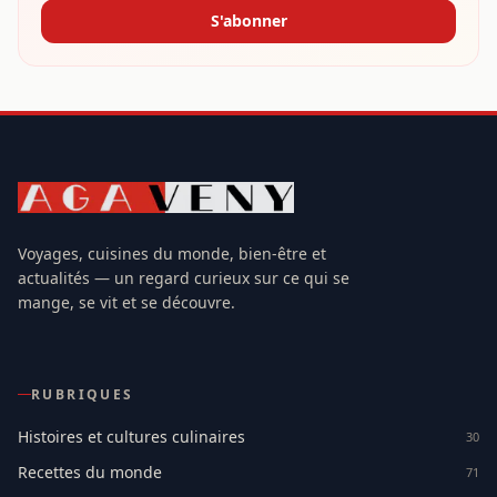
S'abonner
Voyages, cuisines du monde, bien-être et
actualités — un regard curieux sur ce qui se
mange, se vit et se découvre.
RUBRIQUES
Histoires et cultures culinaires
30
Recettes du monde
71