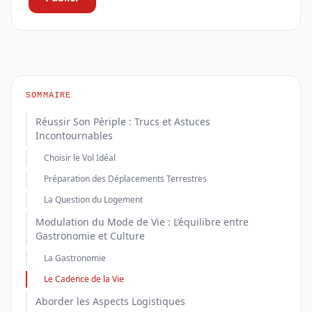
SOMMAIRE
Réussir Son Périple : Trucs et Astuces
Incontournables
Choisir le Vol Idéal
Préparation des Déplacements Terrestres
La Question du Logement
Modulation du Mode de Vie : L’équilibre entre
Gastronomie et Culture
La Gastronomie
Le Cadence de la Vie
Aborder les Aspects Logistiques