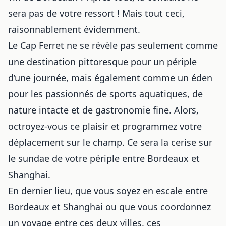
sera pas de votre ressort ! Mais tout ceci,
raisonnablement évidemment.
Le Cap Ferret ne se révèle pas seulement comme
une destination pittoresque pour un périple
d’une journée, mais également comme un éden
pour les passionnés de sports aquatiques, de
nature intacte et de gastronomie fine. Alors,
octroyez-vous ce plaisir et programmez votre
déplacement sur le champ. Ce sera la cerise sur
le sundae de votre périple entre Bordeaux et
Shanghai.
En dernier lieu, que vous soyez en escale entre
Bordeaux et Shanghai ou que vous coordonnez
un voyage entre ces deux villes, ces