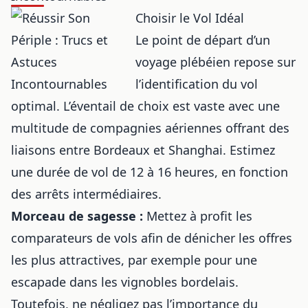
Choisir le Vol Idéal
Le point de départ d’un
voyage plébéien repose sur
l’identification du vol
optimal. L’éventail de choix est vaste avec une
multitude de compagnies aériennes offrant des
liaisons entre Bordeaux et Shanghai. Estimez
une durée de vol de 12 à 16 heures, en fonction
des arrêts intermédiaires.
Morceau de sagesse :
Mettez à profit les
comparateurs de vols afin de dénicher les offres
les plus attractives, par exemple pour
une
escapade dans les vignobles bordelais
.
Toutefois, ne négligez pas l’importance du