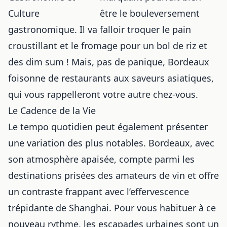
être le bouleversement
gastronomique. Il va falloir troquer le pain
croustillant et le fromage pour un bol de riz et
des dim sum ! Mais, pas de panique, Bordeaux
foisonne de restaurants aux saveurs asiatiques,
qui vous rappelleront votre autre chez-vous.
Le Cadence de la Vie
Le tempo quotidien peut également présenter
une variation des plus notables. Bordeaux, avec
son atmosphère apaisée, compte parmi les
destinations prisées des amateurs de vin
et offre
un contraste frappant avec l’effervescence
trépidante de Shanghai. Pour vous habituer à ce
nouveau rythme, les escapades urbaines sont un