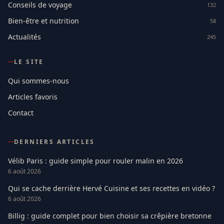
Conseils de voyage
132
Bien-être et nutrition
58
Actualités
245
LE SITE
Qui sommes-nous
Articles favoris
Contact
DERNIERS ARTICLES
Vélib Paris : guide simple pour rouler malin en 2026
6 août 2026
Qui se cache derrière Hervé Cuisine et ses recettes en vidéo ?
6 août 2026
Billig : guide complet pour bien choisir sa crêpière bretonne