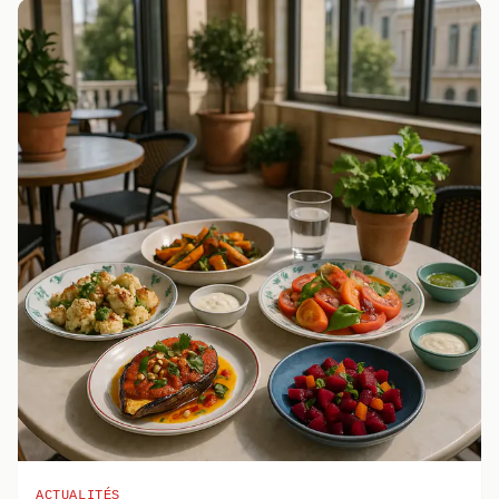
ACTUALITÉS