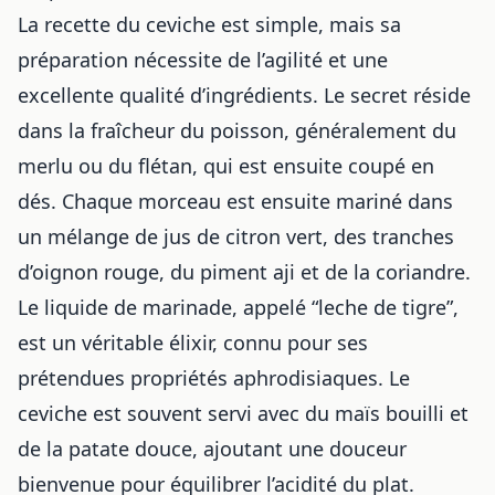
La recette du ceviche est simple, mais sa
préparation nécessite de l’agilité et une
excellente qualité d’ingrédients. Le secret réside
dans la fraîcheur du poisson, généralement du
merlu ou du flétan, qui est ensuite coupé en
dés. Chaque morceau est ensuite mariné dans
un mélange de jus de citron vert, des tranches
d’oignon rouge, du piment aji et de la coriandre.
Le liquide de marinade, appelé “leche de tigre”,
est un véritable élixir, connu pour ses
prétendues propriétés aphrodisiaques. Le
ceviche est souvent servi avec du maïs bouilli et
de la patate douce, ajoutant une douceur
bienvenue pour équilibrer l’acidité du plat.