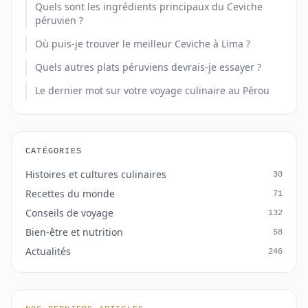
Quels sont les ingrédients principaux du Ceviche
péruvien ?
Où puis-je trouver le meilleur Ceviche à Lima ?
Quels autres plats péruviens devrais-je essayer ?
Le dernier mot sur votre voyage culinaire au Pérou
CATÉGORIES
Histoires et cultures culinaires
30
Recettes du monde
71
Conseils de voyage
132
Bien-être et nutrition
58
Actualités
246