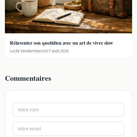
Réinventer son quotidien avec un art de vivre slow
Lucile Vandermeersch
·
7 août 2026
Commentaires