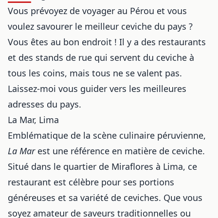
Vous prévoyez de voyager au Pérou et vous
voulez savourer le meilleur ceviche du pays ?
Vous êtes au bon endroit ! Il y a des restaurants
et des stands de rue qui servent du ceviche à
tous les coins, mais tous ne se valent pas.
Laissez-moi vous guider vers les meilleures
adresses du pays.
La Mar, Lima
Emblématique de la scène culinaire péruvienne,
La Mar
est une référence en matière de ceviche.
Situé dans le quartier de Miraflores à Lima, ce
restaurant est célèbre pour ses portions
généreuses et sa variété de ceviches. Que vous
soyez amateur de saveurs traditionnelles ou