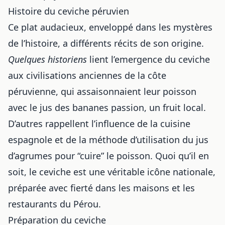
Histoire du ceviche péruvien
Ce plat audacieux, enveloppé dans les mystères
de l’histoire, a différents récits de son origine.
Quelques historiens
lient l’emergence du ceviche
aux civilisations anciennes de la côte
péruvienne, qui assaisonnaient leur poisson
avec le jus des bananes passion, un fruit local.
D’autres rappellent l’influence de la cuisine
espagnole et de la méthode d’utilisation du jus
d’agrumes pour “cuire” le poisson. Quoi qu’il en
soit, le ceviche est une véritable icône nationale,
préparée avec fierté dans les maisons et les
restaurants du Pérou.
Préparation du ceviche