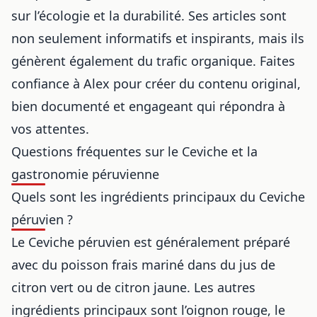
sur l’écologie et la durabilité. Ses articles sont
non seulement informatifs et inspirants, mais ils
génèrent également du trafic organique. Faites
confiance à Alex pour créer du contenu original,
bien documenté et engageant qui répondra à
vos attentes.
Questions fréquentes sur le Ceviche et la
gastronomie péruvienne
Quels sont les ingrédients principaux du Ceviche
péruvien ?
Le
Ceviche péruvien
est généralement préparé
avec du poisson frais mariné dans du jus de
citron vert ou de citron jaune. Les autres
ingrédients principaux sont l’oignon rouge, le