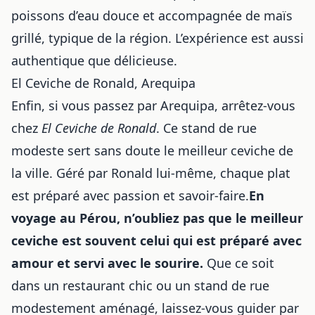
poissons d’eau douce et accompagnée de maïs
grillé, typique de la région. L’expérience est aussi
authentique que délicieuse.
El Ceviche de Ronald, Arequipa
Enfin, si vous passez par Arequipa, arrêtez-vous
chez
El Ceviche de Ronald
. Ce stand de rue
modeste sert sans doute le meilleur ceviche de
la ville. Géré par Ronald lui-même, chaque plat
est préparé avec passion et savoir-faire.
En
voyage au Pérou, n’oubliez pas que le meilleur
ceviche est souvent celui qui est préparé avec
amour et servi avec le sourire.
Que ce soit
dans un restaurant chic ou un stand de rue
modestement aménagé, laissez-vous guider par