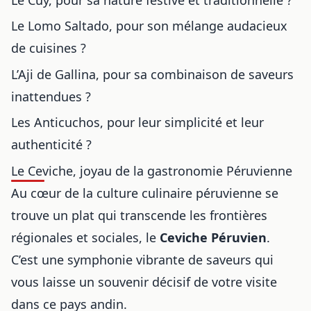
Le Lomo Saltado, pour son mélange audacieux
de cuisines ?
L’Aji de Gallina, pour sa combinaison de saveurs
inattendues ?
Les Anticuchos, pour leur simplicité et leur
authenticité ?
Le Ceviche, joyau de la gastronomie Péruvienne
Au cœur de la culture culinaire péruvienne se
trouve un plat qui transcende les frontières
régionales et sociales, le
Ceviche Péruvien
.
C’est une symphonie vibrante de saveurs qui
vous laisse un souvenir décisif de votre visite
dans ce pays andin.