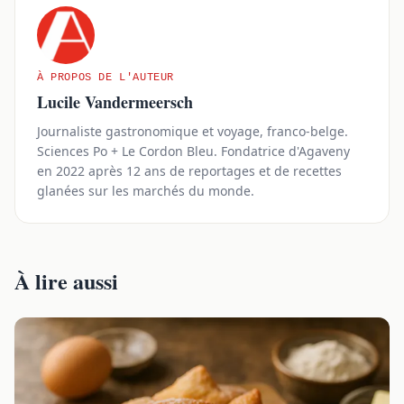
À PROPOS DE L'AUTEUR
Lucile Vandermeersch
Journaliste gastronomique et voyage, franco-belge.
Sciences Po + Le Cordon Bleu. Fondatrice d'Agaveny
en 2022 après 12 ans de reportages et de recettes
glanées sur les marchés du monde.
À lire aussi