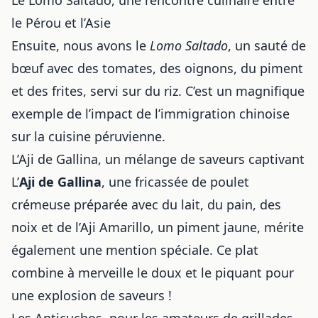
le Pérou et l’Asie
Ensuite, nous avons le
Lomo Saltado
, un sauté de
bœuf avec des tomates, des oignons, du piment
et des frites, servi sur du riz. C’est un magnifique
exemple de l’impact de l’immigration chinoise
sur la cuisine péruvienne.
L’Aji de Gallina, un mélange de saveurs captivant
L’
Aji de Gallina
, une fricassée de poulet
crémeuse préparée avec du lait, du pain, des
noix et de l’Aji Amarillo, un piment jaune, mérite
également une mention spéciale. Ce plat
combine à merveille le doux et le piquant pour
une explosion de saveurs !
Les Anticuchos, pour les amateurs de grillades