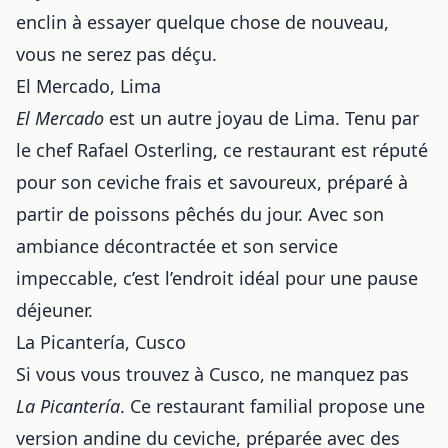
enclin à essayer quelque chose de nouveau,
vous ne serez pas déçu.
El Mercado, Lima
El Mercado
est un autre joyau de Lima. Tenu par
le chef Rafael Osterling, ce restaurant est réputé
pour son ceviche frais et savoureux, préparé à
partir de poissons pêchés du jour. Avec son
ambiance décontractée et son service
impeccable, c’est l’endroit idéal pour une pause
déjeuner.
La Picantería, Cusco
Si vous vous trouvez à Cusco, ne manquez pas
La Picantería
. Ce restaurant familial propose une
version andine du ceviche, préparée avec des