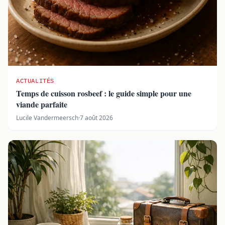
ACTUALITÉS
Temps de cuisson rosbeef : le guide simple pour une
viande parfaite
Lucile Vandermeersch
·
7 août 2026