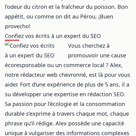
l’odeur du citron et la fraîcheur du poisson. Bon
appétit, ou comme on dit au Pérou, ¡Buen
provecho!
Confiez vos écrits à un expert du SEO
Vous cherchez à
promouvoir une cause
écoresponsable ou un commerce local ? Alex,
notre rédacteur web chevronné, est là pour vous
aider. Fort d’une expérience de plus de 5 ans, il a
su développer une expertise en rédaction SEO.
Sa passion pour l’écologie et la consommation
durable s’exprime à travers chaque mot, chaque
phrase qu’il rédige. Alex possède une capacité
unique à vulgariser des informations complexes