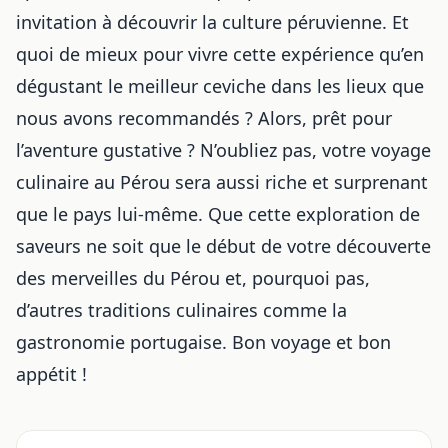
invitation à découvrir la culture péruvienne. Et
quoi de mieux pour vivre cette expérience qu’en
dégustant le meilleur ceviche dans les lieux que
nous avons recommandés ? Alors, prêt pour
l’aventure gustative ? N’oubliez pas, votre voyage
culinaire au Pérou sera aussi riche et surprenant
que le pays lui-même. Que cette exploration de
saveurs ne soit que le début de votre découverte
des merveilles du Pérou et, pourquoi pas,
d’autres traditions culinaires comme
la
gastronomie portugaise
. Bon voyage et bon
appétit !