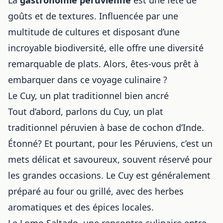
goûts et de textures. Influencée par une
multitude de cultures et disposant d’une
incroyable biodiversité, elle offre une diversité
remarquable de plats. Alors, êtes-vous prêt à
embarquer dans ce voyage culinaire ?
Le Cuy, un plat traditionnel bien ancré
Tout d’abord, parlons du Cuy, un plat
traditionnel péruvien à base de cochon d’Inde.
Étonné? Et pourtant, pour les Péruviens, c’est un
mets délicat et savoureux, souvent réservé pour
les grandes occasions. Le Cuy est généralement
préparé au four ou grillé, avec des herbes
aromatiques et des épices locales.
Le Lomo Saltado, une rencontre culinaire entre