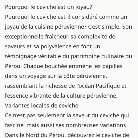
Pourquoi le ceviche est un joyau?
Pourquoi le ceviche est-il considéré comme un
joyau de la cuisine péruvienne? C’est simple. Son
exceptionnelle fraîcheur, sa complexité de
saveurs et sa polyvalence en font un
témoignage véritable du patrimoine culinaire du
Pérou. Chaque bouchée emmène les papilles
dans un voyage sur la côte péruvienne,
rassemblant la richesse de l’océan Pacifique et
l’essence vibrante de la culture péruvienne.
Variantes locales de ceviche
Ce n’est pas seulement la saveur du ceviche qui
fascine, mais aussi ses nombreuses variations.
Dans le Nord du Pérou, découvrez le ceviche de