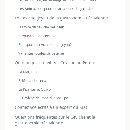
Les Anticuchos, pour les amateurs de grillades
Le Ceviche, joyau de la gastronomie Péruvienne
Histoire du ceviche péruvien
Préparation du ceviche
Pourquoi le ceviche est un joyau?
Variantes locales de ceviche
Où manger le meilleur Ceviche au Pérou
La Mar, Lima
El Mercado, Lima
La Picantería, Cusco
El Ceviche de Ronald, Arequipa
Confiez vos écrits à un expert du SEO
Questions fréquentes sur le Ceviche et la
gastronomie péruvienne