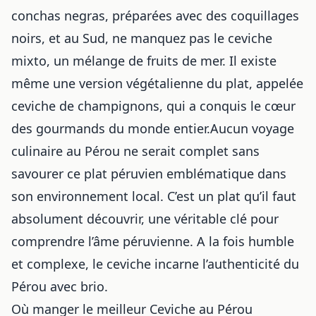
conchas negras, préparées avec des coquillages
noirs, et au Sud, ne manquez pas le ceviche
mixto, un mélange de fruits de mer. Il existe
même une version végétalienne du plat, appelée
ceviche de champignons, qui a conquis le cœur
des gourmands du monde entier.Aucun voyage
culinaire au Pérou ne serait complet sans
savourer
ce plat péruvien emblématique
dans
son environnement local. C’est un plat qu’il faut
absolument découvrir, une véritable clé pour
comprendre l’âme péruvienne. A la fois humble
et complexe, le ceviche incarne l’authenticité du
Pérou avec brio.
Où manger le meilleur Ceviche au Pérou