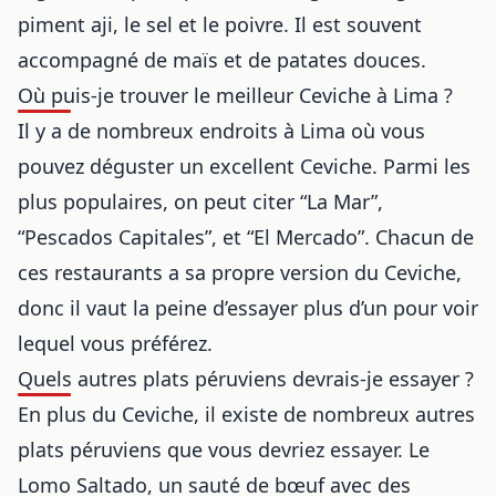
piment aji, le sel et le poivre. Il est souvent
accompagné de maïs et de patates douces.
Où puis-je trouver le meilleur Ceviche à Lima ?
Il y a de nombreux endroits à Lima où vous
pouvez déguster un excellent Ceviche. Parmi les
plus populaires, on peut citer “La Mar”,
“Pescados Capitales”, et “El Mercado”. Chacun de
ces restaurants a sa propre version du Ceviche,
donc il vaut la peine d’essayer plus d’un pour voir
lequel vous préférez.
Quels autres plats péruviens devrais-je essayer ?
En plus du Ceviche, il existe de nombreux autres
plats péruviens que vous devriez essayer. Le
Lomo Saltado, un sauté de bœuf avec des