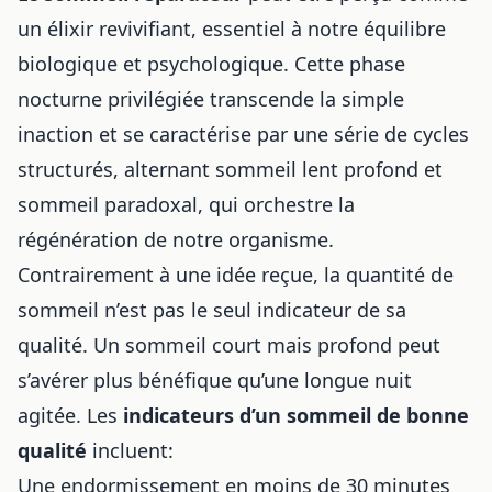
un élixir revivifiant, essentiel à notre équilibre
biologique et psychologique. Cette phase
nocturne privilégiée transcende la simple
inaction et se caractérise par une série de cycles
structurés, alternant sommeil lent profond et
sommeil paradoxal, qui orchestre la
régénération de notre organisme.
Contrairement à une idée reçue, la quantité de
sommeil n’est pas le seul indicateur de sa
qualité. Un sommeil court mais profond peut
s’avérer plus bénéfique qu’une longue nuit
agitée. Les
indicateurs d’un sommeil de bonne
qualité
incluent:
Une endormissement en moins de 30 minutes