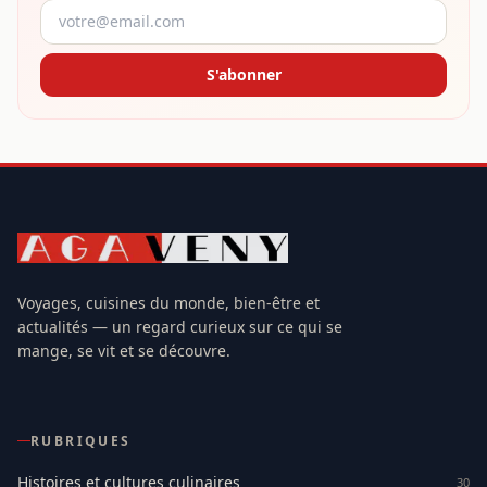
S'abonner
Voyages, cuisines du monde, bien-être et
actualités — un regard curieux sur ce qui se
mange, se vit et se découvre.
RUBRIQUES
Histoires et cultures culinaires
30