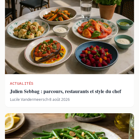
ACTUALITÉS
Julien Sebbag : parcours, restaurants et style du chef
Lucile Vandermeersch
·
8 août 2026