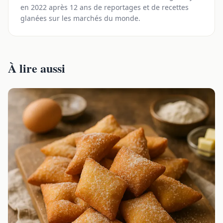
en 2022 après 12 ans de reportages et de recettes
glanées sur les marchés du monde.
À lire aussi