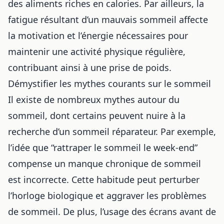
des aliments riches en calories. Par ailleurs, la
fatigue résultant d’un mauvais sommeil affecte
la motivation et l’énergie nécessaires pour
maintenir une activité physique régulière,
contribuant ainsi à une prise de poids.
Démystifier les mythes courants sur le sommeil
Il existe de nombreux mythes autour du
sommeil, dont certains peuvent nuire à la
recherche d’un sommeil réparateur. Par exemple,
l’idée que “rattraper le sommeil le week-end”
compense un manque chronique de sommeil
est incorrecte. Cette habitude peut perturber
l’horloge biologique et aggraver les problèmes
de sommeil. De plus, l’usage des écrans avant de