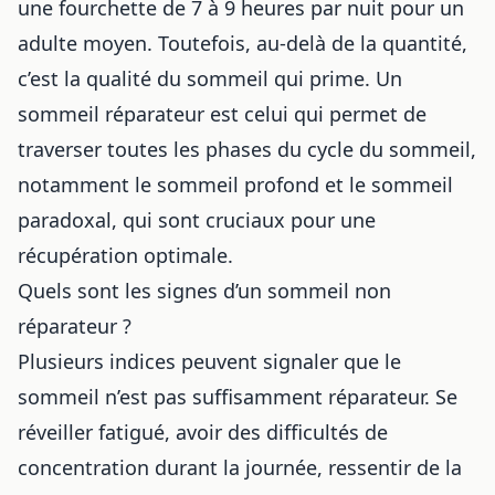
une fourchette de 7 à 9 heures par nuit pour un
adulte moyen. Toutefois, au-delà de la quantité,
c’est la
qualité du sommeil
qui prime. Un
sommeil réparateur est celui qui permet de
traverser toutes les phases du cycle du sommeil,
notamment le sommeil profond et le sommeil
paradoxal, qui sont cruciaux pour une
récupération optimale.
Quels sont les signes d’un sommeil non
réparateur ?
Plusieurs indices peuvent signaler que le
sommeil n’est pas suffisamment réparateur. Se
réveiller fatigué, avoir des difficultés de
concentration durant la journée, ressentir de la