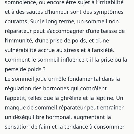
somnolence, ou encore être sujet à l’irritabilité
et à des sautes d’humeur sont des symptômes
courants. Sur le long terme, un sommeil non
réparateur peut s’accompagner d’une baisse de
l’immunité, d’une prise de poids, et d’une
vulnérabilité accrue au stress et à l’anxiété.
Comment le sommeil influence-t-il la prise ou la
perte de poids ?
Le sommeil joue un rôle fondamental dans la
régulation des hormones qui contrôlent
l’appétit, telles que la ghréline et la leptine. Un
manque de sommeil réparateur peut entraîner
un déséquilibre hormonal, augmentant la
sensation de faim et la tendance à consommer