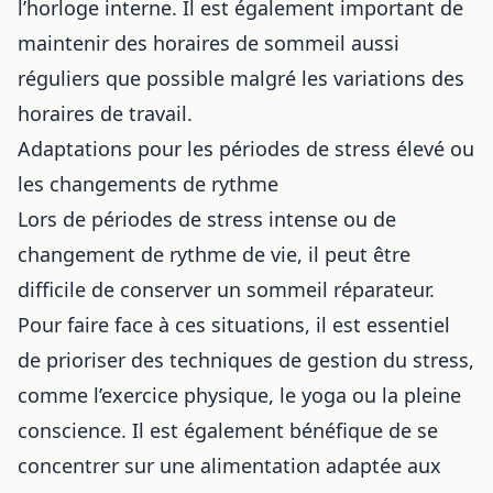
l’horloge interne. Il est également important de
maintenir des horaires de sommeil aussi
réguliers que possible malgré les variations des
horaires de travail.
Adaptations pour les périodes de stress élevé ou
les changements de rythme
Lors de périodes de stress intense ou de
changement de rythme de vie, il peut être
difficile de conserver un sommeil réparateur.
Pour faire face à ces situations, il est essentiel
de prioriser des techniques de gestion du stress,
comme l’exercice physique, le yoga ou la pleine
conscience. Il est également bénéfique de se
concentrer sur une
alimentation adaptée aux