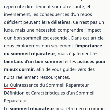
répercute directement sur notre santé, et
inversement, les conséquences d’un repos
déficient peuvent être délétères. Ce n’est pas un
luxe, mais une nécessité: comprendre l’impact
d’un bon sommeil est essentiel. Dans cet article,
nous explorerons non seulement
l’importance
du sommeil réparateur
, mais également les
bienfaits d’un bon sommeil
et les
astuces pour
mieux dormir
, afin de vous guider vers des
nuits réellement ressourçantes.
La Quintessence du Sommeil Réparateur
Définition et Caractéristiques d’un Sommeil
Réparateur
Le
sommeil réparateur
peut être perçu comme