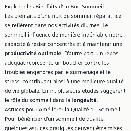
Explorer les Bienfaits d’un Bon Sommeil
Les bienfaits d’une nuit de sommeil réparatrice
se reflètent dans nos activités diurnes. Le
sommeil influence de manière indéniable notre
capacité à rester concentrés et à maintenir une
productivité optimale
. D’autre part, un repos
adéquat représente un bouclier contre les
troubles engendrés par le surmenage et le
stress, contribuant ainsi à une meilleure qualité
de vie globale. Enfin, plusieurs études suggèrent
le rôle du sommeil dans la
longévité
.
Astuces pour Améliorer la Qualité du Sommeil
Pour bénéficier d’un sommeil de qualité,
quelques astuces pratiques peuvent être mises