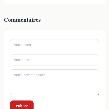
Commentaires
Publier