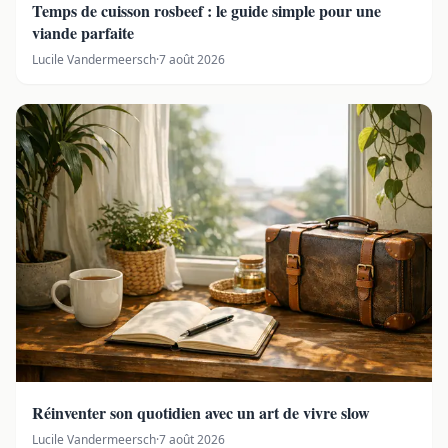
Temps de cuisson rosbeef : le guide simple pour une
viande parfaite
Lucile Vandermeersch
·
7 août 2026
Réinventer son quotidien avec un art de vivre slow
Lucile Vandermeersch
·
7 août 2026