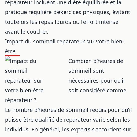
réparateur incluent une diète équilibrée et la
pratique régulière d’exercices physiques, évitant
toutefois les repas lourds ou l’effort intense
avant le coucher.
Impact du sommeil réparateur sur votre bien-
être
Combien d’heures de
sommeil sont
nécessaires pour qu’il
soit considéré comme
réparateur ?
Le nombre d’heures de sommeil requis pour qu’il
puisse être qualifié de réparateur varie selon les
individus. En général, les experts s’accordent sur