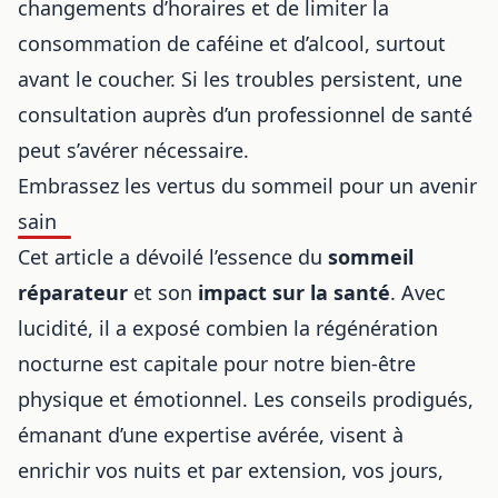
changements d’horaires
et de limiter la
consommation de caféine et d’alcool, surtout
avant le coucher. Si les troubles persistent, une
consultation auprès d’un professionnel de santé
peut s’avérer nécessaire.
Embrassez les vertus du sommeil pour un avenir
sain
Cet article a dévoilé l’essence du
sommeil
réparateur
et son
impact sur la santé
. Avec
lucidité, il a exposé combien la régénération
nocturne est capitale pour notre bien-être
physique et émotionnel. Les conseils prodigués,
émanant d’une expertise avérée, visent à
enrichir vos nuits et par extension, vos jours,