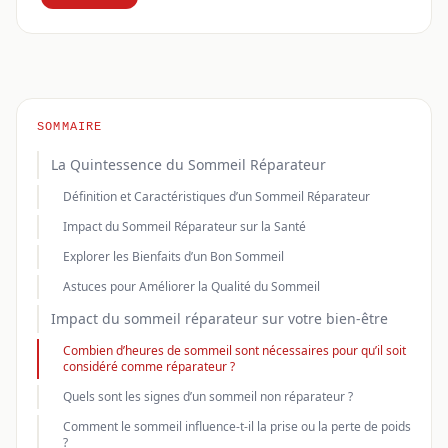
SOMMAIRE
La Quintessence du Sommeil Réparateur
Définition et Caractéristiques d’un Sommeil Réparateur
Impact du Sommeil Réparateur sur la Santé
Explorer les Bienfaits d’un Bon Sommeil
Astuces pour Améliorer la Qualité du Sommeil
Impact du sommeil réparateur sur votre bien-être
Combien d’heures de sommeil sont nécessaires pour qu’il soit
considéré comme réparateur ?
Quels sont les signes d’un sommeil non réparateur ?
Comment le sommeil influence-t-il la prise ou la perte de poids
?