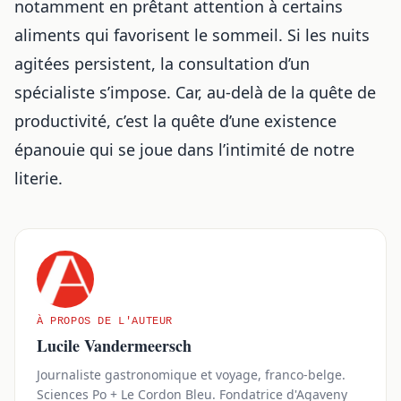
notamment en prêtant attention à
certains
aliments qui favorisent le sommeil
. Si les nuits
agitées persistent, la consultation d’un
spécialiste s’impose. Car, au-delà de la quête de
productivité, c’est la quête d’une existence
épanouie qui se joue dans l’intimité de notre
literie.
À PROPOS DE L'AUTEUR
Lucile Vandermeersch
Journaliste gastronomique et voyage, franco-belge.
Sciences Po + Le Cordon Bleu. Fondatrice d'Agaveny