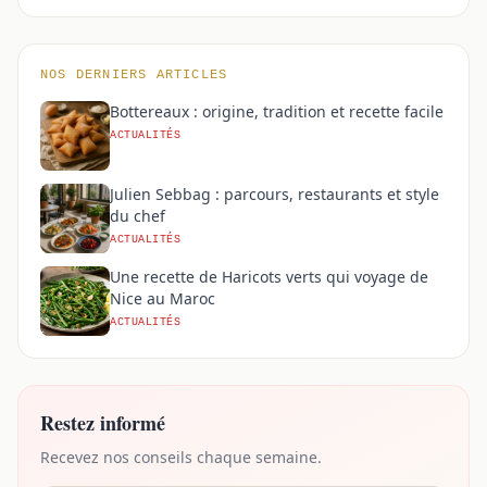
NOS DERNIERS ARTICLES
Bottereaux : origine, tradition et recette facile
ACTUALITÉS
Julien Sebbag : parcours, restaurants et style
du chef
ACTUALITÉS
Une recette de Haricots verts qui voyage de
Nice au Maroc
ACTUALITÉS
Restez informé
Recevez nos conseils chaque semaine.