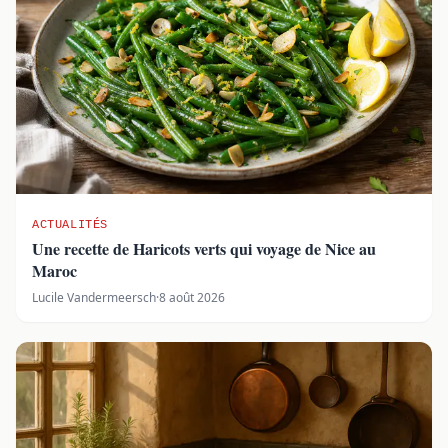
ACTUALITÉS
Une recette de Haricots verts qui voyage de Nice au
Maroc
Lucile Vandermeersch
·
8 août 2026