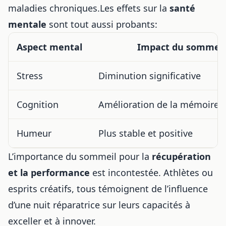
maladies chroniques.Les effets sur la
santé
mentale
sont tout aussi probants:
Aspect mental
Impact du sommeil
Stress
Diminution significative
Cognition
Amélioration de la mémoire e
Humeur
Plus stable et positive
L’importance du sommeil pour la
récupération
et la performance
est incontestée. Athlètes ou
esprits créatifs, tous témoignent de l’influence
d’une nuit réparatrice sur leurs capacités à
exceller et à innover.