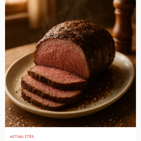
ACTUALITÉS