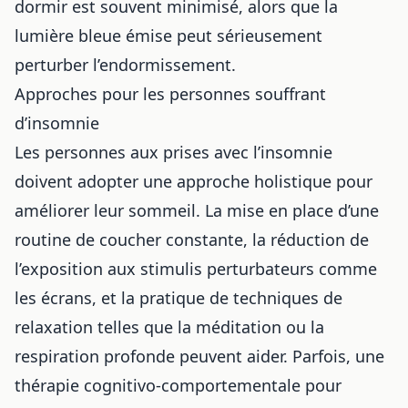
dormir est souvent minimisé, alors que la
lumière bleue émise peut sérieusement
perturber l’endormissement.
Approches pour les personnes souffrant
d’insomnie
Les personnes aux prises avec l’insomnie
doivent adopter une approche holistique pour
améliorer leur sommeil. La mise en place d’une
routine de coucher constante, la réduction de
l’exposition aux stimulis perturbateurs comme
les écrans, et la pratique de techniques de
relaxation telles que la méditation ou la
respiration profonde peuvent aider. Parfois, une
thérapie cognitivo-comportementale pour