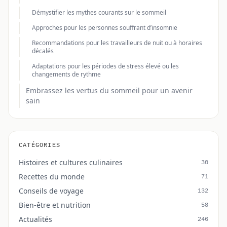
Démystifier les mythes courants sur le sommeil
Approches pour les personnes souffrant d’insomnie
Recommandations pour les travailleurs de nuit ou à horaires
décalés
Adaptations pour les périodes de stress élevé ou les
changements de rythme
Embrassez les vertus du sommeil pour un avenir
sain
CATÉGORIES
Histoires et cultures culinaires
30
Recettes du monde
71
Conseils de voyage
132
Bien-être et nutrition
58
Actualités
246