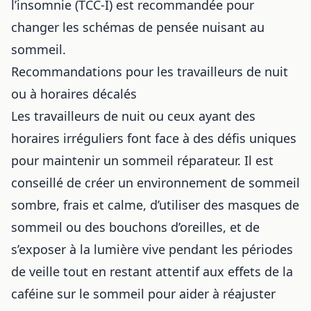
l’insomnie (TCC-I) est recommandée pour
changer les schémas de pensée nuisant au
sommeil.
Recommandations pour les travailleurs de nuit
ou à horaires décalés
Les travailleurs de nuit ou ceux ayant des
horaires irréguliers font face à des défis uniques
pour maintenir un sommeil réparateur. Il est
conseillé de créer un environnement de sommeil
sombre, frais et calme, d’utiliser des masques de
sommeil ou des bouchons d’oreilles, et de
s’exposer à la lumière vive pendant les périodes
de veille tout en restant attentif aux
effets de la
caféine sur le sommeil
pour aider à réajuster