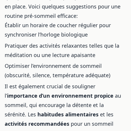
en place. Voici quelques suggestions pour une
routine pré-sommeil efficace:
Établir un horaire de coucher régulier pour
synchroniser l’horloge biologique
Pratiquer des activités relaxantes telles que la
méditation ou une lecture apaisante
Optimiser l’environnement de sommeil
(obscurité, silence, température adéquate)
Il est également crucial de souligner
l’
importance d’un environnement propice
au
sommeil, qui encourage la détente et la
sérénité. Les
habitudes alimentaires
et les
activités recommandées
pour un sommeil