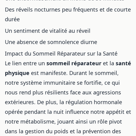
Des réveils nocturnes peu fréquents et de courte
durée
Un sentiment de vitalité au réveil
Une absence de somnolence diurne
Impact du Sommeil Réparateur sur la Santé
Le lien entre un
sommeil réparateur
et la
santé
physique
est manifeste. Durant le sommeil,
notre système immunitaire se fortifie, ce qui
nous rend plus résilients face aux agressions
extérieures. De plus, la régulation hormonale
opérée pendant la nuit influence notre appétit et
notre métabolisme, jouant ainsi un rôle pivot
dans la gestion du poids et la prévention des