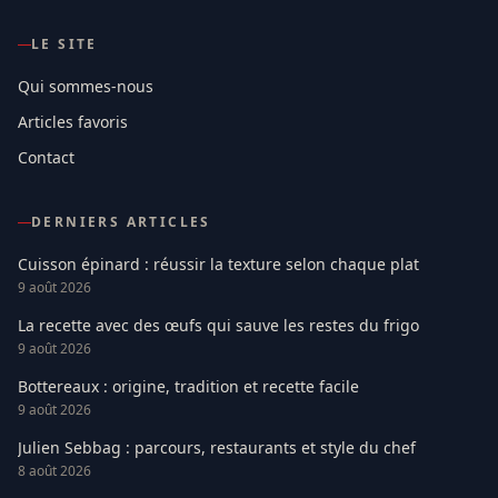
LE SITE
Qui sommes-nous
Articles favoris
Contact
DERNIERS ARTICLES
Cuisson épinard : réussir la texture selon chaque plat
9 août 2026
La recette avec des œufs qui sauve les restes du frigo
9 août 2026
Bottereaux : origine, tradition et recette facile
9 août 2026
Julien Sebbag : parcours, restaurants et style du chef
8 août 2026