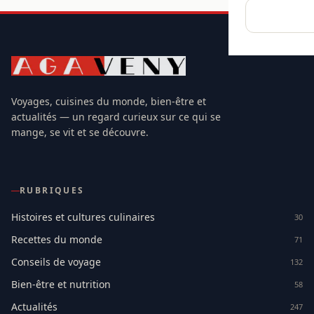
Voyages, cuisines du monde, bien-être et
actualités — un regard curieux sur ce qui se
mange, se vit et se découvre.
RUBRIQUES
Histoires et cultures culinaires
30
Recettes du monde
71
Conseils de voyage
132
Bien-être et nutrition
58
Actualités
247