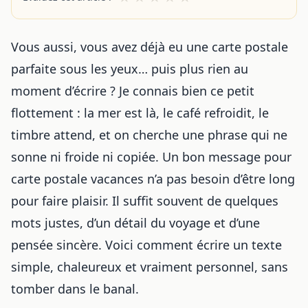
Vous aussi, vous avez déjà eu une carte postale
parfaite sous les yeux… puis plus rien au
moment d’écrire ? Je connais bien ce petit
flottement : la mer est là, le café refroidit, le
timbre attend, et on cherche une phrase qui ne
sonne ni froide ni copiée. Un bon message pour
carte postale vacances n’a pas besoin d’être long
pour faire plaisir. Il suffit souvent de quelques
mots justes, d’un détail du voyage et d’une
pensée sincère. Voici comment écrire un texte
simple, chaleureux et vraiment personnel, sans
tomber dans le banal.