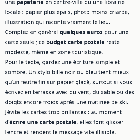
une
papeterie
en centre-ville ou une librairie
locale : papier plus épais, photo moins criarde,
illustration qui raconte vraiment le lieu.
Comptez en général
quelques euros
pour une
carte seule ; ce
budget carte postale
reste
modeste, même en zone touristique.
Pour le texte, gardez une écriture simple et
sombre. Un stylo bille noir ou bleu tient mieux
qu’un feutre fin sur papier glacé, surtout si vous
écrivez en terrasse avec du vent, du sable ou des
doigts encore froids après une matinée de ski.
J’évite les cartes trop brillantes : au moment
d’
écrire une carte postale
, elles font glisser
l’encre et rendent le message vite illisible.