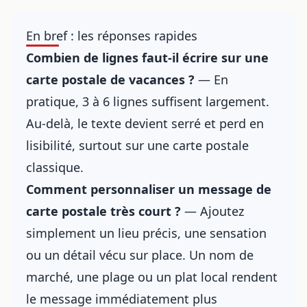
En bref : les réponses rapides
Combien de lignes faut-il écrire sur une
carte postale de vacances ?
— En
pratique, 3 à 6 lignes suffisent largement.
Au-delà, le texte devient serré et perd en
lisibilité, surtout sur une carte postale
classique.
Comment personnaliser un message de
carte postale très court ?
— Ajoutez
simplement un lieu précis, une sensation
ou un détail vécu sur place. Un nom de
marché, une plage ou un plat local rendent
le message immédiatement plus