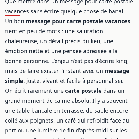
Que mettre dans un message pour carte postale
vacances sans écrire quelque chose de banal
Un bon
message pour carte postale vacances
tient en peu de mots : une salutation
chaleureuse, un détail précis du lieu, une
émotion nette et une pensée adressée à la
bonne personne. L’enjeu n’est pas d’écrire long,
mais de faire exister l’instant avec un
message
simple
, juste, vivant et facile à personnaliser.
On écrit rarement une
carte postale
dans un
grand moment de calme absolu. Il y a souvent
une table bancale en terrasse, du sable encore
collé aux poignets, un café qui refroidit face au
port ou une lumière de fin d’après-midi sur les