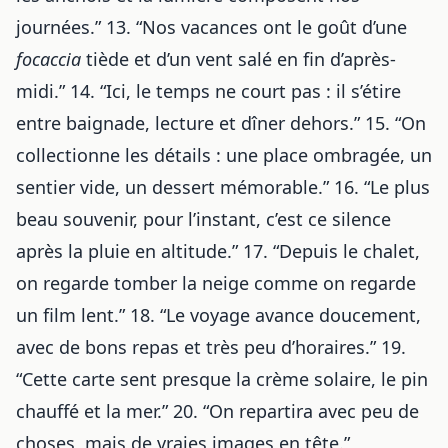
journées.” 13. “Nos vacances ont le goût d’une
focaccia
tiède et d’un vent salé en fin d’après-
midi.” 14. “Ici, le temps ne court pas : il s’étire
entre baignade, lecture et dîner dehors.” 15. “On
collectionne les détails : une place ombragée, un
sentier vide, un dessert mémorable.” 16. “Le plus
beau souvenir, pour l’instant, c’est ce silence
après la pluie en altitude.” 17. “Depuis le chalet,
on regarde tomber la neige comme on regarde
un film lent.” 18. “Le voyage avance doucement,
avec de bons repas et très peu d’horaires.” 19.
“Cette carte sent presque la crème solaire, le pin
chauffé et la mer.” 20. “On repartira avec peu de
choses, mais de vraies images en tête.”