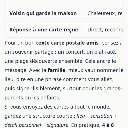
Voisin qui garde la maison
Chaleureux, reco
Réponse à une carte reçue
Direct, reconnais
Pour un bon
texte carte postale amis
, pensez à
un souvenir partagé : un concert, un plat raté,
une plage découverte ensemble. Cela ancre le
message. Avec la
famille
, mieux vaut nommer le
lieu, dire en une phrase comment vous allez,
puis signer lisiblement, surtout pour les grands-
parents ou les enfants.
Si vous envoyez des cartes à tout le monde,
gardez une structure courte :
lieu + sensation +
détail personnel + signature
. En pratique,
4 à 6