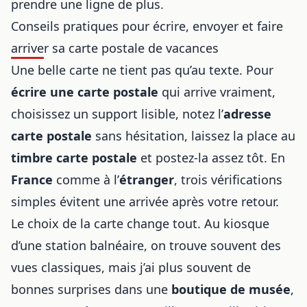
prendre une ligne de plus.
Conseils pratiques pour écrire, envoyer et faire
arriver sa carte postale de vacances
Une belle carte ne tient pas qu’au texte. Pour
écrire une carte postale
qui arrive vraiment,
choisissez un support lisible, notez l’
adresse
carte postale
sans hésitation, laissez la place au
timbre carte postale
et postez-la assez tôt. En
France
comme à l’
étranger
, trois vérifications
simples évitent une arrivée après votre retour.
Le choix de la carte change tout. Au kiosque
d’une station balnéaire, on trouve souvent des
vues classiques, mais j’ai plus souvent de
bonnes surprises dans une
boutique de musée
,