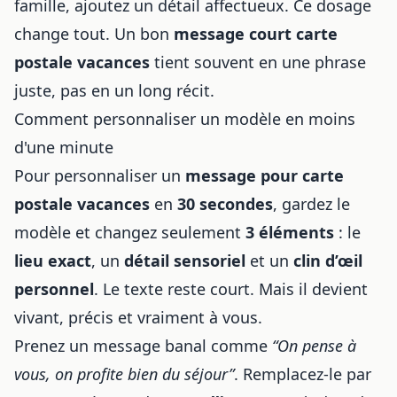
famille, ajoutez un détail affectueux. Ce dosage
change tout. Un bon
message court carte
postale vacances
tient souvent en une phrase
juste, pas en un long récit.
Comment personnaliser un modèle en moins
d'une minute
Pour personnaliser un
message pour carte
postale vacances
en
30 secondes
, gardez le
modèle et changez seulement
3 éléments
: le
lieu exact
, un
détail sensoriel
et un
clin d’œil
personnel
. Le texte reste court. Mais il devient
vivant, précis et vraiment à vous.
Prenez un message banal comme
“On pense à
vous, on profite bien du séjour”
. Remplacez-le par