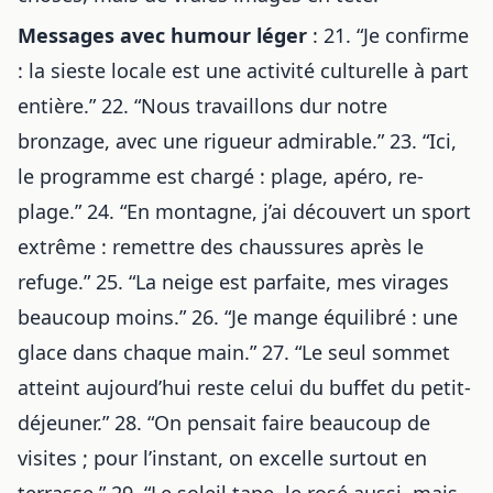
Messages avec humour léger
: 21. “Je confirme
: la sieste locale est une activité culturelle à part
entière.” 22. “Nous travaillons dur notre
bronzage, avec une rigueur admirable.” 23. “Ici,
le programme est chargé : plage, apéro, re-
plage.” 24. “En montagne, j’ai découvert un sport
extrême : remettre des chaussures après le
refuge.” 25. “La neige est parfaite, mes virages
beaucoup moins.” 26. “Je mange équilibré : une
glace dans chaque main.” 27. “Le seul sommet
atteint aujourd’hui reste celui du buffet du petit-
déjeuner.” 28. “On pensait faire beaucoup de
visites ; pour l’instant, on excelle surtout en