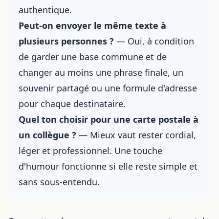
authentique.
Peut-on envoyer le même texte à
plusieurs personnes ?
— Oui, à condition
de garder une base commune et de
changer au moins une phrase finale, un
souvenir partagé ou une formule d'adresse
pour chaque destinataire.
Quel ton choisir pour une carte postale à
un collègue ?
— Mieux vaut rester cordial,
léger et professionnel. Une touche
d'humour fonctionne si elle reste simple et
sans sous-entendu.