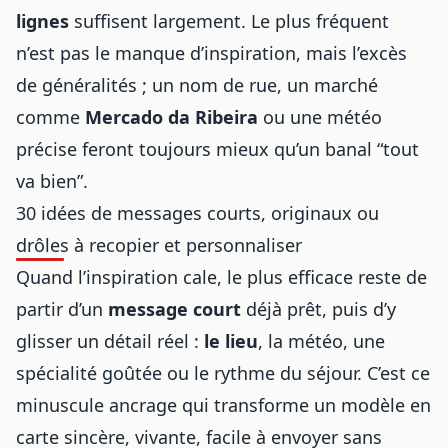
lignes
suffisent largement. Le plus fréquent
n’est pas le manque d’inspiration, mais l’excès
de généralités ; un nom de rue, un marché
comme
Mercado da Ribeira
ou une météo
précise feront toujours mieux qu’un banal “tout
va bien”.
30 idées de messages courts, originaux ou
drôles à recopier et personnaliser
Quand l’inspiration cale, le plus efficace reste de
partir d’un
message court
déjà prêt, puis d’y
glisser un détail réel :
le lieu
, la météo, une
spécialité goûtée ou le rythme du séjour. C’est ce
minuscule ancrage qui transforme un modèle en
carte sincère, vivante, facile à envoyer sans