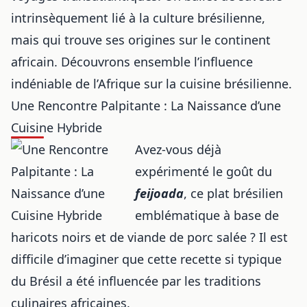
intrinsèquement lié à la culture brésilienne,
mais qui trouve ses origines sur le continent
africain. Découvrons ensemble l’influence
indéniable de l’Afrique sur la cuisine brésilienne.
Une Rencontre Palpitante : La Naissance d’une
Cuisine Hybride
Avez-vous déjà
expérimenté le goût du
feijoada
, ce plat brésilien
emblématique à base de
haricots noirs et de viande de porc salée ? Il est
difficile d’imaginer que cette recette si typique
du Brésil a été influencée par les traditions
culinaires africaines
.