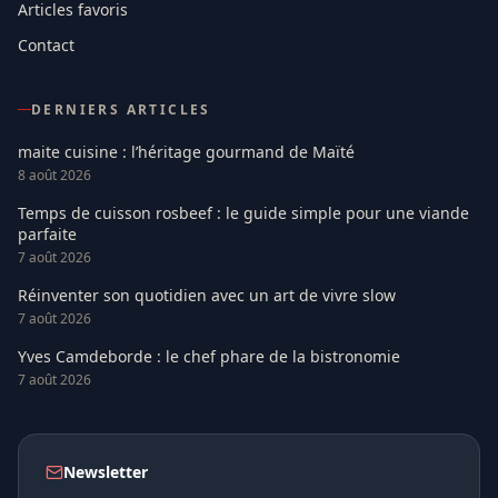
Articles favoris
Contact
DERNIERS ARTICLES
maite cuisine : l’héritage gourmand de Maïté
8 août 2026
Temps de cuisson rosbeef : le guide simple pour une viande
parfaite
7 août 2026
Réinventer son quotidien avec un art de vivre slow
7 août 2026
Yves Camdeborde : le chef phare de la bistronomie
7 août 2026
Newsletter