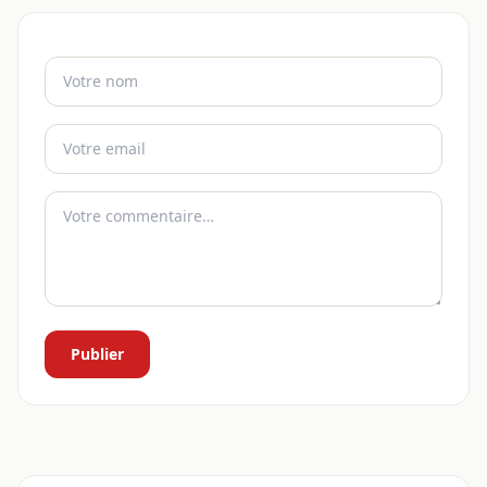
Publier