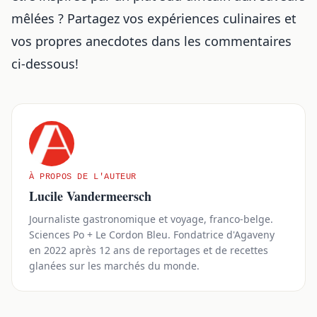
mêlées
? Partagez vos expériences culinaires et
vos propres anecdotes dans les commentaires
ci-dessous!
À PROPOS DE L'AUTEUR
Lucile Vandermeersch
Journaliste gastronomique et voyage, franco-belge.
Sciences Po + Le Cordon Bleu. Fondatrice d'Agaveny
en 2022 après 12 ans de reportages et de recettes
glanées sur les marchés du monde.