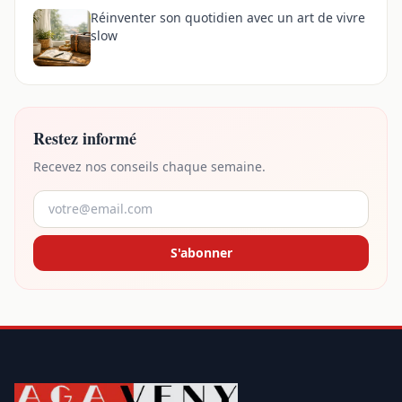
Réinventer son quotidien avec un art de vivre
slow
Restez informé
Recevez nos conseils chaque semaine.
S'abonner