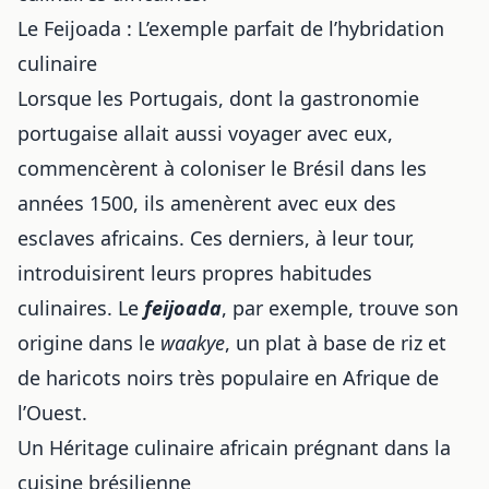
Le Feijoada : L’exemple parfait de l’hybridation
culinaire
Lorsque les Portugais, dont la
gastronomie
portugaise
allait aussi voyager avec eux,
commencèrent à coloniser le Brésil dans les
années 1500, ils amenèrent avec eux des
esclaves africains. Ces derniers, à leur tour,
introduisirent leurs propres habitudes
culinaires. Le
feijoada
, par exemple, trouve son
origine dans le
waakye
, un plat à base de riz et
de haricots noirs très populaire en Afrique de
l’Ouest.
Un Héritage culinaire africain prégnant dans la
cuisine brésilienne