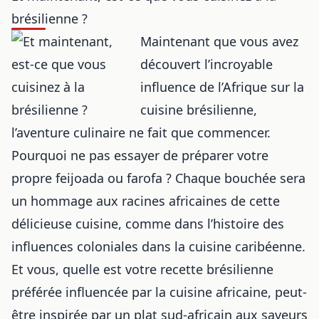
brésilienne ?
Maintenant que vous avez
découvert l’incroyable
influence de l’Afrique sur la
cuisine brésilienne,
l’aventure culinaire ne fait que commencer.
Pourquoi ne pas essayer de préparer votre
propre feijoada ou farofa ? Chaque bouchée sera
un hommage aux racines africaines de cette
délicieuse cuisine, comme dans
l’histoire des
influences coloniales dans la cuisine caribéenne
.
Et vous, quelle est votre recette brésilienne
préférée influencée par la
cuisine africaine
, peut-
être inspirée par
un plat sud-africain aux saveurs