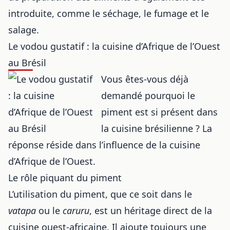
introduite, comme le séchage, le fumage et le
salage.
Le vodou gustatif : la cuisine d’Afrique de l’Ouest
au Brésil
Vous êtes-vous déjà
demandé pourquoi le
piment est si présent dans
la cuisine brésilienne ? La
réponse réside dans l’influence de la cuisine
d’Afrique de l’Ouest.
Le rôle piquant du piment
L’utilisation du piment, que ce soit dans le
vatapa
ou le
caruru
, est un héritage direct de la
cuisine ouest-africaine. Il ajoute toujours une