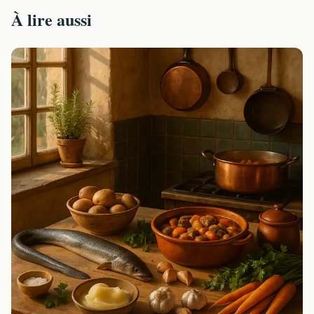
À lire aussi