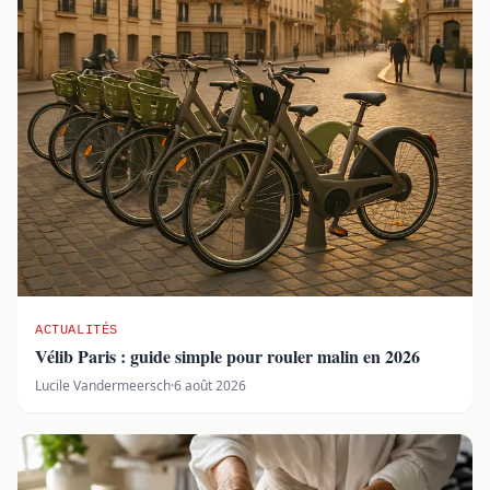
ACTUALITÉS
Vélib Paris : guide simple pour rouler malin en 2026
Lucile Vandermeersch
·
6 août 2026