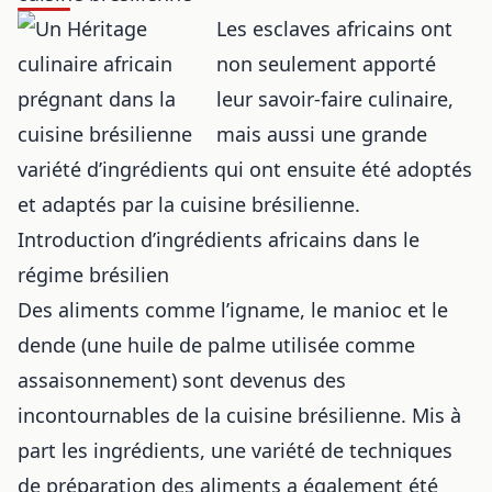
Les esclaves africains ont
non seulement apporté
leur savoir-faire culinaire,
mais aussi une grande
variété d’ingrédients qui ont ensuite été adoptés
et adaptés par la cuisine brésilienne.
Introduction d’ingrédients africains dans le
régime brésilien
Des aliments comme l’igname, le manioc et le
dende (une huile de palme utilisée comme
assaisonnement) sont devenus des
incontournables de la cuisine brésilienne. Mis à
part les ingrédients, une variété de techniques
de préparation des aliments a également été