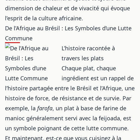
dimension de chaleur et de vivacité qui évoque
l’esprit de la culture africaine.
De l’Afrique au Brésil : Les Symboles d’une Lutte
Commune
L’histoire racontée à
travers les plats
Chaque plat, chaque
ingrédient est un rappel de
l’histoire partagée entre le Brésil et l’Afrique, une
histoire de force, de résistance et de survie. Par
exemple, la
farofa
, un plat à base de farine de
manioc généralement servi avec la feijoada, est
un symbole poignant de cette lutte commune.
Et maintenant, est-ce que vous cuisinez à la