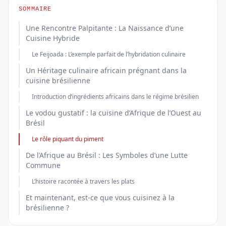
SOMMAIRE
Une Rencontre Palpitante : La Naissance d’une
Cuisine Hybride
Le Feijoada : L’exemple parfait de l’hybridation culinaire
Un Héritage culinaire africain prégnant dans la
cuisine brésilienne
Introduction d’ingrédients africains dans le régime brésilien
Le vodou gustatif : la cuisine d’Afrique de l’Ouest au
Brésil
Le rôle piquant du piment
De l’Afrique au Brésil : Les Symboles d’une Lutte
Commune
L’histoire racontée à travers les plats
Et maintenant, est-ce que vous cuisinez à la
brésilienne ?