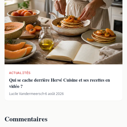
ACTUALITÉS
Qui se cache derrière Hervé Cuisine et ses recettes en
vidéo ?
Lucile Vandermeersch
·
6 août 2026
Commentaires