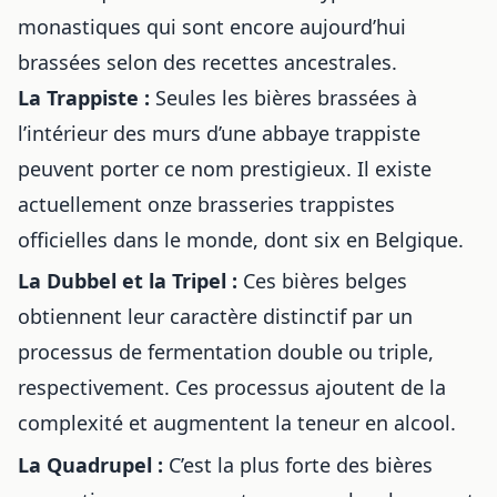
monastiques qui sont encore aujourd’hui
brassées selon des recettes ancestrales.
La Trappiste :
Seules les bières brassées à
l’intérieur des murs d’une abbaye trappiste
peuvent porter ce nom prestigieux. Il existe
actuellement onze brasseries trappistes
officielles dans le monde, dont six en Belgique.
La Dubbel et la Tripel :
Ces bières belges
obtiennent leur caractère distinctif par un
processus de fermentation double ou triple,
respectivement. Ces processus ajoutent de la
complexité et augmentent la teneur en alcool.
La Quadrupel :
C’est la plus forte des bières