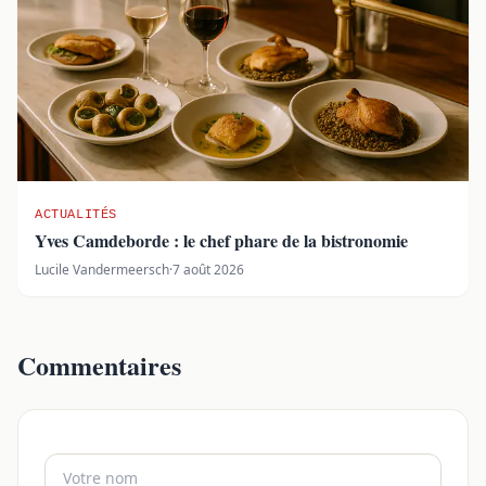
ACTUALITÉS
Yves Camdeborde : le chef phare de la bistronomie
Lucile Vandermeersch
·
7 août 2026
Commentaires