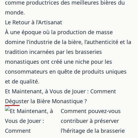
comme productrices des meilleures bières du
monde.
Le Retour à l’Artisanat
À une époque où la production de masse
domine l’industrie de la bière, l’authenticité et la
tradition incarnées par les brasseries
monastiques ont créé une niche pour les
consommateurs en quête de produits uniques
et de qualité.
Et Maintenant, à Vous de Jouer : Comment
Déguster la Bière Monastique ?
Comment pouvez-vous
contribuer à préserver
l’héritage de la brasserie