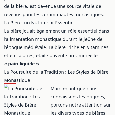
de la bière
, est devenue une source vitale de
revenus pour les communautés monastiques.
La Bière, un Nutriment Essentiel
La bière jouait également un rôle essentiel dans
l’alimentation monastique durant le jeûne de
l’époque médiévale. La bière, riche en vitamines
et en calories, était souvent surnommée le
« pain liquide »
.
La Poursuite de la Tradition : Les Styles de Bière
Monastique
Maintenant que nous
connaissons les origines,
portons notre attention sur
les divers types de bières