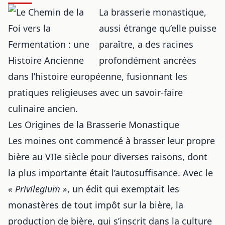
La brasserie monastique,
aussi étrange qu’elle puisse
paraître, a des racines
profondément ancrées
dans l’histoire européenne, fusionnant les
pratiques religieuses avec un savoir-faire
culinaire ancien.
Les Origines de la Brasserie Monastique
Les moines ont commencé à brasser leur propre
bière au VIIe siècle pour diverses raisons, dont
la plus importante était l’autosuffisance. Avec le
« Privilegium »
, un édit qui exemptait les
monastères de tout impôt sur la bière, la
production de bière, qui s’inscrit dans
la culture