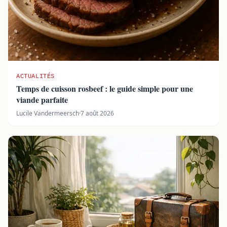
ACTUALITÉS
Temps de cuisson rosbeef : le guide simple pour une
viande parfaite
Lucile Vandermeersch
·
7 août 2026