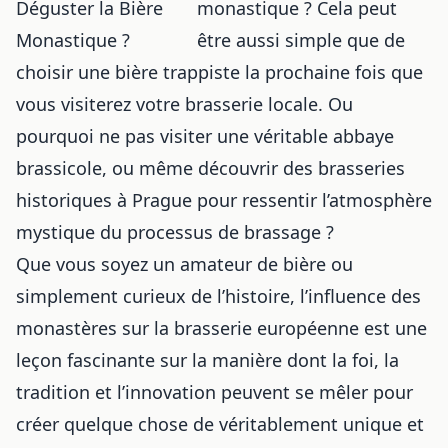
monastique ? Cela peut
être aussi simple que de
choisir une bière trappiste la prochaine fois que
vous visiterez votre brasserie locale. Ou
pourquoi ne pas visiter une véritable abbaye
brassicole, ou même découvrir
des brasseries
historiques à Prague
pour ressentir l’atmosphère
mystique du processus de brassage ?
Que vous soyez un amateur de bière ou
simplement curieux de l’histoire, l’influence des
monastères sur la brasserie européenne est une
leçon fascinante sur la manière dont la foi, la
tradition et l’innovation peuvent se mêler pour
créer quelque chose de véritablement unique et