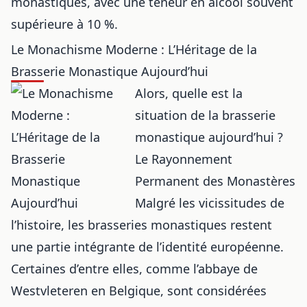
monastiques, avec une teneur en alcool souvent
supérieure à 10 %.
Le Monachisme Moderne : L’Héritage de la
Brasserie Monastique Aujourd’hui
Alors, quelle est la
situation de la brasserie
monastique aujourd’hui ?
Le Rayonnement
Permanent des Monastères
Malgré les vicissitudes de
l’histoire, les brasseries monastiques restent
une partie intégrante de l’identité européenne.
Certaines d’entre elles, comme l’abbaye de
Westvleteren en Belgique, sont considérées