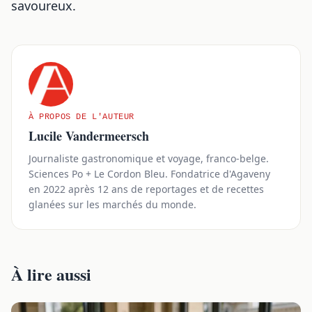
savoureux.
À PROPOS DE L'AUTEUR
Lucile Vandermeersch
Journaliste gastronomique et voyage, franco-belge.
Sciences Po + Le Cordon Bleu. Fondatrice d'Agaveny
en 2022 après 12 ans de reportages et de recettes
glanées sur les marchés du monde.
À lire aussi