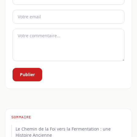
Publier
SOMMAIRE
Le Chemin de la Foi vers la Fermentation : une
Histoire Ancienne