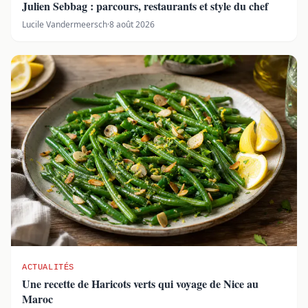
Julien Sebbag : parcours, restaurants et style du chef
Lucile Vandermeersch
·
8 août 2026
ACTUALITÉS
Une recette de Haricots verts qui voyage de Nice au
Maroc