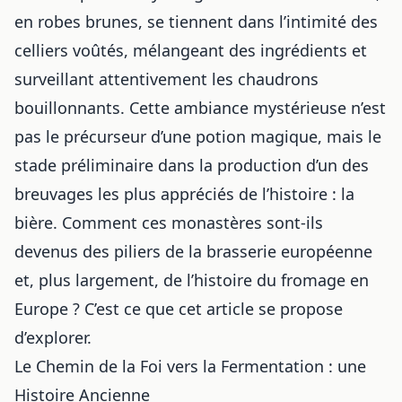
en robes brunes, se tiennent dans l’intimité des
celliers voûtés, mélangeant des ingrédients et
surveillant attentivement les chaudrons
bouillonnants. Cette ambiance mystérieuse n’est
pas le précurseur d’une potion magique, mais le
stade préliminaire dans la production d’un des
breuvages les plus appréciés de l’histoire : la
bière. Comment ces monastères sont-ils
devenus des piliers de la brasserie européenne
et, plus largement, de
l’histoire du fromage en
Europe
? C’est ce que cet article se propose
d’explorer.
Le Chemin de la Foi vers la Fermentation : une
Histoire Ancienne