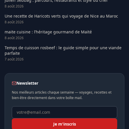
Julien Sebbag : parcours, restaurants et style du chef
8 août 2026
Une recette de Haricots verts qui voyage de Nice au Maroc
8 août 2026
maite cuisine : l’héritage gourmand de Maïté
8 août 2026
Temps de cuisson rosbeef : le guide simple pour une viande
parfaite
7 août 2026
Newsletter
Nos meilleurs articles chaque semaine — voyages, recettes et
bien-être directement dans votre boîte mail.
Je m'inscris