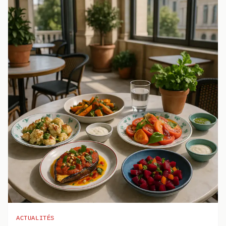
ACTUALITÉS