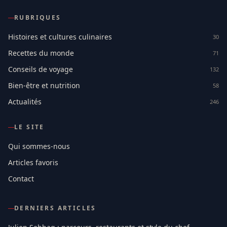
RUBRIQUES
Histoires et cultures culinaires
30
Recettes du monde
71
Conseils de voyage
132
Bien-être et nutrition
58
Actualités
246
LE SITE
Qui sommes-nous
Articles favoris
Contact
DERNIERS ARTICLES