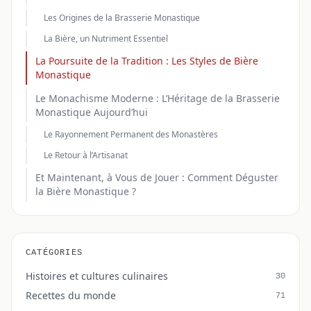
Les Origines de la Brasserie Monastique
La Bière, un Nutriment Essentiel
La Poursuite de la Tradition : Les Styles de Bière
Monastique
Le Monachisme Moderne : L’Héritage de la Brasserie
Monastique Aujourd’hui
Le Rayonnement Permanent des Monastères
Le Retour à l’Artisanat
Et Maintenant, à Vous de Jouer : Comment Déguster
la Bière Monastique ?
CATÉGORIES
Histoires et cultures culinaires
30
Recettes du monde
71