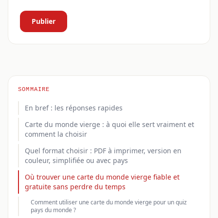
Publier
SOMMAIRE
En bref : les réponses rapides
Carte du monde vierge : à quoi elle sert vraiment et
comment la choisir
Quel format choisir : PDF à imprimer, version en
couleur, simplifiée ou avec pays
Où trouver une carte du monde vierge fiable et
gratuite sans perdre du temps
Comment utiliser une carte du monde vierge pour un quiz
pays du monde ?