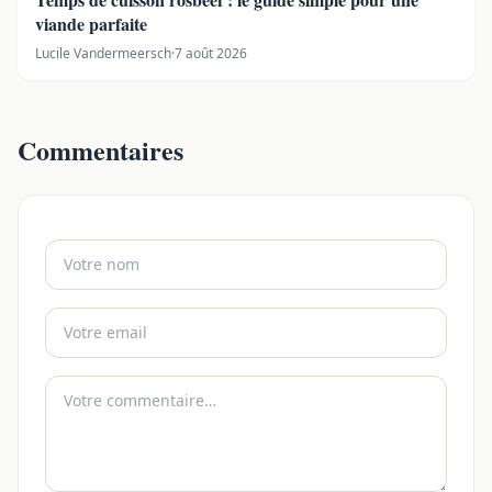
viande parfaite
Lucile Vandermeersch
·
7 août 2026
Commentaires