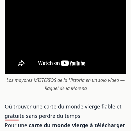
Los mayores MISTERIOS de la Historia en un solo vídeo —
Raquel de la Morena
Où trouver une carte du monde vierge fiable et
gratuite sans perdre du temps
Pour une
carte du monde vierge à télécharger