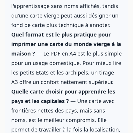
l'apprentissage sans noms affichés, tandis
qu'une carte vierge peut aussi désigner un
fond de carte plus technique à annoter.
Quel format est le plus pratique pour
imprimer une carte du monde vierge à la
maison ?
— Le PDF en A4 est le plus simple
pour un usage domestique. Pour mieux lire
les petits États et les archipels, un tirage
A3 offre un confort nettement supérieur.
Quelle carte choisir pour apprendre les
pays et les capitales ?
— Une carte avec
frontières nettes des pays, mais sans
noms, est le meilleur compromis. Elle
permet de travailler à la fois la localisation,