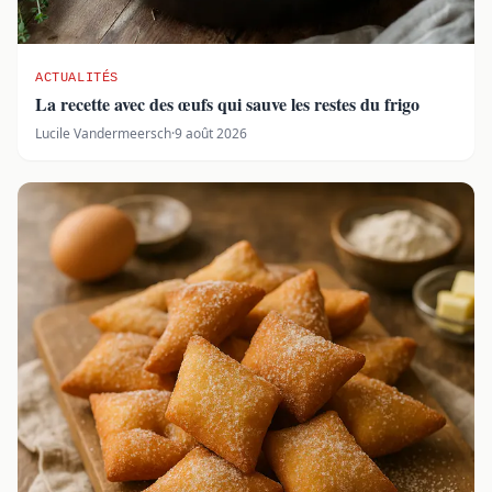
ACTUALITÉS
La recette avec des œufs qui sauve les restes du frigo
Lucile Vandermeersch
·
9 août 2026