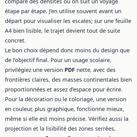
compare des densités ou on suit un voyage
étape par étape. J’en utilise souvent avant un
départ pour visualiser les escales; sur une feuille
A4 bien lisible, le trajet devient tout de suite
concret.
Le bon choix dépend donc moins du design que
de l’objectif final. Pour un usage scolaire,
privilégiez une version
PDF
nette, avec des
frontières claires, des masses continentales bien
proportionnées et assez d’espace pour écrire.
Pour la décoration ou le coloriage, une version
en couleur, plus graphique, fonctionne mieux,
même si elle est moins précise. Vérifiez aussi la
projection et la lisibilité des zones serrées,