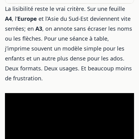
La lisibilité reste le vrai critère. Sur une feuille
A4
, l’
Europe
et l’Asie du Sud-Est deviennent vite
serrées; en
A3
, on annote sans écraser les noms
ou les flèches. Pour une séance à table,
j’imprime souvent un modèle simple pour les
enfants et un autre plus dense pour les ados.
Deux formats. Deux usages. Et beaucoup moins
de frustration.