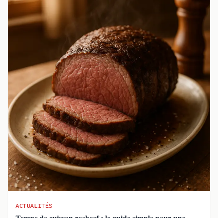
ACTUALITÉS
Temps de cuisson rosbeef : le guide simple pour une