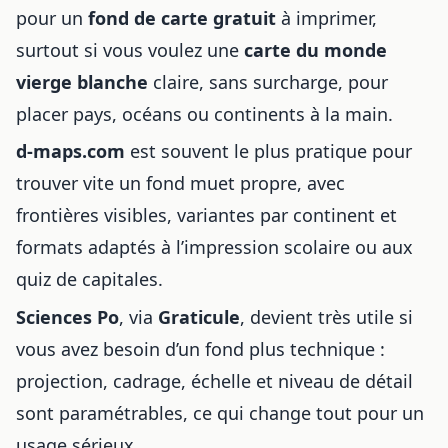
pour un
fond de carte gratuit
à imprimer,
surtout si vous voulez une
carte du monde
vierge blanche
claire, sans surcharge, pour
placer pays, océans ou continents à la main.
d-maps.com
est souvent le plus pratique pour
trouver vite un fond muet propre, avec
frontières visibles, variantes par continent et
formats adaptés à l’impression scolaire ou aux
quiz de capitales.
Sciences Po
, via
Graticule
, devient très utile si
vous avez besoin d’un fond plus technique :
projection, cadrage, échelle et niveau de détail
sont paramétrables, ce qui change tout pour un
usage sérieux.