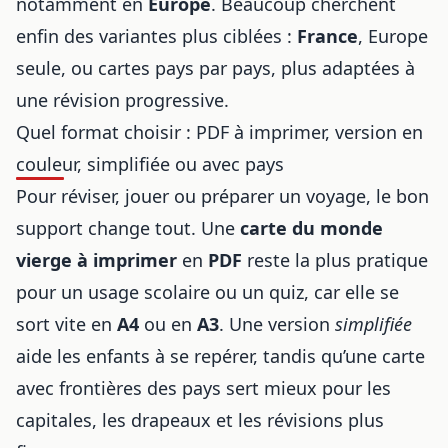
notamment en
Europe
. Beaucoup cherchent
enfin des variantes plus ciblées :
France
, Europe
seule, ou cartes pays par pays, plus adaptées à
une révision progressive.
Quel format choisir : PDF à imprimer, version en
couleur, simplifiée ou avec pays
Pour réviser, jouer ou préparer un voyage, le bon
support change tout. Une
carte du monde
vierge à imprimer
en
PDF
reste la plus pratique
pour un usage scolaire ou un quiz, car elle se
sort vite en
A4
ou en
A3
. Une version
simplifiée
aide les enfants à se repérer, tandis qu’une carte
avec frontières des pays sert mieux pour les
capitales, les drapeaux et les révisions plus