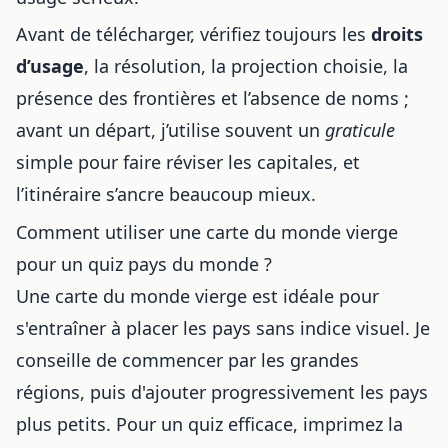
Avant de télécharger, vérifiez toujours les
droits
d’usage
, la résolution, la projection choisie, la
présence des frontières et l’absence de noms ;
avant un départ, j’utilise souvent un
graticule
simple pour faire réviser les capitales, et
l’itinéraire s’ancre beaucoup mieux.
Comment utiliser une carte du monde vierge
pour un quiz pays du monde ?
Une carte du monde vierge est idéale pour
s'entraîner à placer les pays sans indice visuel. Je
conseille de commencer par les grandes
régions, puis d'ajouter progressivement les pays
plus petits. Pour un quiz efficace, imprimez la