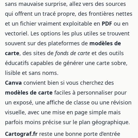
sans mauvaise surprise, allez vers des sources
qui offrent un tracé propre, des frontières nettes
et un fichier vraiment exploitable en
PDF
ou en
vectoriel. Les options les plus utiles se trouvent
souvent sur des plateformes de
modèles de
carte
, des sites de
fonds de carte
et des outils
éducatifs capables de générer une carte sobre,
lisible et sans noms.
Canva
convient bien si vous cherchez des
modèles de carte
faciles à personnaliser pour
un exposé, une affiche de classe ou une révision
visuelle, avec une mise en page simple mais
parfois moins précise sur le plan géographique.
Cartograf.fr
reste une bonne porte d’entrée