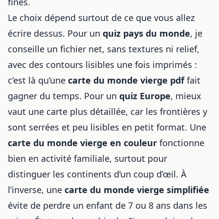
fines.
Le choix dépend surtout de ce que vous allez
écrire dessus. Pour un
quiz pays du monde
, je
conseille un fichier net, sans textures ni relief,
avec des contours lisibles une fois imprimés :
c’est là qu’une
carte du monde vierge pdf
fait
gagner du temps. Pour un
quiz Europe
, mieux
vaut une carte plus détaillée, car les frontières y
sont serrées et peu lisibles en petit format. Une
carte du monde vierge en couleur
fonctionne
bien en activité familiale, surtout pour
distinguer les continents d’un coup d’œil. À
l’inverse, une
carte du monde vierge simplifiée
évite de perdre un enfant de 7 ou 8 ans dans les