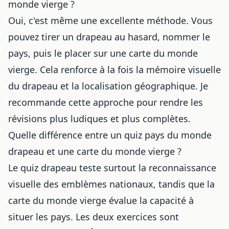
monde vierge ?
Oui, c'est même une excellente méthode. Vous
pouvez tirer un drapeau au hasard, nommer le
pays, puis le placer sur une carte du monde
vierge. Cela renforce à la fois la mémoire visuelle
du drapeau et la localisation géographique. Je
recommande cette approche pour rendre les
révisions plus ludiques et plus complètes.
Quelle différence entre un quiz pays du monde
drapeau et une carte du monde vierge ?
Le quiz drapeau teste surtout la reconnaissance
visuelle des emblèmes nationaux, tandis que la
carte du monde vierge évalue la capacité à
situer les pays. Les deux exercices sont