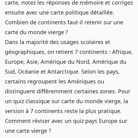
carte, notez les réponses de mémoire et corrigez
ensuite avec une carte politique détaillée.
Combien de continents faut-il retenir sur une
carte du monde vierge ?
Dans la majorité des usages scolaires et
géographiques, on retient 7 continents : Afrique,
Europe, Asie, Amérique du Nord, Amérique du
Sud, Océanie et Antarctique. Selon les pays,
certains regroupent les Amériques ou
distinguent différemment certaines zones. Pour
un quiz classique sur carte du monde vierge, la
version à 7 continents reste la plus pratique.
Comment réviser avec un quiz pays Europe sur
une carte vierge ?