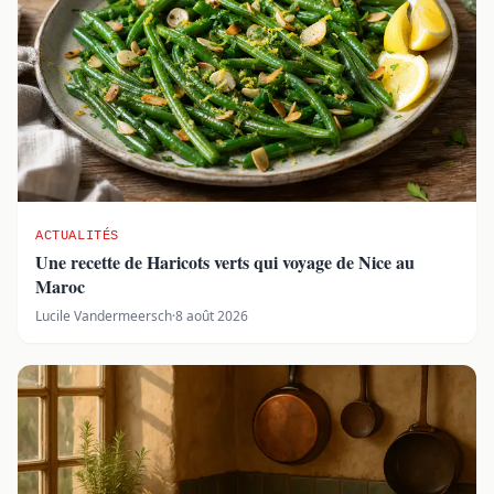
ACTUALITÉS
Une recette de Haricots verts qui voyage de Nice au
Maroc
Lucile Vandermeersch
·
8 août 2026