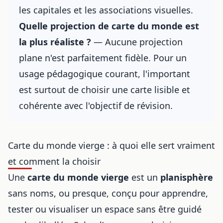
les capitales et les associations visuelles.
Quelle projection de carte du monde est
la plus réaliste ?
— Aucune projection
plane n'est parfaitement fidèle. Pour un
usage pédagogique courant, l'important
est surtout de choisir une carte lisible et
cohérente avec l'objectif de révision.
Carte du monde vierge : à quoi elle sert vraiment
et comment la choisir
Une
carte du monde vierge
est un
planisphère
sans noms, ou presque, conçu pour apprendre,
tester ou visualiser un espace sans être guidé