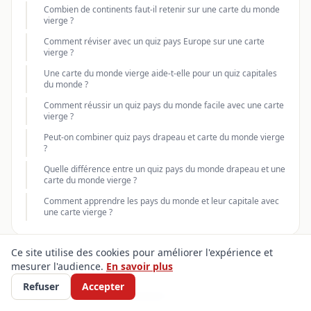
Combien de continents faut-il retenir sur une carte du monde
vierge ?
Comment réviser avec un quiz pays Europe sur une carte
vierge ?
Une carte du monde vierge aide-t-elle pour un quiz capitales
du monde ?
Comment réussir un quiz pays du monde facile avec une carte
vierge ?
Peut-on combiner quiz pays drapeau et carte du monde vierge
?
Quelle différence entre un quiz pays du monde drapeau et une
carte du monde vierge ?
Comment apprendre les pays du monde et leur capitale avec
une carte vierge ?
Ce site utilise des cookies pour améliorer l'expérience et
mesurer l'audience.
En savoir plus
CATÉGORIES
Refuser
Accepter
Histoires et cultures culinaires
30