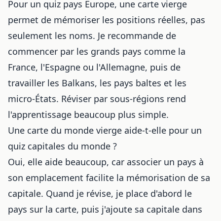
Pour un quiz pays Europe, une carte vierge
permet de mémoriser les positions réelles, pas
seulement les noms. Je recommande de
commencer par les grands pays comme la
France, l'Espagne ou l'Allemagne, puis de
travailler les Balkans, les pays baltes et les
micro-États. Réviser par sous-régions rend
l'apprentissage beaucoup plus simple.
Une carte du monde vierge aide-t-elle pour un
quiz capitales du monde ?
Oui, elle aide beaucoup, car associer un pays à
son emplacement facilite la mémorisation de sa
capitale. Quand je révise, je place d'abord le
pays sur la carte, puis j'ajoute sa capitale dans