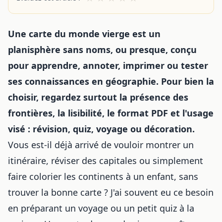
Une carte du monde vierge est un
planisphère sans noms, ou presque, conçu
pour apprendre, annoter, imprimer ou tester
ses connaissances en géographie. Pour bien la
choisir, regardez surtout la présence des
frontières, la lisibilité, le format PDF et l'usage
visé : révision, quiz, voyage ou décoration.
Vous est-il déjà arrivé de vouloir montrer un
itinéraire, réviser des capitales ou simplement
faire colorier les continents à un enfant, sans
trouver la bonne carte ? J'ai souvent eu ce besoin
en préparant un voyage ou un petit quiz à la