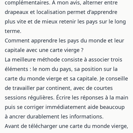
complémentaires. À mon avis, alterner entre
drapeaux et localisation permet d'apprendre
plus vite et de mieux retenir les pays sur le long
terme.
Comment apprendre les pays du monde et leur
capitale avec une carte vierge ?
La meilleure méthode consiste à associer trois
éléments : le nom du pays, sa position sur la
carte du monde vierge et sa capitale. Je conseille
de travailler par continent, avec de courtes
sessions régulières. Écrire les réponses à la main
puis se corriger immédiatement aide beaucoup
à ancrer durablement les informations.
Avant de télécharger une carte du monde vierge,