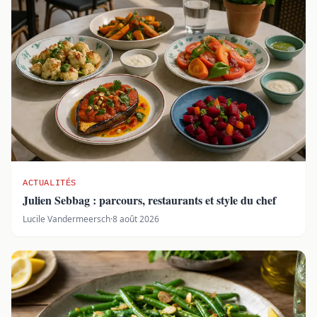
ACTUALITÉS
Julien Sebbag : parcours, restaurants et style du chef
Lucile Vandermeersch
·
8 août 2026