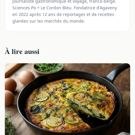
Journaliste gastronomique et voyage, franco-belge.
Sciences Po + Le Cordon Bleu. Fondatrice d'Agaveny
en 2022 après 12 ans de reportages et de recettes
glanées sur les marchés du monde.
À lire aussi