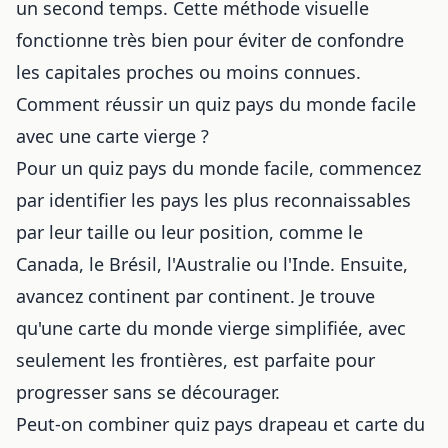
un second temps. Cette méthode visuelle
fonctionne très bien pour éviter de confondre
les capitales proches ou moins connues.
Comment réussir un quiz pays du monde facile
avec une carte vierge ?
Pour un quiz pays du monde facile, commencez
par identifier les pays les plus reconnaissables
par leur taille ou leur position, comme le
Canada, le Brésil, l'Australie ou l'Inde. Ensuite,
avancez continent par continent. Je trouve
qu'une carte du monde vierge simplifiée, avec
seulement les frontières, est parfaite pour
progresser sans se décourager.
Peut-on combiner quiz pays drapeau et carte du