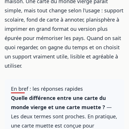
maison. Une carte du monde vierge paraît
simple, mais tout change selon l'usage : support
scolaire, fond de carte à annoter, planisphère à
imprimer en grand format ou version plus
épurée pour mémoriser les pays. Quand on sait
quoi regarder, on gagne du temps et on choisit
un support vraiment utile, lisible et agréable à
utiliser.
En bref : les réponses rapides
Quelle différence entre une carte du
monde vierge et une carte muette ?
—
Les deux termes sont proches. En pratique,
une carte muette est conçue pour