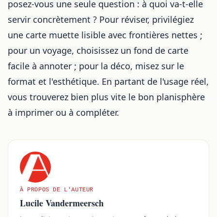
posez-vous une seule question : à quoi va-t-elle
servir concrètement ? Pour réviser, privilégiez
une carte muette lisible avec frontières nettes ;
pour un voyage, choisissez un fond de carte
facile à annoter ; pour la déco, misez sur le
format et l'esthétique. En partant de l'usage réel,
vous trouverez bien plus vite le bon planisphère
à imprimer ou à compléter.
À PROPOS DE L'AUTEUR
Lucile Vandermeersch