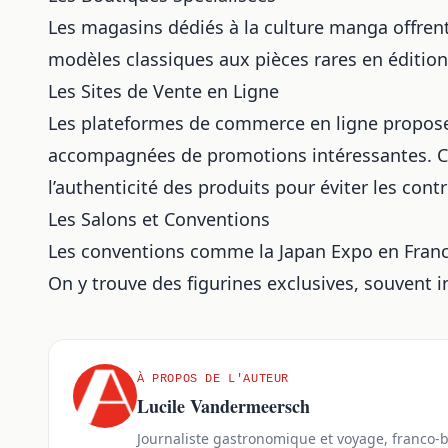
Les magasins dédiés à la culture manga offrent 
modèles classiques aux pièces rares en édition
Les Sites de Vente en Ligne
Les plateformes de commerce en ligne propose
accompagnées de promotions intéressantes. Cepe
l’authenticité des produits pour éviter les cont
Les Salons et Conventions
Les conventions comme la Japan Expo en France
On y trouve des figurines exclusives, souvent i
À PROPOS DE L'AUTEUR
Lucile Vandermeersch
Journaliste gastronomique et voyage, franco-b