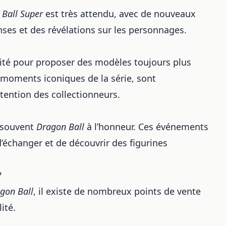
Ball Super
est très attendu, avec de nouveaux
ses et des révélations sur les personnages.
osité pour proposer des modèles toujours plus
s moments iconiques de la série, sont
ttention des collectionneurs.
 souvent
Dragon Ball
à l’honneur. Ces événements
d’échanger et de découvrir des figurines
?
gon Ball
, il existe de nombreux points de vente
ité.