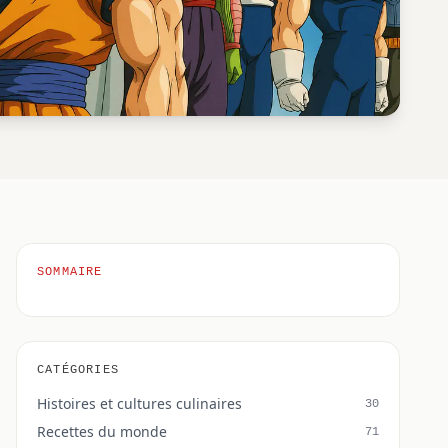
SOMMAIRE
CATÉGORIES
Histoires et cultures culinaires
30
Recettes du monde
71