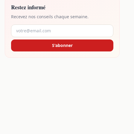
Restez informé
Recevez nos conseils chaque semaine.
S'abonner