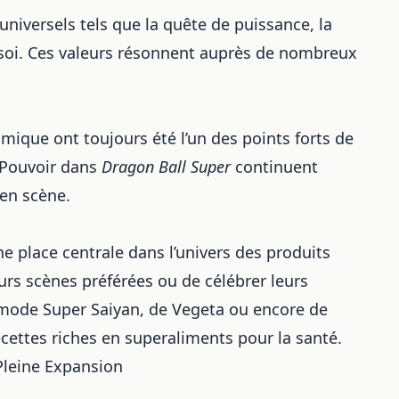
universels tels que la quête de puissance, la
 soi. Ces valeurs résonnent auprès de nombreux
mique ont toujours été l’un des points forts de
u Pouvoir dans
Dragon Ball Super
continuent
 en scène.
 place centrale dans l’univers des produits
eurs scènes préférées ou de célébrer leurs
n mode Super Saiyan, de Vegeta ou encore de
ecettes riches en superaliments pour la santé
.
Pleine Expansion