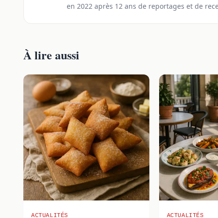
en 2022 après 12 ans de reportages et de rec
À lire aussi
ACTUALITÉS
ACTUALITÉS