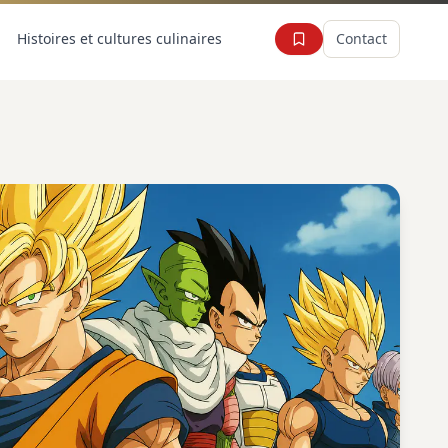
Histoires et cultures culinaires
Contact