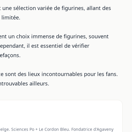
une sélection variée de figurines, allant des
 limitée.
nt un choix immense de figurines, souvent
ndant, il est essentiel de vérifier
refaçons.
 sont des lieux incontournables pour les fans.
ntrouvables ailleurs.
elge. Sciences Po + Le Cordon Bleu. Fondatrice d'Agaveny