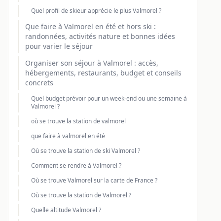
Quel profil de skieur apprécie le plus Valmorel ?
Que faire à Valmorel en été et hors ski :
randonnées, activités nature et bonnes idées
pour varier le séjour
Organiser son séjour à Valmorel : accès,
hébergements, restaurants, budget et conseils
concrets
Quel budget prévoir pour un week-end ou une semaine à
Valmorel ?
où se trouve la station de valmorel
que faire à valmorel en été
Où se trouve la station de ski Valmorel ?
Comment se rendre à Valmorel ?
Où se trouve Valmorel sur la carte de France ?
Où se trouve la station de Valmorel ?
Quelle altitude Valmorel ?