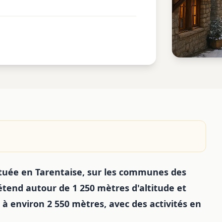
située en Tarentaise, sur les communes des
étend autour de 1 250 mètres d'altitude et
 environ 2 550 mètres, avec des activités en