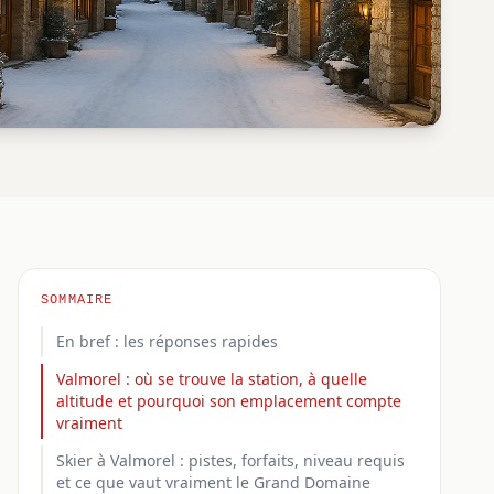
SOMMAIRE
En bref : les réponses rapides
Valmorel : où se trouve la station, à quelle
altitude et pourquoi son emplacement compte
vraiment
Skier à Valmorel : pistes, forfaits, niveau requis
et ce que vaut vraiment le Grand Domaine