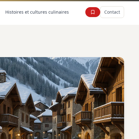
Histoires et cultures culinaires
Contact