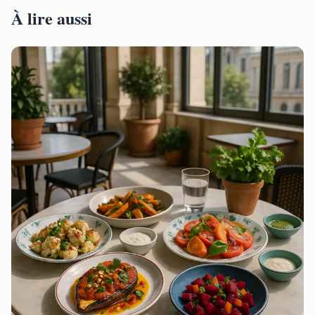
À lire aussi