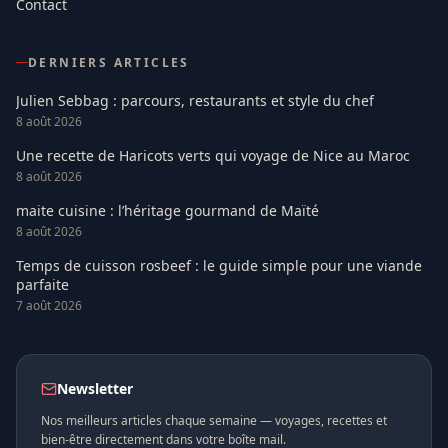
Contact
DERNIERS ARTICLES
Julien Sebbag : parcours, restaurants et style du chef
8 août 2026
Une recette de Haricots verts qui voyage de Nice au Maroc
8 août 2026
maite cuisine : l’héritage gourmand de Maïté
8 août 2026
Temps de cuisson rosbeef : le guide simple pour une viande
parfaite
7 août 2026
Newsletter
Nos meilleurs articles chaque semaine — voyages, recettes et
bien-être directement dans votre boîte mail.