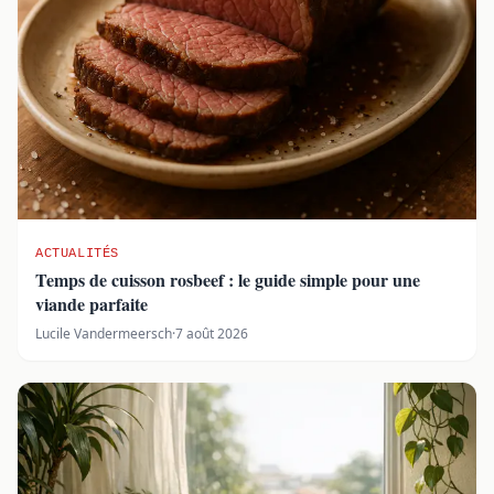
ACTUALITÉS
Temps de cuisson rosbeef : le guide simple pour une
viande parfaite
Lucile Vandermeersch
·
7 août 2026