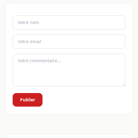
Publier