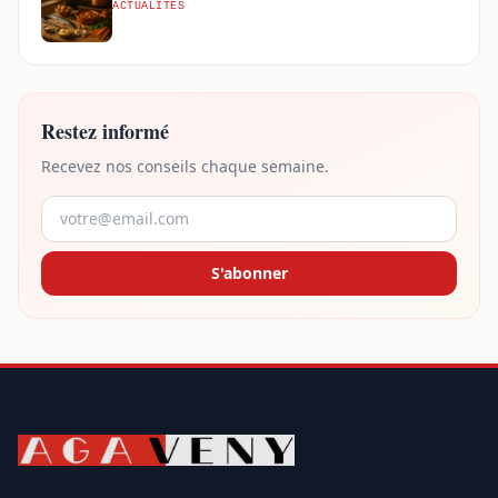
ACTUALITÉS
Restez informé
Recevez nos conseils chaque semaine.
S'abonner