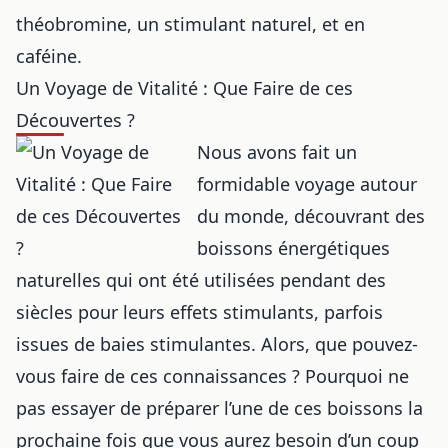
théobromine, un stimulant naturel, et en
caféine.
Un Voyage de Vitalité : Que Faire de ces
Découvertes ?
Nous avons fait un
formidable voyage autour
du monde, découvrant des
boissons énergétiques
naturelles qui ont été utilisées pendant des
siècles pour leurs effets stimulants, parfois
issues de
baies stimulantes
. Alors, que pouvez-
vous faire de ces connaissances ? Pourquoi ne
pas essayer de préparer l’une de ces boissons la
prochaine fois que vous aurez besoin d’un coup