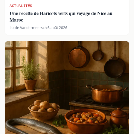
ACTUALITÉS
Une recette de Haricots verts qui voyage de Nice au
Maroc
Lucile Vandermeersch
·
8 août 2026