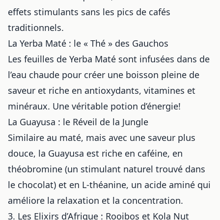
effets stimulants sans les pics de cafés
traditionnels.
La Yerba Maté : le « Thé » des Gauchos
Les feuilles de Yerba Maté sont infusées dans de
l’eau chaude pour créer une boisson pleine de
saveur et riche en antioxydants, vitamines et
minéraux. Une véritable potion d’énergie!
La Guayusa : le Réveil de la Jungle
Similaire au maté, mais avec une saveur plus
douce, la Guayusa est riche en caféine, en
théobromine (un stimulant naturel trouvé dans
le chocolat) et en L-théanine, un acide aminé qui
améliore la relaxation et la concentration.
3. Les Elixirs d’Afrique : Rooibos et Kola Nut