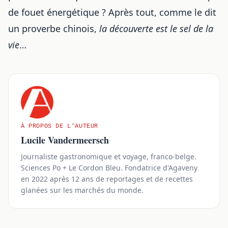
de fouet énergétique ? Après tout, comme le dit
un proverbe chinois,
la découverte est le sel de la
vie
…
À PROPOS DE L'AUTEUR
Lucile Vandermeersch
Journaliste gastronomique et voyage, franco-belge.
Sciences Po + Le Cordon Bleu. Fondatrice d'Agaveny
en 2022 après 12 ans de reportages et de recettes
glanées sur les marchés du monde.