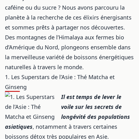
caféine ou du sucre ? Nous avons parcouru la
planète à la recherche de ces élixirs énergisants
et sommes prêts à partager nos découvertes.
Des montagnes de l’Himalaya aux fermes bio
d’Amérique du Nord, plongeons ensemble dans
la merveilleuse variété de boissons énergétiques
naturelles à travers le monde.
1. Les Superstars de l’Asie : Thé Matcha et
Ginseng
Il est temps de lever le
voile sur les secrets de
longévité des populations
asiatiques
, notamment à travers certaines
boissons détox très populaires en Asie
.