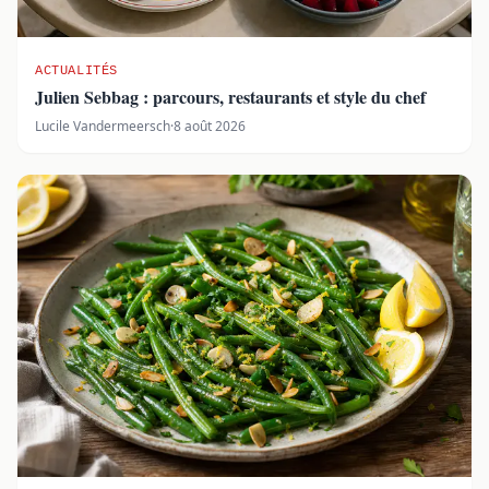
ACTUALITÉS
Julien Sebbag : parcours, restaurants et style du chef
Lucile Vandermeersch
·
8 août 2026