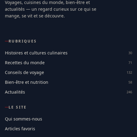
Voyages, cuisines du monde, bien-être et
actualités — un regard curieux sur ce qui se
mange, se vit et se découvre.
RUBRIQUES
Histoires et cultures culinaires
30
Recettes du monde
71
Conseils de voyage
132
Bien-être et nutrition
58
Actualités
246
LE SITE
Qui sommes-nous
Articles favoris