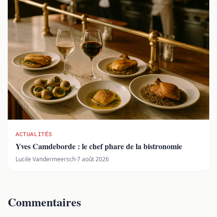
ACTUALITÉS
Yves Camdeborde : le chef phare de la bistronomie
Lucile Vandermeersch
·
7 août 2026
Commentaires