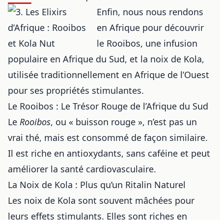
Enfin, nous nous rendons
en Afrique pour découvrir
le Rooibos, une infusion
populaire en Afrique du Sud, et la noix de Kola,
utilisée traditionnellement en Afrique de l’Ouest
pour ses propriétés stimulantes.
Le Rooibos : Le Trésor Rouge de l’Afrique du Sud
Le
Rooibos
, ou « buisson rouge », n’est pas un
vrai thé, mais est consommé de façon similaire.
Il est riche en antioxydants, sans caféine et peut
améliorer la santé cardiovasculaire.
La Noix de Kola : Plus qu’un Ritalin Naturel
Les noix de Kola sont souvent mâchées pour
leurs effets stimulants. Elles sont riches en