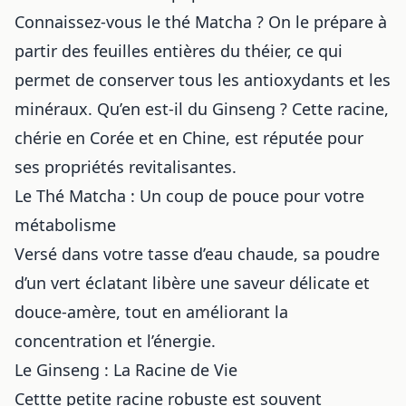
Connaissez-vous le thé Matcha ? On le prépare à
partir des feuilles entières du théier, ce qui
permet de conserver tous les antioxydants et les
minéraux. Qu’en est-il du Ginseng ? Cette racine,
chérie en Corée et en Chine, est réputée pour
ses propriétés revitalisantes.
Le Thé Matcha : Un coup de pouce pour votre
métabolisme
Versé dans votre tasse d’eau chaude, sa poudre
d’un vert éclatant libère une saveur délicate et
douce-amère, tout en améliorant la
concentration et l’énergie.
Le Ginseng : La Racine de Vie
Cettte petite racine robuste est souvent