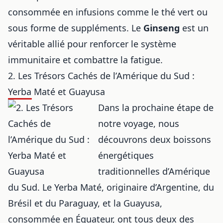
consommée en infusions comme le
thé vert
ou
sous forme de suppléments. Le
Ginseng
est un
véritable allié pour renforcer le système
immunitaire et combattre la fatigue.
2. Les Trésors Cachés de l’Amérique du Sud :
Yerba Maté et Guayusa
Dans la prochaine étape de
notre voyage, nous
découvrons deux boissons
énergétiques
traditionnelles d’Amérique
du Sud. Le Yerba Maté, originaire d’Argentine, du
Brésil et du Paraguay, et la Guayusa,
consommée en Équateur, ont tous deux des