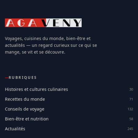
Voyages, cuisines du monde, bien-être et
actualités — un regard curieux sur ce qui se
mange, se vit et se découvre.
RUBRIQUES
Histoires et cultures culinaires
30
Recettes du monde
71
Conseils de voyage
132
Bien-être et nutrition
58
Actualités
245