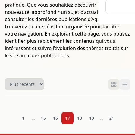
pratique. Que vous souhaitiez découvrir une
nouveauté, approfondir un sujet d’actualité ou
consulter les dernières publications d’Agaveny, vous
trouverez ici une sélection organisée pour faciliter
votre navigation. En explorant cette page, vous pouvez
identifier plus rapidement les contenus qui vous
intéressent et suivre l’évolution des thèmes traités sur
le site au fil des publications.
1
…
15
16
17
18
19
…
21