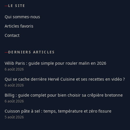
LE SITE
Qui sommes-nous
Articles favoris
Contact
DERNIERS ARTICLES
Vélib Paris : guide simple pour rouler malin en 2026
6 août 2026
Qui se cache derrière Hervé Cuisine et ses recettes en vidéo ?
6 août 2026
Billig : guide complet pour bien choisir sa crêpière bretonne
6 août 2026
Cuisson pâte à sel : temps, température et zéro fissure
5 août 2026