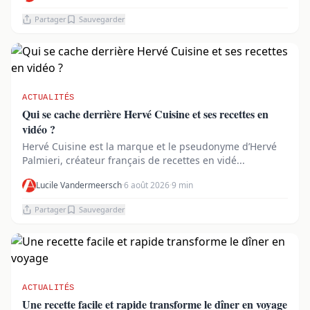
Partager
Sauvegarder
ACTUALITÉS
Qui se cache derrière Hervé Cuisine et ses recettes en
vidéo ?
Hervé Cuisine est la marque et le pseudonyme d’Hervé
Palmieri, créateur français de recettes en vidé...
Lucile Vandermeersch
·
6 août 2026
·
9 min
Partager
Sauvegarder
ACTUALITÉS
Une recette facile et rapide transforme le dîner en voyage