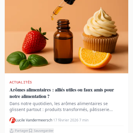
ACTUALITÉS
Arômes alimentaires : alliés utiles ou faux amis pour
notre alimentation ?
Dans notre quotidien, les arômes alimentaires se
glissent partout : produits transformés, pâtisserie...
Lucile Vandermeersch
·
17 février 2026
·
7 min
Partager
Sauvegarder