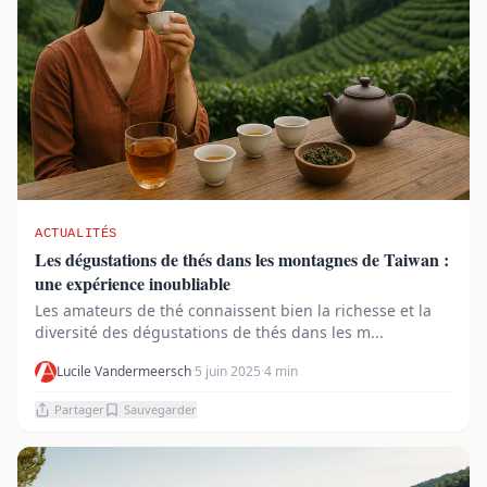
ACTUALITÉS
Les dégustations de thés dans les montagnes de Taiwan :
une expérience inoubliable
Les amateurs de thé connaissent bien la richesse et la
diversité des dégustations de thés dans les m...
Lucile Vandermeersch
·
5 juin 2025
·
4 min
Partager
Sauvegarder