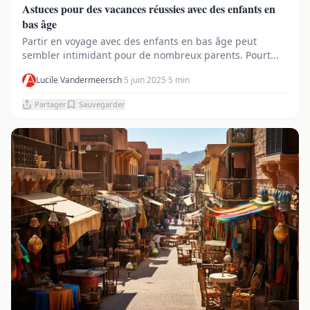
Astuces pour des vacances réussies avec des enfants en
bas âge
Partir en voyage avec des enfants en bas âge peut
sembler intimidant pour de nombreux parents. Pourt...
Lucile Vandermeersch
·
5 juin 2025
·
5 min
Partager
Sauvegarder