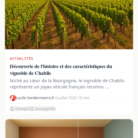
ACTUALITÉS
Découverte de l'histoire et des caractéristiques du
vignoble de Chablis
Niché au cœur de la Bourgogne, le vignoble de Chablis
représente un joyau viticole français reconnu ...
Lucile Vandermeersch
·
9 juillet 2025
·
10 min
Partager
Sauvegarder