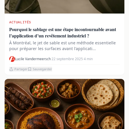
ACTUALITÉS
Pourquoi le sablage est une étape incontournable avant
l’application d’un revêtement industriel ?
À Montréal, le jet de sable est une méthode essentielle
pour préparer les surfaces avant l'applicati...
Lucile Vandermeersch
·
22 septembre 2025
·
4 min
Partager
Sauvegarder