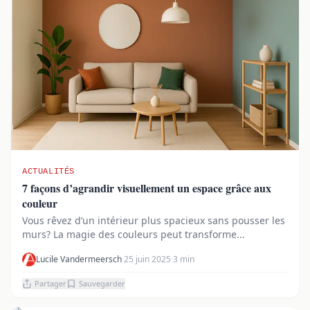
ACTUALITÉS
7 façons d’agrandir visuellement un espace grâce aux
couleur
Vous rêvez d’un intérieur plus spacieux sans pousser les
murs? La magie des couleurs peut transforme...
Lucile Vandermeersch
·
25 juin 2025
·
3 min
Partager
Sauvegarder