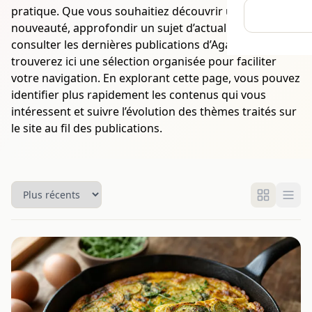
pratique. Que vous souhaitiez découvrir une
nouveauté, approfondir un sujet d’actualité ou
consulter les dernières publications d’Agaveny, vous
trouverez ici une sélection organisée pour faciliter
votre navigation. En explorant cette page, vous pouvez
identifier plus rapidement les contenus qui vous
intéressent et suivre l’évolution des thèmes traités sur
le site au fil des publications.