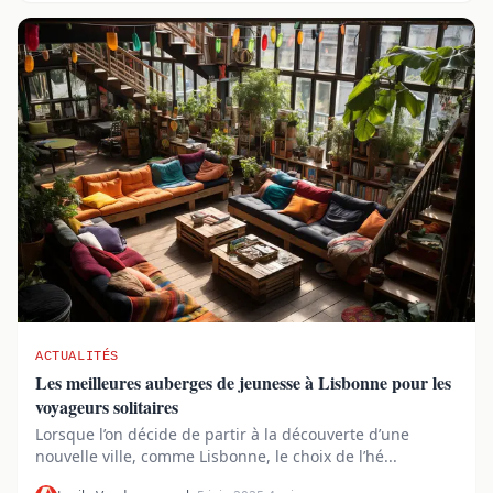
ACTUALITÉS
Les meilleures auberges de jeunesse à Lisbonne pour les
voyageurs solitaires
Lorsque l’on décide de partir à la découverte d’une
nouvelle ville, comme Lisbonne, le choix de l’hé...