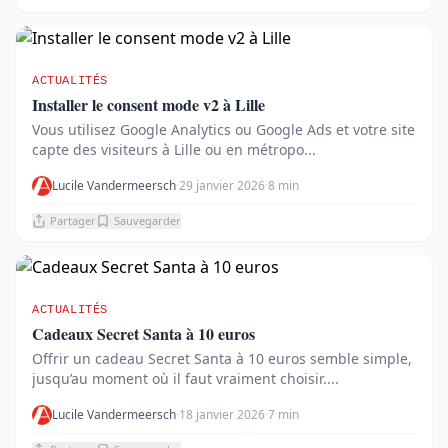
ACTUALITÉS
Installer le consent mode v2 à Lille
Vous utilisez Google Analytics ou Google Ads et votre site
capte des visiteurs à Lille ou en métropo...
Lucile Vandermeersch
·
29 janvier 2026
·
8 min
Partager
Sauvegarder
ACTUALITÉS
Cadeaux Secret Santa à 10 euros
Offrir un cadeau Secret Santa à 10 euros semble simple,
jusqu’au moment où il faut vraiment choisir....
Lucile Vandermeersch
·
18 janvier 2026
·
7 min