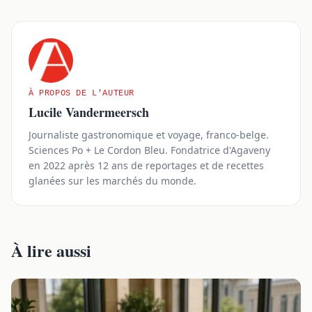
À PROPOS DE L'AUTEUR
Lucile Vandermeersch
Journaliste gastronomique et voyage, franco-belge.
Sciences Po + Le Cordon Bleu. Fondatrice d'Agaveny
en 2022 après 12 ans de reportages et de recettes
glanées sur les marchés du monde.
À lire aussi