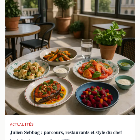
ACTUALITÉS
Julien Sebbag : parcours, restaurants et style du chef