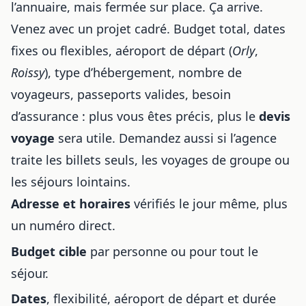
l’annuaire, mais fermée sur place. Ça arrive.
Venez avec un projet cadré. Budget total, dates
fixes ou flexibles, aéroport de départ (
Orly
,
Roissy
), type d’hébergement, nombre de
voyageurs, passeports valides, besoin
d’assurance : plus vous êtes précis, plus le
devis
voyage
sera utile. Demandez aussi si l’agence
traite les billets seuls, les voyages de groupe ou
les séjours lointains.
Adresse et horaires
vérifiés le jour même, plus
un numéro direct.
Budget cible
par personne ou pour tout le
séjour.
Dates
, flexibilité, aéroport de départ et durée