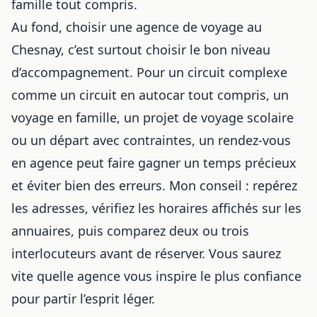
famille tout compris
.
Au fond,
choisir une agence
de voyage au
Chesnay, c’est surtout choisir le bon niveau
d’accompagnement. Pour un circuit complexe
comme
un circuit en autocar tout compris
, un
voyage en famille, un projet de
voyage scolaire
ou un départ avec contraintes, un rendez-vous
en agence peut faire gagner un temps précieux
et éviter bien des erreurs. Mon conseil : repérez
les adresses, vérifiez les horaires affichés sur les
annuaires, puis comparez deux ou trois
interlocuteurs avant de réserver. Vous saurez
vite quelle agence vous inspire le plus confiance
pour partir l’esprit léger.