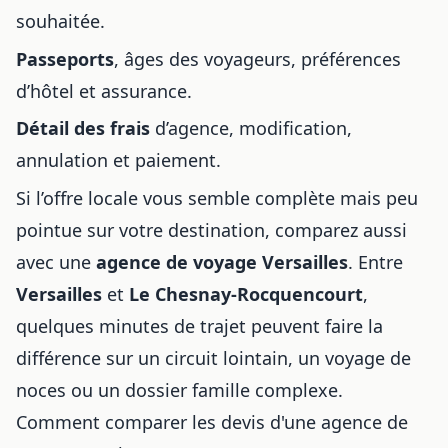
souhaitée.
Passeports
, âges des voyageurs, préférences
d’hôtel et assurance.
Détail des frais
d’agence, modification,
annulation et paiement.
Si l’offre locale vous semble complète mais peu
pointue sur votre destination, comparez aussi
avec une
agence de voyage Versailles
. Entre
Versailles
et
Le Chesnay-Rocquencourt
,
quelques minutes de trajet peuvent faire la
différence sur un circuit lointain, un voyage de
noces ou un dossier famille complexe.
Comment comparer les devis d'une agence de