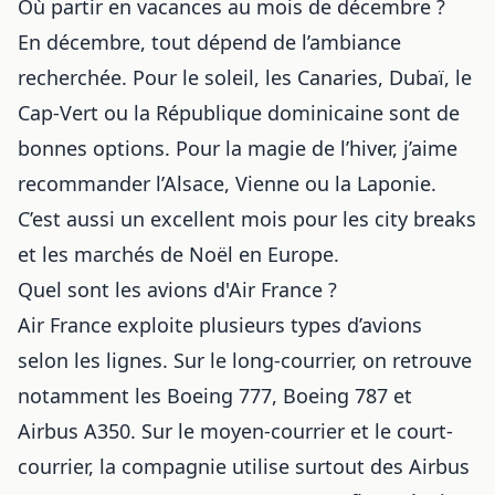
Où partir en vacances au mois de décembre ?
En décembre, tout dépend de l’ambiance
recherchée. Pour le soleil, les Canaries, Dubaï, le
Cap-Vert ou la République dominicaine sont de
bonnes options. Pour la magie de l’hiver, j’aime
recommander l’Alsace, Vienne ou la Laponie.
C’est aussi un excellent mois pour les city breaks
et les marchés de Noël en Europe.
Quel sont les avions d'Air France ?
Air France exploite plusieurs types d’avions
selon les lignes. Sur le long-courrier, on retrouve
notamment les Boeing 777, Boeing 787 et
Airbus A350. Sur le moyen-courrier et le court-
courrier, la compagnie utilise surtout des Airbus