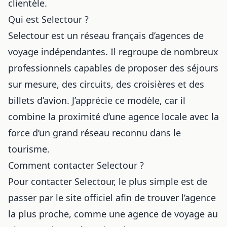
clientèle.
Qui est Selectour ?
Selectour est un réseau français d’agences de
voyage indépendantes. Il regroupe de nombreux
professionnels capables de proposer des séjours
sur mesure, des circuits, des croisières et des
billets d’avion. J’apprécie ce modèle, car il
combine la proximité d’une agence locale avec la
force d’un grand réseau reconnu dans le
tourisme.
Comment contacter Selectour ?
Pour contacter Selectour, le plus simple est de
passer par le site officiel afin de trouver l’agence
la plus proche, comme une agence de voyage au