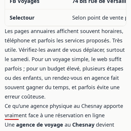
FB Voyages
74 bis rue de Versaille
Selectour
Selon point de vente p
Les pages annuaires affichent souvent horaires,
téléphone et parfois les services proposés. Très
utile. Vérifiez-les avant de vous déplacer, surtout
le samedi. Pour un voyage simple, le web suffit
parfois ; pour un budget élevé, plusieurs étapes
ou des enfants, un rendez-vous en agence fait
souvent gagner du temps, et parfois évite une
erreur coûteuse.
Ce qu'une agence physique au Chesnay apporte
vraiment face à une réservation en ligne
Une
agence de voyage
au
Chesnay
devient