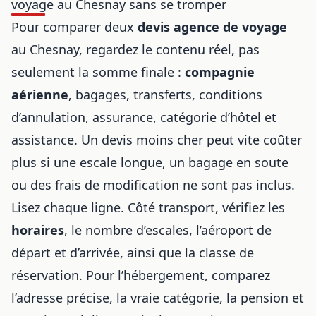
voyage au Chesnay sans se tromper
Pour comparer deux
devis agence de voyage
au Chesnay, regardez le contenu réel, pas
seulement la somme finale :
compagnie
aérienne
, bagages, transferts, conditions
d’annulation, assurance, catégorie d’hôtel et
assistance. Un devis moins cher peut vite coûter
plus si une escale longue, un bagage en soute
ou des frais de modification ne sont pas inclus.
Lisez chaque ligne. Côté transport, vérifiez les
horaires
, le nombre d’escales, l’aéroport de
départ et d’arrivée, ainsi que la classe de
réservation. Pour l’hébergement, comparez
l’adresse précise, la vraie catégorie, la pension et