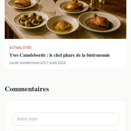
ACTUALITÉS
Yves Camdeborde : le chef phare de la bistronomie
Lucile Vandermeersch
·
7 août 2026
Commentaires