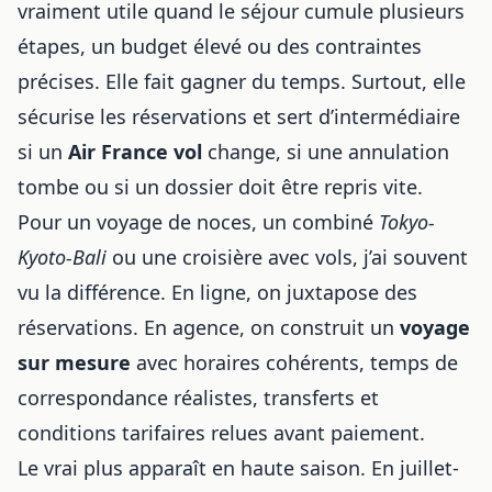
vraiment utile quand le séjour cumule plusieurs
étapes, un budget élevé ou des contraintes
précises. Elle fait gagner du temps. Surtout, elle
sécurise les réservations et sert d’intermédiaire
si un
Air France vol
change, si une annulation
tombe ou si un dossier doit être repris vite.
Pour un voyage de noces, un combiné
Tokyo-
Kyoto-Bali
ou une croisière avec vols, j’ai souvent
vu la différence. En ligne, on juxtapose des
réservations. En agence, on construit un
voyage
sur mesure
avec horaires cohérents, temps de
correspondance réalistes, transferts et
conditions tarifaires relues avant paiement.
Le vrai plus apparaît en haute saison. En juillet-