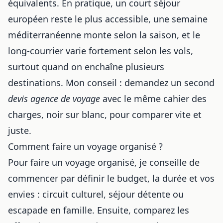
équivalents. En pratique, un court séjour
européen reste le plus accessible, une semaine
méditerranéenne monte selon la saison, et le
long-courrier varie fortement selon les vols,
surtout
quand on enchaîne plusieurs
destinations
. Mon conseil : demandez un second
devis agence de voyage
avec le même cahier des
charges, noir sur blanc, pour comparer vite et
juste.
Comment faire un voyage organisé ?
Pour faire un voyage organisé, je conseille de
commencer par définir le budget, la durée et vos
envies : circuit culturel, séjour détente ou
escapade en famille. Ensuite, comparez les