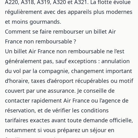
A220, A318, A319, A320 et A321. La flotte évolue
régulièrement avec des appareils plus modernes
et moins gourmands.
Comment se faire rembourser un billet Air
France non remboursable ?
Un billet Air France non remboursable ne l’est
généralement pas, sauf exceptions : annulation
du vol par la compagnie, changement important
d’horaire, taxes d’aéroport récupérables ou motif
couvert par une assurance. Je conseille de
contacter rapidement Air France ou l’agence de
réservation, et de vérifier les conditions
tarifaires exactes avant toute demande officielle,
notamment si vous préparez
un séjour en