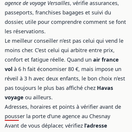
agence de voyage Versailles
, vérifie assurances,
passeports, franchises bagages et suivi du
dossier, utile pour
comprendre comment se font
les réservations
.
Le meilleur conseiller n’est pas celui qui vend le
moins cher. C’est celui qui arbitre entre prix,
confort et fatigue réelle. Quand un
air france
vol
à 6 h fait économiser 80 €, mais impose un
réveil à 3 h avec deux enfants, le bon choix n’est
pas toujours le plus bas affiché chez
Havas
voyage
ou ailleurs.
Adresses, horaires et points à vérifier avant de
pousser la porte d'une agence au Chesnay
Avant de vous déplacer, vérifiez
l’adresse