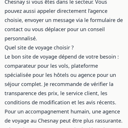
Chesnay si vous êtes dans le secteur. Vous
pouvez aussi appeler directement l’agence
choisie, envoyer un message via le formulaire de
contact ou vous déplacer pour un conseil
personnalisé.
Quel site de voyage choisir ?
Le bon site de voyage dépend de votre besoin :
comparateur pour les vols, plateforme
spécialisée pour les hôtels ou agence pour un
séjour complet. Je recommande de vérifier la
transparence des prix, le service client, les
conditions de modification et les avis récents.
Pour un accompagnement humain, une agence
de voyage au Chesnay peut être plus rassurante.