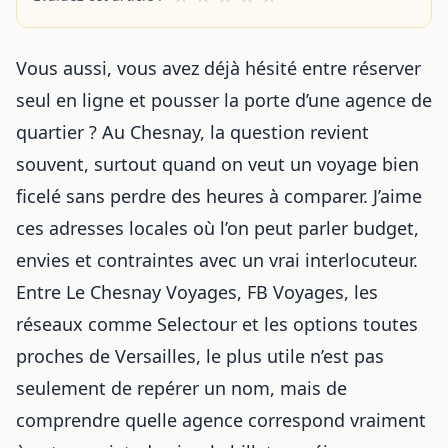
Vous aussi, vous avez déjà hésité entre réserver
seul en ligne et pousser la porte d’une agence de
quartier ? Au Chesnay, la question revient
souvent, surtout quand on veut un voyage bien
ficelé sans perdre des heures à comparer. J’aime
ces adresses locales où l’on peut parler budget,
envies et contraintes avec un vrai interlocuteur.
Entre Le Chesnay Voyages, FB Voyages, les
réseaux comme Selectour et les options toutes
proches de Versailles, le plus utile n’est pas
seulement de repérer un nom, mais de
comprendre quelle agence correspond vraiment