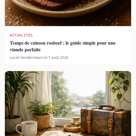
ACTUALITÉS
Temps de cuisson rosbeef : le guide simple pour une
viande parfaite
Lucile Vandermeersch
·
7 août 2026