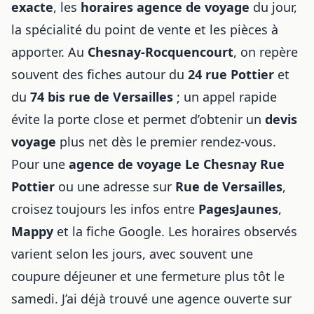
exacte
, les
horaires agence de voyage
du jour,
la spécialité du point de vente et les pièces à
apporter. Au
Chesnay-Rocquencourt
, on repère
souvent des fiches autour du
24 rue Pottier
et
du
74 bis rue de Versailles
; un appel rapide
évite la porte close et permet d’obtenir un
devis
voyage
plus net dès le premier rendez-vous.
Pour une
agence de voyage Le Chesnay Rue
Pottier
ou une adresse sur
Rue de Versailles
,
croisez toujours les infos entre
PagesJaunes
,
Mappy
et la fiche Google. Les horaires observés
varient selon les jours, avec souvent une
coupure déjeuner et une fermeture plus tôt le
samedi. J’ai déjà trouvé une agence ouverte sur