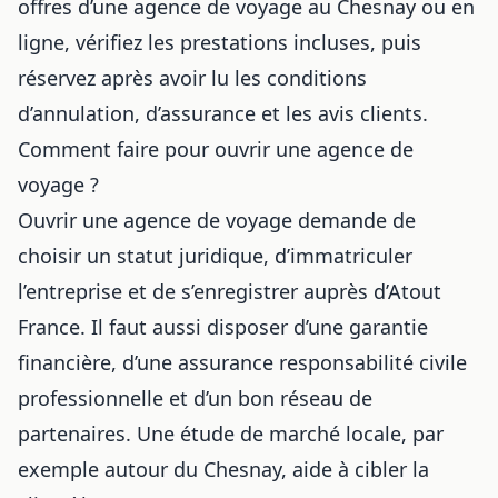
offres d’une agence de voyage au Chesnay ou en
ligne, vérifiez les prestations incluses, puis
réservez après avoir lu les conditions
d’annulation, d’assurance et les avis clients.
Comment faire pour ouvrir une agence de
voyage ?
Ouvrir une agence de voyage demande de
choisir un statut juridique, d’immatriculer
l’entreprise et de s’enregistrer auprès d’Atout
France. Il faut aussi disposer d’une garantie
financière, d’une assurance responsabilité civile
professionnelle et d’un bon réseau de
partenaires. Une étude de marché locale, par
exemple autour du Chesnay, aide à cibler la