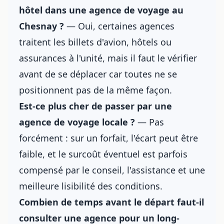
hôtel dans une
agence de voyage
au
Chesnay ?
— Oui, certaines agences
traitent les billets d'avion, hôtels ou
assurances à l'unité, mais il faut le vérifier
avant de se déplacer car toutes ne se
positionnent pas de la même façon.
Est-ce plus cher de passer par une
agence de voyage locale ?
— Pas
forcément : sur un forfait, l'écart peut être
faible, et le surcoût éventuel est parfois
compensé par le conseil, l'assistance et une
meilleure lisibilité des conditions.
Combien de temps avant le départ faut-il
consulter une agence pour un long-