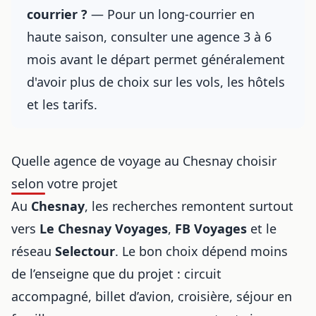
courrier ?
— Pour un long-courrier en
haute saison, consulter une agence 3 à 6
mois avant le départ permet généralement
d'avoir plus de choix sur les vols, les hôtels
et les tarifs.
Quelle agence de voyage au Chesnay choisir
selon votre projet
Au
Chesnay
, les recherches remontent surtout
vers
Le Chesnay Voyages
,
FB Voyages
et le
réseau
Selectour
. Le bon choix dépend moins
de l’enseigne que du projet : circuit
accompagné, billet d’avion, croisière, séjour en