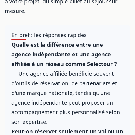
à votre projet, du simple billet au séjour sur
mesure.
En bref : les réponses rapides
Quelle est la différence entre une
agence indépendante et une agence
affiliée à un réseau comme Selectour ?
— Une agence affiliée bénéficie souvent
d'outils de réservation, de partenariats et
d'une marque nationale, tandis qu'une
agence indépendante peut proposer un
accompagnement plus personnalisé selon
son expertise.
Peut-on réserver seulement un vol ou un