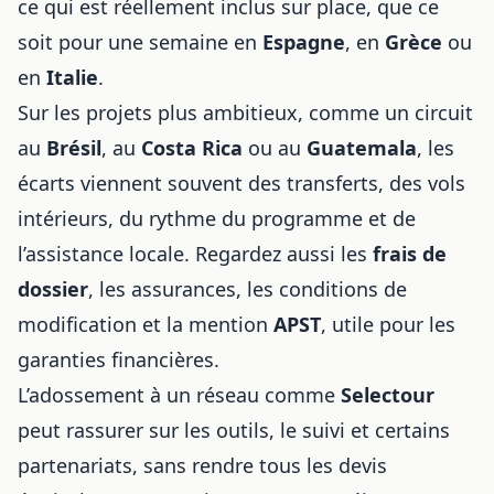
ce qui est réellement inclus sur place, que ce
soit pour une semaine en
Espagne
, en
Grèce
ou
en
Italie
.
Sur les projets plus ambitieux, comme un circuit
au
Brésil
, au
Costa Rica
ou au
Guatemala
, les
écarts viennent souvent des transferts, des vols
intérieurs, du rythme du programme et de
l’assistance locale. Regardez aussi les
frais de
dossier
, les assurances, les conditions de
modification et la mention
APST
, utile pour les
garanties financières.
L’adossement à un réseau comme
Selectour
peut rassurer sur les outils, le suivi et certains
partenariats, sans rendre tous les devis