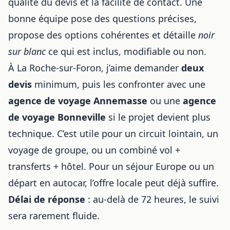
qualité du devis et la facilité de contact. Une
bonne équipe pose des questions précises,
propose des options cohérentes et détaille
noir
sur blanc
ce qui est inclus, modifiable ou non.
À La Roche-sur-Foron, j’aime demander
deux
devis
minimum, puis les confronter avec une
agence de voyage Annemasse
ou une
agence
de voyage Bonneville
si le projet devient plus
technique. C’est utile pour un circuit lointain, un
voyage de groupe, ou un combiné vol +
transferts + hôtel. Pour un séjour Europe ou un
départ en autocar, l’offre locale peut déjà suffire.
Délai de réponse
: au-delà de 72 heures, le suivi
sera rarement fluide.