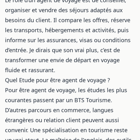
organiser et vendre des séjours adaptés aux
besoins du client. Il compare les offres, réserve
les transports, hébergements et activités, puis
informe sur les assurances, visas ou conditions
d’entrée. Je dirais que son vrai plus, c’est de
transformer une envie de départ en voyage
fluide et rassurant.
Quel Etude pour être agent de voyage ?
Pour être agent de voyage, les études les plus
courantes passent par un BTS Tourisme.
D’autres parcours en commerce, langues
étrangères ou relation client peuvent aussi
convenir. Une spécialisation en tourisme reste
un vrai atout. La maîtrise de l’anglais, des outils