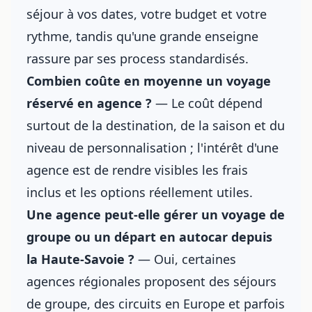
séjour à vos dates, votre budget et votre
rythme, tandis qu'une grande enseigne
rassure par ses process standardisés.
Combien coûte en moyenne un voyage
réservé en agence ?
— Le coût dépend
surtout de la destination, de la saison et du
niveau de personnalisation ; l'intérêt d'une
agence est de rendre visibles les frais
inclus et les options réellement utiles.
Une agence peut-elle gérer un voyage de
groupe ou un départ en autocar depuis
la Haute-Savoie ?
— Oui, certaines
agences régionales proposent des séjours
de groupe, des circuits en Europe et parfois