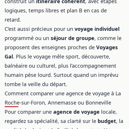
construit un
itinéraire cohérent
, avec étapes
logiques, temps libres et plan B en cas de
retard.
C’est aussi précieux pour un
voyage individuel
programmé ou un
séjour de groupe
, comme le
proposent des enseignes proches de
Voyages
Gal
. Plus le voyage mêle sport, découverte,
balnéaire ou culturel, plus l’accompagnement
humain pèse lourd. Surtout quand un imprévu
tombe la veille du départ.
Comment comparer une agence de voyage à La
Roche-sur-Foron, Annemasse ou Bonneville
Pour comparer une
agence de voyage
locale,
regardez sa spécialité, sa clarté sur le
budget
, la