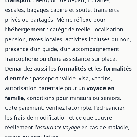
escales, bagages cabine et soute, transferts
privés ou partagés. Même réflexe pour
l’
hébergement
: catégorie réelle, localisation,
pension, taxes locales, activités incluses ou non,
présence d’un guide, d’un accompagnement
francophone ou d’une assistance sur place.
Demandez aussi les
formalités
et les
formalités
d'entrée
: passeport valide, visa, vaccins,
autorisation parentale pour un
voyage en
famille
, conditions pour mineurs ou seniors.
Côté paiement, vérifiez l’acompte, l’échéancier,
les frais de modification et ce que couvre
réellement l’
assurance voyage
en cas de maladie,
retard ou annulation.