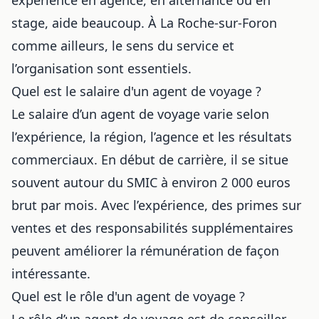
stage, aide beaucoup. À La Roche-sur-Foron
comme ailleurs, le sens du service et
l’organisation sont essentiels.
Quel est le salaire d'un agent de voyage ?
Le salaire d’un agent de voyage varie selon
l’expérience, la région, l’agence et les résultats
commerciaux. En début de carrière, il se situe
souvent autour du SMIC à environ 2 000 euros
brut par mois. Avec l’expérience, des primes sur
ventes et des responsabilités supplémentaires
peuvent améliorer la rémunération de façon
intéressante.
Quel est le rôle d'un agent de voyage ?
Le rôle d’un agent de voyage est de conseiller,