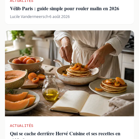
ACTUALITÉS
Vélib Paris : guide simple pour rouler malin en 2026
Lucile Vandermeersch
·
6 août 2026
ACTUALITÉS
Qui se cache derrière Hervé Cuisine et ses recettes en