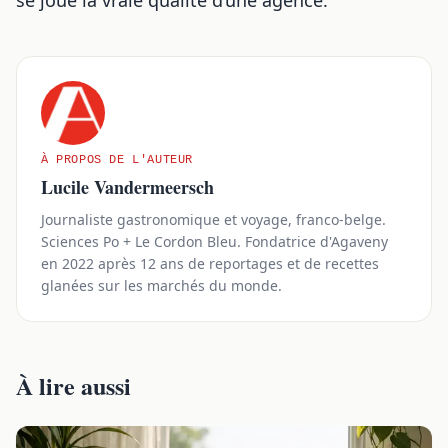
À PROPOS DE L'AUTEUR
Lucile Vandermeersch
Journaliste gastronomique et voyage, franco-belge.
Sciences Po + Le Cordon Bleu. Fondatrice d'Agaveny
en 2022 après 12 ans de reportages et de recettes
glanées sur les marchés du monde.
À lire aussi