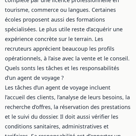
tourisme, commerce ou langues. Certaines
écoles proposent aussi des formations
spécialisées. Le plus utile reste d’acquérir une
expérience concrète sur le terrain. Les
recruteurs apprécient beaucoup les profils
opérationnels, à l’aise avec la vente et le conseil.
Quels sonts les tâches et les responsabilités
d'un agent de voyage ?
Les tâches d’un agent de voyage incluent
l’accueil des clients, l’analyse de leurs besoins, la
recherche d’offres, la réservation des prestations
et le suivi du dossier. Il doit aussi vérifier les
conditions sanitaires, administratives et
tarifaires. Sa responsabilité est d’apporter un