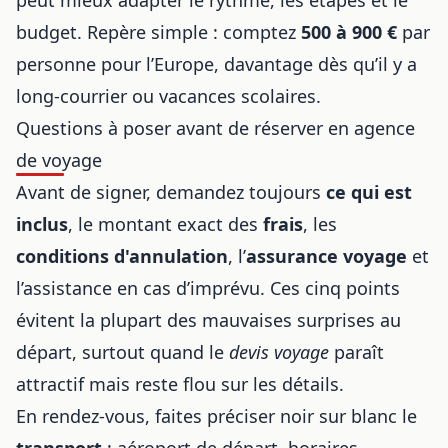
budget. Repère simple : comptez
500 à 900 €
par
personne pour l’Europe, davantage dès qu’il y a
long-courrier ou vacances scolaires.
Questions à poser avant de réserver en agence
de voyage
Avant de signer, demandez toujours
ce qui est
inclus
, le montant exact des
frais
, les
conditions d'annulation
, l’
assurance voyage
et
l’assistance en cas d’imprévu. Ces cinq points
évitent la plupart des mauvaises surprises au
départ, surtout quand le
devis voyage
paraît
attractif mais reste flou sur les détails.
En rendez-vous, faites préciser noir sur blanc le
transport
: aéroport de départ, horaires,