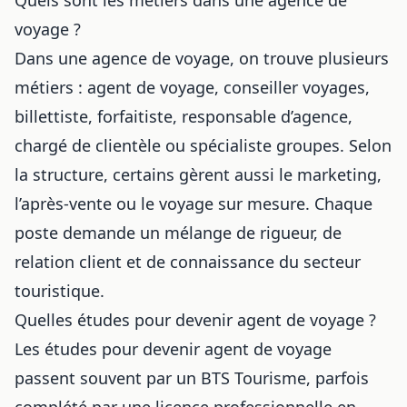
voyage ?
Dans une agence de voyage, on trouve plusieurs
métiers : agent de voyage, conseiller voyages,
billettiste, forfaitiste, responsable d’agence,
chargé de clientèle ou spécialiste groupes. Selon
la structure, certains gèrent aussi le marketing,
l’après-vente ou le voyage sur mesure. Chaque
poste demande un mélange de rigueur, de
relation client et de connaissance du secteur
touristique.
Quelles études pour devenir agent de voyage ?
Les études pour devenir agent de voyage
passent souvent par un BTS Tourisme, parfois
complété par une licence professionnelle en