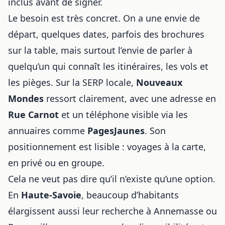
inclus avant de signer.
Le besoin est très concret. On a une envie de
départ, quelques dates, parfois des brochures
sur la table, mais surtout l’envie de parler à
quelqu’un qui connaît les itinéraires, les vols et
les pièges. Sur la SERP locale,
Nouveaux
Mondes
ressort clairement, avec une adresse en
Rue Carnot
et un téléphone visible via les
annuaires comme
PagesJaunes
. Son
positionnement est lisible : voyages à la carte,
en privé ou en groupe.
Cela ne veut pas dire qu’il n’existe qu’une option.
En
Haute-Savoie
, beaucoup d’habitants
élargissent aussi leur recherche à Annemasse ou