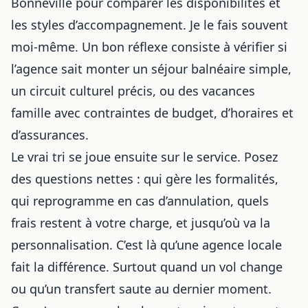
Bonneville pour comparer les disponibilités et
les styles d’accompagnement. Je le fais souvent
moi-même. Un bon réflexe consiste à vérifier si
l’agence sait monter un séjour balnéaire simple,
un circuit culturel précis, ou des vacances
famille avec contraintes de budget, d’horaires et
d’assurances.
Le vrai tri se joue ensuite sur le service. Posez
des questions nettes : qui gère les formalités,
qui reprogramme en cas d’annulation, quels
frais restent à votre charge, et jusqu’où va la
personnalisation. C’est là qu’une agence locale
fait la différence. Surtout quand un vol change
ou qu’un transfert saute au dernier moment.