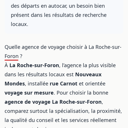
des départs en autocar, un besoin bien
présent dans les résultats de recherche
locaux.
Quelle agence de voyage choisir à La Roche-sur-
Foron ?
À
La Roche-sur-Foron
, l’agence la plus visible
dans les résultats locaux est
Nouveaux
Mondes
, installée
rue Carnot
et orientée
voyage sur mesure
. Pour choisir la bonne
agence de voyage
La Roche-sur-Foron
,
comparez surtout la spécialisation, la proximité,
la qualité du conseil et les services réellement