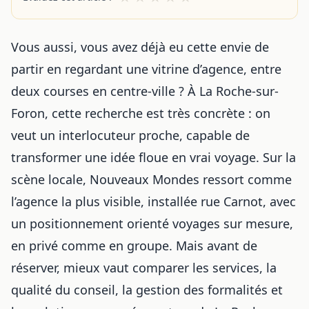
Vous aussi, vous avez déjà eu cette envie de
partir en regardant une vitrine d’agence, entre
deux courses en centre-ville ? À La Roche-sur-
Foron, cette recherche est très concrète : on
veut un interlocuteur proche, capable de
transformer une idée floue en vrai voyage. Sur la
scène locale, Nouveaux Mondes ressort comme
l’agence la plus visible, installée rue Carnot, avec
un positionnement orienté voyages sur mesure,
en privé comme en groupe. Mais avant de
réserver, mieux vaut comparer les services, la
qualité du conseil, la gestion des formalités et