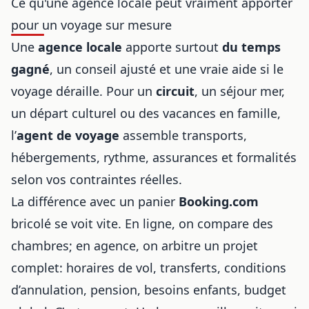
Ce qu'une agence locale peut vraiment apporter
pour un voyage sur mesure
Une
agence locale
apporte surtout
du temps
gagné
, un conseil ajusté et une vraie aide si le
voyage déraille. Pour un
circuit
, un séjour mer,
un départ culturel ou des vacances en famille,
l’
agent de voyage
assemble transports,
hébergements, rythme, assurances et formalités
selon vos contraintes réelles.
La différence avec un panier
Booking.com
bricolé se voit vite. En ligne, on compare des
chambres; en agence, on arbitre un projet
complet: horaires de vol, transferts, conditions
d’annulation, pension, besoins enfants, budget