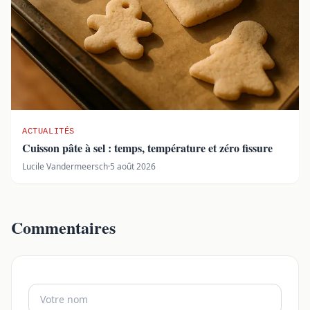
ACTUALITÉS
Cuisson pâte à sel : temps, température et zéro fissure
Lucile Vandermeersch
·
5 août 2026
Commentaires