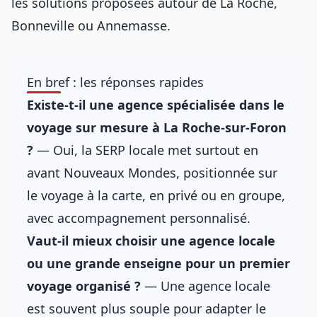
les solutions proposées autour de La Roche,
Bonneville ou Annemasse.
En bref : les réponses rapides
Existe-t-il une agence spécialisée dans le
voyage sur mesure à La Roche-sur-Foron
?
— Oui, la SERP locale met surtout en
avant Nouveaux Mondes, positionnée sur
le voyage à la carte, en privé ou en groupe,
avec accompagnement personnalisé.
Vaut-il mieux choisir une agence locale
ou une grande enseigne pour un premier
voyage organisé ?
— Une agence locale
est souvent plus souple pour adapter le