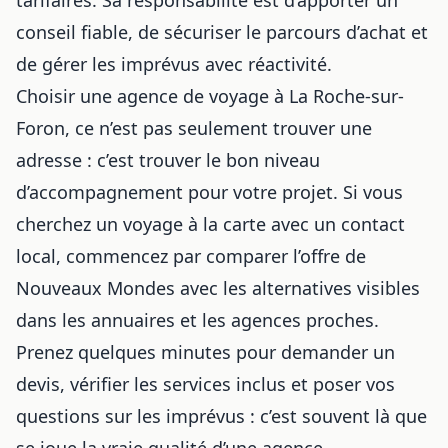
conseil fiable, de sécuriser le parcours d’achat et
de gérer les imprévus avec réactivité.
Choisir une agence de voyage à La Roche-sur-
Foron, ce n’est pas seulement trouver une
adresse : c’est trouver le bon niveau
d’accompagnement pour votre projet. Si vous
cherchez un voyage à la carte avec un contact
local, commencez par comparer l’offre de
Nouveaux Mondes avec les alternatives visibles
dans les annuaires et les agences proches.
Prenez quelques minutes pour demander un
devis, vérifier les services inclus et poser vos
questions sur les imprévus : c’est souvent là que
se joue la vraie qualité
d’une agence
.