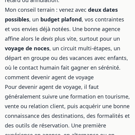
Mon conseil terrain : venez avec
deux dates
possibles
, un
budget plafond
, vos contraintes
et vos envies déjà notées. Une bonne agence
affine alors le
devis
plus vite, surtout pour un
voyage de noces
, un circuit multi-étapes, un
départ en groupe ou des vacances avec enfants,
où le contact humain fait gagner en sérénité.
comment devenir agent de voyage
Pour devenir agent de voyage, il faut
généralement suivre une formation en tourisme,
vente ou relation client, puis acquérir une bonne
connaissance des destinations, des formalités et
des outils de réservation. Une première
expérience en agence, en alternance ou en