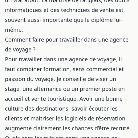
informatiques et des techniques de vente est
souvent aussi importante que le diplôme lui-
même.
Comment faire pour travailler dans une agence
de voyage ?
Pour travailler dans une agence de voyage, il
faut combiner formation, sens commercial et
passion du voyage. Je conseille de viser un
stage, une alternance ou un premier poste en
accueil et vente touristique. Avoir une bonne
culture des destinations, savoir écouter les
clients et maîtriser les logiciels de réservation
augmente clairement les chances d’être recruté.
Quels sont les métiers dans une agence de