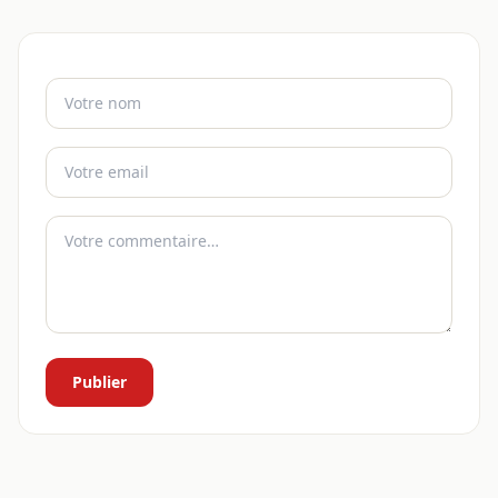
Publier