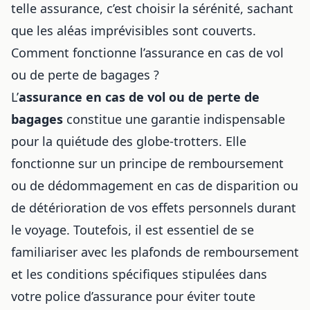
telle assurance, c’est choisir la sérénité, sachant
que les aléas imprévisibles sont couverts.
Comment fonctionne l’assurance en cas de vol
ou de perte de bagages ?
L’
assurance en cas de vol ou de perte de
bagages
constitue une garantie indispensable
pour la quiétude des globe-trotters. Elle
fonctionne sur un principe de remboursement
ou de dédommagement en cas de disparition ou
de détérioration de vos effets personnels durant
le voyage. Toutefois, il est essentiel de se
familiariser avec les plafonds de remboursement
et les conditions spécifiques stipulées dans
votre police d’assurance pour éviter toute