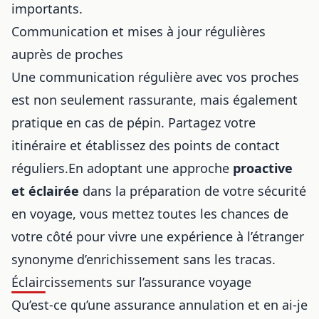
importants.
Communication et mises à jour régulières
auprès de proches
Une communication régulière avec vos proches
est non seulement rassurante, mais également
pratique en cas de pépin. Partagez votre
itinéraire et établissez des points de contact
réguliers.En adoptant une approche
proactive
et éclairée
dans la préparation de votre sécurité
en voyage, vous mettez toutes les chances de
votre côté pour vivre une expérience à l’étranger
synonyme d’enrichissement sans les tracas.
Éclaircissements sur l’assurance voyage
Qu’est-ce qu’une assurance annulation et en ai-je