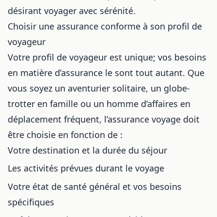
désirant voyager avec sérénité.
Choisir une assurance conforme à son profil de
voyageur
Votre profil de voyageur est unique; vos besoins
en matière d’assurance le sont tout autant. Que
vous soyez un aventurier solitaire, un globe-
trotter en famille ou un homme d’affaires en
déplacement fréquent, l’assurance voyage doit
être choisie en fonction de :
Votre destination et la durée du séjour
Les activités prévues durant le voyage
Votre état de santé général et vos besoins
spécifiques