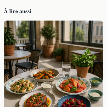
À lire aussi