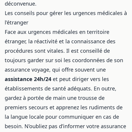
déconvenue.
Les conseils pour gérer les urgences médicales à
l’étranger
Face aux urgences médicales en territoire
étranger, la réactivité et la connaissance des
procédures sont vitales. Il est conseillé de
toujours garder sur soi les coordonnées de son
assurance voyage, qui offre souvent une
assistance 24h/24
et peut diriger vers les
établissements de santé adéquats. En outre,
gardez à portée de main une trousse de
premiers secours et apprenez les rudiments de
la langue locale pour communiquer en cas de
besoin. N’oubliez pas d’informer votre assurance