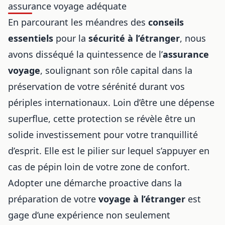
assurance voyage adéquate
En parcourant les méandres des
conseils
essentiels
pour la
sécurité à l’étranger
, nous
avons disséqué la quintessence de l’
assurance
voyage
, soulignant son rôle capital dans la
préservation de votre sérénité durant vos
périples internationaux. Loin d’être une dépense
superflue, cette protection se révèle être un
solide investissement pour votre tranquillité
d’esprit. Elle est le pilier sur lequel s’appuyer en
cas de pépin loin de votre zone de confort.
Adopter une démarche proactive dans la
préparation de votre
voyage à l’étranger
est
gage d’une expérience non seulement