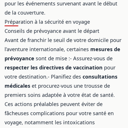
pour les événements survenant avant le début
de la couverture.
Préparation à la sécurité en voyage
Conseils de prévoyance avant le départ
Avant de franchir le seuil de votre domicile pour
l’aventure internationale, certaines
mesures de
prévoyance
sont de mise :- Assurez-vous de
respecter les directives de vaccination
pour
votre destination.- Planifiez des
consultations
médicales
et procurez-vous une trousse de
premiers soins adaptée à votre état de santé.
Ces actions préalables peuvent éviter de
fâcheuses complications pour votre santé en
voyage, notamment
les intoxications