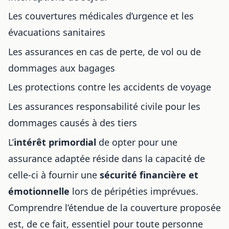
Les couvertures médicales d’urgence et les
évacuations sanitaires
Les assurances en cas de perte, de vol ou de
dommages aux bagages
Les protections contre les accidents de voyage
Les assurances responsabilité civile pour les
dommages causés à des tiers
L’
intérêt primordial
de opter pour une
assurance adaptée réside dans la capacité de
celle-ci à fournir une
sécurité financière et
émotionnelle
lors de péripéties imprévues.
Comprendre l’étendue de la couverture proposée
est, de ce fait, essentiel pour toute personne