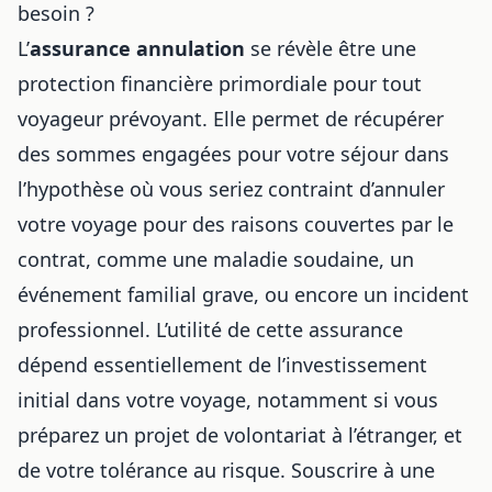
besoin ?
L’
assurance annulation
se révèle être une
protection financière primordiale pour tout
voyageur prévoyant. Elle permet de récupérer
des sommes engagées pour votre séjour dans
l’hypothèse où vous seriez contraint d’annuler
votre voyage pour des raisons couvertes par le
contrat, comme une maladie soudaine, un
événement familial grave, ou encore un incident
professionnel. L’utilité de cette assurance
dépend essentiellement de l’investissement
initial dans votre voyage, notamment si vous
préparez
un projet de volontariat à l’étranger
, et
de votre tolérance au risque. Souscrire à une