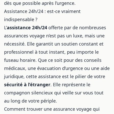
dès que possible après l’urgence.
Assistance 24h/24 : est-ce vraiment
indispensable ?
L’
assistance 24h/24
offerte par de nombreuses
assurances voyage n’est pas un luxe, mais une
nécessité. Elle garantit un soutien constant et
professionnel à tout instant, peu importe le
fuseau horaire. Que ce soit pour des conseils
médicaux, une évacuation d’urgence ou une aide
juridique, cette assistance est le pilier de votre
sécurité à l’étranger
. Elle représente le
compagnon silencieux qui veille sur vous tout
au long de votre périple.
Comment trouver une assurance voyage qui