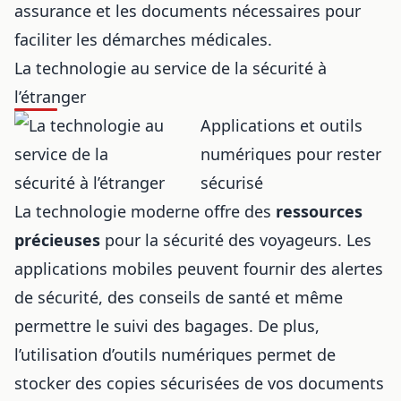
assurance et les documents nécessaires pour
faciliter les démarches médicales.
La technologie au service de la sécurité à
l’étranger
Applications et outils
numériques pour rester
sécurisé
La technologie moderne offre des
ressources
précieuses
pour la sécurité des voyageurs. Les
applications mobiles peuvent fournir des alertes
de sécurité, des conseils de santé et même
permettre le suivi des bagages. De plus,
l’utilisation d’outils numériques permet de
stocker des copies sécurisées de vos documents