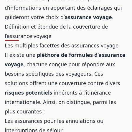
d’informations en apportant des éclairages qui
guideront votre choix d’
assurance voyage
.
Définition et étendue de la couverture de
l’assurance voyage
Les multiples facettes des assurances voyage
Il existe une
pléthore de formules d’assurance
voyage
, chacune conçue pour répondre aux
besoins spécifiques des voyageurs. Ces
solutions offrent une couverture contre divers
risques potentiels
inhérents à l’itinérance
internationale. Ainsi, on distingue, parmi les
plus courantes :
Les assurances pour les annulations ou
interruptions de séjour