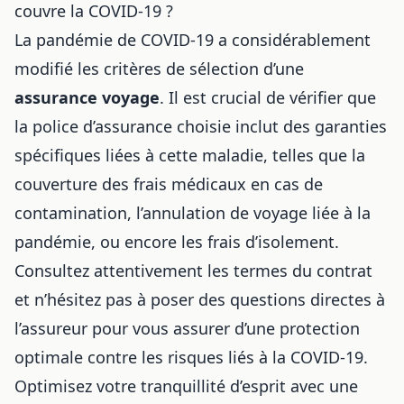
couvre la COVID-19 ?
La pandémie de COVID-19 a considérablement
modifié les critères de sélection d’une
assurance voyage
. Il est crucial de vérifier que
la police d’assurance choisie inclut des garanties
spécifiques liées à cette maladie, telles que la
couverture des frais médicaux en cas de
contamination, l’annulation de voyage liée à la
pandémie, ou encore les frais d’isolement.
Consultez attentivement les termes du contrat
et n’hésitez pas à poser des questions directes à
l’assureur pour vous assurer d’une protection
optimale contre les risques liés à la COVID-19.
Optimisez votre tranquillité d’esprit avec une