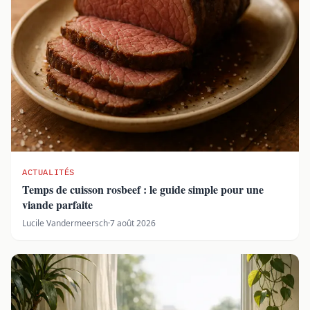
ACTUALITÉS
Temps de cuisson rosbeef : le guide simple pour une
viande parfaite
Lucile Vandermeersch
·
7 août 2026