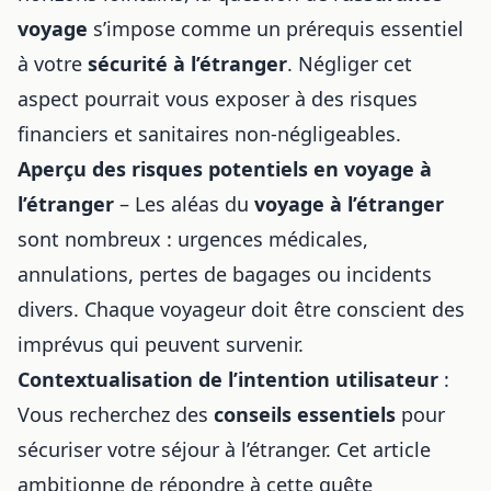
voyage
s’impose comme un prérequis essentiel
à votre
sécurité à l’étranger
. Négliger cet
aspect pourrait vous exposer à des risques
financiers et sanitaires non-négligeables.
Aperçu des risques potentiels en voyage à
l’étranger
– Les aléas du
voyage à l’étranger
sont nombreux : urgences médicales,
annulations, pertes de bagages ou incidents
divers. Chaque voyageur doit être conscient des
imprévus qui peuvent survenir.
Contextualisation de l’intention utilisateur
:
Vous recherchez des
conseils essentiels
pour
sécuriser votre séjour à l’étranger. Cet article
ambitionne de répondre à cette quête