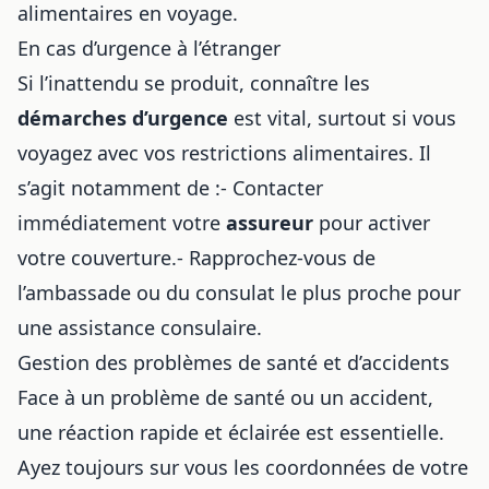
alimentaires en voyage
.
En cas d’urgence à l’étranger
Si l’inattendu se produit, connaître les
démarches d’urgence
est vital, surtout si vous
voyagez avec
vos restrictions alimentaires
. Il
s’agit notamment de :- Contacter
immédiatement votre
assureur
pour activer
votre couverture.- Rapprochez-vous de
l’ambassade ou du consulat le plus proche pour
une assistance consulaire.
Gestion des problèmes de santé et d’accidents
Face à un problème de santé ou un accident,
une réaction rapide et éclairée est essentielle.
Ayez toujours sur vous les coordonnées de votre