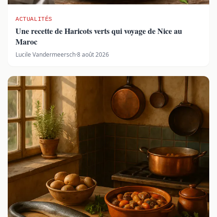
ACTUALITÉS
Une recette de Haricots verts qui voyage de Nice au
Maroc
Lucile Vandermeersch
·
8 août 2026