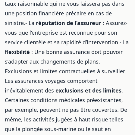
taux raisonnable qui ne vous laissera pas dans
une position financière précaire en cas de
sinistre.- La
réputation de l’assureur
: Assurez-
vous que l’entreprise est reconnue pour son
service clientèle et sa rapidité d’intervention.- La
flexibilité
: Une bonne assurance doit pouvoir
s’adapter aux changements de plans.
Exclusions et limites contractuelles à surveiller
Les assurances voyages comportent
inévitablement des
exclusions et des limites
.
Certaines conditions médicales préexistantes,
par exemple, peuvent ne pas être couvertes. De
même, les activités jugées à haut risque telles
que la plongée sous-marine ou le saut en