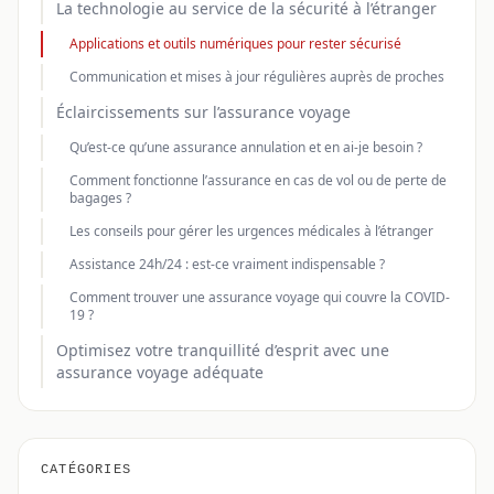
La technologie au service de la sécurité à l’étranger
Applications et outils numériques pour rester sécurisé
Communication et mises à jour régulières auprès de proches
Éclaircissements sur l’assurance voyage
Qu’est-ce qu’une assurance annulation et en ai-je besoin ?
Comment fonctionne l’assurance en cas de vol ou de perte de
bagages ?
Les conseils pour gérer les urgences médicales à l’étranger
Assistance 24h/24 : est-ce vraiment indispensable ?
Comment trouver une assurance voyage qui couvre la COVID-
19 ?
Optimisez votre tranquillité d’esprit avec une
assurance voyage adéquate
CATÉGORIES