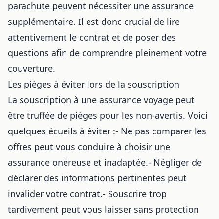
parachute peuvent nécessiter une assurance
supplémentaire. Il est donc crucial de lire
attentivement le contrat et de poser des
questions afin de comprendre pleinement votre
couverture.
Les pièges à éviter lors de la souscription
La souscription à une assurance voyage peut
être truffée de pièges pour les non-avertis. Voici
quelques écueils à éviter :- Ne pas comparer les
offres peut vous conduire à choisir une
assurance onéreuse et inadaptée.- Négliger de
déclarer des informations pertinentes peut
invalider votre contrat.- Souscrire trop
tardivement peut vous laisser sans protection