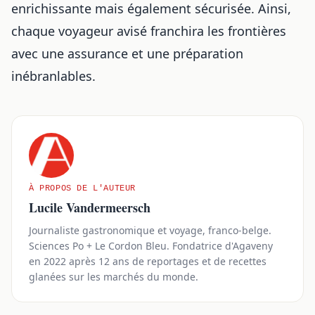
enrichissante mais également sécurisée. Ainsi,
chaque voyageur avisé franchira les frontières
avec une assurance et une préparation
inébranlables.
À PROPOS DE L'AUTEUR
Lucile Vandermeersch
Journaliste gastronomique et voyage, franco-belge.
Sciences Po + Le Cordon Bleu. Fondatrice d'Agaveny
en 2022 après 12 ans de reportages et de recettes
glanées sur les marchés du monde.