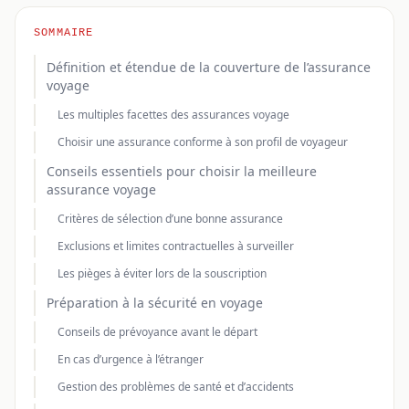
SOMMAIRE
Définition et étendue de la couverture de l’assurance
voyage
Les multiples facettes des assurances voyage
Choisir une assurance conforme à son profil de voyageur
Conseils essentiels pour choisir la meilleure
assurance voyage
Critères de sélection d’une bonne assurance
Exclusions et limites contractuelles à surveiller
Les pièges à éviter lors de la souscription
Préparation à la sécurité en voyage
Conseils de prévoyance avant le départ
En cas d’urgence à l’étranger
Gestion des problèmes de santé et d’accidents