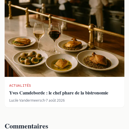
ACTUALITÉS
Yves Camdeborde : le chef phare de la bistronomie
Lucile Vandermeersch
·
7 août 2026
Commentaires