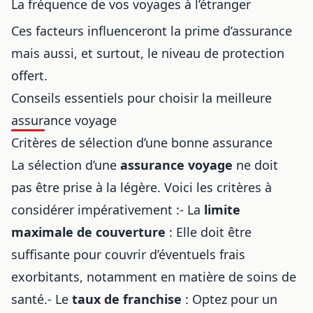
La fréquence de vos voyages à l’étranger
Ces facteurs influenceront la prime d’assurance
mais aussi, et surtout, le niveau de protection
offert.
Conseils essentiels pour choisir la meilleure
assurance voyage
Critères de sélection d’une bonne assurance
La sélection d’une
assurance voyage
ne doit
pas être prise à la légère. Voici les critères à
considérer impérativement :- La
limite
maximale de couverture
: Elle doit être
suffisante pour couvrir d’éventuels frais
exorbitants, notamment en matière de soins de
santé.- Le
taux de franchise
: Optez pour un