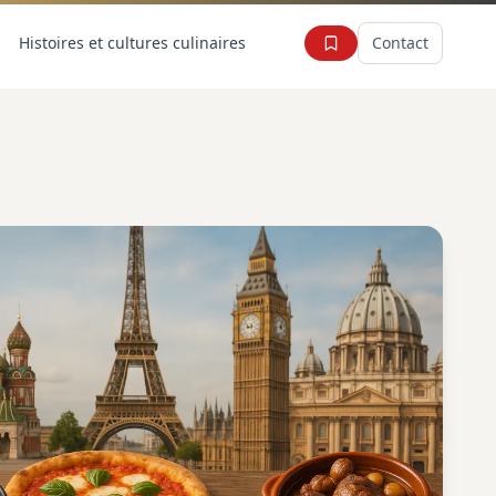
Histoires et cultures culinaires
Contact