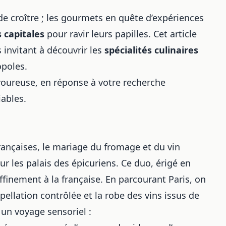
e croître ; les gourmets en quête d’expériences
 capitales
pour ravir leurs papilles. Cet article
 invitant à découvrir les
spécialités culinaires
poles.
oureuse, en réponse à votre recherche
iables.
rançaises, le mariage du fromage et du vin
ur les palais des épicuriens. Ce duo, érigé en
raffinement à la française. En parcourant Paris, on
pellation contrôlée et la robe des vins issus de
un voyage sensoriel :