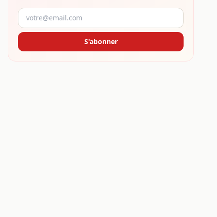
S'abonner