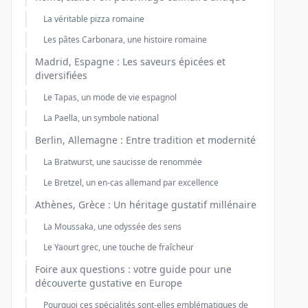
La véritable pizza romaine
Les pâtes Carbonara, une histoire romaine
Madrid, Espagne : Les saveurs épicées et
diversifiées
Le Tapas, un mode de vie espagnol
La Paella, un symbole national
Berlin, Allemagne : Entre tradition et modernité
La Bratwurst, une saucisse de renommée
Le Bretzel, un en-cas allemand par excellence
Athènes, Grèce : Un héritage gustatif millénaire
La Moussaka, une odyssée des sens
Le Yaourt grec, une touche de fraîcheur
Foire aux questions : votre guide pour une
découverte gustative en Europe
Pourquoi ces spécialités sont-elles emblématiques de