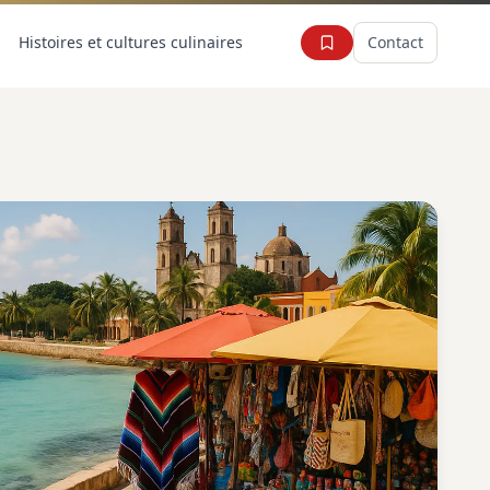
Histoires et cultures culinaires
Contact