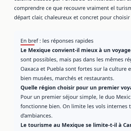
comprendre ce que recouvre vraiment el turism
départ clair, chaleureux et concret pour choisi
En bref : les réponses rapides
Le Mexique convient-il mieux à un voyage
sont possibles, mais pas dans les mêmes rég
Oaxaca et Puebla sont fortes sur la culture 
bien musées, marchés et restaurants.
Quelle région choisir pour un premier voy
Pour un premier séjour simple, le duo Mexi
fonctionne bien. On limite les vols internes 
d’ambiances.
Le tourisme au Mexique se limite-t-il à Ca