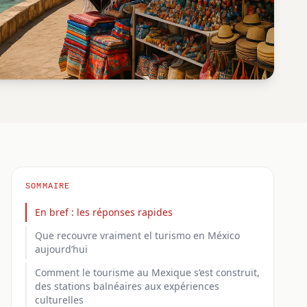
SOMMAIRE
En bref : les réponses rapides
Que recouvre vraiment el turismo en México
aujourd’hui
Comment le tourisme au Mexique s’est construit,
des stations balnéaires aux expériences
culturelles