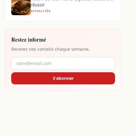
réussir
ACTUALITÉS
Restez informé
Recevez nos conseils chaque semaine.
S'abonner