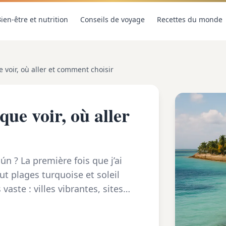
ien-être et nutrition
Conseils de voyage
Recettes du monde
e voir, où aller et comment choisir
que voir, où aller
n ? La première fois que j’ai
ut plages turquoise et soleil
 vaste : villes vibrantes, sites