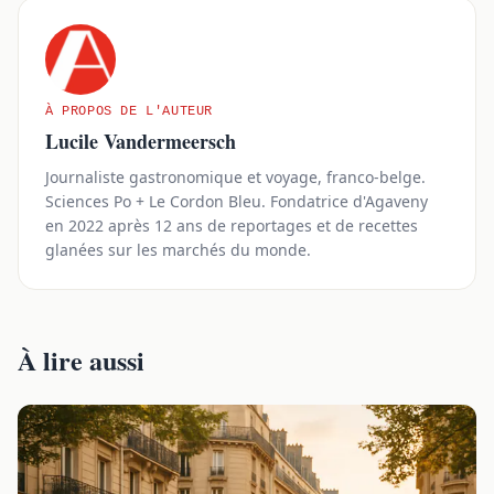
À PROPOS DE L'AUTEUR
Lucile Vandermeersch
Journaliste gastronomique et voyage, franco-belge.
Sciences Po + Le Cordon Bleu. Fondatrice d'Agaveny
en 2022 après 12 ans de reportages et de recettes
glanées sur les marchés du monde.
À lire aussi