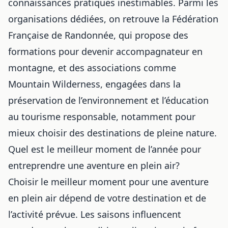
connaissances pratiques inestimables. Parmi les
organisations dédiées, on retrouve la Fédération
Française de Randonnée, qui propose des
formations pour devenir accompagnateur en
montagne, et des associations comme
Mountain Wilderness, engagées dans la
préservation de l’environnement et l’éducation
au tourisme responsable, notamment pour
mieux choisir
des destinations de pleine nature
.
Quel est le meilleur moment de l’année pour
entreprendre une aventure en plein air?
Choisir le meilleur moment pour une aventure
en plein air dépend de votre destination et de
l’activité prévue. Les saisons influencent