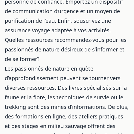
personne de confiance. Emportez un dispositif
de communication d’urgence et un moyen de
purification de l’eau. Enfin, souscrivez une
assurance voyage adaptée à vos activités.
Quelles ressources recommandez-vous pour les
passionnés de nature désireux de s’informer et
de se former?
Les passionnés de nature en quête
d’approfondissement peuvent se tourner vers
diverses ressources. Des livres spécialisés sur la
faune et la flore, les techniques de survie ou le
trekking sont des mines d’informations. De plus,
des formations en ligne, des ateliers pratiques
et des stages en milieu sauvage offrent des