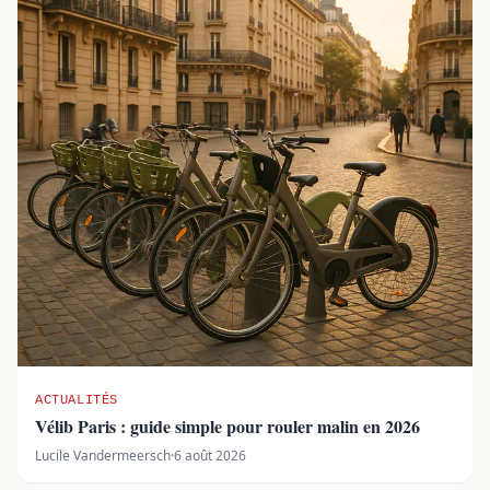
ACTUALITÉS
Vélib Paris : guide simple pour rouler malin en 2026
Lucile Vandermeersch
·
6 août 2026