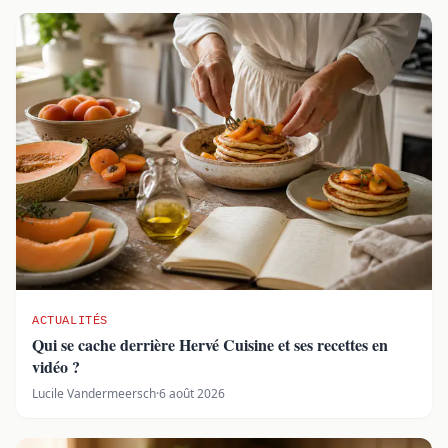
ACTUALITÉS
Qui se cache derrière Hervé Cuisine et ses recettes en
vidéo ?
Lucile Vandermeersch
·
6 août 2026