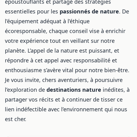
époustouflants et partagé des stratégies
essentielles pour les
passionnés de nature
. De
l’équipement adéquat à l’éthique
écoresponsable, chaque conseil vise à enrichir
votre expérience tout en veillant sur notre
planète. L’appel de la nature est puissant, et
répondre à cet appel avec responsabilité et
enthousiasme s’avère vital pour notre bien-être.
Je vous invite, chers aventuriers, à poursuivre
l’exploration de
destinations nature
inédites, à
partager vos récits et à continuer de tisser ce
lien indéfectible avec l’environnement qui nous
est cher.