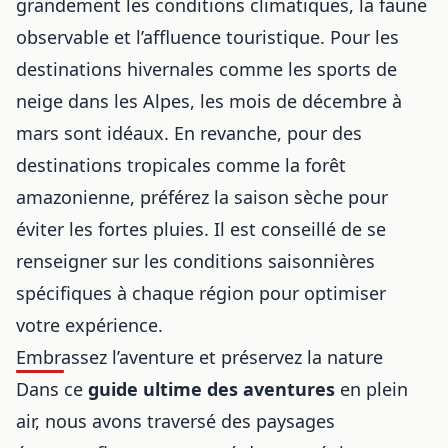
grandement les conditions climatiques, la faune
observable et l’affluence touristique. Pour les
destinations hivernales comme les sports de
neige dans les Alpes, les mois de décembre à
mars sont idéaux. En revanche, pour des
destinations tropicales comme la forêt
amazonienne, préférez la saison sèche pour
éviter les fortes pluies. Il est conseillé de se
renseigner sur les conditions saisonnières
spécifiques à chaque région pour optimiser
votre expérience.
Embrassez l’aventure et préservez la nature
Dans ce
guide ultime des aventures
en plein
air, nous avons traversé des paysages