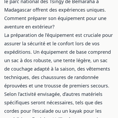
le parc national des Tsingy de Bemaraha à
Madagascar offrent des expériences uniques.
Comment préparer son équipement pour une
aventure en extérieur?
La préparation de l’équipement est cruciale pour
assurer la sécurité et le confort lors de vos
expéditions. Un équipement de base comprend
un sac à dos robuste, une tente légère, un sac
de couchage adapté à la saison, des vêtements
techniques, des chaussures de randonnée
éprouvées et une trousse de premiers secours.
Selon l’activité envisagée, d’autres matériels
spécifiques seront nécessaires, tels que des
cordes pour l’escalade ou un kayak pour les