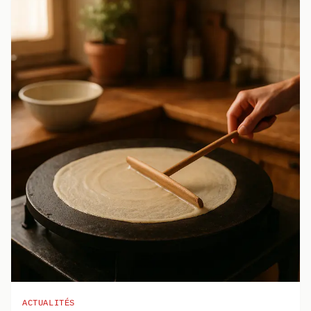
ACTUALITÉS