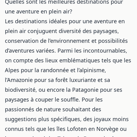
Quelles sont les meilleures destinations pour
une aventure en plein air?
Les destinations idéales pour une aventure en
plein air conjuguent diversité des paysages,
conservation de l’environnement et possibilités
d’aventures variées. Parmi les incontournables,
on compte des lieux emblématiques tels que les
Alpes pour la randonnée et l’alpinisme,
l’Amazonie pour sa forêt luxuriante et sa
biodiversité, ou encore la Patagonie pour ses
paysages à couper le souffle. Pour les
passionnés de nature souhaitant des
suggestions plus spécifiques, des joyaux moins
connus tels que les îles Lofoten en Norvège ou