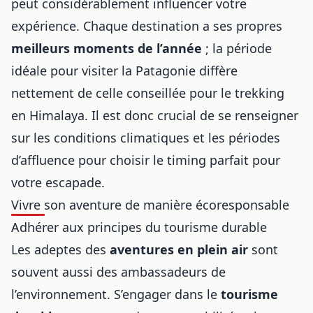
peut considérablement influencer votre
expérience. Chaque destination a ses propres
meilleurs moments de l’année
; la période
idéale pour
visiter la Patagonie
diffère
nettement de celle conseillée pour le trekking
en Himalaya. Il est donc crucial de se renseigner
sur les conditions climatiques et les périodes
d’affluence pour choisir le timing parfait pour
votre escapade.
Vivre son aventure de manière écoresponsable
Adhérer aux principes du tourisme durable
Les adeptes des
aventures en plein air
sont
souvent aussi des ambassadeurs de
l’environnement. S’engager dans le
tourisme