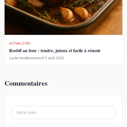
ACTUALITÉS
Rosbif au four : tendre, juteux et facile à réussir
Lucile Vandermeersch
·
5 août 2026
Commentaires