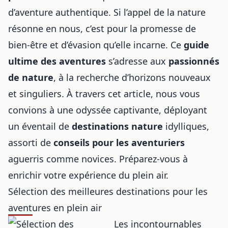
d’aventure authentique. Si l’appel de la nature
résonne en nous, c’est pour la promesse de
bien-être et d’évasion qu’elle incarne. Ce
guide
ultime des aventures
s’adresse aux
passionnés
de nature
, à la recherche d’horizons nouveaux
et singuliers. À travers cet article, nous vous
convions à une odyssée captivante, déployant
un éventail de
destinations nature
idylliques,
assorti de
conseils pour les aventuriers
aguerris comme novices. Préparez-vous à
enrichir votre expérience du plein air.
Sélection des meilleures destinations pour les
aventures en plein air
Les incontournables