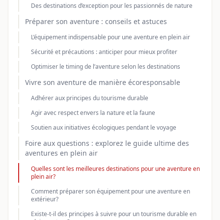
Des destinations d’exception pour les passionnés de nature
Préparer son aventure : conseils et astuces
L’équipement indispensable pour une aventure en plein air
Sécurité et précautions : anticiper pour mieux profiter
Optimiser le timing de l’aventure selon les destinations
Vivre son aventure de manière écoresponsable
Adhérer aux principes du tourisme durable
Agir avec respect envers la nature et la faune
Soutien aux initiatives écologiques pendant le voyage
Foire aux questions : explorez le guide ultime des
aventures en plein air
Quelles sont les meilleures destinations pour une aventure en
plein air?
Comment préparer son équipement pour une aventure en
extérieur?
Existe-t-il des principes à suivre pour un tourisme durable en