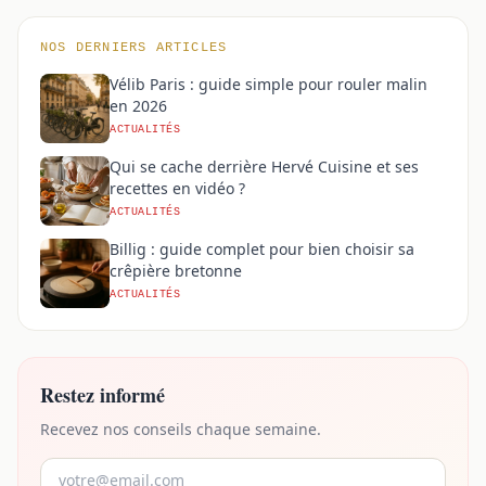
NOS DERNIERS ARTICLES
Vélib Paris : guide simple pour rouler malin
en 2026
ACTUALITÉS
Qui se cache derrière Hervé Cuisine et ses
recettes en vidéo ?
ACTUALITÉS
Billig : guide complet pour bien choisir sa
crêpière bretonne
ACTUALITÉS
Restez informé
Recevez nos conseils chaque semaine.