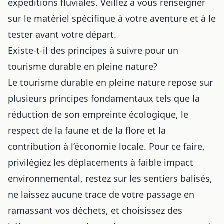
expéditions fluviales. Veillez à vous renseigner
sur le matériel spécifique à votre aventure et à le
tester avant votre départ.
Existe-t-il des principes à suivre pour un
tourisme durable en pleine nature?
Le tourisme durable en
pleine nature
repose sur
plusieurs principes fondamentaux tels que la
réduction de son empreinte écologique, le
respect de la faune et de la flore et la
contribution à l’économie locale. Pour ce faire,
privilégiez les déplacements à faible impact
environnemental, restez sur les sentiers balisés,
ne laissez aucune trace de votre passage en
ramassant vos déchets, et choisissez des