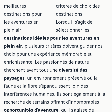
critères de choix des
destinations
Lorsqu’il s’agit de
sélectionner les
destinations idéales pour les aventures en
plein air
, plusieurs critères doivent guider nos
choix pour une expérience mémorable et
enrichissante. Les passionnés de nature
cherchent avant tout une
diversité des
paysages
, un environnement préservé où la
faune et la flore s’épanouissent loin des
interférences humaines. Ils sont également à la
recherche de terrains offrant d’innombrables
opportunités d’aventure
, qu’il s’agisse de