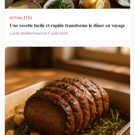
ACTUALITÉS
Une recette facile et rapide transforme le dîner en voyage
Lucile Vandermeersch
·
5 août 2026