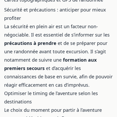
Sécurité et précautions : anticiper pour mieux
profiter
La sécurité en plein air est un facteur non-
négociable. Il est essentiel de s’informer sur les
précautions à prendre
et de
se préparer pour
une randonnée
avant toute excursion. Il s’agit
notamment de suivre une
formation aux
premiers secours
et d’acquérir les
connaissances de base en survie, afin de pouvoir
réagir efficacement en cas d’imprévus.
Optimiser le timing de l’aventure selon les
destinations
Le choix du moment pour partir à l’aventure