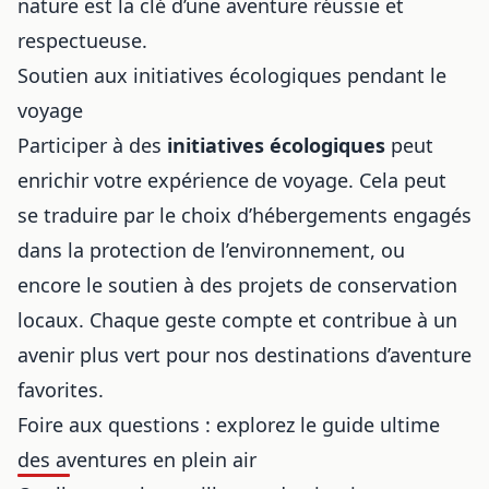
nature est la clé d’une aventure réussie et
respectueuse.
Soutien aux initiatives écologiques pendant le
voyage
Participer à des
initiatives écologiques
peut
enrichir votre expérience de voyage. Cela peut
se traduire par le choix d’hébergements engagés
dans la protection de l’environnement, ou
encore le soutien à des projets de conservation
locaux. Chaque geste compte et contribue à un
avenir plus vert pour nos destinations d’aventure
favorites.
Foire aux questions : explorez le guide ultime
des aventures en plein air