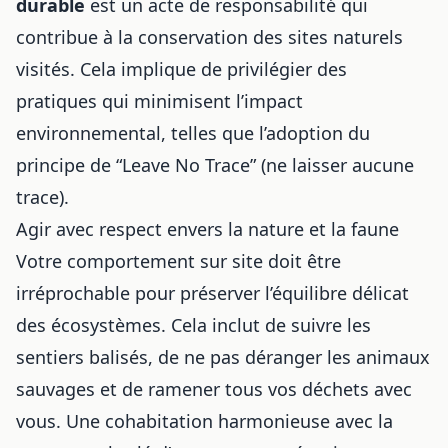
durable
est un acte de responsabilité qui
contribue à la conservation des sites naturels
visités. Cela implique de privilégier des
pratiques qui minimisent l’impact
environnemental, telles que l’adoption du
principe de “Leave No Trace” (ne laisser aucune
trace).
Agir avec respect envers la nature et la faune
Votre comportement sur site doit être
irréprochable pour préserver l’équilibre délicat
des écosystèmes. Cela inclut de suivre les
sentiers balisés, de ne pas déranger les animaux
sauvages et de ramener tous vos déchets avec
vous. Une cohabitation harmonieuse avec la