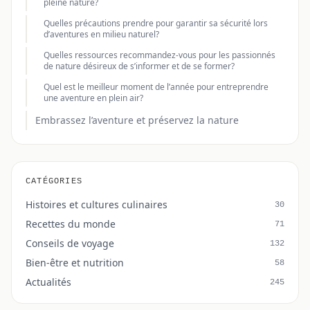
pleine nature?
Quelles précautions prendre pour garantir sa sécurité lors
d’aventures en milieu naturel?
Quelles ressources recommandez-vous pour les passionnés
de nature désireux de s’informer et de se former?
Quel est le meilleur moment de l’année pour entreprendre
une aventure en plein air?
Embrassez l’aventure et préservez la nature
CATÉGORIES
Histoires et cultures culinaires
30
Recettes du monde
71
Conseils de voyage
132
Bien-être et nutrition
58
Actualités
245