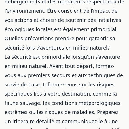
hébergements et des opérateurs respectueux de
l’environnement. Être conscient de l’impact de
vos actions et choisir de soutenir des initiatives
écologiques locales est également primordial.
Quelles précautions prendre pour garantir sa
sécurité lors d’aventures en milieu naturel?
La sécurité est primordiale lorsqu’on s’aventure
en milieu naturel. Avant tout départ, formez-
vous aux premiers secours et aux techniques de
survie de base. Informez-vous sur les risques
spécifiques liés à votre destination, comme la
faune sauvage, les conditions météorologiques
extrêmes ou les risques de maladies. Préparez
un itinéraire détaillé et communiquez-le à une