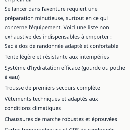
Se lancer dans l’aventure requiert une
préparation minutieuse, surtout en ce qui
concerne l’équipement. Voici une liste non
exhaustive des indispensables à emporter :
Sac à dos de randonnée adapté et confortable
Tente légère et résistante aux intempéries
Système d’hydratation efficace (gourde ou poche
à eau)
Trousse de premiers secours complète
Vêtements techniques et adaptés aux
conditions climatiques
Chaussures de marche robustes et éprouvées
Cartes topographiques et GPS de randonnée