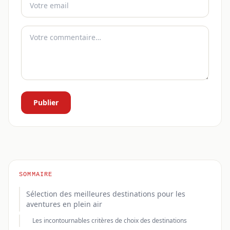
Publier
SOMMAIRE
Sélection des meilleures destinations pour les
aventures en plein air
Les incontournables critères de choix des destinations