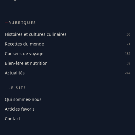
RUBRIQUES
Histoires et cultures culinaires
30
Recettes du monde
71
Conseils de voyage
132
Bien-être et nutrition
58
Actualités
244
LE SITE
Qui sommes-nous
Articles favoris
Contact