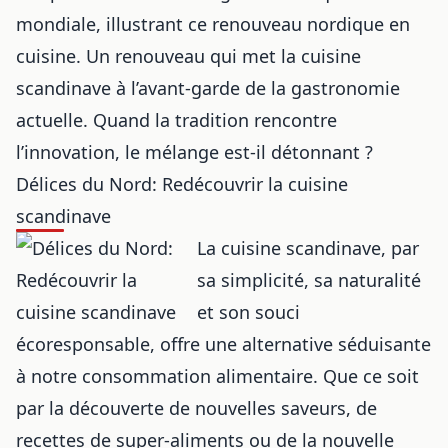
mondiale
, illustrant ce
renouveau nordique en
cuisine
. Un renouveau qui met la cuisine
scandinave à l’avant-garde de la gastronomie
actuelle. Quand la tradition rencontre
l’innovation, le mélange est-il détonnant ?
Délices du Nord: Redécouvrir la cuisine
scandinave
La cuisine scandinave, par
sa simplicité, sa naturalité
et son souci
écoresponsable, offre une alternative séduisante
à notre consommation alimentaire. Que ce soit
par la découverte de nouvelles saveurs, de
recettes de super-aliments ou de la nouvelle