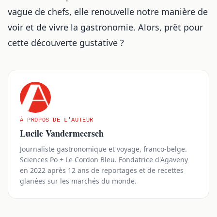
vague de chefs, elle renouvelle notre manière de
voir et de vivre la gastronomie. Alors, prêt pour
cette découverte gustative ?
À PROPOS DE L'AUTEUR
Lucile Vandermeersch
Journaliste gastronomique et voyage, franco-belge.
Sciences Po + Le Cordon Bleu. Fondatrice d'Agaveny
en 2022 après 12 ans de reportages et de recettes
glanées sur les marchés du monde.