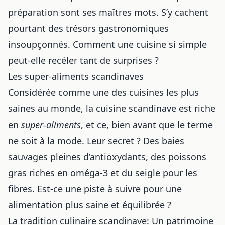
préparation sont ses maîtres mots. S’y cachent
pourtant des trésors gastronomiques
insoupçonnés. Comment une cuisine si simple
peut-elle recéler tant de surprises ?
Les super-aliments scandinaves
Considérée comme une des cuisines les plus
saines au monde, la cuisine scandinave est riche
en
super-aliments
, et ce, bien avant que le terme
ne soit à la mode. Leur secret ? Des baies
sauvages pleines d’antioxydants, des poissons
gras riches en oméga-3 et du seigle pour les
fibres. Est-ce une piste à suivre pour une
alimentation plus saine et équilibrée ?
La tradition culinaire scandinave: Un patrimoine