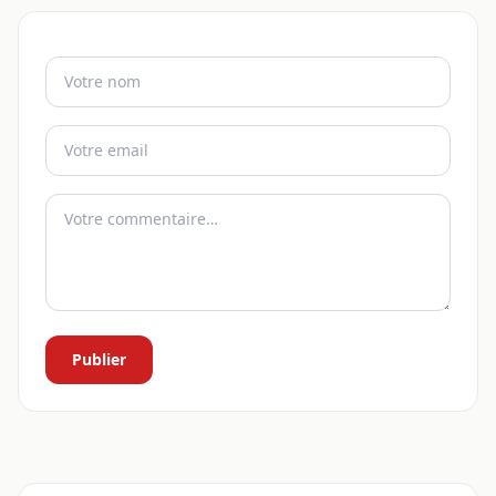
Publier