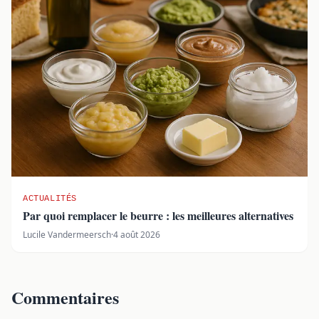
ACTUALITÉS
Par quoi remplacer le beurre : les meilleures alternatives
Lucile Vandermeersch
·
4 août 2026
Commentaires