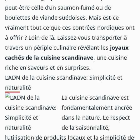
peut-être celle d’un saumon fumé ou de
boulettes de viande suédoises. Mais est-ce
vraiment tout ce que ces contrées nordiques ont
à offrir ? Loin de là. Laissez-vous transporter à
travers un périple culinaire révélant les
joyaux
cachés de la cuisine scandinave
, une cuisine
riche en saveurs et en surprises.
L’ADN de la cuisine scandinave: Simplicité et
naturalité
La cuisine scandinave est
fondamentalement ancrée
dans la nature. Le respect
de la saisonnalité,
l’utilisation de produits locaux et la simplicité de