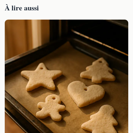
À lire aussi