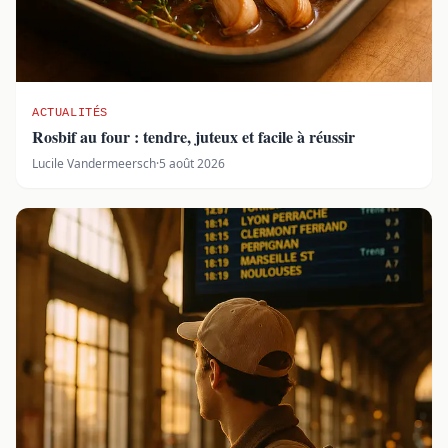
ACTUALITÉS
Rosbif au four : tendre, juteux et facile à réussir
Lucile Vandermeersch
·
5 août 2026