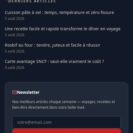
DERNIERS ARTICLES
Cuisson pâte à sel : temps, température et zéro fissure
5 août 2026
Une recette facile et rapide transforme le dîner en voyage
5 août 2026
Rosbif au four : tendre, juteux et facile à réussir
5 août 2026
Carte avantage SNCF : vaut-elle vraiment le coût ?
4 août 2026
Newsletter
Nos meilleurs articles chaque semaine — voyages, recettes et
bien-être directement dans votre boîte mail.