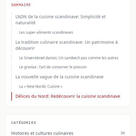
SOMMAIRE
L’ADN de la cuisine scandinave: Simplicité et
naturalité
Les super-aliments scandinaves
La tradition culinaire scandinave: Un patrimoine à
découvrir
Le Smørrebrød danois: Un sandwich pas comme les autres
Le gravlax : l’art de conserver le poisson
La nouvelle vague de la cuisine scandinave
La « New Nordic Cuisine »
Délices du Nord: Redécouvrir la cuisine scandinave
CATÉGORIES
Histoires et cultures culinaires
30