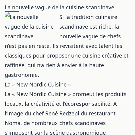
La nouvelle vague de la cuisine scandinave
Si la tradition culinaire
scandinave est riche, la
nouvelle vague de chefs
n’est pas en reste. Ils revisitent avec talent les
classiques pour proposer une cuisine créative et
raffinée, qui n’a rien à envier à la haute
gastronomie.
La « New Nordic Cuisine »
La « New Nordic Cuisine » promeut les produits
locaux, la créativité et l’écoresponsabilité. A
l’image du chef René Redzepi du restaurant
Noma, de nombreux chefs scandinaves
s’imposent sur la scène
gastronomique