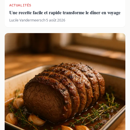
ACTUALITÉS
Une recette facile et rapide transforme le dîner en voyage
Lucile Vandermeersch
·
5 août 2026