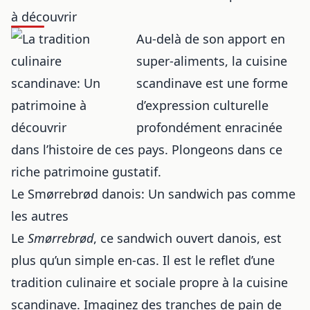
à découvrir
Au-delà de son apport en
super-aliments, la cuisine
scandinave est une forme
d’expression culturelle
profondément enracinée
dans l’histoire de ces pays. Plongeons dans ce
riche patrimoine gustatif.
Le Smørrebrød danois: Un sandwich pas comme
les autres
Le
Smørrebrød
, ce sandwich ouvert danois, est
plus qu’un simple en-cas. Il est le reflet d’une
tradition culinaire et sociale propre à
la cuisine
scandinave
. Imaginez des tranches de pain de