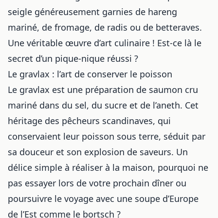
seigle généreusement garnies de hareng
mariné, de fromage, de radis ou de betteraves.
Une véritable œuvre d’art culinaire ! Est-ce là le
secret d’un pique-nique réussi ?
Le gravlax : l’art de conserver le poisson
Le gravlax est une préparation de saumon cru
mariné dans du sel, du sucre et de l’aneth. Cet
héritage des pêcheurs scandinaves, qui
conservaient leur poisson sous terre, séduit par
sa douceur et son explosion de saveurs. Un
délice simple à réaliser à la maison, pourquoi ne
pas essayer lors de votre prochain dîner ou
poursuivre le voyage avec
une soupe d’Europe
de l’Est comme le bortsch
?