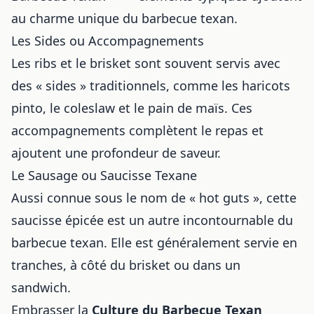
au charme unique du barbecue texan.
Les Sides ou Accompagnements
Les ribs et le brisket sont souvent servis avec
des « sides » traditionnels, comme les haricots
pinto, le coleslaw et le pain de maïs. Ces
accompagnements complètent le repas et
ajoutent une profondeur de saveur.
Le Sausage ou Saucisse Texane
Aussi connue sous le nom de « hot guts », cette
saucisse épicée est un autre incontournable du
barbecue texan. Elle est généralement servie en
tranches, à côté du brisket ou dans un
sandwich.
Embrasser la
Culture du Barbecue Texan