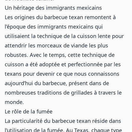
Un héritage des immigrants mexicains
Les origines du barbecue texan remontent à
l’époque des immigrants mexicains qui
utilisaient la technique de la cuisson lente pour
attendrir les morceaux de viande les plus
robustes. Avec le temps, cette technique de
cuisson a été adoptée et perfectionnée par les
texans pour devenir ce que nous connaissons
aujourd’hui du barbecue, présent dans
de
nombreuses traditions de grillades à travers le
monde
.
Le rôle de la fumée
La particularité du barbecue texan réside dans
l’utilisation de la fumée. Au Texas, chaque type