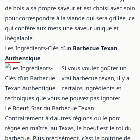
de bois a sa propre saveur et est choisi avec soin
pour correspondre à la viande qui sera grillée, ce
qui confère aux mets une saveur unique et
inégalable.
Les Ingrédients-Clés d’un
Barbecue Texan
Authentique
Si vous voulez goûter un
vrai barbecue texan, il y a
certains ingrédients et
techniques que vous ne pouvez pas ignorer.
Le Boeuf: Star du Barbecue Texan
Contrairement à d’autres régions où le porc
règne en maître, au Texas, le boeuf est le roi du
barbecue. Plus précisément, c’est la poitrine de