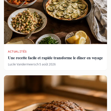
ACTUALITÉS
Une recette facile et rapide transforme le dîner en voyage
Lucile Vandermeersch
·
5 août 2026