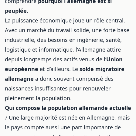
comprendre
pourquoi l allemagne est si
peuplée
.
La puissance économique joue un rôle central.
Avec un marché du travail solide, une forte base
industrielle, des besoins en ingénierie, santé,
logistique et informatique, l’Allemagne attire
depuis longtemps des actifs venus de l’
Union
européenne
et d’ailleurs. Le
solde migratoire
allemagne
a donc souvent compensé des
naissances insuffisantes pour renouveler
pleinement la population.
Qui compose la population allemande actuelle
? Une large majorité est née en Allemagne, mais
le pays compte aussi une part importante de