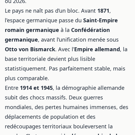
ou 2026.
Le pays ne naît pas d’un bloc. Avant
1871
,
l’espace germanique passe du
Saint-Empire
romain germanique
à la
Confédération
germanique
, avant l’unification menée sous
Otto von Bismarck
. Avec l’
Empire allemand
, la
base territoriale devient plus lisible
statistiquement. Pas parfaitement stable, mais
plus comparable.
Entre
1914 et 1945
, la démographie allemande
subit des chocs massifs. Deux guerres
mondiales, des pertes humaines immenses, des
déplacements de population et des
redécoupages territoriaux bouleversent la