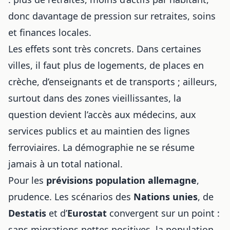
donc davantage de pression sur retraites, soins
et finances locales.
Les effets sont très concrets. Dans certaines
villes, il faut plus de logements, de places en
crèche, d’enseignants et de transports ; ailleurs,
surtout dans des zones vieillissantes, la
question devient l’accès aux médecins, aux
services publics et au maintien des lignes
ferroviaires. La démographie ne se résume
jamais à un total national.
Pour les
prévisions population allemagne
,
prudence. Les scénarios des
Nations unies
, de
Destatis
et d’
Eurostat
convergent sur un point :
sans migrations nettes positives, la population