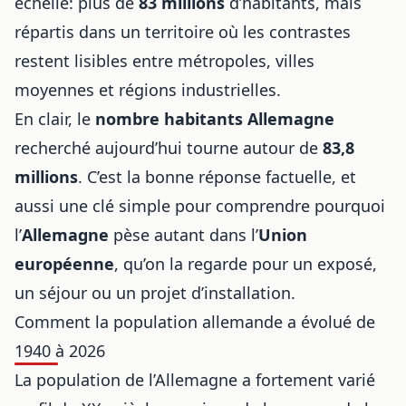
échelle: plus de
83 millions
d’habitants, mais
répartis dans un territoire où les contrastes
restent lisibles entre métropoles, villes
moyennes et régions industrielles.
En clair, le
nombre habitants Allemagne
recherché aujourd’hui tourne autour de
83,8
millions
. C’est la bonne réponse factuelle, et
aussi une clé simple pour comprendre pourquoi
l’
Allemagne
pèse autant dans l’
Union
européenne
, qu’on la regarde pour un exposé,
un séjour ou un projet d’installation.
Comment la population allemande a évolué de
1940 à 2026
La population de l’Allemagne a fortement varié