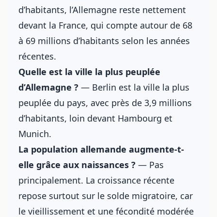
d’habitants, l’Allemagne reste nettement
devant la France, qui compte autour de 68
à 69 millions d’habitants selon les années
récentes.
Quelle est la ville la plus peuplée
d’Allemagne ?
— Berlin est la ville la plus
peuplée du pays, avec près de 3,9 millions
d’habitants, loin devant Hambourg et
Munich.
La population allemande augmente-t-
elle grâce aux naissances ?
— Pas
principalement. La croissance récente
repose surtout sur le solde migratoire, car
le vieillissement et une fécondité modérée