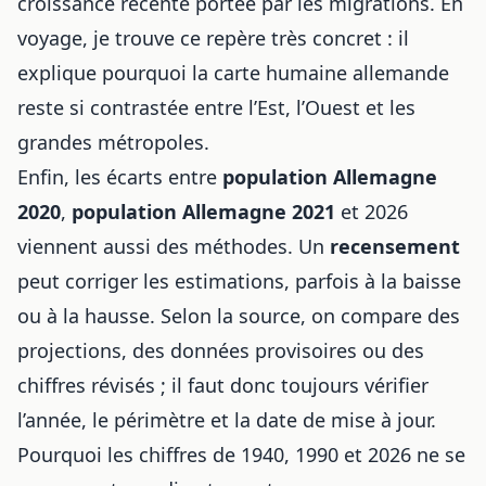
croissance récente portée par les migrations. En
voyage, je trouve ce repère très concret : il
explique pourquoi la carte humaine allemande
reste si contrastée entre l’Est, l’Ouest et les
grandes métropoles.
Enfin, les écarts entre
population Allemagne
2020
,
population Allemagne 2021
et 2026
viennent aussi des méthodes. Un
recensement
peut corriger les estimations, parfois à la baisse
ou à la hausse. Selon la source, on compare des
projections, des données provisoires ou des
chiffres révisés ; il faut donc toujours vérifier
l’année, le périmètre et la date de mise à jour.
Pourquoi les chiffres de 1940, 1990 et 2026 ne se