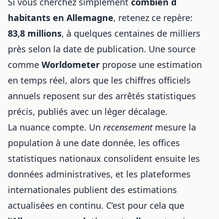
Si vous cherchez simplement
combien d
habitants en Allemagne
, retenez ce repère:
83,8 millions
, à quelques centaines de milliers
près selon la date de publication. Une source
comme
Worldometer
propose une estimation
en temps réel, alors que les chiffres officiels
annuels reposent sur des arrêtés statistiques
précis, publiés avec un léger décalage.
La nuance compte. Un
recensement
mesure la
population à une date donnée, les offices
statistiques nationaux consolident ensuite les
données administratives, et les plateformes
internationales publient des estimations
actualisées en continu. C’est pour cela que