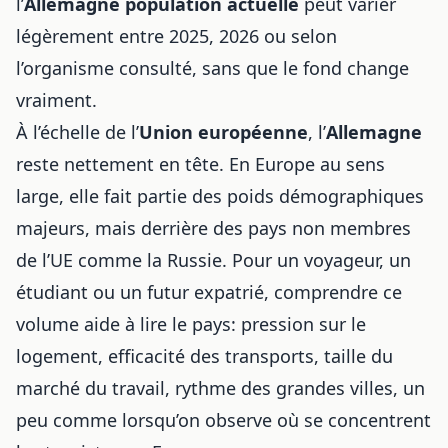
l’
Allemagne population actuelle
peut varier
légèrement entre 2025, 2026 ou selon
l’organisme consulté, sans que le fond change
vraiment.
À l’échelle de l’
Union européenne
, l’
Allemagne
reste nettement en tête. En Europe au sens
large, elle fait partie des poids démographiques
majeurs, mais derrière des pays non membres
de l’UE comme la Russie. Pour un voyageur, un
étudiant ou un futur expatrié, comprendre ce
volume aide à lire le pays: pression sur le
logement, efficacité des transports, taille du
marché du travail, rythme des grandes villes, un
peu comme lorsqu’on observe où se concentrent