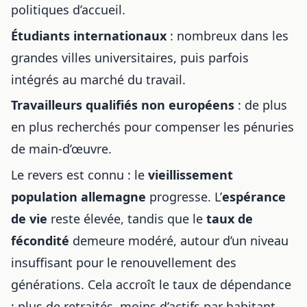
politiques d’accueil.
Étudiants internationaux
: nombreux dans les
grandes villes universitaires, puis parfois
intégrés au marché du travail.
Travailleurs qualifiés non européens
: de plus
en plus recherchés pour compenser les pénuries
de main-d’œuvre.
Le revers est connu : le
vieillissement
population allemagne
progresse. L’
espérance
de vie
reste élevée, tandis que le
taux de
fécondité
demeure modéré, autour d’un niveau
insuffisant pour le renouvellement des
générations. Cela accroît le taux de dépendance
: plus de retraités, moins d’actifs par habitant,