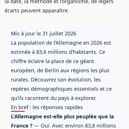
la date, la méthode et l’organisme, de légers
écarts peuvent apparaître.
Mis à jour le 31 juillet 2026
La population de l’Allemagne en 2026 est
estimée à 83,6 millions d’habitants. Ce
chiffre éclaire la place de ce géant
européen, de Berlin aux régions les plus
rurales. Découvrez son évolution, les
repères démographiques essentiels et ce
qu’ils racontent du pays à explorer.
En bref : les réponses rapides
L’Allemagne est-elle plus peuplée que la
France ?
— Oui. Avec environ 83,8 millions