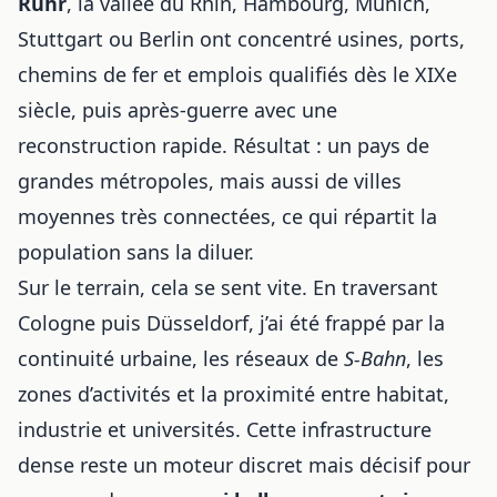
Ruhr
, la vallée du Rhin, Hambourg, Munich,
Stuttgart ou Berlin ont concentré usines, ports,
chemins de fer et emplois qualifiés dès le XIXe
siècle, puis après-guerre avec une
reconstruction rapide. Résultat : un pays de
grandes métropoles, mais aussi de villes
moyennes très connectées, ce qui répartit la
population sans la diluer.
Sur le terrain, cela se sent vite. En traversant
Cologne puis Düsseldorf, j’ai été frappé par la
continuité urbaine, les réseaux de
S-Bahn
, les
zones d’activités et la proximité entre habitat,
industrie et universités. Cette infrastructure
dense reste un moteur discret mais décisif pour