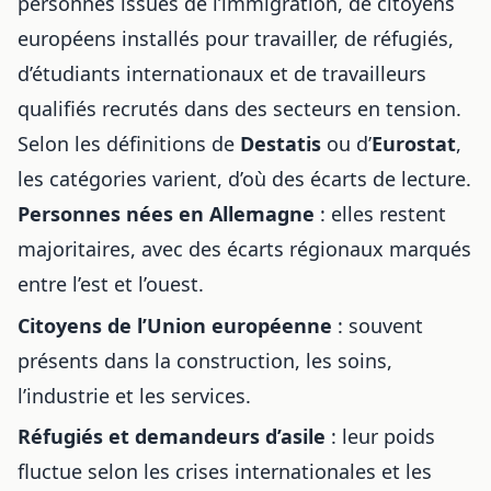
personnes issues de l’immigration, de citoyens
européens installés pour travailler, de réfugiés,
d’étudiants internationaux et de travailleurs
qualifiés recrutés dans des secteurs en tension.
Selon les définitions de
Destatis
ou d’
Eurostat
,
les catégories varient, d’où des écarts de lecture.
Personnes nées en Allemagne
: elles restent
majoritaires, avec des écarts régionaux marqués
entre l’est et l’ouest.
Citoyens de l’Union européenne
: souvent
présents dans la construction, les soins,
l’industrie et les services.
Réfugiés et demandeurs d’asile
: leur poids
fluctue selon les crises internationales et les