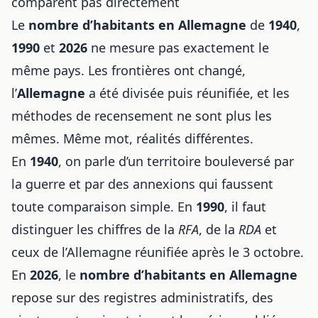
comparent pas directement
Le
nombre d’habitants en Allemagne
de
1940
,
1990
et
2026
ne mesure pas exactement le
même pays. Les frontières ont changé,
l’
Allemagne
a été divisée puis réunifiée, et les
méthodes de recensement ne sont plus les
mêmes. Même mot, réalités différentes.
En
1940
, on parle d’un territoire bouleversé par
la guerre et par des annexions qui faussent
toute comparaison simple. En
1990
, il faut
distinguer les chiffres de la
RFA
, de la
RDA
et
ceux de l’Allemagne réunifiée après le 3 octobre.
En
2026
, le
nombre d’habitants en Allemagne
repose sur des registres administratifs, des