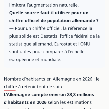
limitent l’augmentation naturelle.
Quelle source faut-il utiliser pour un
chiffre officiel de population allemande ?
— Pour un chiffre officiel, la référence la
plus solide est Destatis, l’office fédéral de la
statistique allemand. Eurostat et l’ONU
sont utiles pour comparer à l’échelle
européenne et mondiale.
Nombre d’habitants en Allemagne en 2026 : le
chiffre à retenir tout de suite
L’Allemagne compte environ 83,8 millions
d’habitants en 2026
selon les estimations