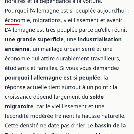
horaires et la dépendance à la voiture.
Pourquoi l’Allemagne est si peuplée aujourd’hui :
économie, migrations, vieillissement et avenir
L’Allemagne est très peuplée parce qu’elle réunit
une grande superficie
, une
industrialisation
ancienne
, un maillage urbain serré et une
économie qui attire durablement travailleurs,
étudiants et familles. Si vous vous demandez
pourquoi l allemagne est si peuplée
, la
réponse actuelle tient surtout à un point : la
croissance dépend largement du
solde
migratoire
, car le vieillissement et une
fécondité modérée freinent la hausse naturelle.
Cette densité ne date pas d’hier. Le
bassin de la