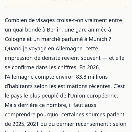
Combien de visages croise-t-on vraiment entre
un quai bondé à Berlin, une gare animée à
Cologne et un marché parfumé à Munich ?
Quand je voyage en Allemagne, cette
impression de densité revient souvent — et elle
se confirme dans les chiffres. En 2026,
l’Allemagne compte environ 83,8 millions
d’habitants selon les estimations récentes. C’est
le pays le plus peuplé de l’Union européenne.
Mais derrière ce nombre, il faut aussi
comprendre pourquoi certaines sources parlent
de 2025, 2021 ou du dernier recensement : selon