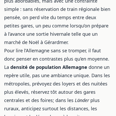
plus abordables, mais avec une contrainte
simple : sans réservation de train régionale bien
pensée, on perd vite du temps entre deux
petites gares, un peu comme lorsqu’on prépare
à l’avance une sortie hivernale telle que
un
marché de Noël à Gérardmer
.
Pour lire l’Allemagne sans se tromper, il faut
donc penser en contrastes plus qu’en moyenne.
La
densité de population Allemagne
donne un
repère utile, pas une ambiance unique. Dans les
métropoles, prévoyez des loyers et des nuitées
plus élevés, réservez tôt autour des gares
centrales et des foires; dans les
Länder
plus
ruraux, anticipez surtout les distances, les