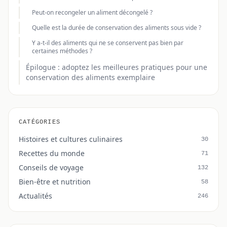
Peut-on recongeler un aliment décongelé ?
Quelle est la durée de conservation des aliments sous vide ?
Y a-t-il des aliments qui ne se conservent pas bien par
certaines méthodes ?
Épilogue : adoptez les meilleures pratiques pour une
conservation des aliments exemplaire
CATÉGORIES
Histoires et cultures culinaires
30
Recettes du monde
71
Conseils de voyage
132
Bien-être et nutrition
58
Actualités
246