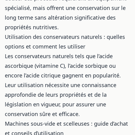
spécialisé, mais offrent une conservation sur le
long terme sans altération significative des
propriétés nutritives.
Utilisation des conservateurs naturels : quelles
options et comment les utiliser
Les conservateurs naturels tels que l’acide
ascorbique (vitamine C), l’acide sorbique ou
encore l’acide citrique gagnent en popularité.
Leur utilisation nécessite une connaissance
approfondie de leurs propriétés et de la
législation en vigueur, pour assurer une
conservation sûre et efficace.
Machines sous-vide et scelleuses : guide d’achat
et conseils d’utilisation