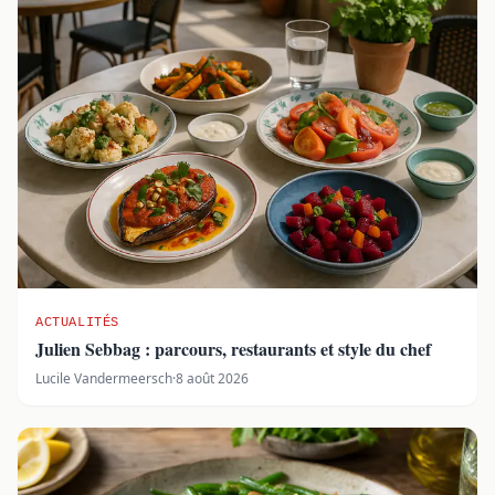
ACTUALITÉS
Julien Sebbag : parcours, restaurants et style du chef
Lucile Vandermeersch
·
8 août 2026