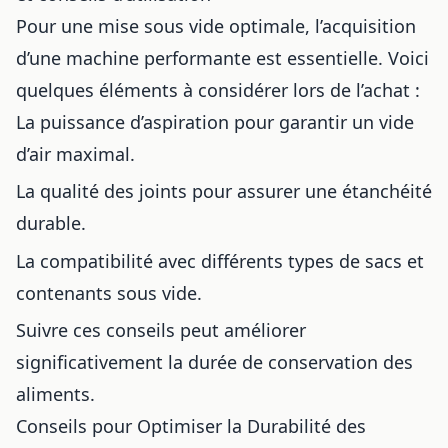
Pour une mise sous vide optimale, l’acquisition
d’une machine performante est essentielle. Voici
quelques éléments à considérer lors de l’achat :
La puissance d’aspiration pour garantir un vide
d’air maximal.
La qualité des joints pour assurer une étanchéité
durable.
La compatibilité avec différents types de sacs et
contenants sous vide.
Suivre ces conseils peut améliorer
significativement la durée de conservation des
aliments.
Conseils pour Optimiser la Durabilité des