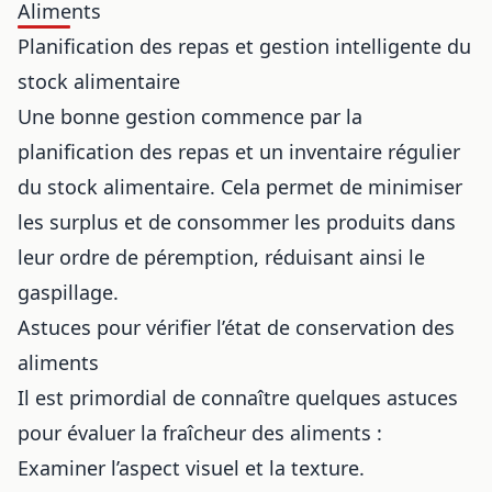
Aliments
Planification des repas et gestion intelligente du
stock alimentaire
Une bonne gestion commence par la
planification des repas et un inventaire régulier
du stock alimentaire. Cela permet de minimiser
les surplus et de consommer les produits dans
leur ordre de péremption, réduisant ainsi le
gaspillage.
Astuces pour vérifier l’état de conservation des
aliments
Il est primordial de connaître quelques astuces
pour évaluer la fraîcheur des aliments :
Examiner l’aspect visuel et la texture.