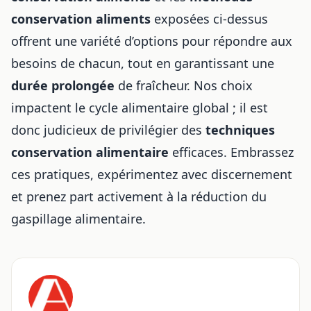
conservation aliments
exposées ci-dessus
offrent une variété d’options pour répondre aux
besoins de chacun, tout en garantissant une
durée prolongée
de fraîcheur. Nos choix
impactent le cycle alimentaire global ; il est
donc judicieux de privilégier des
techniques
conservation alimentaire
efficaces. Embrassez
ces pratiques, expérimentez avec discernement
et prenez part activement à la réduction du
gaspillage alimentaire.