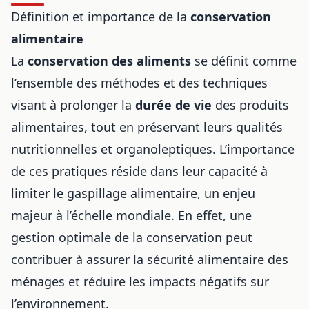
Définition et importance de la
conservation
alimentaire
La
conservation des aliments
se définit comme
l’ensemble des méthodes et des techniques
visant à prolonger la
durée de vie
des produits
alimentaires, tout en préservant leurs qualités
nutritionnelles et organoleptiques. L’importance
de ces pratiques réside dans leur capacité à
limiter le gaspillage alimentaire, un enjeu
majeur à l’échelle mondiale. En effet, une
gestion optimale de la conservation peut
contribuer à assurer la sécurité alimentaire des
ménages et réduire les impacts négatifs sur
l’environnement.