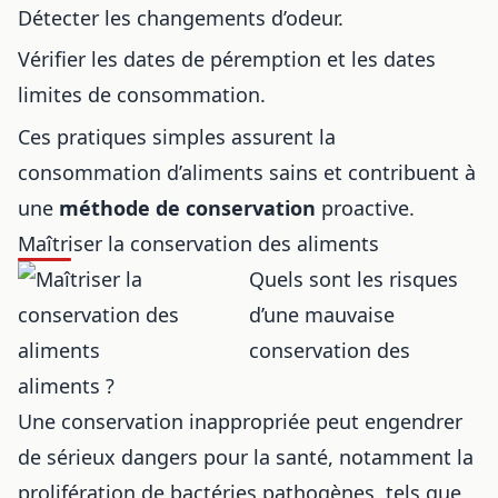
Détecter les changements d’odeur.
Vérifier les dates de péremption et les dates
limites de consommation.
Ces pratiques simples assurent la
consommation d’aliments sains et contribuent à
une
méthode de conservation
proactive.
Maîtriser la conservation des aliments
Quels sont les risques
d’une mauvaise
conservation des
aliments ?
Une conservation inappropriée peut engendrer
de sérieux dangers pour la santé, notamment la
prolifération de bactéries pathogènes, tels que