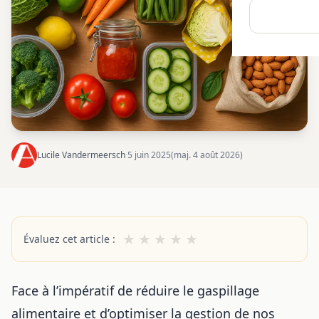
Lucile Vandermeersch
·
5 juin 2025
(maj. 4 août 2026)
★
★
★
★
★
Évaluez cet article :
Face à l’impératif de réduire le gaspillage
alimentaire et d’optimiser la gestion de nos