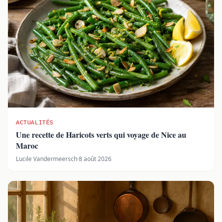
ACTUALITÉS
Une recette de Haricots verts qui voyage de Nice au
Maroc
Lucile Vandermeersch
·
8 août 2026