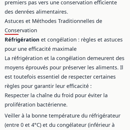
premiers pas vers une conservation efficiente
des denrées alimentaires.
Astuces et Méthodes Traditionnelles de
Conservation
Réfrigération
et congélation : règles et astuces
pour une efficacité maximale
La réfrigération et la congélation demeurent des
moyens éprouvés pour préserver les aliments. Il
est toutefois essentiel de respecter certaines
règles pour garantir leur efficacité :
Respecter la chaîne du froid pour éviter la
prolifération bactérienne.
Veiller à la bonne température du réfrigérateur
(entre 0 et 4°C) et du congélateur (inférieur à