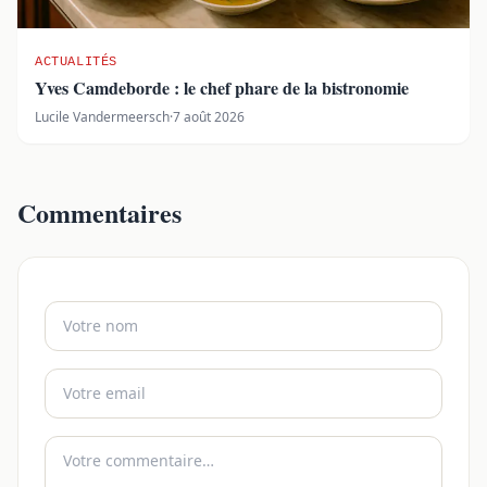
ACTUALITÉS
Yves Camdeborde : le chef phare de la bistronomie
Lucile Vandermeersch
·
7 août 2026
Commentaires