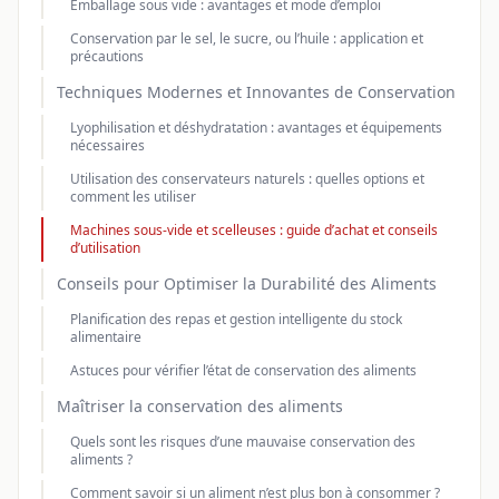
Emballage sous vide : avantages et mode d’emploi
Conservation par le sel, le sucre, ou l’huile : application et
précautions
Techniques Modernes et Innovantes de Conservation
Lyophilisation et déshydratation : avantages et équipements
nécessaires
Utilisation des conservateurs naturels : quelles options et
comment les utiliser
Machines sous-vide et scelleuses : guide d’achat et conseils
d’utilisation
Conseils pour Optimiser la Durabilité des Aliments
Planification des repas et gestion intelligente du stock
alimentaire
Astuces pour vérifier l’état de conservation des aliments
Maîtriser la conservation des aliments
Quels sont les risques d’une mauvaise conservation des
aliments ?
Comment savoir si un aliment n’est plus bon à consommer ?