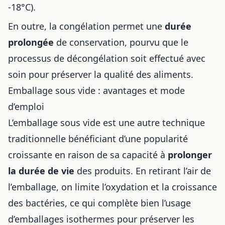
-18°C).
En outre, la congélation permet une
durée
prolongée
de conservation, pourvu que le
processus de décongélation soit effectué avec
soin pour préserver la qualité des aliments.
Emballage sous vide : avantages et mode
d’emploi
L’emballage sous vide est une autre technique
traditionnelle bénéficiant d’une popularité
croissante en raison de sa capacité à
prolonger
la durée de vie
des produits. En retirant l’air de
l’emballage, on limite l’oxydation et la croissance
des bactéries, ce qui complète bien l’usage
d’
emballages isothermes pour préserver les