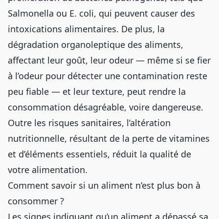
Salmonella ou E. coli, qui peuvent causer des
intoxications alimentaires. De plus, la
dégradation organoleptique des aliments,
affectant leur goût, leur odeur — même si
se fier
à l’odeur pour détecter une contamination
reste
peu fiable — et leur texture, peut rendre la
consommation désagréable, voire dangereuse.
Outre les risques sanitaires, l’altération
nutritionnelle, résultant de la perte de vitamines
et d’éléments essentiels, réduit la qualité de
votre alimentation.
Comment savoir si un aliment n’est plus bon à
consommer ?
Les signes indiquant qu’un aliment a dépassé sa