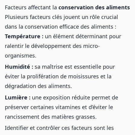
Facteurs affectant la
conservation des aliments
Plusieurs facteurs clés jouent un rôle crucial
dans la conservation efficace des aliments :
Température :
un élément déterminant pour
ralentir le développement des micro-
organismes.
Humidité :
sa maîtrise est essentielle pour
éviter la prolifération de moisissures et la
dégradation des aliments.
Lumière :
une exposition réduite permet de
préserver certaines vitamines et d’éviter le
rancissement des matières grasses.
Identifier et contrôler ces facteurs sont les