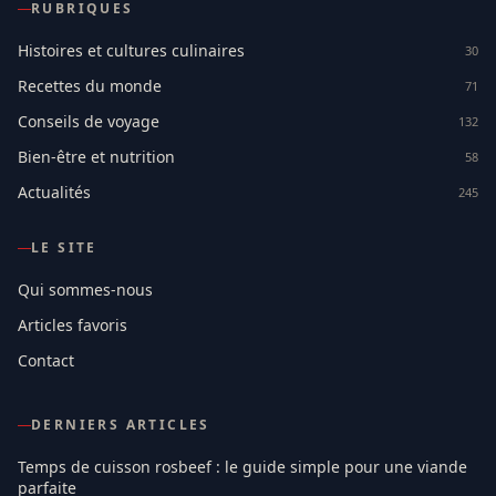
RUBRIQUES
Histoires et cultures culinaires
30
Recettes du monde
71
Conseils de voyage
132
Bien-être et nutrition
58
Actualités
245
LE SITE
Qui sommes-nous
Articles favoris
Contact
DERNIERS ARTICLES
Temps de cuisson rosbeef : le guide simple pour une viande
parfaite