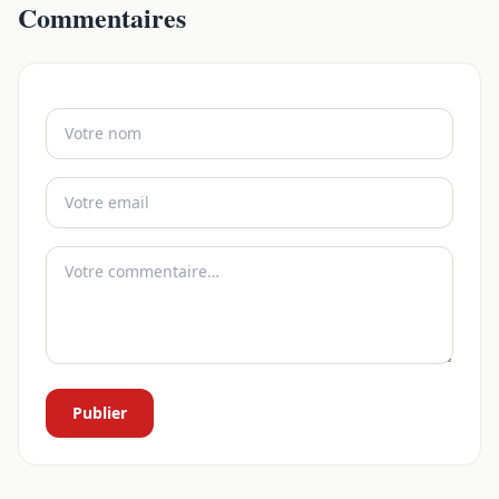
Commentaires
Publier