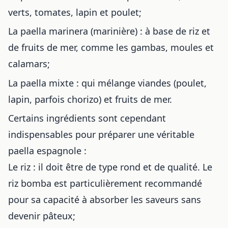
verts, tomates, lapin et poulet;
La paella marinera (marinière) : à base de riz et
de fruits de mer, comme les gambas, moules et
calamars;
La paella mixte : qui mélange viandes (poulet,
lapin, parfois chorizo) et fruits de mer.
Certains ingrédients sont cependant
indispensables pour préparer une véritable
paella espagnole :
Le riz : il doit être de type rond et de qualité. Le
riz bomba est particulièrement recommandé
pour sa capacité à absorber les saveurs sans
devenir pâteux;