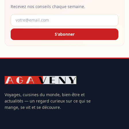
Recevez nos conseils chaque semaine.
S'abonner
Voyages, cuisines du monde, bien-être et
actualités — un regard curieux sur ce qui se
mange, se vit et se découvre.