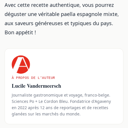
Avec cette recette authentique, vous pourrez
déguster une véritable paella espagnole mixte,
aux saveurs généreuses et typiques du pays.
Bon appétit !
À PROPOS DE L'AUTEUR
Lucile Vandermeersch
Journaliste gastronomique et voyage, franco-belge.
Sciences Po + Le Cordon Bleu. Fondatrice d'Agaveny
en 2022 après 12 ans de reportages et de recettes
glanées sur les marchés du monde.