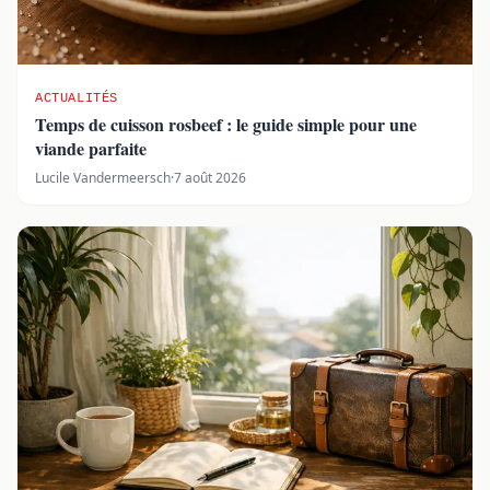
ACTUALITÉS
Temps de cuisson rosbeef : le guide simple pour une
viande parfaite
Lucile Vandermeersch
·
7 août 2026