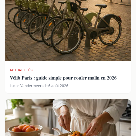
ACTUALITÉS
Vélib Paris : guide simple pour rouler malin en 2026
Lucile Vandermeersch
·
6 août 2026