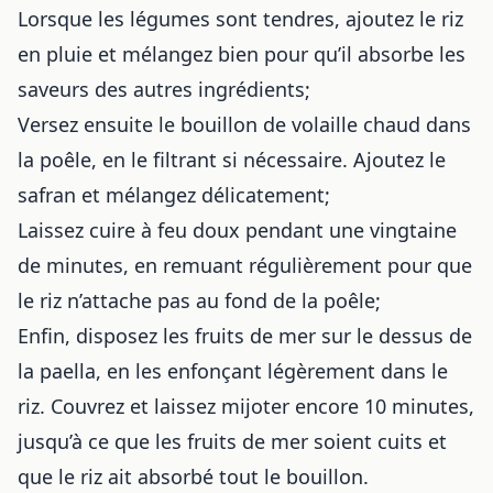
Lorsque les légumes sont tendres, ajoutez le riz
en pluie et mélangez bien pour qu’il absorbe les
saveurs des autres ingrédients;
Versez ensuite le bouillon de volaille chaud dans
la poêle, en le filtrant si nécessaire. Ajoutez le
safran et mélangez délicatement;
Laissez cuire à feu doux pendant une vingtaine
de minutes, en remuant régulièrement pour que
le riz n’attache pas au fond de la poêle;
Enfin, disposez les fruits de mer sur le dessus de
la paella, en les enfonçant légèrement dans le
riz. Couvrez et laissez mijoter encore 10 minutes,
jusqu’à ce que les fruits de mer soient cuits et
que le riz ait absorbé tout le bouillon.