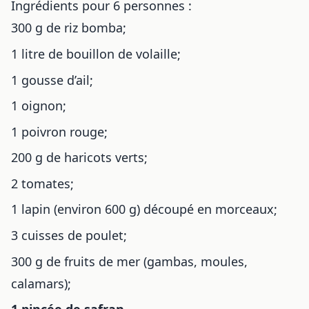
Ingrédients pour 6 personnes :
300 g de riz bomba;
1 litre de bouillon de volaille;
1 gousse d’ail;
1 oignon;
1 poivron rouge;
200 g de haricots verts;
2 tomates;
1 lapin (environ 600 g) découpé en morceaux;
3 cuisses de poulet;
300 g de fruits de mer (gambas, moules,
calamars);