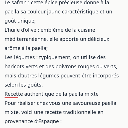
Le safran : cette épice précieuse donne à la
paella sa couleur jaune caractéristique et un
goût unique;
L’huile d’olive : emblème de la cuisine
méditerranéenne, elle apporte un délicieux
arôme à la paella;
Les légumes : typiquement, on utilise des
haricots verts et des poivrons rouges ou verts,
mais d’autres légumes peuvent être incorporés
selon les goûts.
Recette authentique de la paella mixte
Pour réaliser chez vous une savoureuse paella
mixte, voici une recette traditionnelle en
provenance d’Espagne :