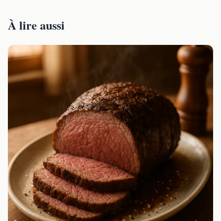
À lire aussi