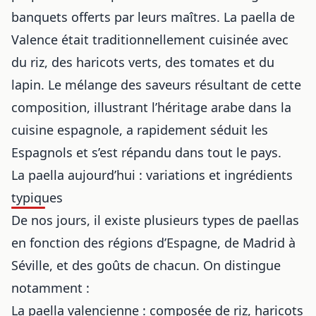
banquets offerts par leurs maîtres. La paella de
Valence était traditionnellement cuisinée avec
du riz, des haricots verts, des tomates et du
lapin. Le mélange des saveurs résultant de cette
composition, illustrant
l’héritage arabe dans la
cuisine espagnole
, a rapidement séduit les
Espagnols et s’est répandu dans tout le pays.
La paella aujourd’hui : variations et ingrédients
typiques
De nos jours, il existe plusieurs types de paellas
en fonction des régions d’Espagne, de
Madrid à
Séville
, et des goûts de chacun. On distingue
notamment :
La paella valencienne : composée de riz, haricots