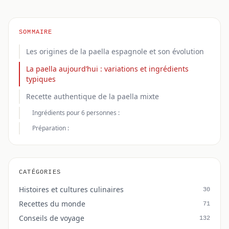
SOMMAIRE
Les origines de la paella espagnole et son évolution
La paella aujourd’hui : variations et ingrédients
typiques
Recette authentique de la paella mixte
Ingrédients pour 6 personnes :
Préparation :
CATÉGORIES
Histoires et cultures culinaires
30
Recettes du monde
71
Conseils de voyage
132