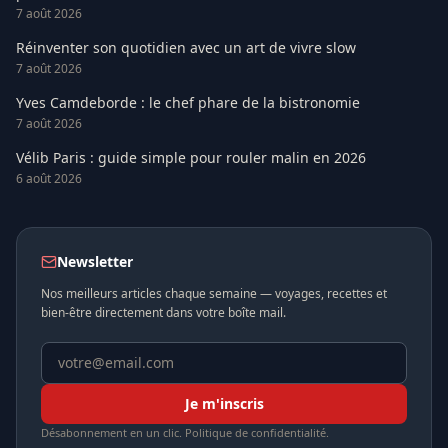
7 août 2026
Réinventer son quotidien avec un art de vivre slow
7 août 2026
Yves Camdeborde : le chef phare de la bistronomie
7 août 2026
Vélib Paris : guide simple pour rouler malin en 2026
6 août 2026
Newsletter
Nos meilleurs articles chaque semaine — voyages, recettes et
bien-être directement dans votre boîte mail.
Je m'inscris
Désabonnement en un clic. Politique de confidentialité.