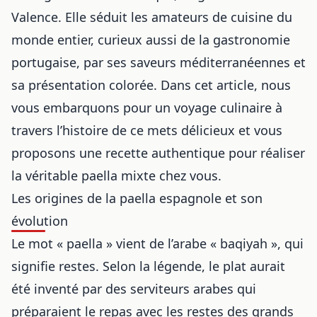
Valence. Elle séduit les amateurs de cuisine du
monde entier, curieux aussi de la
gastronomie
portugaise
, par ses saveurs méditerranéennes et
sa présentation colorée. Dans cet article, nous
vous embarquons pour un voyage culinaire à
travers l’histoire de ce mets délicieux et vous
proposons une recette authentique pour réaliser
la véritable paella mixte chez vous.
Les origines de la paella espagnole et son
évolution
Le mot « paella » vient de l’arabe « baqiyah », qui
signifie restes. Selon la légende, le plat aurait
été inventé par des serviteurs arabes qui
préparaient le repas avec les restes des grands