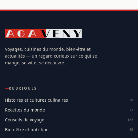
Voyages, cuisines du monde, bien-être et
actualités — un regard curieux sur ce qui se
mange, se vit et se découvre.
RUBRIQUES
Histoires et cultures culinaires
30
Recettes du monde
71
Conseils de voyage
132
Bien-être et nutrition
58