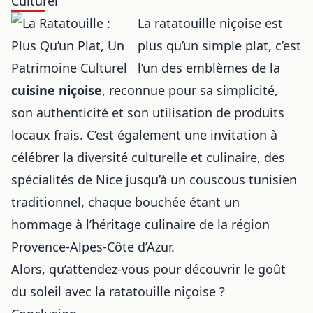
Culturel
La ratatouille niçoise est
plus qu’un simple plat, c’est
l’un des emblèmes de la
cuisine niçoise
, reconnue pour sa simplicité,
son authenticité et son utilisation de produits
locaux frais. C’est également une invitation à
célébrer la diversité culturelle et culinaire, des
spécialités de Nice jusqu’à
un couscous tunisien
traditionnel
, chaque bouchée étant un
hommage à l’héritage culinaire de la région
Provence-Alpes-Côte d’Azur.
Alors, qu’attendez-vous pour découvrir le goût
du soleil avec la ratatouille niçoise ?