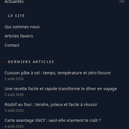
Actualités
244
LE SITE
Qui sommes-nous
Articles favoris
Contact
DERNIERS ARTICLES
Cuisson pâte à sel : temps, température et zéro fissure
5 août 2026
Une recette facile et rapide transforme le dîner en voyage
5 août 2026
Rosbif au four : tendre, juteux et facile à réussir
5 août 2026
Carte avantage SNCF : vaut-elle vraiment le coût ?
4 août 2026