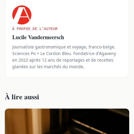
À PROPOS DE L'AUTEUR
Lucile Vandermeersch
Journaliste gastronomique et voyage, franco-belge.
Sciences Po + Le Cordon Bleu. Fondatrice d'Agaveny
en 2022 après 12 ans de reportages et de recettes
glanées sur les marchés du monde.
À lire aussi