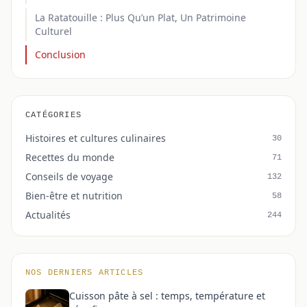
La Ratatouille : Plus Qu’un Plat, Un Patrimoine
Culturel
Conclusion
CATÉGORIES
Histoires et cultures culinaires
30
Recettes du monde
71
Conseils de voyage
132
Bien-être et nutrition
58
Actualités
244
NOS DERNIERS ARTICLES
Cuisson pâte à sel : temps, température et