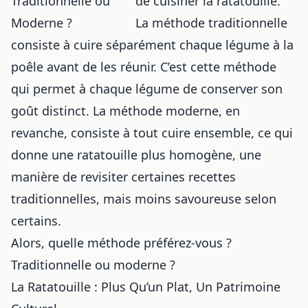
de cuisiner la ratatouille.
La méthode traditionnelle
consiste à cuire séparément chaque légume à la
poêle avant de les réunir. C’est cette méthode
qui permet à chaque légume de conserver son
goût distinct. La méthode moderne, en
revanche, consiste à tout cuire ensemble, ce qui
donne une ratatouille plus homogène, une
manière de
revisiter certaines recettes
traditionnelles
, mais moins savoureuse selon
certains.
Alors, quelle méthode préférez-vous ?
Traditionnelle ou moderne ?
La Ratatouille : Plus Qu’un Plat, Un Patrimoine