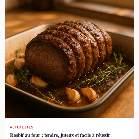
ACTUALITÉS
Rosbif au four : tendre, juteux et facile à réussir