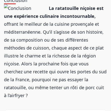
Conclusion
La ratatouille niçoise est
une expérience culinaire incontournable,
offrant le meilleur de la cuisine provençale et
méditerranéenne. Qu’il s’agisse de son histoire,
de sa composition ou de ses différentes
méthodes de cuisson, chaque aspect de ce plat
illustre le charme et la richesse de la région
niçoise. Alors la prochaine fois que vous
cherchez une recette qui ouvre les portes du sud
de la France, pourquoi ne pas essayer la
ratatouille, ou même tenter un
rôti de porc cuit
à l’airfryer
?