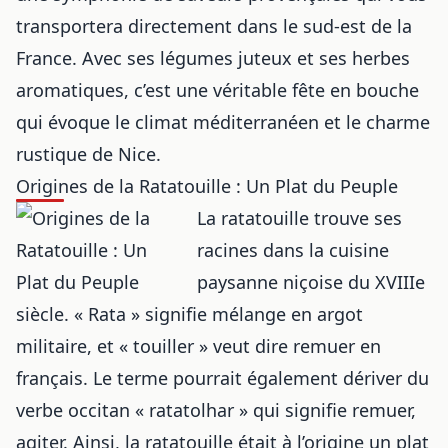
transportera directement dans le sud-est de la
France. Avec ses légumes juteux et ses herbes
aromatiques, c’est une véritable fête en bouche
qui évoque le climat méditerranéen et le charme
rustique de Nice.
Origines de la Ratatouille : Un Plat du Peuple
La ratatouille trouve ses
racines dans la cuisine
paysanne niçoise du XVIIIe
siècle. « Rata » signifie mélange en argot
militaire, et « touiller » veut dire remuer en
français. Le terme pourrait également dériver du
verbe occitan « ratatolhar » qui signifie remuer,
agiter. Ainsi, la ratatouille était à l’origine un plat