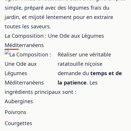
simple, préparé avec des légumes frais du
jardin, et mijoté lentement pour en extraire
toutes les saveurs.
La Composition : Une Ode aux Légumes
Méditerranéens
Réaliser une véritable
ratatouille niçoise
demande du
temps et de
la patience
. Les
ingrédients principaux sont :
Aubergines
Poivrons
Courgettes