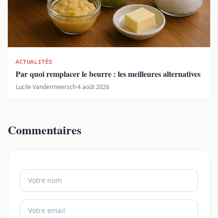
ACTUALITÉS
Par quoi remplacer le beurre : les meilleures alternatives
Lucile Vandermeersch
·
4 août 2026
Commentaires