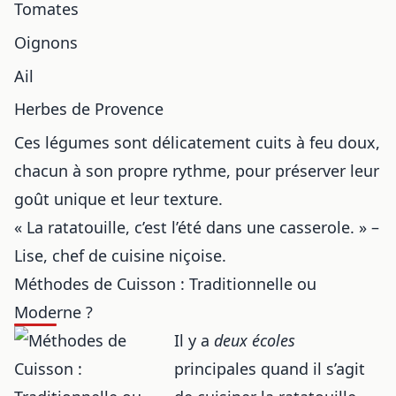
Tomates
Oignons
Ail
Herbes de Provence
Ces légumes sont délicatement cuits à feu doux,
chacun à son propre rythme, pour préserver leur
goût unique et leur texture.
« La ratatouille, c’est l’été dans une casserole. » –
Lise, chef de cuisine niçoise.
Méthodes de Cuisson : Traditionnelle ou
Moderne ?
Il y a
deux écoles
principales quand il s’agit