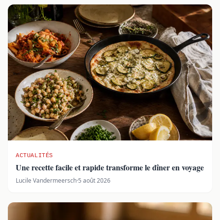
ACTUALITÉS
Une recette facile et rapide transforme le dîner en voyage
Lucile Vandermeersch
·
5 août 2026