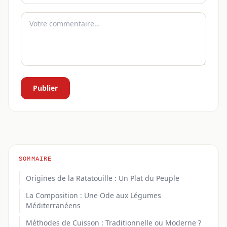
Publier
SOMMAIRE
Origines de la Ratatouille : Un Plat du Peuple
La Composition : Une Ode aux Légumes
Méditerranéens
Méthodes de Cuisson : Traditionnelle ou Moderne ?