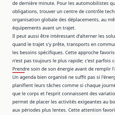
de dernière minute. Pour les automobilistes qu
obligations,
trouver un centre de contrôle tec
organisation globale des déplacements, au même 
équipements avant un trajet.
Il peut aussi être intéressant d'alterner les so
quand le trajet s'y prête, transports en commu
les besoins spécifiques. Cette approche favori
n'est pas toujours le plus rapide; c'est parfois c
Prendre soin de son énergie avant de remplir l
Un agenda bien organisé ne suffit pas si l'éne
planifient leurs tâches comme si chaque journé
que le corps et l'esprit connaissent des varia
permet de placer les activités exigeantes au 
aux périodes plus lentes. Cette attention favor