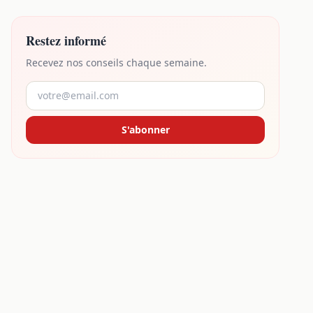
Restez informé
Recevez nos conseils chaque semaine.
S'abonner