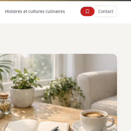
Histoires et cultures culinaires
Contact