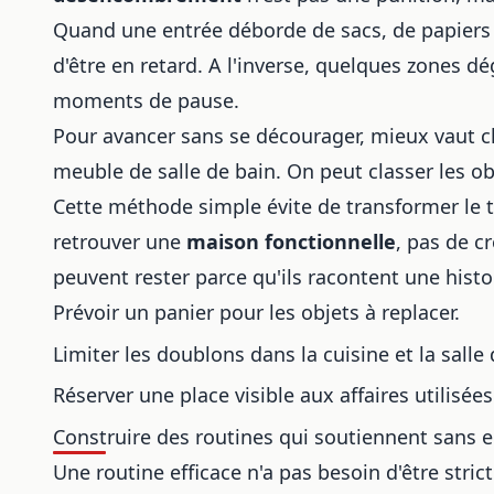
Quand une entrée déborde de sacs, de papiers 
d'être en retard. A l'inverse, quelques zones dég
moments de pause.
Pour avancer sans se décourager, mieux vaut cho
meuble de salle de bain. On peut classer les obj
Cette méthode simple évite de transformer le t
retrouver une
maison fonctionnelle
, pas de c
peuvent rester parce qu'ils racontent une histo
Prévoir un panier pour les objets à replacer.
Limiter les doublons dans la cuisine et la salle 
Réserver une place visible aux affaires utilisée
Construire des routines qui soutiennent sans 
Une routine efficace n'a pas besoin d'être strict