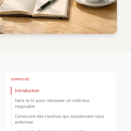
SOMMAIRE
Introduction
Faire le tri pour retrouver un intérieur
respirable
Construire des routines qui soutiennent sans
enfermer