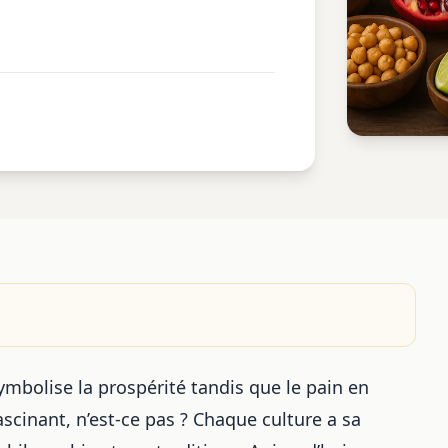
symbolise la prospérité tandis que le pain en
ascinant, n’est-ce pas ? Chaque culture a sa