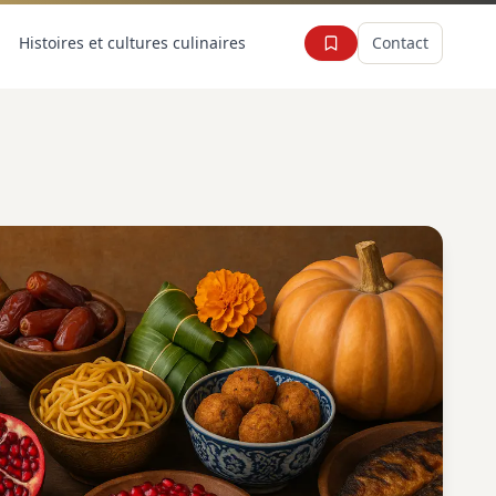
Histoires et cultures culinaires
Contact