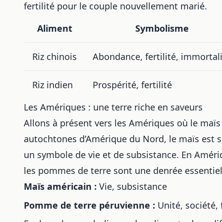
fertilité pour le couple nouvellement marié.
Aliment
Symbolisme
Riz chinois
Abondance, fertilité, immortal
Riz indien
Prospérité, fertilité
Les Amériques : une terre riche en saveurs
Allons à présent vers les Amériques où le maïs
autochtones d’Amérique du Nord, le maïs est 
un symbole de vie et de subsistance. En Améri
les pommes de terre sont une denrée essentielle 
Maïs américain :
Vie, subsistance
Pomme de terre péruvienne :
Unité, société, 