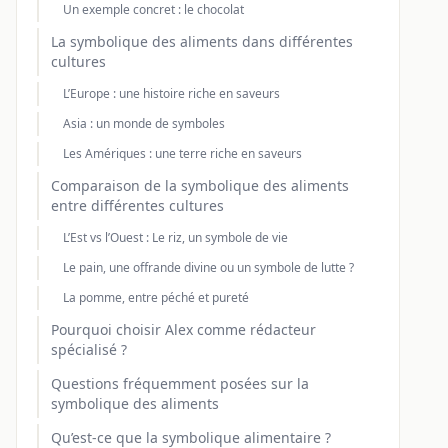
Un exemple concret : le chocolat
La symbolique des aliments dans différentes
cultures
L’Europe : une histoire riche en saveurs
Asia : un monde de symboles
Les Amériques : une terre riche en saveurs
Comparaison de la symbolique des aliments
entre différentes cultures
L’Est vs l’Ouest : Le riz, un symbole de vie
Le pain, une offrande divine ou un symbole de lutte ?
La pomme, entre péché et pureté
Pourquoi choisir Alex comme rédacteur
spécialisé ?
Questions fréquemment posées sur la
symbolique des aliments
Qu’est-ce que la symbolique alimentaire ?