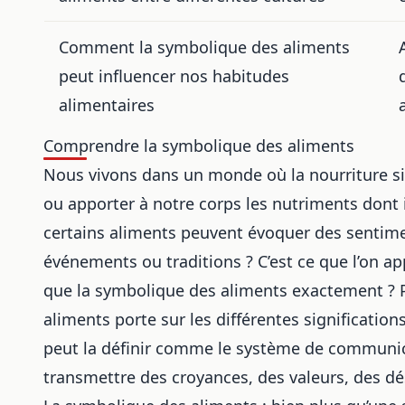
Comment la symbolique des aliments
peut influencer nos habitudes
alimentaires
Comprendre la symbolique des aliments
Nous vivons dans un monde où la nourriture si
ou apporter à notre corps les nutriments dont
certains aliments peuvent évoquer des sentimen
événements ou traditions ? C’est ce que l’on ap
que la symbolique des aliments exactement ? P
aliments porte sur les différentes signification
peut la définir comme le système de communicat
transmettre des croyances, des valeurs, des dés