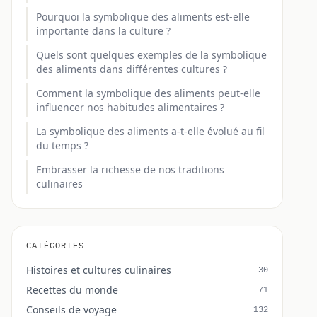
Pourquoi la symbolique des aliments est-elle
importante dans la culture ?
Quels sont quelques exemples de la symbolique
des aliments dans différentes cultures ?
Comment la symbolique des aliments peut-elle
influencer nos habitudes alimentaires ?
La symbolique des aliments a-t-elle évolué au fil
du temps ?
Embrasser la richesse de nos traditions
culinaires
CATÉGORIES
Histoires et cultures culinaires
30
Recettes du monde
71
Conseils de voyage
132