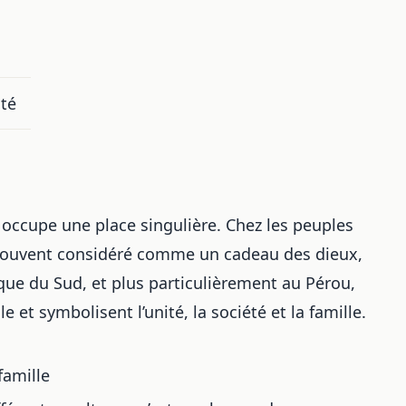
ité
 occupe une place singulière. Chez les peuples
souvent considéré comme un cadeau des dieux,
que du Sud, et plus particulièrement au Pérou,
et symbolisent l’unité, la société et la famille.
famille