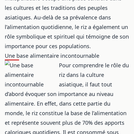
les cultures et les traditions des peuples
asiatiques. Au-delà de sa prévalence dans
l’alimentation quotidienne, le riz a également un
rôle symbolique et spirituel qui témoigne de son
importance pour ces populations.
Une base alimentaire incontournable
Pour comprendre le rôle du
riz dans la culture
asiatique, il faut tout
d’abord évoquer son importance au niveau
alimentaire. En effet, dans cette partie du
monde, le riz constitue la base de l’alimentation
et représente souvent plus de 70% des apports
caloriques quotidiens. Il est consommé sous