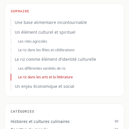
SOMMAIRE
Une base alimentaire incontournable
Un élément culturel et spirituel
Les rites agricoles
Le riz dans les fêtes et célébrations
Le riz comme élément d’identité culturelle
Les différentes variétés de riz
Le riz dans les arts et la littérature
Un enjeu économique et social
CATÉGORIES
Histoires et cultures culinaires
30