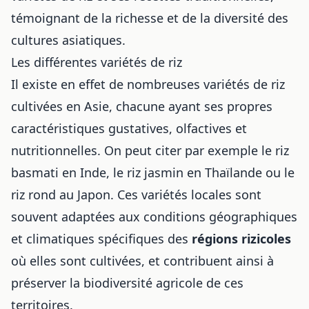
témoignant de la richesse et de la diversité des
cultures asiatiques.
Les différentes variétés de riz
Il existe en effet de nombreuses variétés de riz
cultivées en Asie, chacune ayant ses propres
caractéristiques gustatives, olfactives et
nutritionnelles. On peut citer par exemple le riz
basmati en Inde, le riz jasmin en Thaïlande ou le
riz rond au Japon. Ces variétés locales sont
souvent adaptées aux conditions géographiques
et climatiques spécifiques des
régions rizicoles
où elles sont cultivées, et contribuent ainsi à
préserver la biodiversité agricole de ces
territoires.