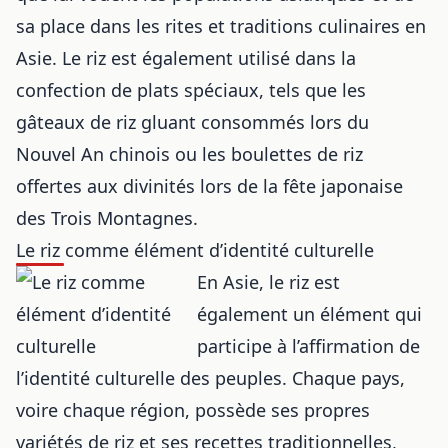
sa place dans
les rites et traditions culinaires en
Asie
. Le riz est également utilisé dans la
confection de plats spéciaux, tels que les
gâteaux de riz gluant consommés lors du
Nouvel An chinois ou les boulettes de riz
offertes aux divinités lors de la fête japonaise
des Trois Montagnes.
Le riz comme élément d’identité culturelle
En Asie, le riz est
également un élément qui
participe à l’affirmation de
l’identité culturelle des peuples. Chaque pays,
voire chaque région, possède ses propres
variétés de riz et ses recettes traditionnelles,