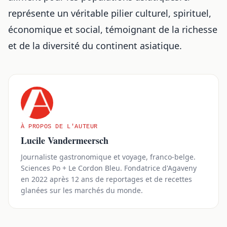
représente un véritable pilier culturel, spirituel,
économique et social, témoignant de la richesse
et de la diversité du continent asiatique.
À PROPOS DE L'AUTEUR
Lucile Vandermeersch
Journaliste gastronomique et voyage, franco-belge.
Sciences Po + Le Cordon Bleu. Fondatrice d'Agaveny
en 2022 après 12 ans de reportages et de recettes
glanées sur les marchés du monde.