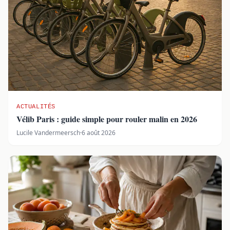
ACTUALITÉS
Vélib Paris : guide simple pour rouler malin en 2026
Lucile Vandermeersch
·
6 août 2026