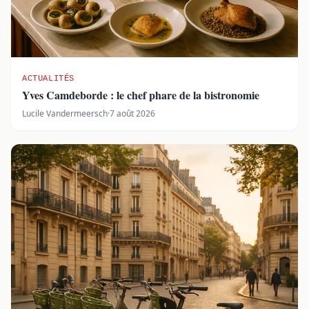
ACTUALITÉS
Yves Camdeborde : le chef phare de la bistronomie
Lucile Vandermeersch
·
7 août 2026