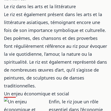
Le riz dans les arts et la littérature
Le riz est également présent dans les arts et la
littérature asiatiques, témoignant encore une
fois de son importance symbolique et culturelle.
Des poèmes, des chansons et des proverbes
font régulièrement référence au riz pour évoquer
la vie quotidienne, l’amour, la nature ou la
spiritualité. Le riz est également représenté dans
de nombreuses œuvres d’art, qu’il s’agisse de
peintures, de sculptures ou de danses
traditionnelles.
Un enjeu économique et social
Enfin, le riz joue un rôle
essentiel dans l’économie