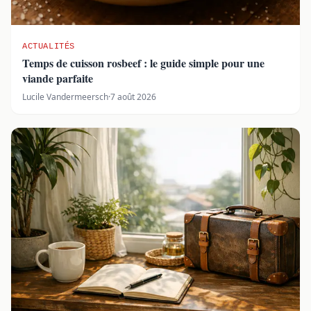
ACTUALITÉS
Temps de cuisson rosbeef : le guide simple pour une
viande parfaite
Lucile Vandermeersch
·
7 août 2026