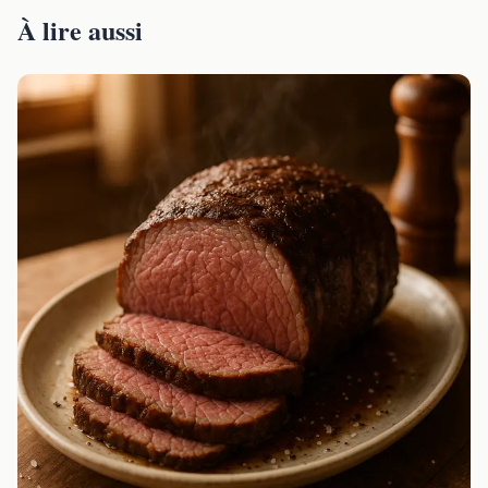
À lire aussi