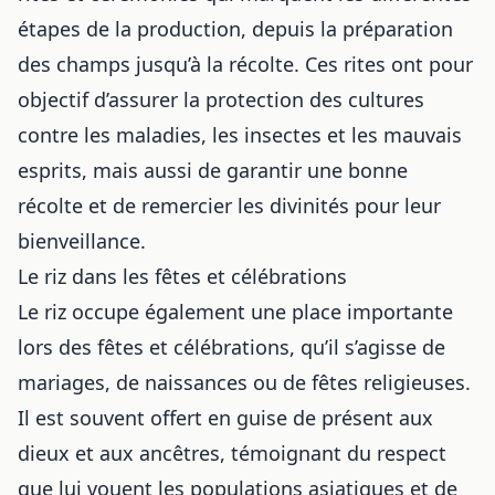
étapes de la production, depuis la préparation
des champs jusqu’à la récolte. Ces rites ont pour
objectif d’assurer la protection des cultures
contre les maladies, les insectes et les mauvais
esprits, mais aussi de garantir une bonne
récolte et de remercier les divinités pour leur
bienveillance.
Le riz dans les fêtes et célébrations
Le riz occupe également une place importante
lors des fêtes et célébrations, qu’il s’agisse de
mariages, de naissances ou de fêtes religieuses.
Il est souvent offert en guise de présent aux
dieux et aux ancêtres, témoignant du respect
que lui vouent les populations asiatiques et de