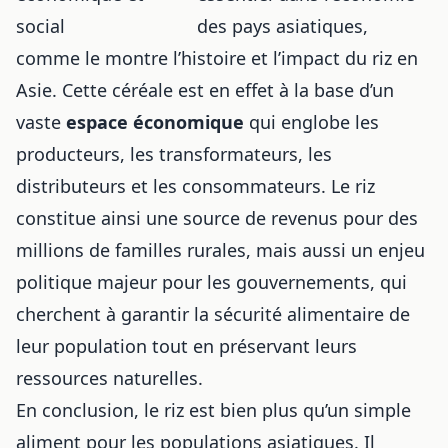
des pays asiatiques,
comme le montre
l’histoire et l’impact du riz en
Asie
. Cette céréale est en effet à la base d’un
vaste
espace économique
qui englobe les
producteurs, les transformateurs, les
distributeurs et les consommateurs. Le riz
constitue ainsi une source de revenus pour des
millions de familles rurales, mais aussi un enjeu
politique majeur pour les gouvernements, qui
cherchent à garantir la sécurité alimentaire de
leur population tout en préservant leurs
ressources naturelles.
En conclusion, le riz est bien plus qu’un simple
aliment pour les populations asiatiques. Il