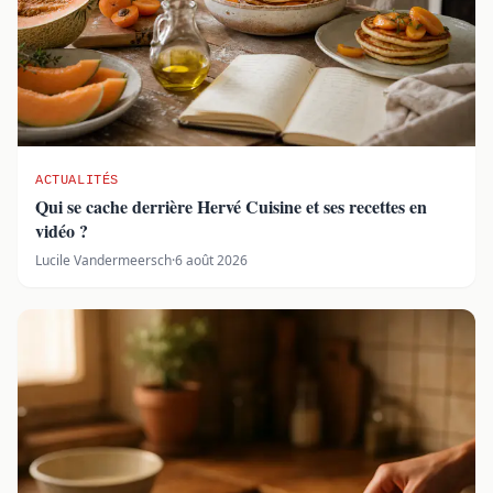
ACTUALITÉS
Qui se cache derrière Hervé Cuisine et ses recettes en
vidéo ?
Lucile Vandermeersch
·
6 août 2026