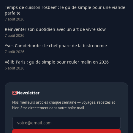
Temps de cuisson rosbeef : le guide simple pour une viande
parfaite
7 août 2026
Réinventer son quotidien avec un art de vivre slow
7 août 2026
Yves Camdeborde : le chef phare de la bistronomie
7 août 2026
Vélib Paris : guide simple pour rouler malin en 2026
6 août 2026
Newsletter
Nos meilleurs articles chaque semaine — voyages, recettes et
bien-être directement dans votre boîte mail.