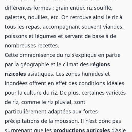
différentes formes : grain entier, riz soufflé,
galettes, nouilles, etc. On retrouve ainsi le riz à
tous les repas, accompagnant souvent viandes,
poissons et légumes et servant de base à
de
nombreuses recettes
.
Cette omniprésence du riz s’explique en partie
par la géographie et le climat des
régions
rizicoles
asiatiques. Les zones humides et
inondées offrent en effet des conditions idéales
pour la culture du riz. De plus, certaines variétés
de riz, comme le riz pluvial, sont
particulièrement adaptées aux fortes
précipitations de la mousson. Il n’est donc pas
surprenant que les
productions agricoles
d’Asie