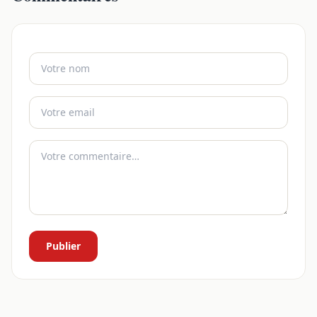
Publier