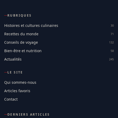
RUBRIQUES
Histoires et cultures culinaires
30
Recettes du monde
71
Conseils de voyage
132
Bien-être et nutrition
58
Actualités
245
LE SITE
Qui sommes-nous
Articles favoris
Contact
DERNIERS ARTICLES