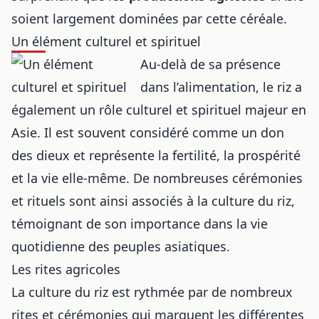
soient largement dominées par cette céréale.
Un élément culturel et spirituel
Au-delà de sa présence
dans l’alimentation, le riz a
également un rôle culturel et spirituel majeur en
Asie. Il est souvent considéré comme un don
des dieux et représente la fertilité, la prospérité
et la vie elle-même. De nombreuses cérémonies
et rituels sont ainsi associés à la culture du riz,
témoignant de son importance dans la vie
quotidienne des peuples asiatiques.
Les rites agricoles
La culture du riz est rythmée par de nombreux
rites et cérémonies qui marquent les différentes