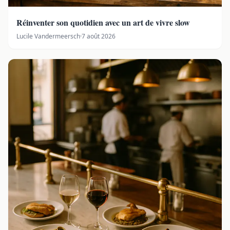
Réinventer son quotidien avec un art de vivre slow
Lucile Vandermeersch
·
7 août 2026