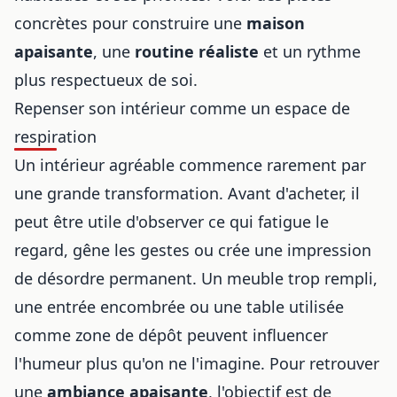
concrètes pour construire une
maison
apaisante
, une
routine réaliste
et un rythme
plus respectueux de soi.
Repenser son intérieur comme un espace de
respiration
Un intérieur agréable commence rarement par
une grande transformation. Avant d'acheter, il
peut être utile d'observer ce qui fatigue le
regard, gêne les gestes ou crée une impression
de désordre permanent. Un meuble trop rempli,
une entrée encombrée ou une table utilisée
comme zone de dépôt peuvent influencer
l'humeur plus qu'on ne l'imagine. Pour retrouver
une
ambiance apaisante
, l'objectif est de