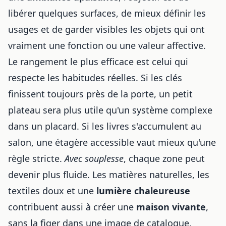
libérer quelques surfaces, de mieux définir les
usages et de garder visibles les objets qui ont
vraiment une fonction ou une valeur affective.
Le rangement le plus efficace est celui qui
respecte les habitudes réelles. Si les clés
finissent toujours près de la porte, un petit
plateau sera plus utile qu'un système complexe
dans un placard. Si les livres s'accumulent au
salon, une étagère accessible vaut mieux qu'une
règle stricte.
Avec souplesse
, chaque zone peut
devenir plus fluide. Les matières naturelles, les
textiles doux et une
lumière chaleureuse
contribuent aussi à créer une
maison vivante
,
sans la figer dans une image de catalogue.