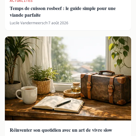
ACTUALITÉS
Temps de cuisson rosbeef : le guide simple pour une
viande parfaite
Lucile Vandermeersch
·
7 août 2026
Réinventer son quotidien avec un art de vivre slow