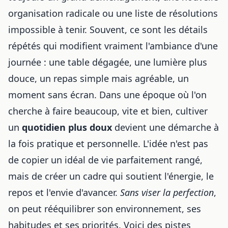
organisation radicale ou une liste de résolutions
impossible à tenir. Souvent, ce sont les détails
répétés qui modifient vraiment l'ambiance d'une
journée : une table dégagée, une lumière plus
douce, un repas simple mais agréable, un
moment sans écran. Dans une époque où l'on
cherche à faire beaucoup, vite et bien, cultiver
un
quotidien plus doux
devient une démarche à
la fois pratique et personnelle. L'idée n'est pas
de copier un idéal de vie parfaitement rangé,
mais de créer un cadre qui soutient l'énergie, le
repos et l'envie d'avancer.
Sans viser la perfection
,
on peut rééquilibrer son environnement, ses
habitudes et ses priorités. Voici des pistes