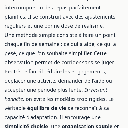
interrompue ou des repas parfaitement
planifiés. Il se construit avec des ajustements
réguliers et une bonne dose de réalisme.
Une méthode simple consiste à faire un point
chaque fin de semaine : ce qui a aidé, ce qui a
pesé, ce que l'on souhaite simplifier. Cette
observation permet de corriger sans se juger.
Peut-être faut-il réduire les engagements,
déplacer une activité, demander de l'aide ou
accepter une période plus lente.
En restant
honnête
, on évite les modèles trop rigides. Le
véritable
équilibre de vie
se reconnaît à sa
capacité d'adaptation. Il encourage une
simplicité choisie
, une
organisation souple
et