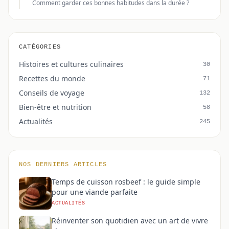
Comment garder ces bonnes habitudes dans la durée ?
CATÉGORIES
Histoires et cultures culinaires
30
Recettes du monde
71
Conseils de voyage
132
Bien-être et nutrition
58
Actualités
245
NOS DERNIERS ARTICLES
Temps de cuisson rosbeef : le guide simple
pour une viande parfaite
ACTUALITÉS
Réinventer son quotidien avec un art de vivre