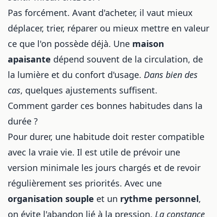
Pas forcément. Avant d'acheter, il vaut mieux
déplacer, trier, réparer ou mieux mettre en valeur
ce que l'on possède déjà. Une
maison
apaisante
dépend souvent de la circulation, de
la lumière et du confort d'usage.
Dans bien des
cas
, quelques ajustements suffisent.
Comment garder ces bonnes habitudes dans la
durée ?
Pour durer, une habitude doit rester compatible
avec la vraie vie. Il est utile de prévoir une
version minimale les jours chargés et de revoir
régulièrement ses priorités. Avec une
organisation souple
et un
rythme personnel
,
on évite l'abandon lié à la pression.
La constance