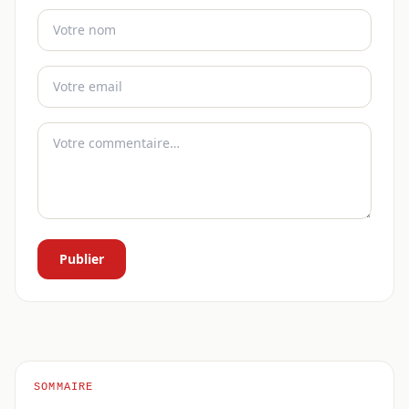
Publier
SOMMAIRE