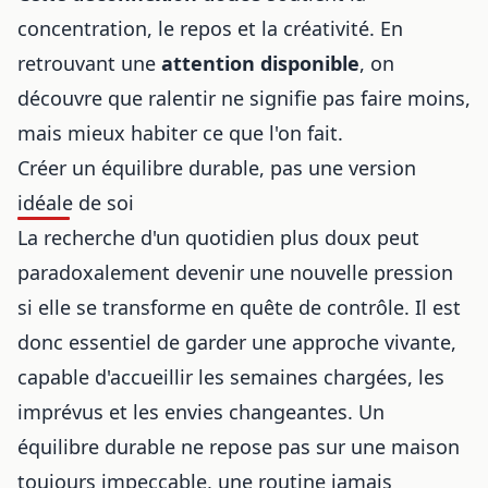
concentration, le repos et la créativité. En
retrouvant une
attention disponible
, on
découvre que ralentir ne signifie pas faire moins,
mais mieux habiter ce que l'on fait.
Créer un équilibre durable, pas une version
idéale de soi
La recherche d'un quotidien plus doux peut
paradoxalement devenir une nouvelle pression
si elle se transforme en quête de contrôle. Il est
donc essentiel de garder une approche vivante,
capable d'accueillir les semaines chargées, les
imprévus et les envies changeantes. Un
équilibre durable ne repose pas sur une maison
toujours impeccable, une routine jamais