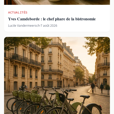
ACTUALITÉS
Yves Camdeborde : le chef phare de la bistronomie
Lucile Vandermeersch
·
7 août 2026