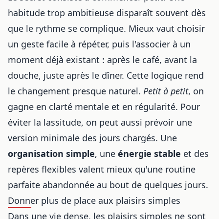
habitude trop ambitieuse disparaît souvent dès
que le rythme se complique. Mieux vaut choisir
un geste facile à répéter, puis l'associer à un
moment déjà existant : après le café, avant la
douche, juste après le dîner. Cette logique rend
le changement presque naturel.
Petit à petit
, on
gagne en clarté mentale et en régularité. Pour
éviter la lassitude, on peut aussi prévoir une
version minimale des jours chargés. Une
organisation simple
, une
énergie stable
et des
repères flexibles valent mieux qu'une routine
parfaite abandonnée au bout de quelques jours.
Donner plus de place aux plaisirs simples
Dans une vie dense, les plaisirs simples ne sont