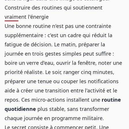
Construire des routines qui soutiennent
vraiment l'énergie
Une bonne routine n'est pas une contrainte
supplémentaire : c'est un cadre qui réduit la
fatigue de décision. Le matin, préparer la
journée en trois gestes simples peut suffire :
boire un verre d'eau, ouvrir la fenêtre, noter une
priorité réaliste. Le soir, ranger cinq minutes,
préparer une tenue ou couper les notifications
aide à créer une transition entre l'activité et le
repos. Ces micro-actions installent une
routine
quotidienne
plus stable, sans transformer
chaque journée en programme militaire.
Le secret consiste à commencer petit. Une