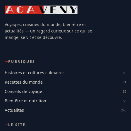
Voyages, cuisines du monde, bien-être et
actualités — un regard curieux sur ce qui se
mange, se vit et se découvre.
RUBRIQUES
Histoires et cultures culinaires
30
Recettes du monde
71
Conseils de voyage
132
Bien-être et nutrition
58
Actualités
245
LE SITE