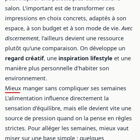
salon. L'important est de transformer ces
impressions en choix concrets, adaptés à son
espace, à son budget et à son mode de vie.
Avec
discernement
, l'ailleurs devient une ressource
plutôt qu'une comparaison. On développe un
regard créatif
, une
inspiration lifestyle
et une
manière plus personnelle d'habiter son
environnement.
Mieux manger sans compliquer ses semaines
L'alimentation influence directement la
sensation d'équilibre, mais elle devient vite une
source de pression quand on la pense en règles
strictes. Pour alléger les semaines, mieux vaut
miser sur une base simple : quelques