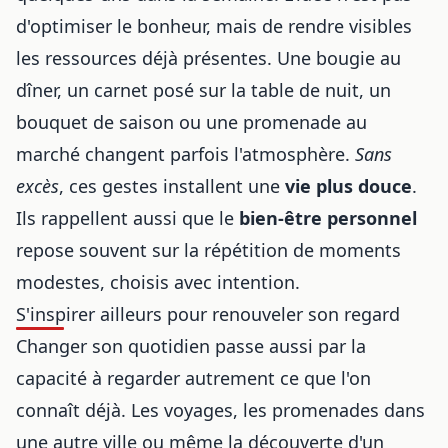
d'optimiser le bonheur, mais de rendre visibles
les ressources déjà présentes. Une bougie au
dîner, un carnet posé sur la table de nuit, un
bouquet de saison ou une promenade au
marché changent parfois l'atmosphère.
Sans
excès
, ces gestes installent une
vie plus douce
.
Ils rappellent aussi que le
bien-être personnel
repose souvent sur la répétition de moments
modestes, choisis avec intention.
S'inspirer ailleurs pour renouveler son regard
Changer son quotidien passe aussi par la
capacité à regarder autrement ce que l'on
connaît déjà. Les voyages, les promenades dans
une autre ville ou même la découverte d'un