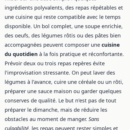
ingrédients polyvalents, des repas répétables et
une cuisine qui reste compatible avec le temps
disponible. Un bol complet, une soupe enrichie,
des oeufs, des légumes rôtis ou des pâtes bien
accompagnées peuvent composer une
cuisine
du quotidien
à la fois pratique et réconfortante.
Prévoir deux ou trois repas repères évite
l'improvisation stressante. On peut laver des
légumes à l'avance, cuire une céréale ou
un rôti
,
préparer une sauce maison ou garder quelques
conserves de qualité. Le but n'est pas de tout
préparer le dimanche, mais de réduire les
obstacles au moment de manger.
Sans
culpabilité
, les repas peuvent rester simples et