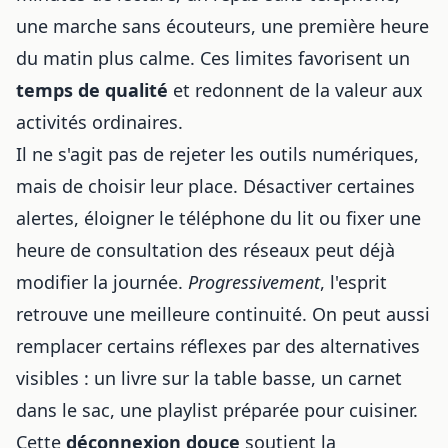
une marche sans écouteurs, une première heure
du matin plus calme. Ces limites favorisent un
temps de qualité
et redonnent de la valeur aux
activités ordinaires.
Il ne s'agit pas de rejeter les outils numériques,
mais de choisir leur place. Désactiver certaines
alertes, éloigner le téléphone du lit ou fixer une
heure de consultation des réseaux peut déjà
modifier la journée.
Progressivement
, l'esprit
retrouve une meilleure continuité. On peut aussi
remplacer certains réflexes par des alternatives
visibles : un livre sur la table basse, un carnet
dans le sac, une playlist préparée pour cuisiner.
Cette
déconnexion douce
soutient la