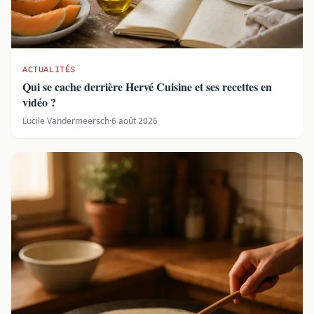
ACTUALITÉS
Qui se cache derrière Hervé Cuisine et ses recettes en
vidéo ?
Lucile Vandermeersch
·
6 août 2026