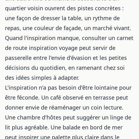
quartier voisin ouvrent des pistes concrètes :
une façon de dresser la table, un rythme de
repas, une couleur de façade, un marché vivant.
Quand l'inspiration manque, consulter un
carnet
de route inspiration voyage
peut servir de
passerelle entre l'envie d'évasion et les petites
décisions du quotidien, en ramenant chez soi
des idées simples à adapter.
L'inspiration n'a pas besoin d'être lointaine pour
être féconde. Un café observé en terrasse peut
donner envie de réaménager un coin lecture.
Une chambre d'hôtes peut suggérer un linge de
lit plus agréable. Une balade en bord de mer
peut inspirer une palette plus claire dans le