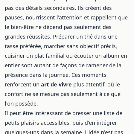
pas des détails secondaires. Ils créent des
pauses, nourrissent l'attention et rappellent que
le bien-être ne dépend pas seulement des
grandes réussites. Préparer un thé dans une
tasse préférée, marcher sans objectif précis,
cuisiner un plat familial ou écouter un album en
entier sont autant de façons de ramener de la
présence dans la journée. Ces moments
renforcent un
art de vivre
plus attentif, où le
confort ne se mesure pas seulement à ce que
l'on possède.
Il peut être intéressant de dresser une liste de
petits plaisirs accessibles, puis d'en intégrer
quelques-uns dans la semaine. L'idée n'est pas