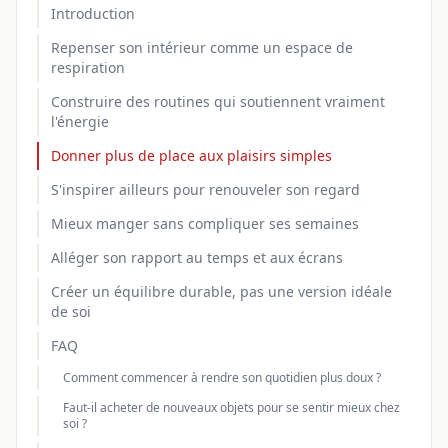
Introduction
Repenser son intérieur comme un espace de
respiration
Construire des routines qui soutiennent vraiment
l'énergie
Donner plus de place aux plaisirs simples
S'inspirer ailleurs pour renouveler son regard
Mieux manger sans compliquer ses semaines
Alléger son rapport au temps et aux écrans
Créer un équilibre durable, pas une version idéale
de soi
FAQ
Comment commencer à rendre son quotidien plus doux ?
Faut-il acheter de nouveaux objets pour se sentir mieux chez
soi ?