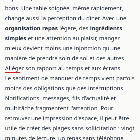
bons. Une table soignée, même rapidement,
change aussi la perception du dîner. Avec une
organisation repas
légère, des
ingrédients
simples
et une attention au plaisir, manger
mieux devient moins une injonction qu'une
manière de prendre soin de soi et des autres.
Alléger son rapport au temps et aux écrans
Le sentiment de manquer de temps vient parfois
moins des obligations que des interruptions.
Notifications, messages, fils d'actualité et
multitâche fragmentent l'attention. Pour
retrouver une impression d'espace, il peut être
utile de créer des plages sans sollicitation : vingt
minutes de lecture, un repas sans téléphone,