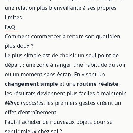
une relation plus bienveillante à ses propres
limites.
FAQ
Comment commencer à rendre son quotidien
plus doux ?
Le plus simple est de choisir un seul point de
départ : une zone à ranger, une habitude du soir
ou un moment sans écran. En visant un
changement simple
et une
routine réaliste
,
les résultats deviennent plus faciles à maintenir.
Même modestes
, les premiers gestes créent un
effet d'entraînement.
Faut-il acheter de nouveaux objets pour se
sentir mieux chez soi ?