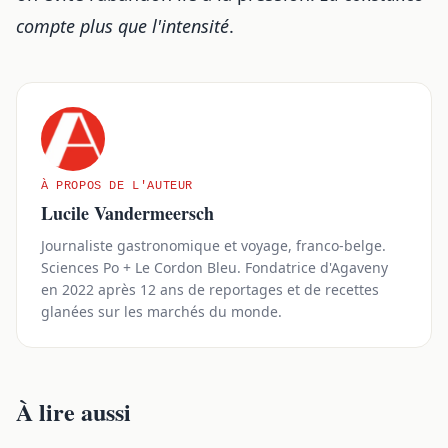
compte plus que l'intensité
.
À PROPOS DE L'AUTEUR
Lucile Vandermeersch
Journaliste gastronomique et voyage, franco-belge.
Sciences Po + Le Cordon Bleu. Fondatrice d'Agaveny
en 2022 après 12 ans de reportages et de recettes
glanées sur les marchés du monde.
À lire aussi